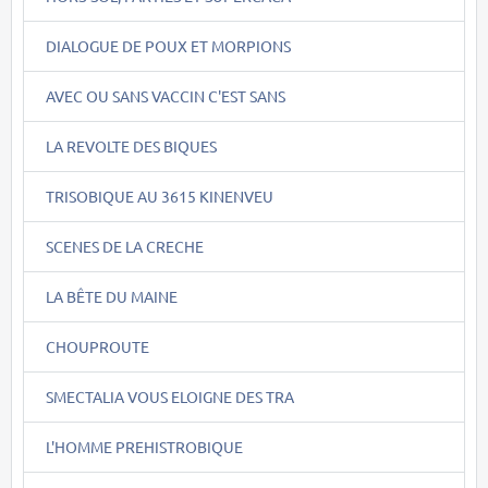
DIALOGUE DE POUX ET MORPIONS
AVEC OU SANS VACCIN C'EST SANS
LA REVOLTE DES BIQUES
TRISOBIQUE AU 3615 KINENVEU
SCENES DE LA CRECHE
LA BÊTE DU MAINE
CHOUPROUTE
SMECTALIA VOUS ELOIGNE DES TRA
L'HOMME PREHISTROBIQUE