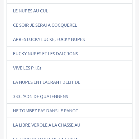
LE NUPES AU CUL
CE SOIR JE SERAI A COCQUEREL
APRES LUCKY LUCKE, FUCKY NUPES
FUCKY NUPES ET LES DALCRONS
VIVE LES P.I.Gs
LA NUPES EN FLAGRANT DELIT DE
333.L'ADN DE QUATENNENS
NE TOMBEZ PAS DANS LE PANOT
LA LIBRE VEROLE A LA CHASSE AU