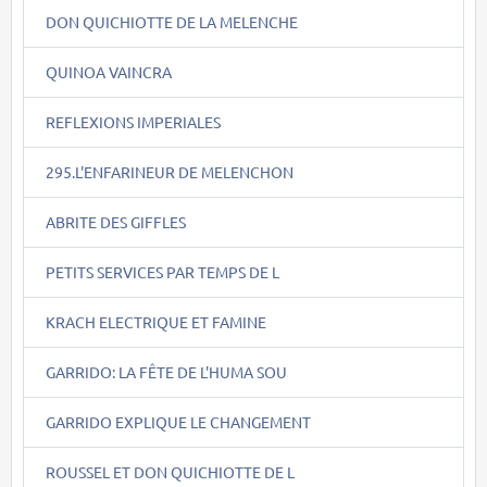
DON QUICHIOTTE DE LA MELENCHE
QUINOA VAINCRA
REFLEXIONS IMPERIALES
295.L'ENFARINEUR DE MELENCHON
ABRITE DES GIFFLES
PETITS SERVICES PAR TEMPS DE L
KRACH ELECTRIQUE ET FAMINE
GARRIDO: LA FÊTE DE L'HUMA SOU
GARRIDO EXPLIQUE LE CHANGEMENT
ROUSSEL ET DON QUICHIOTTE DE L