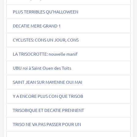
PLUS TERRIBLES QU'HALLOWEEN
DECATIE MERE-GRAND 1
CYCLISTES: CONS UN JOUR, CONS
LA TRISOCROTTE: nouvelle manif
UBU roi à Saint Ouen des Toits
SAINT JEAN SUR MAYENNE OUI MAI
Y A ENCORE PLUS CON QUE TRISOB
TRISOBIQUE ET DECATIE PRENNENT
TRISO NE VA PAS PASSER POUR UN