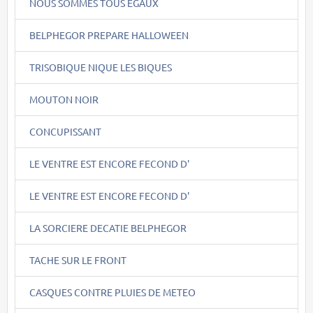
NOUS SOMMES TOUS EGAUX
BELPHEGOR PREPARE HALLOWEEN
TRISOBIQUE NIQUE LES BIQUES
MOUTON NOIR
CONCUPISSANT
LE VENTRE EST ENCORE FECOND D'
LE VENTRE EST ENCORE FECOND D'
LA SORCIERE DECATIE BELPHEGOR
TACHE SUR LE FRONT
CASQUES CONTRE PLUIES DE METEO