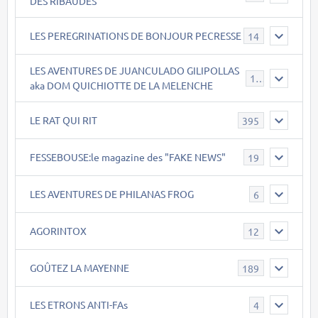
DES RIBAUDES
LES PEREGRINATIONS DE BONJOUR PECRESSE
14
LES AVENTURES DE JUANCULADO GILIPOLLAS
119
aka DOM QUICHIOTTE DE LA MELENCHE
LE RAT QUI RIT
395
FESSEBOUSE:le magazine des "FAKE NEWS"
19
LES AVENTURES DE PHILANAS FROG
6
AGORINTOX
12
GOÛTEZ LA MAYENNE
189
LES ETRONS ANTI-FAs
4