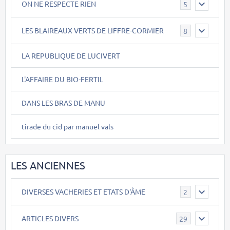
ON NE RESPECTE RIEN
5
LES BLAIREAUX VERTS DE LIFFRE-CORMIER
8
LA REPUBLIQUE DE LUCIVERT
L'AFFAIRE DU BIO-FERTIL
DANS LES BRAS DE MANU
tirade du cid par manuel vals
LES ANCIENNES
DIVERSES VACHERIES ET ETATS D'ÂME
2
ARTICLES DIVERS
29