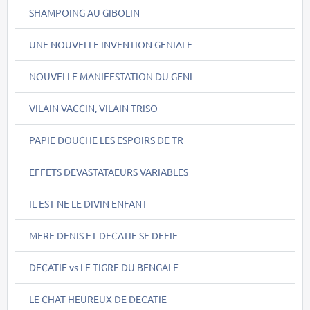
SHAMPOING AU GIBOLIN
UNE NOUVELLE INVENTION GENIALE
NOUVELLE MANIFESTATION DU GENI
VILAIN VACCIN, VILAIN TRISO
PAPIE DOUCHE LES ESPOIRS DE TR
EFFETS DEVASTATAEURS VARIABLES
IL EST NE LE DIVIN ENFANT
MERE DENIS ET DECATIE SE DEFIE
DECATIE vs LE TIGRE DU BENGALE
LE CHAT HEUREUX DE DECATIE