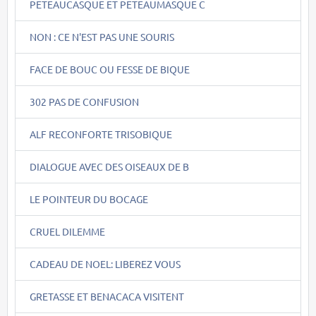
PETEAUCASQUE ET PETEAUMASQUE C
NON : CE N'EST PAS UNE SOURIS
FACE DE BOUC OU FESSE DE BIQUE
302 PAS DE CONFUSION
ALF RECONFORTE TRISOBIQUE
DIALOGUE AVEC DES OISEAUX DE B
LE POINTEUR DU BOCAGE
CRUEL DILEMME
CADEAU DE NOEL: LIBEREZ VOUS
GRETASSE ET BENACACA VISITENT