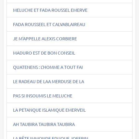
MELUCHE ET FADA ROUSSEL EMERVE
FADA ROUSSEEL ET CALVABLAIREAU
JE M'APPELLE ALEXIS CORBIERE
MADURO EST DE BON CONSEIL
QUATENENS : L'HOMME A TOUT FAI
LE RADEAU DE LAA MERDUSE DE LA
PAS SI INSOUMIS LE MELUCHE
LA PETANQUE ISLAMIQUE EMERVEIL
AH TAUBIRA TAUBIRA TAUBIRA
LA BÊTE IMMONDE EDUQUE JOFFRIN