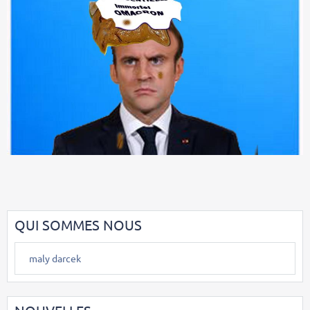
QUI SOMMES NOUS
maly darcek