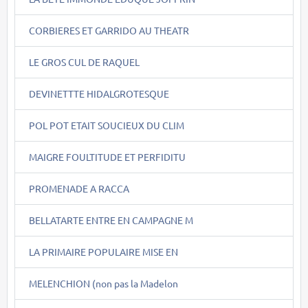
CORBIERES ET GARRIDO AU THEATR
LE GROS CUL DE RAQUEL
DEVINETTTE HIDALGROTESQUE
POL POT ETAIT SOUCIEUX DU CLIM
MAIGRE FOULTITUDE ET PERFIDITU
PROMENADE A RACCA
BELLATARTE ENTRE EN CAMPAGNE M
LA PRIMAIRE POPULAIRE MISE EN
MELENCHION (non pas la Madelon