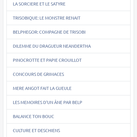
LA SORCIERE ET LE SATYRE
TRISOBIQUE: LE MONSTRE RENAIT
BELPHEGOR: COMPAGNE DE TRISOBI
DILEMME DU DRAGUEUR NEANDERTHA
PINOCROTTE ET PAPIE CROUILLOT
CONCOURS DE GRIMACES
MERE ANGOT FAIT LA GUEULE
LES MEMOIRES D'UN ÂNE PAR BELP
BALANCE TON BOUC
CULTURE ET DESCHIENS