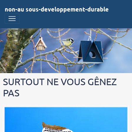
non-au sous-developpement-durable
SURTOUT NE VOUS GÊNEZ
PAS