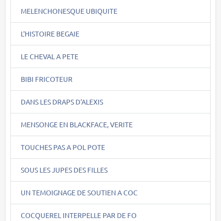
MELENCHONESQUE UBIQUITE
L'HISTOIRE BEGAIE
LE CHEVAL A PETE
BIBI FRICOTEUR
DANS LES DRAPS D'ALEXIS
MENSONGE EN BLACKFACE, VERITE
TOUCHES PAS A POL POTE
SOUS LES JUPES DES FILLES
UN TEMOIGNAGE DE SOUTIEN A COC
COCQUEREL INTERPELLE PAR DE FO