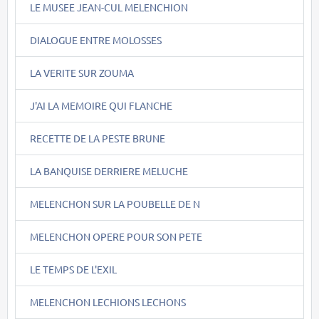
LE MUSEE JEAN-CUL MELENCHION
DIALOGUE ENTRE MOLOSSES
LA VERITE SUR ZOUMA
J'AI LA MEMOIRE QUI FLANCHE
RECETTE DE LA PESTE BRUNE
LA BANQUISE DERRIERE MELUCHE
MELENCHON SUR LA POUBELLE DE N
MELENCHON OPERE POUR SON PETE
LE TEMPS DE L'EXIL
MELENCHON LECHIONS LECHONS