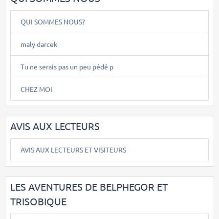
QUI SOMMES NOUS?
maly darcek
Tu ne serais pas un peu pédé p
CHEZ MOI
AVIS AUX LECTEURS
AVIS AUX LECTEURS ET VISITEURS
LES AVENTURES DE BELPHEGOR ET
TRISOBIQUE