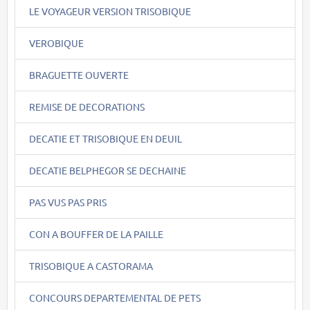
LE VOYAGEUR VERSION TRISOBIQUE
VEROBIQUE
BRAGUETTE OUVERTE
REMISE DE DECORATIONS
DECATIE ET TRISOBIQUE EN DEUIL
DECATIE BELPHEGOR SE DECHAINE
PAS VUS PAS PRIS
CON A BOUFFER DE LA PAILLE
TRISOBIQUE A CASTORAMA
CONCOURS DEPARTEMENTAL DE PETS