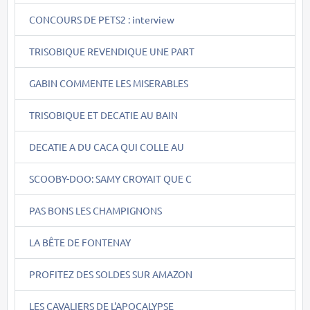
CONCOURS DE PETS2 : interview
TRISOBIQUE REVENDIQUE UNE PART
GABIN COMMENTE LES MISERABLES
TRISOBIQUE ET DECATIE AU BAIN
DECATIE A DU CACA QUI COLLE AU
SCOOBY-DOO: SAMY CROYAIT QUE C
PAS BONS LES CHAMPIGNONS
LA BÊTE DE FONTENAY
PROFITEZ DES SOLDES SUR AMAZON
LES CAVALIERS DE L'APOCALYPSE