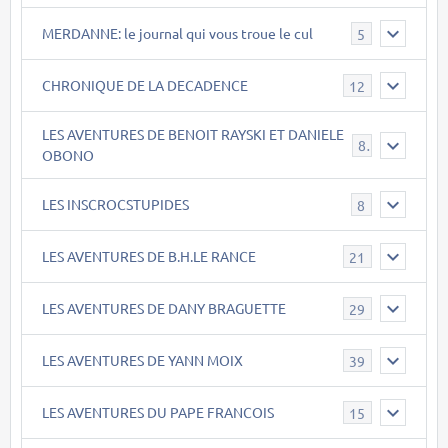
MERDANNE: le journal qui vous troue le cul
5
CHRONIQUE DE LA DECADENCE
12
LES AVENTURES DE BENOIT RAYSKI ET DANIELE
8
OBONO
LES INSCROCSTUPIDES
8
LES AVENTURES DE B.H.LE RANCE
21
LES AVENTURES DE DANY BRAGUETTE
29
LES AVENTURES DE YANN MOIX
39
LES AVENTURES DU PAPE FRANCOIS
15