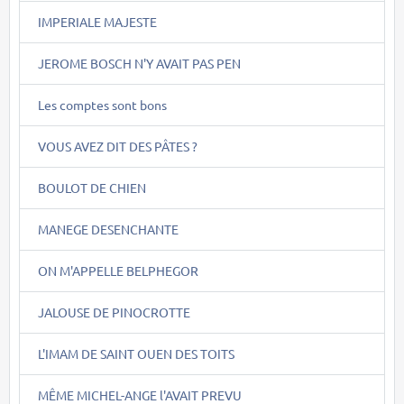
IMPERIALE MAJESTE
JEROME BOSCH N'Y AVAIT PAS PEN
Les comptes sont bons
VOUS AVEZ DIT DES PÂTES ?
BOULOT DE CHIEN
MANEGE DESENCHANTE
ON M'APPELLE BELPHEGOR
JALOUSE DE PINOCROTTE
L'IMAM DE SAINT OUEN DES TOITS
MÊME MICHEL-ANGE l'AVAIT PREVU