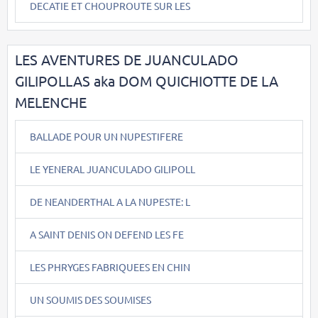
DECATIE ET CHOUPROUTE SUR LES
LES AVENTURES DE JUANCULADO
GILIPOLLAS aka DOM QUICHIOTTE DE LA
MELENCHE
BALLADE POUR UN NUPESTIFERE
LE YENERAL JUANCULADO GILIPOLL
DE NEANDERTHAL A LA NUPESTE: L
A SAINT DENIS ON DEFEND LES FE
LES PHRYGES FABRIQUEES EN CHIN
UN SOUMIS DES SOUMISES