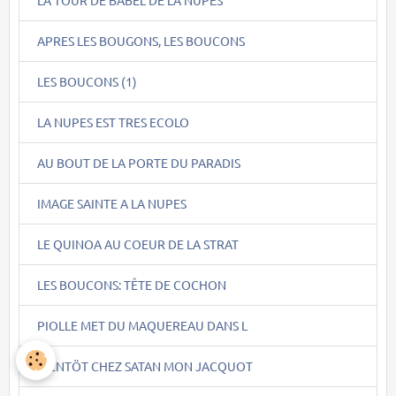
LA TOUR DE BABEL DE LA NUPES
APRES LES BOUGONS, LES BOUCONS
LES BOUCONS (1)
LA NUPES EST TRES ECOLO
AU BOUT DE LA PORTE DU PARADIS
IMAGE SAINTE A LA NUPES
LE QUINOA AU COEUR DE LA STRAT
LES BOUCONS: TÊTE DE COCHON
PIOLLE MET DU MAQUEREAU DANS L
BIENTÖT CHEZ SATAN MON JACQUOT