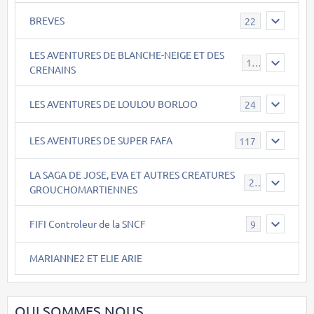
BREVES
22
LES AVENTURES DE BLANCHE-NEIGE ET DES
17
CRENAINS
LES AVENTURES DE LOULOU BORLOO
24
LES AVENTURES DE SUPER FAFA
117
LA SAGA DE JOSE, EVA ET AUTRES CREATURES
26
GROUCHOMARTIENNES
FIFI Controleur de la SNCF
9
MARIANNE2 ET ELIE ARIE
QUI SOMMES NOUS