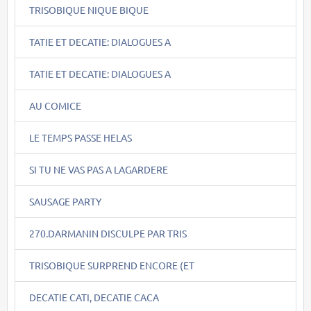
TRISOBIQUE NIQUE BIQUE
TATIE ET DECATIE: DIALOGUES A
TATIE ET DECATIE: DIALOGUES A
AU COMICE
LE TEMPS PASSE HELAS
SI TU NE VAS PAS A LAGARDERE
SAUSAGE PARTY
270.DARMANIN DISCULPE PAR TRIS
TRISOBIQUE SURPREND ENCORE (ET
DECATIE CATI, DECATIE CACA