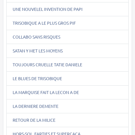
UNE NOUVELEL INVENTION DE PAPI
TRISOBIQUE A LE PLUS GROS PIF
COLLABO SANS RISQUES
SATAN Y MET LES MOYENS
TOUJOURS CRUELLE TATIE DANIELE
LE BLUES DE TRISOBIQUE
LA MARQUISE FAIT LA LECON A DE
LA DERNIERE DEMENTE
RETOUR DE LA MILICE
HORS-SOL, FARTIES ET SUPERCACA