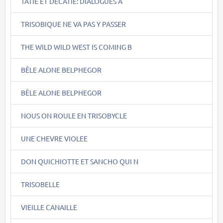
TATIE ET DECATIE: DIALOGUES A
TRISOBIQUE NE VA PAS Y PASSER
THE WILD WILD WEST IS COMING B
BÊLE ALONE BELPHEGOR
BÊLE ALONE BELPHEGOR
NOUS ON ROULE EN TRISOBYCLE
UNE CHEVRE VIOLEE
DON QUICHIOTTE ET SANCHO QUI N
TRISOBELLE
VIEILLE CANAILLE