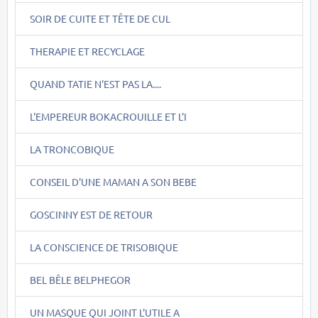
SOIR DE CUITE ET TÊTE DE CUL
THERAPIE ET RECYCLAGE
QUAND TATIE N'EST PAS LA....
L'EMPEREUR BOKACROUILLE ET L'I
LA TRONCOBIQUE
CONSEIL D'UNE MAMAN A SON BEBE
GOSCINNY EST DE RETOUR
LA CONSCIENCE DE TRISOBIQUE
BEL BÊLE BELPHEGOR
UN MASQUE QUI JOINT L'UTILE A