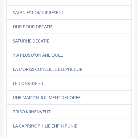
SATAN EST OMNIPRESENT
DUR POUR DECATIE
SATURNE DECATIE
Y A PLUS D'UN ÂNE QUI....
LA MORISS CONSEILLE BELPHEGOR
LE CONVIDE 53
UNE MAISON JOLIMENT DECOREE
TRISO KIINENVEUT
LA CAPRINOPHILIE ENFIN PUNIE