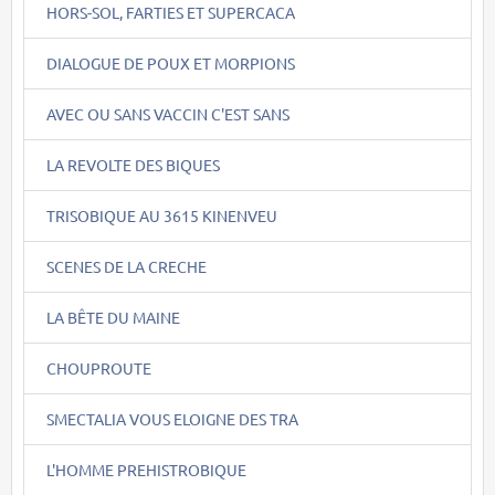
HORS-SOL, FARTIES ET SUPERCACA
DIALOGUE DE POUX ET MORPIONS
AVEC OU SANS VACCIN C'EST SANS
LA REVOLTE DES BIQUES
TRISOBIQUE AU 3615 KINENVEU
SCENES DE LA CRECHE
LA BÊTE DU MAINE
CHOUPROUTE
SMECTALIA VOUS ELOIGNE DES TRA
L'HOMME PREHISTROBIQUE