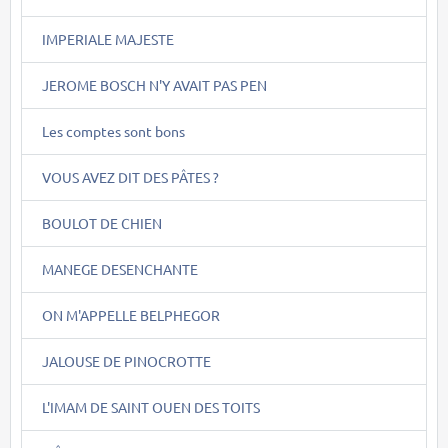
IMPERIALE MAJESTE
JEROME BOSCH N'Y AVAIT PAS PEN
Les comptes sont bons
VOUS AVEZ DIT DES PÂTES ?
BOULOT DE CHIEN
MANEGE DESENCHANTE
ON M'APPELLE BELPHEGOR
JALOUSE DE PINOCROTTE
L'IMAM DE SAINT OUEN DES TOITS