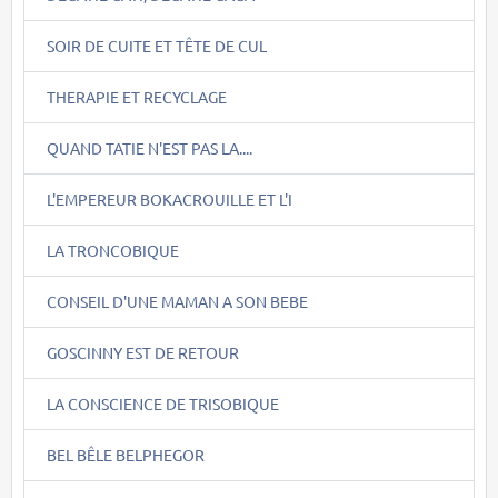
SOIR DE CUITE ET TÊTE DE CUL
THERAPIE ET RECYCLAGE
QUAND TATIE N'EST PAS LA....
L'EMPEREUR BOKACROUILLE ET L'I
LA TRONCOBIQUE
CONSEIL D'UNE MAMAN A SON BEBE
GOSCINNY EST DE RETOUR
LA CONSCIENCE DE TRISOBIQUE
BEL BÊLE BELPHEGOR