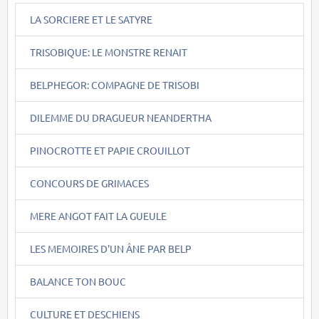
LA SORCIERE ET LE SATYRE
TRISOBIQUE: LE MONSTRE RENAIT
BELPHEGOR: COMPAGNE DE TRISOBI
DILEMME DU DRAGUEUR NEANDERTHA
PINOCROTTE ET PAPIE CROUILLOT
CONCOURS DE GRIMACES
MERE ANGOT FAIT LA GUEULE
LES MEMOIRES D'UN ÂNE PAR BELP
BALANCE TON BOUC
CULTURE ET DESCHIENS