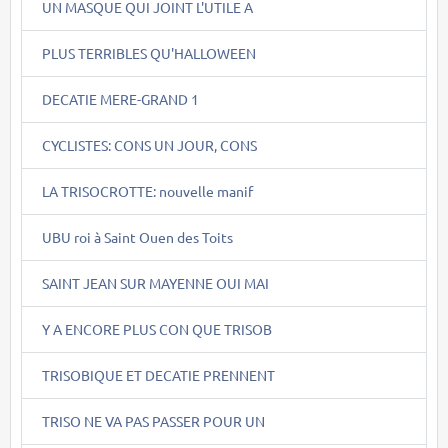
UN MASQUE QUI JOINT L'UTILE A
PLUS TERRIBLES QU'HALLOWEEN
DECATIE MERE-GRAND 1
CYCLISTES: CONS UN JOUR, CONS
LA TRISOCROTTE: nouvelle manif
UBU roi à Saint Ouen des Toits
SAINT JEAN SUR MAYENNE OUI MAI
Y A ENCORE PLUS CON QUE TRISOB
TRISOBIQUE ET DECATIE PRENNENT
TRISO NE VA PAS PASSER POUR UN