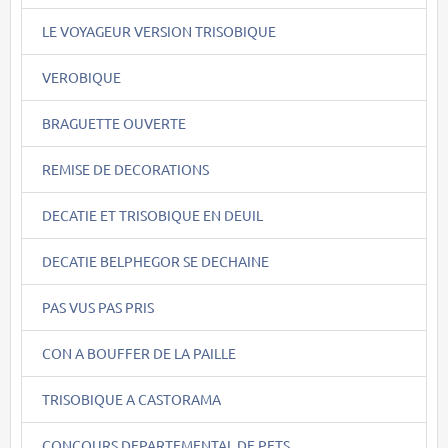
LE VOYAGEUR VERSION TRISOBIQUE
VEROBIQUE
BRAGUETTE OUVERTE
REMISE DE DECORATIONS
DECATIE ET TRISOBIQUE EN DEUIL
DECATIE BELPHEGOR SE DECHAINE
PAS VUS PAS PRIS
CON A BOUFFER DE LA PAILLE
TRISOBIQUE A CASTORAMA
CONCOURS DEPARTEMENTAL DE PETS