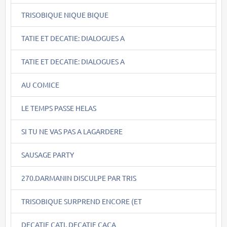
TRISOBIQUE NIQUE BIQUE
TATIE ET DECATIE: DIALOGUES A
TATIE ET DECATIE: DIALOGUES A
AU COMICE
LE TEMPS PASSE HELAS
SI TU NE VAS PAS A LAGARDERE
SAUSAGE PARTY
270.DARMANIN DISCULPE PAR TRIS
TRISOBIQUE SURPREND ENCORE (ET
DECATIE CATI, DECATIE CACA