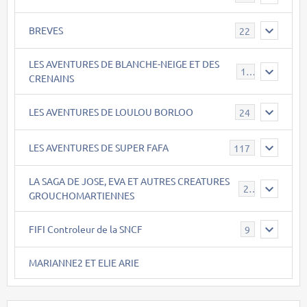
BREVES
22
LES AVENTURES DE BLANCHE-NEIGE ET DES
17
CRENAINS
LES AVENTURES DE LOULOU BORLOO
24
LES AVENTURES DE SUPER FAFA
117
LA SAGA DE JOSE, EVA ET AUTRES CREATURES
26
GROUCHOMARTIENNES
FIFI Controleur de la SNCF
9
MARIANNE2 ET ELIE ARIE