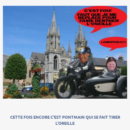
CETTE FOIS ENCORE C'EST PONTMAIN QUI SE FAIT TIRER
L'OREILLE