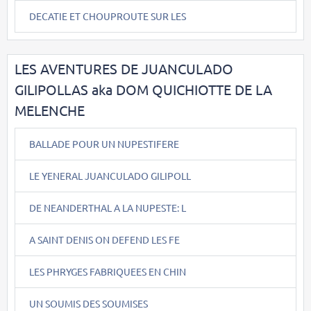
DECATIE ET CHOUPROUTE SUR LES
LES AVENTURES DE JUANCULADO
GILIPOLLAS aka DOM QUICHIOTTE DE LA
MELENCHE
BALLADE POUR UN NUPESTIFERE
LE YENERAL JUANCULADO GILIPOLL
DE NEANDERTHAL A LA NUPESTE: L
A SAINT DENIS ON DEFEND LES FE
LES PHRYGES FABRIQUEES EN CHIN
UN SOUMIS DES SOUMISES