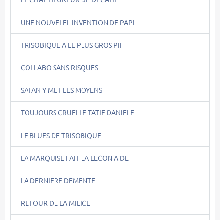
UNE NOUVELEL INVENTION DE PAPI
TRISOBIQUE A LE PLUS GROS PIF
COLLABO SANS RISQUES
SATAN Y MET LES MOYENS
TOUJOURS CRUELLE TATIE DANIELE
LE BLUES DE TRISOBIQUE
LA MARQUISE FAIT LA LECON A DE
LA DERNIERE DEMENTE
RETOUR DE LA MILICE