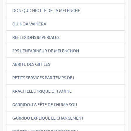
DON QUICHIOTTE DE LA MELENCHE
QUINOA VAINCRA
REFLEXIONS IMPERIALES
295.L'ENFARINEUR DE MELENCHON
ABRITE DES GIFFLES
PETITS SERVICES PAR TEMPS DE L
KRACH ELECTRIQUE ET FAMINE
GARRIDO: LA FÊTE DE L'HUMA SOU
GARRIDO EXPLIQUE LE CHANGEMENT