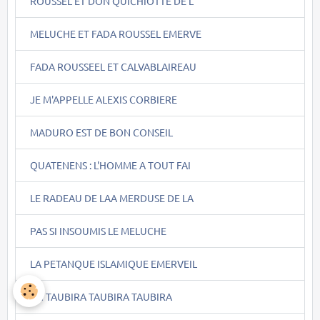
ROUSSEL ET DON QUICHIOTTE DE L
MELUCHE ET FADA ROUSSEL EMERVE
FADA ROUSSEEL ET CALVABLAIREAU
JE M'APPELLE ALEXIS CORBIERE
MADURO EST DE BON CONSEIL
QUATENENS : L'HOMME A TOUT FAI
LE RADEAU DE LAA MERDUSE DE LA
PAS SI INSOUMIS LE MELUCHE
LA PETANQUE ISLAMIQUE EMERVEIL
AH TAUBIRA TAUBIRA TAUBIRA