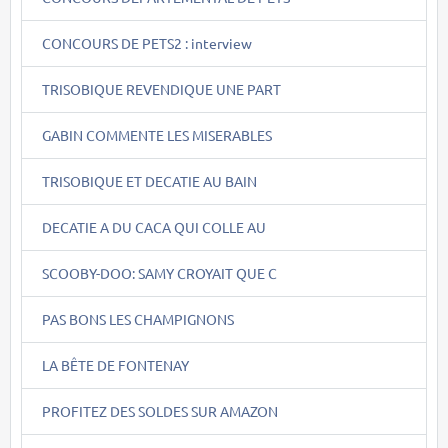
CONCOURS DE PETS2 : interview
TRISOBIQUE REVENDIQUE UNE PART
GABIN COMMENTE LES MISERABLES
TRISOBIQUE ET DECATIE AU BAIN
DECATIE A DU CACA QUI COLLE AU
SCOOBY-DOO: SAMY CROYAIT QUE C
PAS BONS LES CHAMPIGNONS
LA BÊTE DE FONTENAY
PROFITEZ DES SOLDES SUR AMAZON