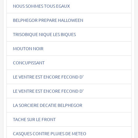
NOUS SOMMES TOUS EGAUX
BELPHEGOR PREPARE HALLOWEEN
TRISOBIQUE NIQUE LES BIQUES
MOUTON NOIR
CONCUPISSANT
LE VENTRE EST ENCORE FECOND D'
LE VENTRE EST ENCORE FECOND D'
LA SORCIERE DECATIE BELPHEGOR
TACHE SUR LE FRONT
CASQUES CONTRE PLUIES DE METEO