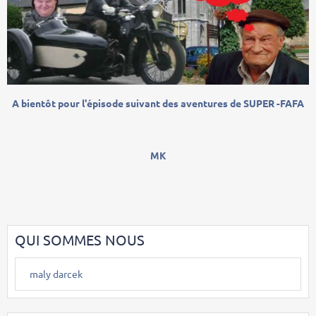
A bientôt pour l'épisode suivant des aventures de SUPER -FAFA
MK
QUI SOMMES NOUS
maly darcek