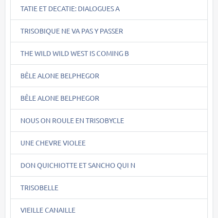
TATIE ET DECATIE: DIALOGUES A
TRISOBIQUE NE VA PAS Y PASSER
THE WILD WILD WEST IS COMING B
BÊLE ALONE BELPHEGOR
BÊLE ALONE BELPHEGOR
NOUS ON ROULE EN TRISOBYCLE
UNE CHEVRE VIOLEE
DON QUICHIOTTE ET SANCHO QUI N
TRISOBELLE
VIEILLE CANAILLE