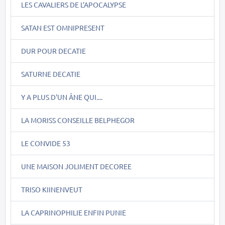
LES CAVALIERS DE L'APOCALYPSE
SATAN EST OMNIPRESENT
DUR POUR DECATIE
SATURNE DECATIE
Y A PLUS D'UN ÂNE QUI....
LA MORISS CONSEILLE BELPHEGOR
LE CONVIDE 53
UNE MAISON JOLIMENT DECOREE
TRISO KIINENVEUT
LA CAPRINOPHILIE ENFIN PUNIE