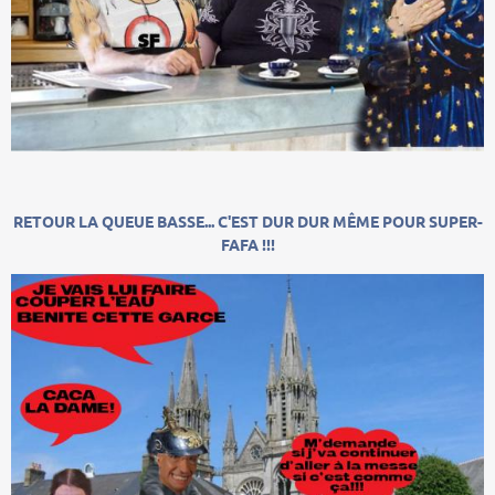
RETOUR LA QUEUE BASSE... C'EST DUR DUR MÊME POUR SUPER-
FAFA !!!