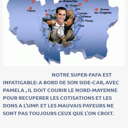
NOTRE SUPER-FAFA EST
INFATIGABLE: A BORD DE SON SIDE-CAR, AVEC
PAMELA , IL DOIT COURIR LE NORD-MAYENNE
POUR RECUPERER LES COTISATIONS ET LES
DONS A L'UMP. ET LES MAUVAIS PAYEURS NE
SONT PAS TOUJOURS CEUX QUE L'ON CROIT.