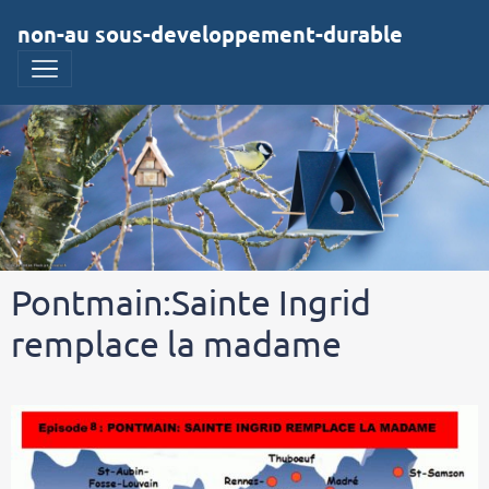
non-au sous-developpement-durable
Pontmain:Sainte Ingrid
remplace la madame