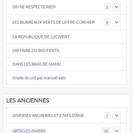
ON NE RESPECTE RIEN
5
LES BLAIREAUX VERTS DE LIFFRE-CORMIER
8
LA REPUBLIQUE DE LUCIVERT
L'AFFAIRE DU BIO-FERTIL
DANS LES BRAS DE MANU
tirade du cid par manuel vals
LES ANCIENNES
DIVERSES VACHERIES ET ETATS D'ÂME
2
ARTICLES DIVERS
29