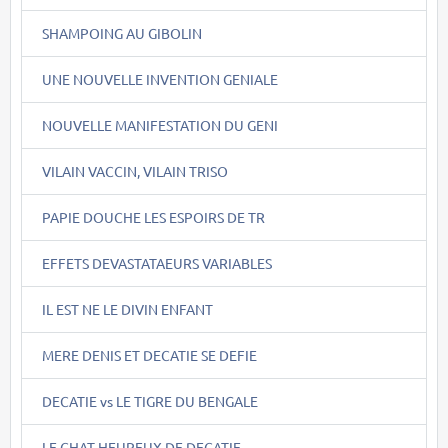
SHAMPOING AU GIBOLIN
UNE NOUVELLE INVENTION GENIALE
NOUVELLE MANIFESTATION DU GENI
VILAIN VACCIN, VILAIN TRISO
PAPIE DOUCHE LES ESPOIRS DE TR
EFFETS DEVASTATAEURS VARIABLES
IL EST NE LE DIVIN ENFANT
MERE DENIS ET DECATIE SE DEFIE
DECATIE vs LE TIGRE DU BENGALE
LE CHAT HEUREUX DE DECATIE