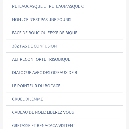
PETEAUCASQUE ET PETEAUMASQUE C
NON : CE N'EST PAS UNE SOURIS
FACE DE BOUC OU FESSE DE BIQUE
302 PAS DE CONFUSION
ALF RECONFORTE TRISOBIQUE
DIALOGUE AVEC DES OISEAUX DE B
LE POINTEUR DU BOCAGE
CRUEL DILEMME
CADEAU DE NOEL: LIBEREZ VOUS
GRETASSE ET BENACACA VISITENT