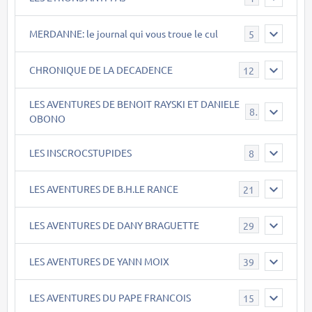
MERDANNE: le journal qui vous troue le cul
5
CHRONIQUE DE LA DECADENCE
12
LES AVENTURES DE BENOIT RAYSKI ET DANIELE
8
OBONO
LES INSCROCSTUPIDES
8
LES AVENTURES DE B.H.LE RANCE
21
LES AVENTURES DE DANY BRAGUETTE
29
LES AVENTURES DE YANN MOIX
39
LES AVENTURES DU PAPE FRANCOIS
15