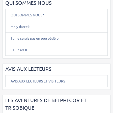
QUI SOMMES NOUS
QUI SOMMES NOUS?
maly darcek
Tu ne serais pas un peu pédé p
CHEZ MOI
AVIS AUX LECTEURS
AVIS AUX LECTEURS ET VISITEURS
LES AVENTURES DE BELPHEGOR ET
TRISOBIQUE