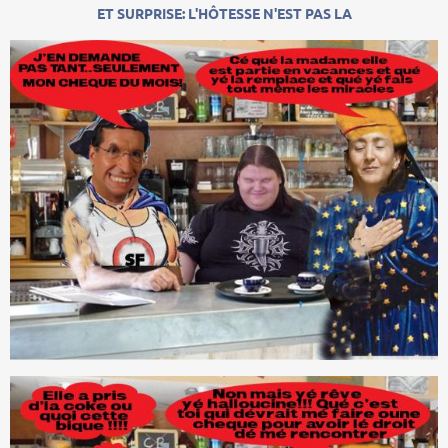
ET SURPRISE: L'HÔTESSE N'EST PAS LA