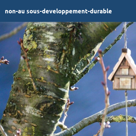
non-au sous-developpement-durable