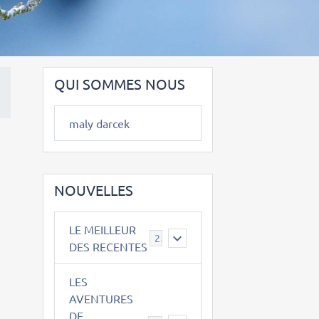
QUI SOMMES NOUS
maly darcek
NOUVELLES
LE MEILLEUR
2
DES RECENTES
LES
AVENTURES
DE