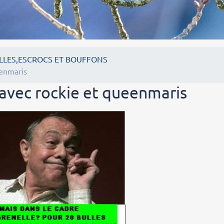
LLES,ESCROCS ET BOUFFONS
eenmaris
 avec rockie et queenmaris