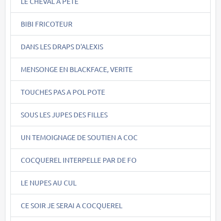
LE CHEVAL A PETE
BIBI FRICOTEUR
DANS LES DRAPS D'ALEXIS
MENSONGE EN BLACKFACE, VERITE
TOUCHES PAS A POL POTE
SOUS LES JUPES DES FILLES
UN TEMOIGNAGE DE SOUTIEN A COC
COCQUEREL INTERPELLE PAR DE FO
LE NUPES AU CUL
CE SOIR JE SERAI A COCQUEREL