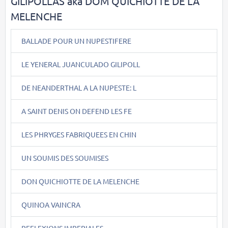
GILIPOLLAS aka DOM QUICHIOTTE DE LA
MELENCHE
BALLADE POUR UN NUPESTIFERE
LE YENERAL JUANCULADO GILIPOLL
DE NEANDERTHAL A LA NUPESTE: L
A SAINT DENIS ON DEFEND LES FE
LES PHRYGES FABRIQUEES EN CHIN
UN SOUMIS DES SOUMISES
DON QUICHIOTTE DE LA MELENCHE
QUINOA VAINCRA