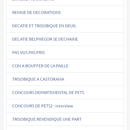
REMISE DE DECORATIONS
DECATIE ET TRISOBIQUE EN DEUIL
DECATIE BELPHEGOR SE DECHAINE
PAS VUS PAS PRIS
CON A BOUFFER DE LA PAILLE
TRISOBIQUE A CASTORAMA
CONCOURS DEPARTEMENTAL DE PETS
CONCOURS DE PETS2 : interview
TRISOBIQUE REVENDIQUE UNE PART