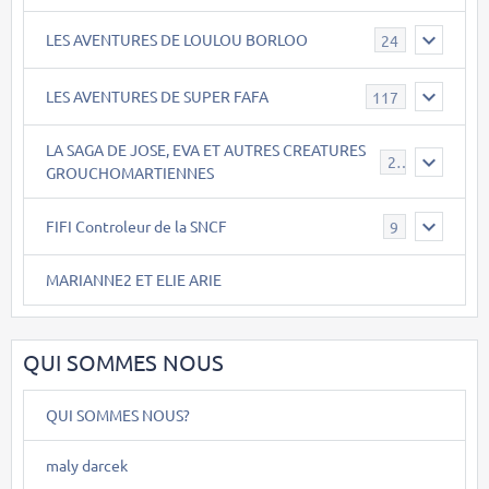
LES AVENTURES DE LOULOU BORLOO
24
LES AVENTURES DE SUPER FAFA
117
LA SAGA DE JOSE, EVA ET AUTRES CREATURES
26
GROUCHOMARTIENNES
FIFI Controleur de la SNCF
9
MARIANNE2 ET ELIE ARIE
QUI SOMMES NOUS
QUI SOMMES NOUS?
maly darcek