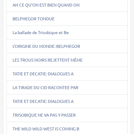
AH CE QU'ON EST BIEN QUAND ON
BELPHEGOR TONDUE
La ballade de Trisobique et Be
L'ORIGINE DU MONDE: BELPHEGOR
LES TROUS NOIRS REJETTENT MÊME
TATIE ET DECATIE: DIALOGUES A
LA TIRADE DU CID RACONTEE PAR
TATIE ET DECATIE: DIALOGUES A
TRISOBIQUE NE VA PAS Y PASSER
THE WILD WILD WEST IS COMING B