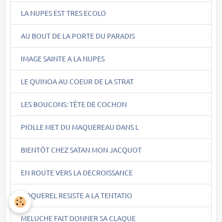
LA NUPES EST TRES ECOLO
AU BOUT DE LA PORTE DU PARADIS
IMAGE SAINTE A LA NUPES
LE QUINOA AU COEUR DE LA STRAT
LES BOUCONS: TÊTE DE COCHON
PIOLLE MET DU MAQUEREAU DANS L
BIENTÖT CHEZ SATAN MON JACQUOT
EN ROUTE VERS LA DECROISSANCE
COQUEREL RESISTE A LA TENTATIO
MELUCHE FAIT DONNER SA CLAQUE