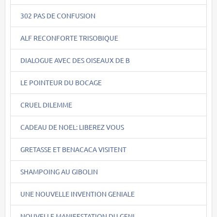
302 PAS DE CONFUSION
ALF RECONFORTE TRISOBIQUE
DIALOGUE AVEC DES OISEAUX DE B
LE POINTEUR DU BOCAGE
CRUEL DILEMME
CADEAU DE NOEL: LIBEREZ VOUS
GRETASSE ET BENACACA VISITENT
SHAMPOING AU GIBOLIN
UNE NOUVELLE INVENTION GENIALE
NOUVELLE MANIFESTATION DU GENI