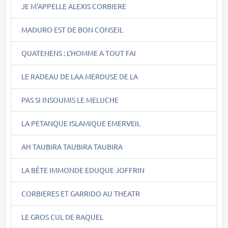
JE M'APPELLE ALEXIS CORBIERE
MADURO EST DE BON CONSEIL
QUATENENS : L'HOMME A TOUT FAI
LE RADEAU DE LAA MERDUSE DE LA
PAS SI INSOUMIS LE MELUCHE
LA PETANQUE ISLAMIQUE EMERVEIL
AH TAUBIRA TAUBIRA TAUBIRA
LA BÊTE IMMONDE EDUQUE JOFFRIN
CORBIERES ET GARRIDO AU THEATR
LE GROS CUL DE RAQUEL