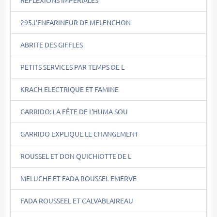
REFLEXIONS IMPERIALES
295.L'ENFARINEUR DE MELENCHON
ABRITE DES GIFFLES
PETITS SERVICES PAR TEMPS DE L
KRACH ELECTRIQUE ET FAMINE
GARRIDO: LA FÊTE DE L'HUMA SOU
GARRIDO EXPLIQUE LE CHANGEMENT
ROUSSEL ET DON QUICHIOTTE DE L
MELUCHE ET FADA ROUSSEL EMERVE
FADA ROUSSEEL ET CALVABLAIREAU