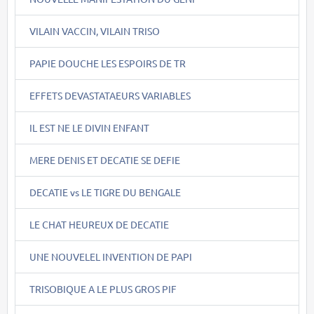
VILAIN VACCIN, VILAIN TRISO
PAPIE DOUCHE LES ESPOIRS DE TR
EFFETS DEVASTATAEURS VARIABLES
IL EST NE LE DIVIN ENFANT
MERE DENIS ET DECATIE SE DEFIE
DECATIE vs LE TIGRE DU BENGALE
LE CHAT HEUREUX DE DECATIE
UNE NOUVELEL INVENTION DE PAPI
TRISOBIQUE A LE PLUS GROS PIF