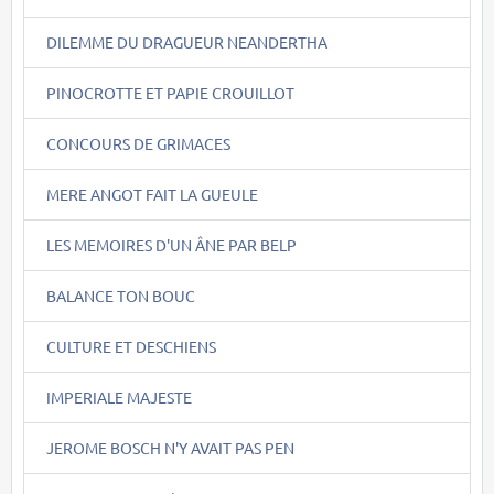
DILEMME DU DRAGUEUR NEANDERTHA
PINOCROTTE ET PAPIE CROUILLOT
CONCOURS DE GRIMACES
MERE ANGOT FAIT LA GUEULE
LES MEMOIRES D'UN ÂNE PAR BELP
BALANCE TON BOUC
CULTURE ET DESCHIENS
IMPERIALE MAJESTE
JEROME BOSCH N'Y AVAIT PAS PEN