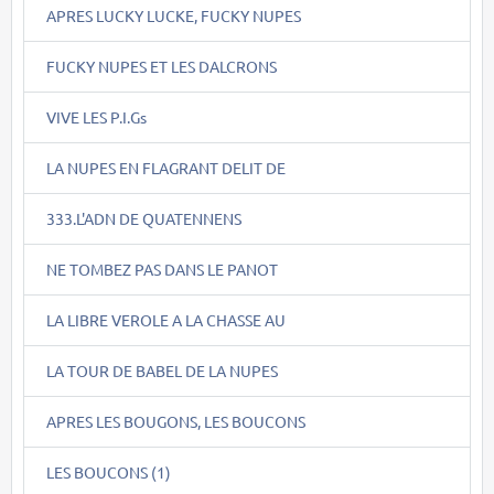
APRES LUCKY LUCKE, FUCKY NUPES
FUCKY NUPES ET LES DALCRONS
VIVE LES P.I.Gs
LA NUPES EN FLAGRANT DELIT DE
333.L'ADN DE QUATENNENS
NE TOMBEZ PAS DANS LE PANOT
LA LIBRE VEROLE A LA CHASSE AU
LA TOUR DE BABEL DE LA NUPES
APRES LES BOUGONS, LES BOUCONS
LES BOUCONS (1)