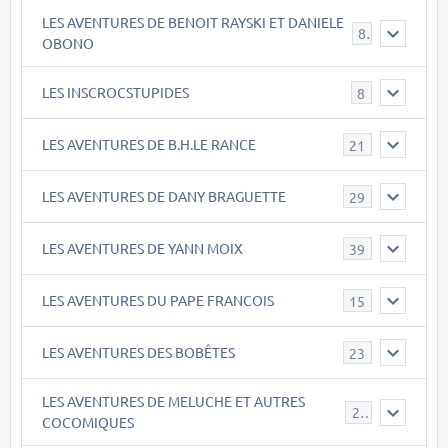
LES AVENTURES DE BENOIT RAYSKI ET DANIELE
8
OBONO
LES INSCROCSTUPIDES
8
LES AVENTURES DE B.H.LE RANCE
21
LES AVENTURES DE DANY BRAGUETTE
29
LES AVENTURES DE YANN MOIX
39
LES AVENTURES DU PAPE FRANCOIS
15
LES AVENTURES DES BOBÊTES
23
LES AVENTURES DE MELUCHE ET AUTRES
22
COCOMIQUES