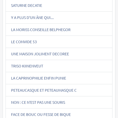
SATURNE DECATIE
Y A PLUS D'UN ÂNE QUI....
LA MORISS CONSEILLE BELPHEGOR
LE CONVIDE 53
UNE MAISON JOLIMENT DECOREE
TRISO KIINENVEUT
LA CAPRINOPHILIE ENFIN PUNIE
PETEAUCASQUE ET PETEAUMASQUE C
NON : CE N'EST PAS UNE SOURIS
FACE DE BOUC OU FESSE DE BIQUE