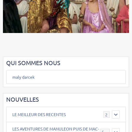
QUI SOMMES NOUS
maly darcek
NOUVELLES
LE MEILLEUR DES RECENTES
2
LES AVENTURES DE MANULEON PUIS DE MAC-