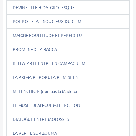
DEVINETTTE HIDALGROTESQUE
POL POT ETAIT SOUCIEUX DU CLIM
MAIGRE FOULTITUDE ET PERFIDITU
PROMENADE A RACCA
BELLATARTE ENTRE EN CAMPAGNE M
LA PRIMAIRE POPULAIRE MISE EN
MELENCHION (non pas la Madelon
LE MUSEE JEAN-CUL MELENCHION
DIALOGUE ENTRE MOLOSSES
LA VERITE SUR ZOUMA