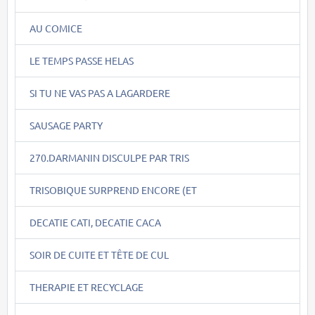
AU COMICE
LE TEMPS PASSE HELAS
SI TU NE VAS PAS A LAGARDERE
SAUSAGE PARTY
270.DARMANIN DISCULPE PAR TRIS
TRISOBIQUE SURPREND ENCORE (ET
DECATIE CATI, DECATIE CACA
SOIR DE CUITE ET TÊTE DE CUL
THERAPIE ET RECYCLAGE