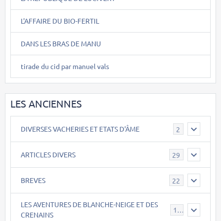
L'AFFAIRE DU BIO-FERTIL
DANS LES BRAS DE MANU
tirade du cid par manuel vals
LES ANCIENNES
DIVERSES VACHERIES ET ETATS D'ÂME
2
ARTICLES DIVERS
29
BREVES
22
LES AVENTURES DE BLANCHE-NEIGE ET DES
17
CRENAINS