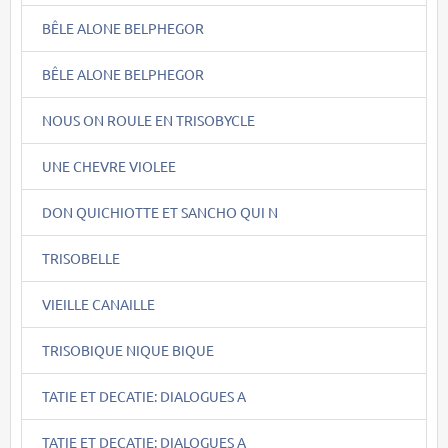
BÊLE ALONE BELPHEGOR
BÊLE ALONE BELPHEGOR
NOUS ON ROULE EN TRISOBYCLE
UNE CHEVRE VIOLEE
DON QUICHIOTTE ET SANCHO QUI N
TRISOBELLE
VIEILLE CANAILLE
TRISOBIQUE NIQUE BIQUE
TATIE ET DECATIE: DIALOGUES A
TATIE ET DECATIE: DIALOGUES A