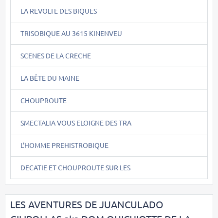
LA REVOLTE DES BIQUES
TRISOBIQUE AU 3615 KINENVEU
SCENES DE LA CRECHE
LA BÊTE DU MAINE
CHOUPROUTE
SMECTALIA VOUS ELOIGNE DES TRA
L'HOMME PREHISTROBIQUE
DECATIE ET CHOUPROUTE SUR LES
LES AVENTURES DE JUANCULADO