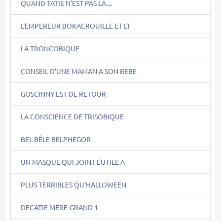
QUAND TATIE N'EST PAS LA....
L'EMPEREUR BOKACROUILLE ET L'I
LA TRONCOBIQUE
CONSEIL D'UNE MAMAN A SON BEBE
GOSCINNY EST DE RETOUR
LA CONSCIENCE DE TRISOBIQUE
BEL BÊLE BELPHEGOR
UN MASQUE QUI JOINT L'UTILE A
PLUS TERRIBLES QU'HALLOWEEN
DECATIE MERE-GRAND 1