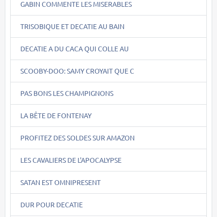
GABIN COMMENTE LES MISERABLES
TRISOBIQUE ET DECATIE AU BAIN
DECATIE A DU CACA QUI COLLE AU
SCOOBY-DOO: SAMY CROYAIT QUE C
PAS BONS LES CHAMPIGNONS
LA BÊTE DE FONTENAY
PROFITEZ DES SOLDES SUR AMAZON
LES CAVALIERS DE L'APOCALYPSE
SATAN EST OMNIPRESENT
DUR POUR DECATIE