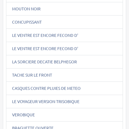
MOUTON NOIR
CONCUPISSANT
LE VENTRE EST ENCORE FECOND D'
LE VENTRE EST ENCORE FECOND D'
LA SORCIERE DECATIE BELPHEGOR
TACHE SUR LE FRONT
CASQUES CONTRE PLUIES DE METEO
LE VOYAGEUR VERSION TRISOBIQUE
VEROBIQUE
BRAGUETTE OUVERTE