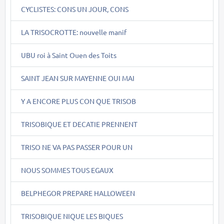
CYCLISTES: CONS UN JOUR, CONS
LA TRISOCROTTE: nouvelle manif
UBU roi à Saint Ouen des Toits
SAINT JEAN SUR MAYENNE OUI MAI
Y A ENCORE PLUS CON QUE TRISOB
TRISOBIQUE ET DECATIE PRENNENT
TRISO NE VA PAS PASSER POUR UN
NOUS SOMMES TOUS EGAUX
BELPHEGOR PREPARE HALLOWEEN
TRISOBIQUE NIQUE LES BIQUES