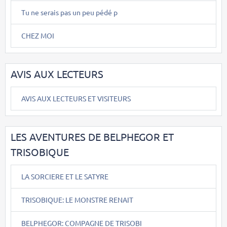
Tu ne serais pas un peu pédé p
CHEZ MOI
AVIS AUX LECTEURS
AVIS AUX LECTEURS ET VISITEURS
LES AVENTURES DE BELPHEGOR ET
TRISOBIQUE
LA SORCIERE ET LE SATYRE
TRISOBIQUE: LE MONSTRE RENAIT
BELPHEGOR: COMPAGNE DE TRISOBI