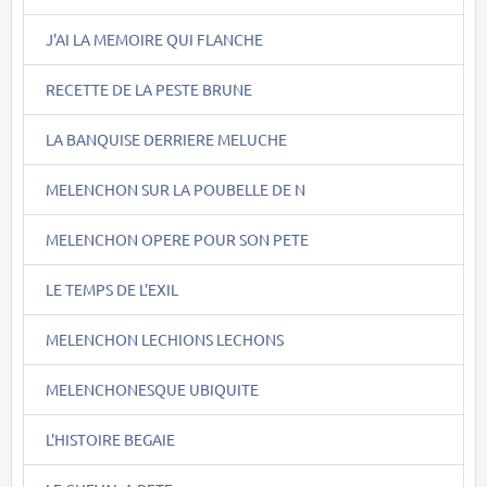
J'AI LA MEMOIRE QUI FLANCHE
RECETTE DE LA PESTE BRUNE
LA BANQUISE DERRIERE MELUCHE
MELENCHON SUR LA POUBELLE DE N
MELENCHON OPERE POUR SON PETE
LE TEMPS DE L'EXIL
MELENCHON LECHIONS LECHONS
MELENCHONESQUE UBIQUITE
L'HISTOIRE BEGAIE