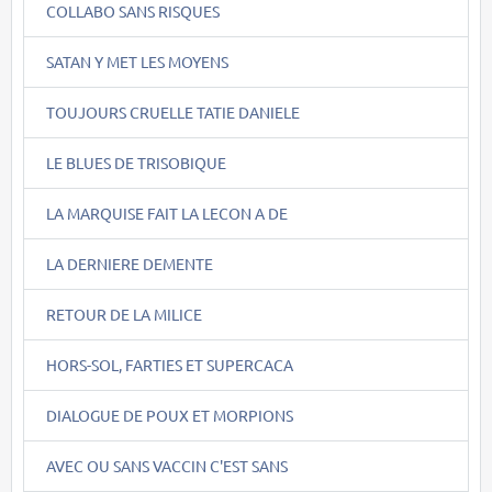
COLLABO SANS RISQUES
SATAN Y MET LES MOYENS
TOUJOURS CRUELLE TATIE DANIELE
LE BLUES DE TRISOBIQUE
LA MARQUISE FAIT LA LECON A DE
LA DERNIERE DEMENTE
RETOUR DE LA MILICE
HORS-SOL, FARTIES ET SUPERCACA
DIALOGUE DE POUX ET MORPIONS
AVEC OU SANS VACCIN C'EST SANS