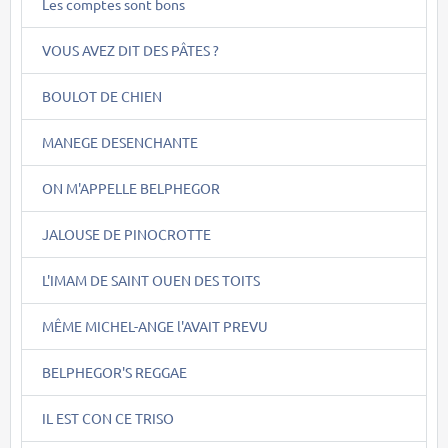
Les comptes sont bons
VOUS AVEZ DIT DES PÂTES ?
BOULOT DE CHIEN
MANEGE DESENCHANTE
ON M'APPELLE BELPHEGOR
JALOUSE DE PINOCROTTE
L'IMAM DE SAINT OUEN DES TOITS
MÊME MICHEL-ANGE l'AVAIT PREVU
BELPHEGOR'S REGGAE
IL EST CON CE TRISO