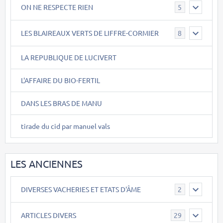
ON NE RESPECTE RIEN
5
LES BLAIREAUX VERTS DE LIFFRE-CORMIER
8
LA REPUBLIQUE DE LUCIVERT
L'AFFAIRE DU BIO-FERTIL
DANS LES BRAS DE MANU
tirade du cid par manuel vals
LES ANCIENNES
DIVERSES VACHERIES ET ETATS D'ÂME
2
ARTICLES DIVERS
29