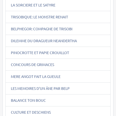
LA SORCIERE ET LE SATYRE
TRISOBIQUE: LE MONSTRE RENAIT
BELPHEGOR: COMPAGNE DE TRISOBI
DILEMME DU DRAGUEUR NEANDERTHA
PINOCROTTE ET PAPIE CROUILLOT
CONCOURS DE GRIMACES
MERE ANGOT FAIT LA GUEULE
LES MEMOIRES D'UN ÂNE PAR BELP
BALANCE TON BOUC
CULTURE ET DESCHIENS