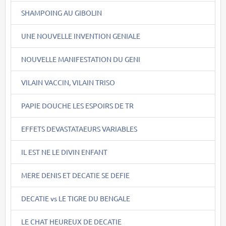
SHAMPOING AU GIBOLIN
UNE NOUVELLE INVENTION GENIALE
NOUVELLE MANIFESTATION DU GENI
VILAIN VACCIN, VILAIN TRISO
PAPIE DOUCHE LES ESPOIRS DE TR
EFFETS DEVASTATAEURS VARIABLES
IL EST NE LE DIVIN ENFANT
MERE DENIS ET DECATIE SE DEFIE
DECATIE vs LE TIGRE DU BENGALE
LE CHAT HEUREUX DE DECATIE