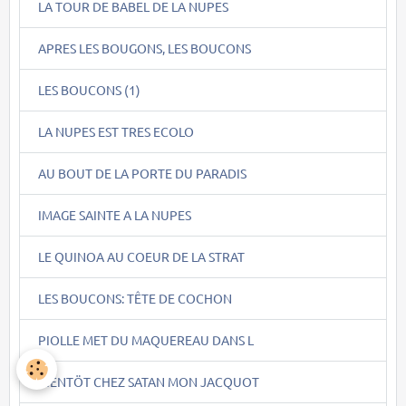
LA TOUR DE BABEL DE LA NUPES
APRES LES BOUGONS, LES BOUCONS
LES BOUCONS (1)
LA NUPES EST TRES ECOLO
AU BOUT DE LA PORTE DU PARADIS
IMAGE SAINTE A LA NUPES
LE QUINOA AU COEUR DE LA STRAT
LES BOUCONS: TÊTE DE COCHON
PIOLLE MET DU MAQUEREAU DANS L
BIENTÖT CHEZ SATAN MON JACQUOT