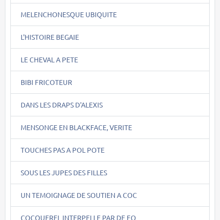
MELENCHONESQUE UBIQUITE
L'HISTOIRE BEGAIE
LE CHEVAL A PETE
BIBI FRICOTEUR
DANS LES DRAPS D'ALEXIS
MENSONGE EN BLACKFACE, VERITE
TOUCHES PAS A POL POTE
SOUS LES JUPES DES FILLES
UN TEMOIGNAGE DE SOUTIEN A COC
COCQUEREL INTERPELLE PAR DE FO