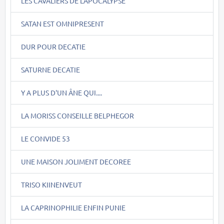
LES CAVALIERS DE L'APOCALYPSE
SATAN EST OMNIPRESENT
DUR POUR DECATIE
SATURNE DECATIE
Y A PLUS D'UN ÂNE QUI....
LA MORISS CONSEILLE BELPHEGOR
LE CONVIDE 53
UNE MAISON JOLIMENT DECOREE
TRISO KIINENVEUT
LA CAPRINOPHILIE ENFIN PUNIE