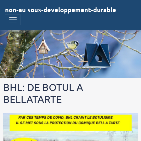
non-au sous-developpement-durable
BHL: DE BOTUL A
BELLATARTE