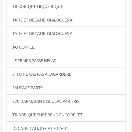
TRISOBIQUE NIQUE BIQUE
TATIE ET DECATIE: DIALOGUES A
TATIE ET DECATIE: DIALOGUES A
AU COMICE
LE TEMPS PASSE HELAS
SI TU NE VAS PAS A LAGARDERE
SAUSAGE PARTY
270.DARMANIN DISCULPE PAR TRIS
TRISOBIQUE SURPREND ENCORE (ET
DECATIE CATI, DECATIE CACA