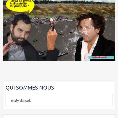
QUI SOMMES NOUS
maly darcek