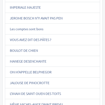
IMPERIALE MAJESTE
JEROME BOSCH N'Y AVAIT PAS PEN
Les comptes sont bons
VOUS AVEZ DIT DES PÂTES ?
BOULOT DE CHIEN
MANEGE DESENCHANTE
ON M'APPELLE BELPHEGOR
JALOUSE DE PINOCROTTE
L'IMAM DE SAINT OUEN DES TOITS
MÊME MICHEL-ANGE l'AVAIT PREVU