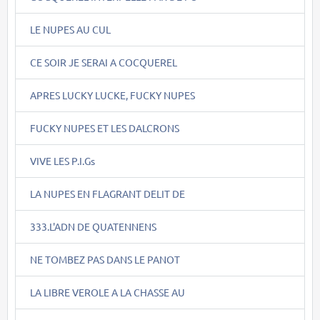
LE NUPES AU CUL
CE SOIR JE SERAI A COCQUEREL
APRES LUCKY LUCKE, FUCKY NUPES
FUCKY NUPES ET LES DALCRONS
VIVE LES P.I.Gs
LA NUPES EN FLAGRANT DELIT DE
333.L'ADN DE QUATENNENS
NE TOMBEZ PAS DANS LE PANOT
LA LIBRE VEROLE A LA CHASSE AU