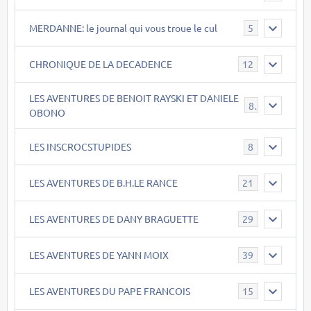
MERDANNE: le journal qui vous troue le cul
5
CHRONIQUE DE LA DECADENCE
12
LES AVENTURES DE BENOIT RAYSKI ET DANIELE
8
OBONO
LES INSCROCSTUPIDES
8
LES AVENTURES DE B.H.LE RANCE
21
LES AVENTURES DE DANY BRAGUETTE
29
LES AVENTURES DE YANN MOIX
39
LES AVENTURES DU PAPE FRANCOIS
15