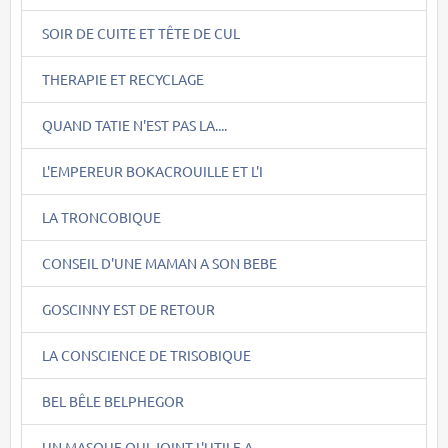
SOIR DE CUITE ET TÊTE DE CUL
THERAPIE ET RECYCLAGE
QUAND TATIE N'EST PAS LA....
L'EMPEREUR BOKACROUILLE ET L'I
LA TRONCOBIQUE
CONSEIL D'UNE MAMAN A SON BEBE
GOSCINNY EST DE RETOUR
LA CONSCIENCE DE TRISOBIQUE
BEL BÊLE BELPHEGOR
UN MASQUE QUI JOINT L'UTILE A