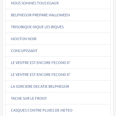
NOUS SOMMES TOUS EGAUX
BELPHEGOR PREPARE HALLOWEEN
TRISOBIQUE NIQUE LES BIQUES
MOUTON NOIR
CONCUPISSANT
LE VENTRE EST ENCORE FECOND D'
LE VENTRE EST ENCORE FECOND D'
LA SORCIERE DECATIE BELPHEGOR
TACHE SUR LE FRONT
CASQUES CONTRE PLUIES DE METEO