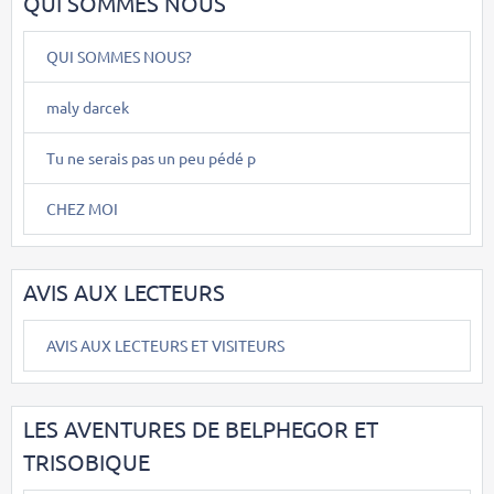
QUI SOMMES NOUS
QUI SOMMES NOUS?
maly darcek
Tu ne serais pas un peu pédé p
CHEZ MOI
AVIS AUX LECTEURS
AVIS AUX LECTEURS ET VISITEURS
LES AVENTURES DE BELPHEGOR ET
TRISOBIQUE