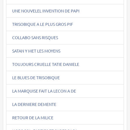
UNE NOUVELEL INVENTION DE PAPI
TRISOBIQUE A LE PLUS GROS PIF
COLLABO SANS RISQUES
SATAN Y MET LES MOYENS
TOUJOURS CRUELLE TATIE DANIELE
LE BLUES DE TRISOBIQUE
LA MARQUISE FAIT LA LECON A DE
LA DERNIERE DEMENTE
RETOUR DE LA MILICE