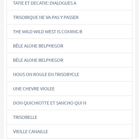
TATIE ET DECATIE: DIALOGUES A
TRISOBIQUE NE VA PAS Y PASSER
THE WILD WILD WEST IS COMING B
BÊLE ALONE BELPHEGOR
BÊLE ALONE BELPHEGOR
NOUS ON ROULE EN TRISOBYCLE
UNE CHEVRE VIOLEE
DON QUICHIOTTE ET SANCHO QUI N
TRISOBELLE
VIEILLE CANAILLE