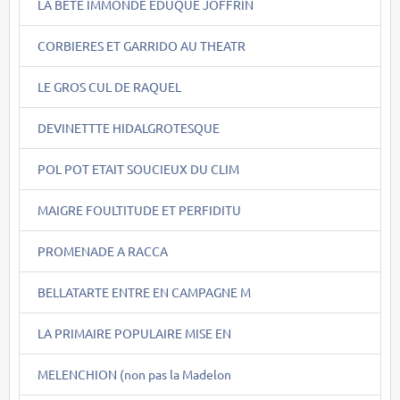
LA BÊTE IMMONDE EDUQUE JOFFRIN
CORBIERES ET GARRIDO AU THEATR
LE GROS CUL DE RAQUEL
DEVINETTTE HIDALGROTESQUE
POL POT ETAIT SOUCIEUX DU CLIM
MAIGRE FOULTITUDE ET PERFIDITU
PROMENADE A RACCA
BELLATARTE ENTRE EN CAMPAGNE M
LA PRIMAIRE POPULAIRE MISE EN
MELENCHION (non pas la Madelon