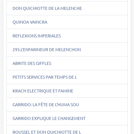
DON QUICHIOTTE DE LA MELENCHE
QUINOA VAINCRA
REFLEXIONS IMPERIALES
295.L'ENFARINEUR DE MELENCHON
ABRITE DES GIFFLES
PETITS SERVICES PAR TEMPS DE L
KRACH ELECTRIQUE ET FAMINE
GARRIDO: LA FÊTE DE L'HUMA SOU
GARRIDO EXPLIQUE LE CHANGEMENT
ROUSSEL ET DON QUICHIOTTE DE L