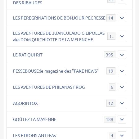
DES RIBAUDES
LES PEREGRINATIONS DE BONJOUR PECRESSE
14
LES AVENTURES DE JUANCULADO GILIPOLLAS
119
aka DOM QUICHIOTTE DE LA MELENCHE
LE RAT QUI RIT
395
FESSEBOUSE:le magazine des "FAKE NEWS"
19
LES AVENTURES DE PHILANAS FROG
6
AGORINTOX
12
GOÛTEZ LA MAYENNE
189
LES ETRONS ANTI-FAs
4