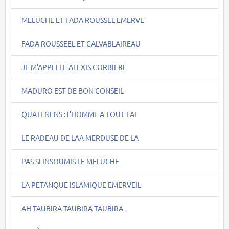
MELUCHE ET FADA ROUSSEL EMERVE
FADA ROUSSEEL ET CALVABLAIREAU
JE M'APPELLE ALEXIS CORBIERE
MADURO EST DE BON CONSEIL
QUATENENS : L'HOMME A TOUT FAI
LE RADEAU DE LAA MERDUSE DE LA
PAS SI INSOUMIS LE MELUCHE
LA PETANQUE ISLAMIQUE EMERVEIL
AH TAUBIRA TAUBIRA TAUBIRA