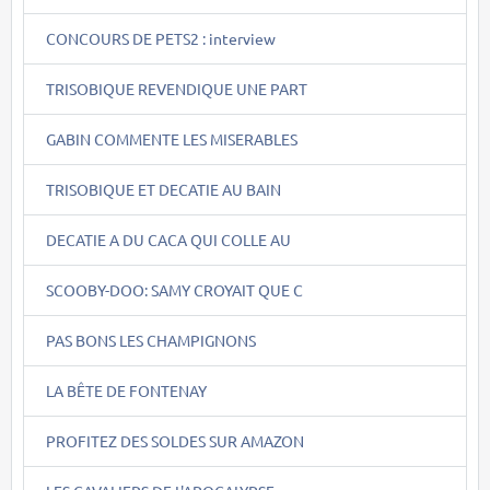
CONCOURS DE PETS2 : interview
TRISOBIQUE REVENDIQUE UNE PART
GABIN COMMENTE LES MISERABLES
TRISOBIQUE ET DECATIE AU BAIN
DECATIE A DU CACA QUI COLLE AU
SCOOBY-DOO: SAMY CROYAIT QUE C
PAS BONS LES CHAMPIGNONS
LA BÊTE DE FONTENAY
PROFITEZ DES SOLDES SUR AMAZON