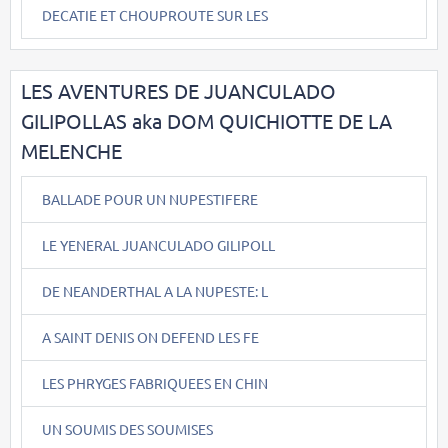
DECATIE ET CHOUPROUTE SUR LES
LES AVENTURES DE JUANCULADO
GILIPOLLAS aka DOM QUICHIOTTE DE LA
MELENCHE
BALLADE POUR UN NUPESTIFERE
LE YENERAL JUANCULADO GILIPOLL
DE NEANDERTHAL A LA NUPESTE: L
A SAINT DENIS ON DEFEND LES FE
LES PHRYGES FABRIQUEES EN CHIN
UN SOUMIS DES SOUMISES