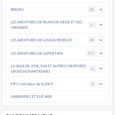
BREVES
22
LES AVENTURES DE BLANCHE-NEIGE ET DES
17
CRENAINS
LES AVENTURES DE LOULOU BORLOO
24
LES AVENTURES DE SUPER FAFA
117
LA SAGA DE JOSE, EVA ET AUTRES CREATURES
26
GROUCHOMARTIENNES
FIFI Controleur de la SNCF
9
MARIANNE2 ET ELIE ARIE