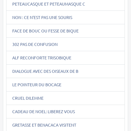
PETEAUCASQUE ET PETEAUMASQUE C
NON : CE N'EST PAS UNE SOURIS
FACE DE BOUC OU FESSE DE BIQUE
302 PAS DE CONFUSION
ALF RECONFORTE TRISOBIQUE
DIALOGUE AVEC DES OISEAUX DE B
LE POINTEUR DU BOCAGE
CRUEL DILEMME
CADEAU DE NOEL: LIBEREZ VOUS
GRETASSE ET BENACACA VISITENT