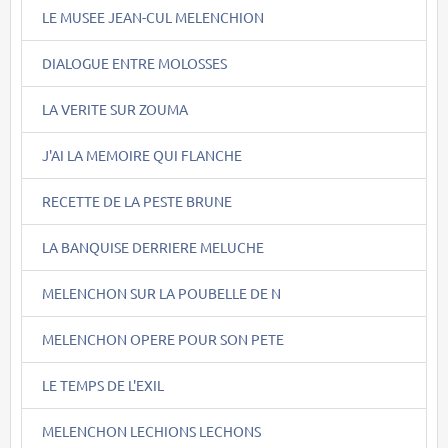
LE MUSEE JEAN-CUL MELENCHION
DIALOGUE ENTRE MOLOSSES
LA VERITE SUR ZOUMA
J'AI LA MEMOIRE QUI FLANCHE
RECETTE DE LA PESTE BRUNE
LA BANQUISE DERRIERE MELUCHE
MELENCHON SUR LA POUBELLE DE N
MELENCHON OPERE POUR SON PETE
LE TEMPS DE L'EXIL
MELENCHON LECHIONS LECHONS