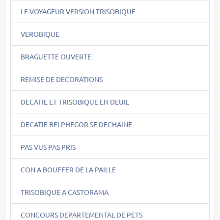
LE VOYAGEUR VERSION TRISOBIQUE
VEROBIQUE
BRAGUETTE OUVERTE
REMISE DE DECORATIONS
DECATIE ET TRISOBIQUE EN DEUIL
DECATIE BELPHEGOR SE DECHAINE
PAS VUS PAS PRIS
CON A BOUFFER DE LA PAILLE
TRISOBIQUE A CASTORAMA
CONCOURS DEPARTEMENTAL DE PETS