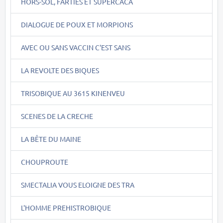
HORS-SOL, FARTIES ET SUPERCACA
DIALOGUE DE POUX ET MORPIONS
AVEC OU SANS VACCIN C'EST SANS
LA REVOLTE DES BIQUES
TRISOBIQUE AU 3615 KINENVEU
SCENES DE LA CRECHE
LA BÊTE DU MAINE
CHOUPROUTE
SMECTALIA VOUS ELOIGNE DES TRA
L'HOMME PREHISTROBIQUE