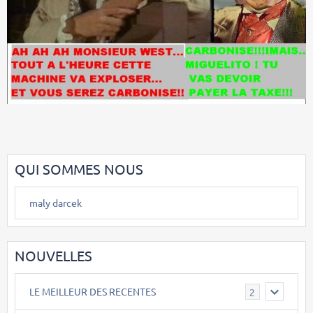
QUI SOMMES NOUS
maly darcek
NOUVELLES
LE MEILLEUR DES RECENTES
2