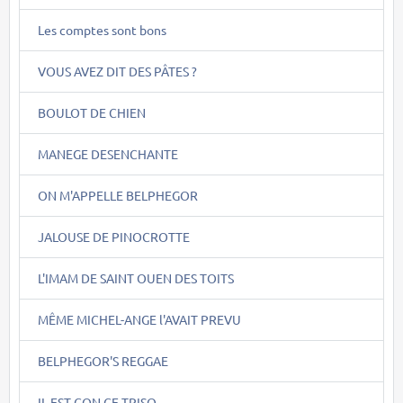
Les comptes sont bons
VOUS AVEZ DIT DES PÂTES ?
BOULOT DE CHIEN
MANEGE DESENCHANTE
ON M'APPELLE BELPHEGOR
JALOUSE DE PINOCROTTE
L'IMAM DE SAINT OUEN DES TOITS
MÊME MICHEL-ANGE l'AVAIT PREVU
BELPHEGOR'S REGGAE
IL EST CON CE TRISO