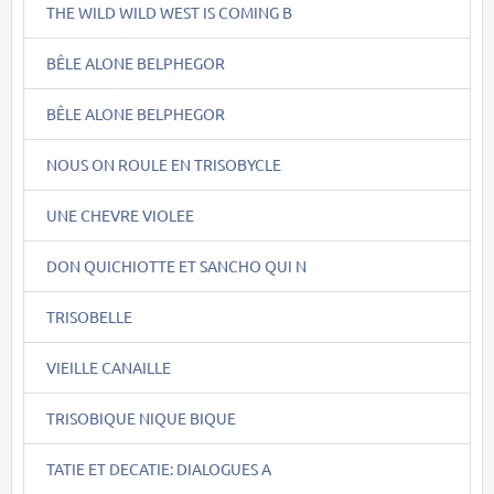
THE WILD WILD WEST IS COMING B
BÊLE ALONE BELPHEGOR
BÊLE ALONE BELPHEGOR
NOUS ON ROULE EN TRISOBYCLE
UNE CHEVRE VIOLEE
DON QUICHIOTTE ET SANCHO QUI N
TRISOBELLE
VIEILLE CANAILLE
TRISOBIQUE NIQUE BIQUE
TATIE ET DECATIE: DIALOGUES A