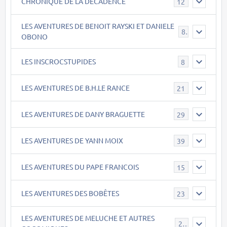
CHRONIQUE DE LA DECADENCE
12
LES AVENTURES DE BENOIT RAYSKI ET DANIELE
8
OBONO
LES INSCROCSTUPIDES
8
LES AVENTURES DE B.H.LE RANCE
21
LES AVENTURES DE DANY BRAGUETTE
29
LES AVENTURES DE YANN MOIX
39
LES AVENTURES DU PAPE FRANCOIS
15
LES AVENTURES DES BOBÊTES
23
LES AVENTURES DE MELUCHE ET AUTRES
22