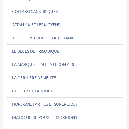
COLLABO SANS RISQUES
SATAN Y MET LES MOYENS
TOUJOURS CRUELLE TATIE DANIELE
LE BLUES DE TRISOBIQUE
LA MARQUISE FAIT LA LECON A DE
LA DERNIERE DEMENTE
RETOUR DE LA MILICE
HORS-SOL, FARTIES ET SUPERCACA
DIALOGUE DE POUX ET MORPIONS