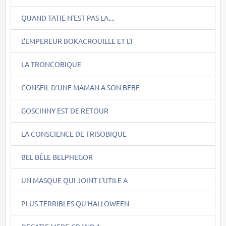
QUAND TATIE N'EST PAS LA....
L'EMPEREUR BOKACROUILLE ET L'I
LA TRONCOBIQUE
CONSEIL D'UNE MAMAN A SON BEBE
GOSCINNY EST DE RETOUR
LA CONSCIENCE DE TRISOBIQUE
BEL BÊLE BELPHEGOR
UN MASQUE QUI JOINT L'UTILE A
PLUS TERRIBLES QU'HALLOWEEN