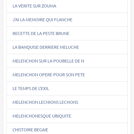
LA VERITE SUR ZOUMA
J'AI LA MEMOIRE QUI FLANCHE
RECETTE DE LA PESTE BRUNE
LA BANQUISE DERRIERE MELUCHE
MELENCHON SUR LA POUBELLE DE N
MELENCHON OPERE POUR SON PETE
LE TEMPS DE L'EXIL
MELENCHON LECHIONS LECHONS
MELENCHONESQUE UBIQUITE
L'HISTOIRE BEGAIE