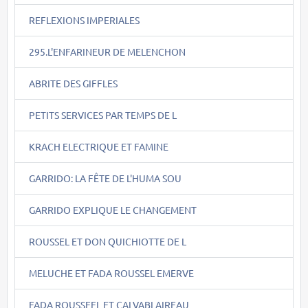
REFLEXIONS IMPERIALES
295.L'ENFARINEUR DE MELENCHON
ABRITE DES GIFFLES
PETITS SERVICES PAR TEMPS DE L
KRACH ELECTRIQUE ET FAMINE
GARRIDO: LA FÊTE DE L'HUMA SOU
GARRIDO EXPLIQUE LE CHANGEMENT
ROUSSEL ET DON QUICHIOTTE DE L
MELUCHE ET FADA ROUSSEL EMERVE
FADA ROUSSEEL ET CALVABLAIREAU