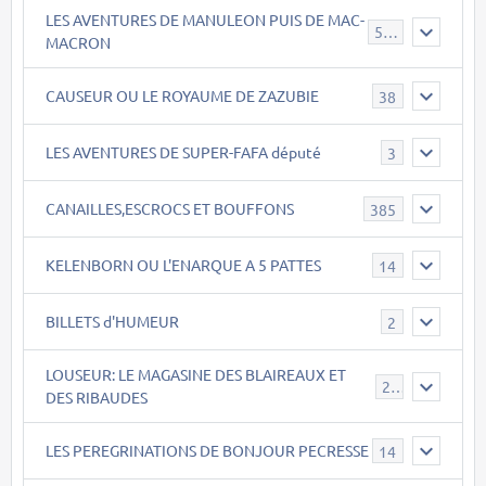
LES AVENTURES DE MANULEON PUIS DE MAC-
543
MACRON
CAUSEUR OU LE ROYAUME DE ZAZUBIE
38
LES AVENTURES DE SUPER-FAFA député
3
CANAILLES,ESCROCS ET BOUFFONS
385
KELENBORN OU L'ENARQUE A 5 PATTES
14
BILLETS d'HUMEUR
2
LOUSEUR: LE MAGASINE DES BLAIREAUX ET
21
DES RIBAUDES
LES PEREGRINATIONS DE BONJOUR PECRESSE
14