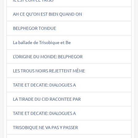
AH CE QU'ON EST BIEN QUAND ON
BELPHEGOR TONDUE
La ballade de Trisobique et Be
L'ORIGINE DU MONDE: BELPHEGOR
LES TROUS NOIRS REJETTENT MÊME
TATIE ET DECATIE: DIALOGUES A
LA TIRADE DU CID RACONTEE PAR
TATIE ET DECATIE: DIALOGUES A
TRISOBIQUE NE VA PAS Y PASSER