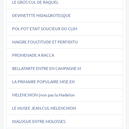
LE GROS CUL DE RAQUEL
DEVINETTTE HIDALGROTESQUE
POL POT ETAIT SOUCIEUX DU CLIM
MAIGRE FOULTITUDE ET PERFIDITU
PROMENADE A RACCA
BELLATARTE ENTRE EN CAMPAGNE M
LA PRIMAIRE POPULAIRE MISE EN
MELENCHION (non pas la Madelon
LE MUSEE JEAN-CUL MELENCHION
DIALOGUE ENTRE MOLOSSES