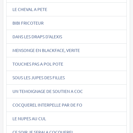
LE CHEVAL A PETE
BIBI FRICOTEUR
DANS LES DRAPS D'ALEXIS
MENSONGE EN BLACKFACE, VERITE
TOUCHES PAS A POL POTE
SOUS LES JUPES DES FILLES
UN TEMOIGNAGE DE SOUTIEN A COC
COCQUEREL INTERPELLE PAR DE FO
LE NUPES AU CUL
CE SOIR JE SERAI A COCQUEREL