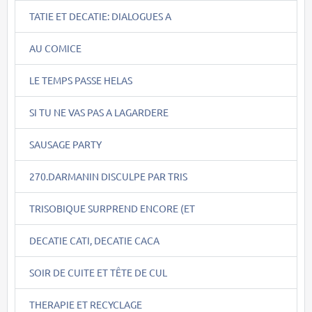
TATIE ET DECATIE: DIALOGUES A
AU COMICE
LE TEMPS PASSE HELAS
SI TU NE VAS PAS A LAGARDERE
SAUSAGE PARTY
270.DARMANIN DISCULPE PAR TRIS
TRISOBIQUE SURPREND ENCORE (ET
DECATIE CATI, DECATIE CACA
SOIR DE CUITE ET TÊTE DE CUL
THERAPIE ET RECYCLAGE