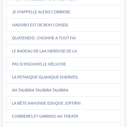
JE M'APPELLE ALEXIS CORBIERE
MADURO EST DE BON CONSEIL
QUATENENS : L'HOMME A TOUT FAI
LE RADEAU DE LAA MERDUSE DE LA
PAS SI INSOUMIS LE MELUCHE
LA PETANQUE ISLAMIQUE EMERVEIL
AH TAUBIRA TAUBIRA TAUBIRA
LA BÊTE IMMONDE EDUQUE JOFFRIN
CORBIERES ET GARRIDO AU THEATR