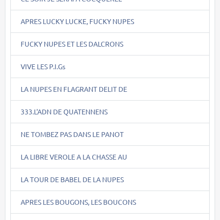
APRES LUCKY LUCKE, FUCKY NUPES
FUCKY NUPES ET LES DALCRONS
VIVE LES P.I.Gs
LA NUPES EN FLAGRANT DELIT DE
333.L'ADN DE QUATENNENS
NE TOMBEZ PAS DANS LE PANOT
LA LIBRE VEROLE A LA CHASSE AU
LA TOUR DE BABEL DE LA NUPES
APRES LES BOUGONS, LES BOUCONS