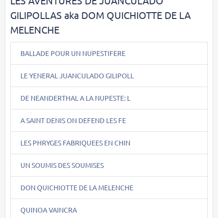
LES AVENTURES DE JUANCULADO
GILIPOLLAS aka DOM QUICHIOTTE DE LA
MELENCHE
BALLADE POUR UN NUPESTIFERE
LE YENERAL JUANCULADO GILIPOLL
DE NEANDERTHAL A LA NUPESTE: L
A SAINT DENIS ON DEFEND LES FE
LES PHRYGES FABRIQUEES EN CHIN
UN SOUMIS DES SOUMISES
DON QUICHIOTTE DE LA MELENCHE
QUINOA VAINCRA