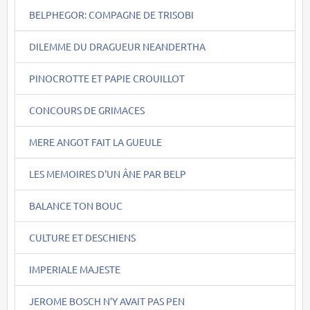
BELPHEGOR: COMPAGNE DE TRISOBI
DILEMME DU DRAGUEUR NEANDERTHA
PINOCROTTE ET PAPIE CROUILLOT
CONCOURS DE GRIMACES
MERE ANGOT FAIT LA GUEULE
LES MEMOIRES D'UN ÂNE PAR BELP
BALANCE TON BOUC
CULTURE ET DESCHIENS
IMPERIALE MAJESTE
JEROME BOSCH N'Y AVAIT PAS PEN