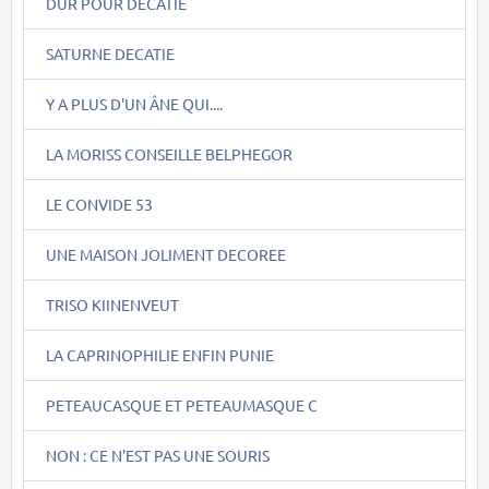
DUR POUR DECATIE
SATURNE DECATIE
Y A PLUS D'UN ÂNE QUI....
LA MORISS CONSEILLE BELPHEGOR
LE CONVIDE 53
UNE MAISON JOLIMENT DECOREE
TRISO KIINENVEUT
LA CAPRINOPHILIE ENFIN PUNIE
PETEAUCASQUE ET PETEAUMASQUE C
NON : CE N'EST PAS UNE SOURIS