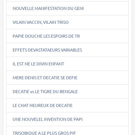
NOUVELLE MANIFESTATION DU GENI
VILAIN VACCIN, VILAIN TRISO
PAPIE DOUCHE LES ESPOIRS DE TR
EFFETS DEVASTATAEURS VARIABLES
IL EST NE LE DIVIN ENFANT
MERE DENIS ET DECATIE SE DEFIE
DECATIE vs LE TIGRE DU BENGALE
LE CHAT HEUREUX DE DECATIE
UNE NOUVELEL INVENTION DE PAPI
TRISOBIQUE A LE PLUS GROS PIF