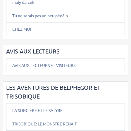
maly darcek
Tu ne serais pas un peu pédé p
CHEZ MOI
AVIS AUX LECTEURS
AVIS AUX LECTEURS ET VISITEURS
LES AVENTURES DE BELPHEGOR ET
TRISOBIQUE
LA SORCIERE ET LE SATYRE
TRISOBIQUE: LE MONSTRE RENAIT