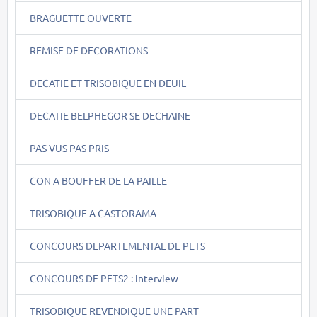
BRAGUETTE OUVERTE
REMISE DE DECORATIONS
DECATIE ET TRISOBIQUE EN DEUIL
DECATIE BELPHEGOR SE DECHAINE
PAS VUS PAS PRIS
CON A BOUFFER DE LA PAILLE
TRISOBIQUE A CASTORAMA
CONCOURS DEPARTEMENTAL DE PETS
CONCOURS DE PETS2 : interview
TRISOBIQUE REVENDIQUE UNE PART