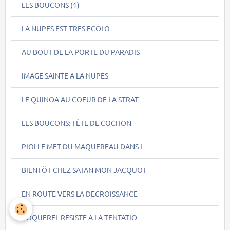
LES BOUCONS (1)
LA NUPES EST TRES ECOLO
AU BOUT DE LA PORTE DU PARADIS
IMAGE SAINTE A LA NUPES
LE QUINOA AU COEUR DE LA STRAT
LES BOUCONS: TÊTE DE COCHON
PIOLLE MET DU MAQUEREAU DANS L
BIENTÖT CHEZ SATAN MON JACQUOT
EN ROUTE VERS LA DECROISSANCE
COQUEREL RESISTE A LA TENTATIO