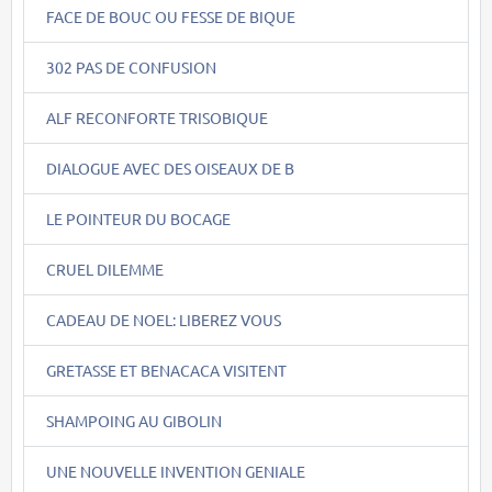
FACE DE BOUC OU FESSE DE BIQUE
302 PAS DE CONFUSION
ALF RECONFORTE TRISOBIQUE
DIALOGUE AVEC DES OISEAUX DE B
LE POINTEUR DU BOCAGE
CRUEL DILEMME
CADEAU DE NOEL: LIBEREZ VOUS
GRETASSE ET BENACACA VISITENT
SHAMPOING AU GIBOLIN
UNE NOUVELLE INVENTION GENIALE