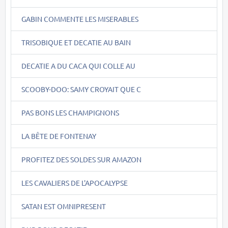
GABIN COMMENTE LES MISERABLES
TRISOBIQUE ET DECATIE AU BAIN
DECATIE A DU CACA QUI COLLE AU
SCOOBY-DOO: SAMY CROYAIT QUE C
PAS BONS LES CHAMPIGNONS
LA BÊTE DE FONTENAY
PROFITEZ DES SOLDES SUR AMAZON
LES CAVALIERS DE L'APOCALYPSE
SATAN EST OMNIPRESENT