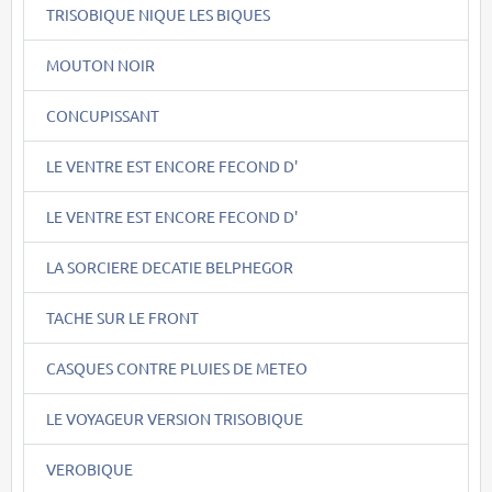
TRISOBIQUE NIQUE LES BIQUES
MOUTON NOIR
CONCUPISSANT
LE VENTRE EST ENCORE FECOND D'
LE VENTRE EST ENCORE FECOND D'
LA SORCIERE DECATIE BELPHEGOR
TACHE SUR LE FRONT
CASQUES CONTRE PLUIES DE METEO
LE VOYAGEUR VERSION TRISOBIQUE
VEROBIQUE