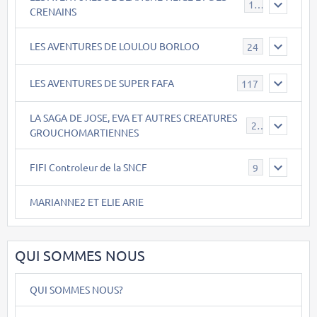
17
CRENAINS
LES AVENTURES DE LOULOU BORLOO
24
LES AVENTURES DE SUPER FAFA
117
LA SAGA DE JOSE, EVA ET AUTRES CREATURES
26
GROUCHOMARTIENNES
FIFI Controleur de la SNCF
9
MARIANNE2 ET ELIE ARIE
QUI SOMMES NOUS
QUI SOMMES NOUS?