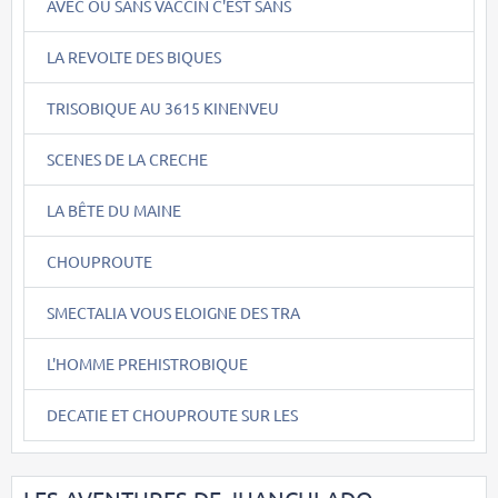
AVEC OU SANS VACCIN C'EST SANS
LA REVOLTE DES BIQUES
TRISOBIQUE AU 3615 KINENVEU
SCENES DE LA CRECHE
LA BÊTE DU MAINE
CHOUPROUTE
SMECTALIA VOUS ELOIGNE DES TRA
L'HOMME PREHISTROBIQUE
DECATIE ET CHOUPROUTE SUR LES