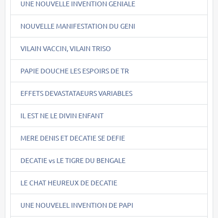
UNE NOUVELLE INVENTION GENIALE
NOUVELLE MANIFESTATION DU GENI
VILAIN VACCIN, VILAIN TRISO
PAPIE DOUCHE LES ESPOIRS DE TR
EFFETS DEVASTATAEURS VARIABLES
IL EST NE LE DIVIN ENFANT
MERE DENIS ET DECATIE SE DEFIE
DECATIE vs LE TIGRE DU BENGALE
LE CHAT HEUREUX DE DECATIE
UNE NOUVELEL INVENTION DE PAPI