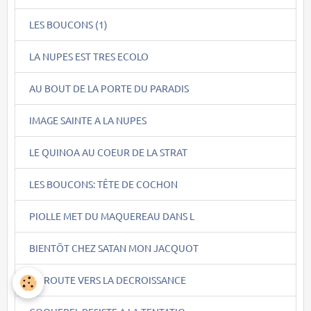
LES BOUCONS (1)
LA NUPES EST TRES ECOLO
AU BOUT DE LA PORTE DU PARADIS
IMAGE SAINTE A LA NUPES
LE QUINOA AU COEUR DE LA STRAT
LES BOUCONS: TÊTE DE COCHON
PIOLLE MET DU MAQUEREAU DANS L
BIENTÖT CHEZ SATAN MON JACQUOT
EN ROUTE VERS LA DECROISSANCE