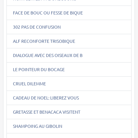
FACE DE BOUC OU FESSE DE BIQUE
302 PAS DE CONFUSION
ALF RECONFORTE TRISOBIQUE
DIALOGUE AVEC DES OISEAUX DE B
LE POINTEUR DU BOCAGE
CRUEL DILEMME
CADEAU DE NOEL: LIBEREZ VOUS
GRETASSE ET BENACACA VISITENT
SHAMPOING AU GIBOLIN