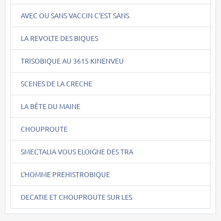
AVEC OU SANS VACCIN C'EST SANS
LA REVOLTE DES BIQUES
TRISOBIQUE AU 3615 KINENVEU
SCENES DE LA CRECHE
LA BÊTE DU MAINE
CHOUPROUTE
SMECTALIA VOUS ELOIGNE DES TRA
L'HOMME PREHISTROBIQUE
DECATIE ET CHOUPROUTE SUR LES