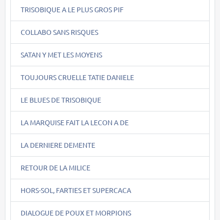
TRISOBIQUE A LE PLUS GROS PIF
COLLABO SANS RISQUES
SATAN Y MET LES MOYENS
TOUJOURS CRUELLE TATIE DANIELE
LE BLUES DE TRISOBIQUE
LA MARQUISE FAIT LA LECON A DE
LA DERNIERE DEMENTE
RETOUR DE LA MILICE
HORS-SOL, FARTIES ET SUPERCACA
DIALOGUE DE POUX ET MORPIONS