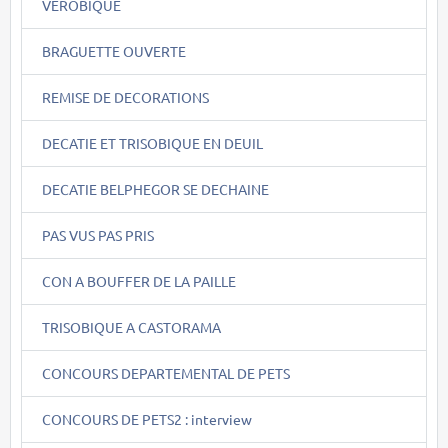
VEROBIQUE
BRAGUETTE OUVERTE
REMISE DE DECORATIONS
DECATIE ET TRISOBIQUE EN DEUIL
DECATIE BELPHEGOR SE DECHAINE
PAS VUS PAS PRIS
CON A BOUFFER DE LA PAILLE
TRISOBIQUE A CASTORAMA
CONCOURS DEPARTEMENTAL DE PETS
CONCOURS DE PETS2 : interview