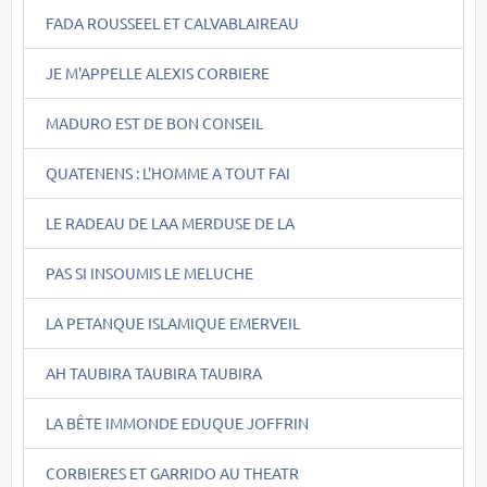
FADA ROUSSEEL ET CALVABLAIREAU
JE M'APPELLE ALEXIS CORBIERE
MADURO EST DE BON CONSEIL
QUATENENS : L'HOMME A TOUT FAI
LE RADEAU DE LAA MERDUSE DE LA
PAS SI INSOUMIS LE MELUCHE
LA PETANQUE ISLAMIQUE EMERVEIL
AH TAUBIRA TAUBIRA TAUBIRA
LA BÊTE IMMONDE EDUQUE JOFFRIN
CORBIERES ET GARRIDO AU THEATR