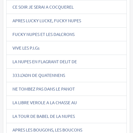
CE SOIR JE SERAI A COCQUEREL
APRES LUCKY LUCKE, FUCKY NUPES
FUCKY NUPES ET LES DALCRONS
VIVE LES P.I.Gs
LA NUPES EN FLAGRANT DELIT DE
333.L'ADN DE QUATENNENS
NE TOMBEZ PAS DANS LE PANOT
LA LIBRE VEROLE A LA CHASSE AU
LA TOUR DE BABEL DE LA NUPES
APRES LES BOUGONS, LES BOUCONS