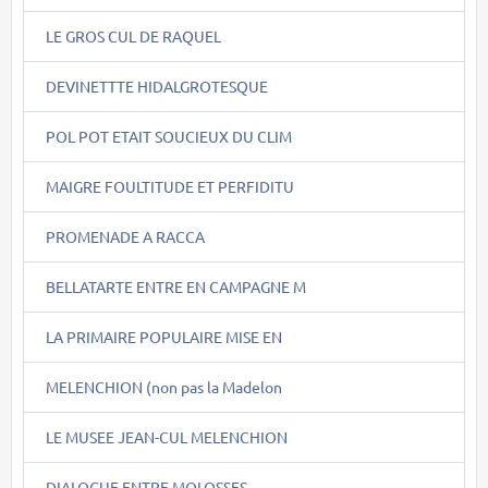
LE GROS CUL DE RAQUEL
DEVINETTTE HIDALGROTESQUE
POL POT ETAIT SOUCIEUX DU CLIM
MAIGRE FOULTITUDE ET PERFIDITU
PROMENADE A RACCA
BELLATARTE ENTRE EN CAMPAGNE M
LA PRIMAIRE POPULAIRE MISE EN
MELENCHION (non pas la Madelon
LE MUSEE JEAN-CUL MELENCHION
DIALOGUE ENTRE MOLOSSES