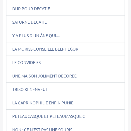
DUR POUR DECATIE
SATURNE DECATIE
Y A PLUS D'UN ÂNE QUI....
LA MORISS CONSEILLE BELPHEGOR
LE CONVIDE 53
UNE MAISON JOLIMENT DECOREE
TRISO KIINENVEUT
LA CAPRINOPHILIE ENFIN PUNIE
PETEAUCASQUE ET PETEAUMASQUE C
NON : CE N'EST PAS UNE SOURIS