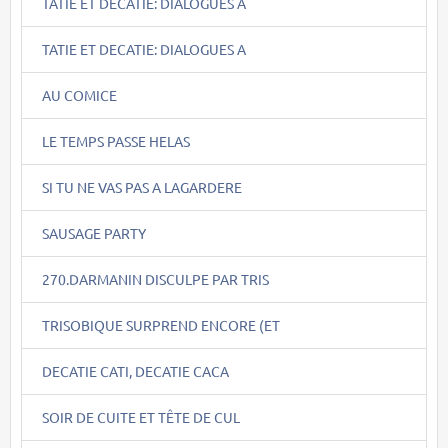
TATIE ET DECATIE: DIALOGUES A
TATIE ET DECATIE: DIALOGUES A
AU COMICE
LE TEMPS PASSE HELAS
SI TU NE VAS PAS A LAGARDERE
SAUSAGE PARTY
270.DARMANIN DISCULPE PAR TRIS
TRISOBIQUE SURPREND ENCORE (ET
DECATIE CATI, DECATIE CACA
SOIR DE CUITE ET TÊTE DE CUL