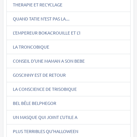
THERAPIE ET RECYCLAGE
QUAND TATIE N'EST PAS LA....
L'EMPEREUR BOKACROUILLE ET L'I
LA TRONCOBIQUE
CONSEIL D'UNE MAMAN A SON BEBE
GOSCINNY EST DE RETOUR
LA CONSCIENCE DE TRISOBIQUE
BEL BÊLE BELPHEGOR
UN MASQUE QUI JOINT L'UTILE A
PLUS TERRIBLES QU'HALLOWEEN