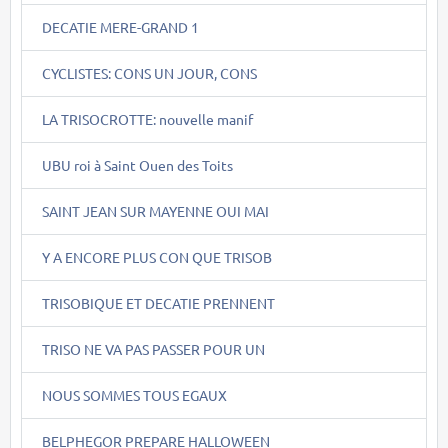
DECATIE MERE-GRAND 1
CYCLISTES: CONS UN JOUR, CONS
LA TRISOCROTTE: nouvelle manif
UBU roi à Saint Ouen des Toits
SAINT JEAN SUR MAYENNE OUI MAI
Y A ENCORE PLUS CON QUE TRISOB
TRISOBIQUE ET DECATIE PRENNENT
TRISO NE VA PAS PASSER POUR UN
NOUS SOMMES TOUS EGAUX
BELPHEGOR PREPARE HALLOWEEN