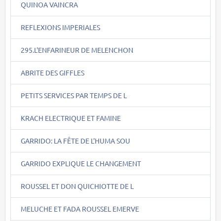
QUINOA VAINCRA
REFLEXIONS IMPERIALES
295.L'ENFARINEUR DE MELENCHON
ABRITE DES GIFFLES
PETITS SERVICES PAR TEMPS DE L
KRACH ELECTRIQUE ET FAMINE
GARRIDO: LA FÊTE DE L'HUMA SOU
GARRIDO EXPLIQUE LE CHANGEMENT
ROUSSEL ET DON QUICHIOTTE DE L
MELUCHE ET FADA ROUSSEL EMERVE