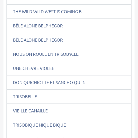
THE WILD WILD WEST IS COMING B
BÊLE ALONE BELPHEGOR
BÊLE ALONE BELPHEGOR
NOUS ON ROULE EN TRISOBYCLE
UNE CHEVRE VIOLEE
DON QUICHIOTTE ET SANCHO QUI N
TRISOBELLE
VIEILLE CANAILLE
TRISOBIQUE NIQUE BIQUE