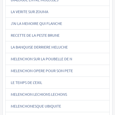
LA VERITE SUR ZOUMA
J'AI LA MEMOIRE QUI FLANCHE
RECETTE DE LA PESTE BRUNE
LA BANQUISE DERRIERE MELUCHE
MELENCHON SUR LA POUBELLE DE N
MELENCHON OPERE POUR SON PETE
LE TEMPS DE L'EXIL
MELENCHON LECHIONS LECHONS
MELENCHONESQUE UBIQUITE