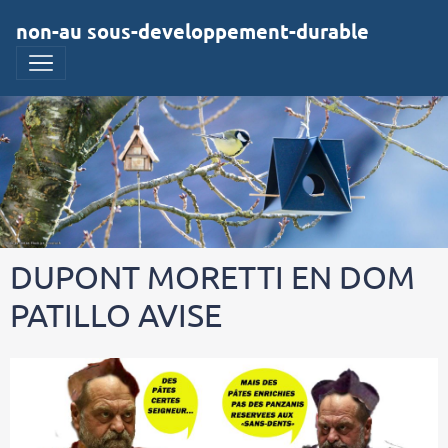
non-au sous-developpement-durable
DUPONT MORETTI EN DOM
PATILLO AVISE