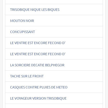
TRISOBIQUE NIQUE LES BIQUES
MOUTON NOIR
CONCUPISSANT
LE VENTRE EST ENCORE FECOND D'
LE VENTRE EST ENCORE FECOND D'
LA SORCIERE DECATIE BELPHEGOR
TACHE SUR LE FRONT
CASQUES CONTRE PLUIES DE METEO
LE VOYAGEUR VERSION TRISOBIQUE