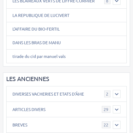
LES BLAIREAUX VERTS DE LIFFRE-CORMIER
8
LA REPUBLIQUE DE LUCIVERT
L'AFFAIRE DU BIO-FERTIL
DANS LES BRAS DE MANU
tirade du cid par manuel vals
LES ANCIENNES
DIVERSES VACHERIES ET ETATS D'ÂME
2
ARTICLES DIVERS
29
BREVES
22