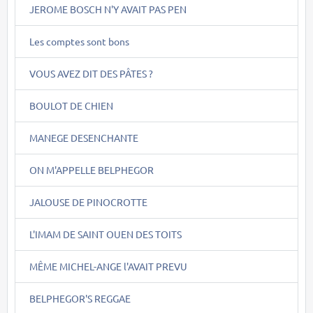
JEROME BOSCH N'Y AVAIT PAS PEN
Les comptes sont bons
VOUS AVEZ DIT DES PÂTES ?
BOULOT DE CHIEN
MANEGE DESENCHANTE
ON M'APPELLE BELPHEGOR
JALOUSE DE PINOCROTTE
L'IMAM DE SAINT OUEN DES TOITS
MÊME MICHEL-ANGE l'AVAIT PREVU
BELPHEGOR'S REGGAE