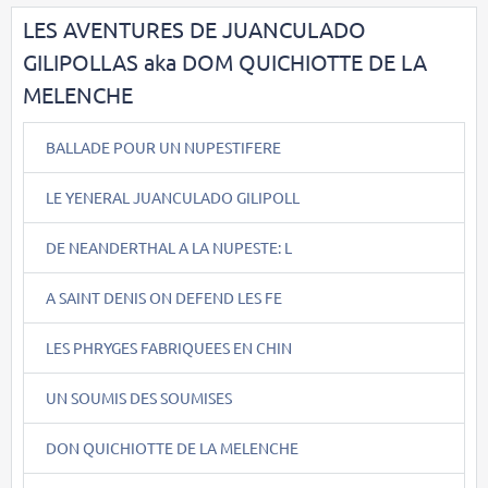
LES AVENTURES DE JUANCULADO
GILIPOLLAS aka DOM QUICHIOTTE DE LA
MELENCHE
BALLADE POUR UN NUPESTIFERE
LE YENERAL JUANCULADO GILIPOLL
DE NEANDERTHAL A LA NUPESTE: L
A SAINT DENIS ON DEFEND LES FE
LES PHRYGES FABRIQUEES EN CHIN
UN SOUMIS DES SOUMISES
DON QUICHIOTTE DE LA MELENCHE