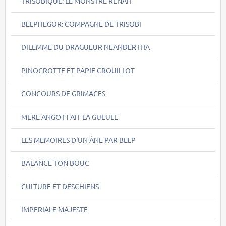
TRISOBIQUE: LE MONSTRE RENAIT
BELPHEGOR: COMPAGNE DE TRISOBI
DILEMME DU DRAGUEUR NEANDERTHA
PINOCROTTE ET PAPIE CROUILLOT
CONCOURS DE GRIMACES
MERE ANGOT FAIT LA GUEULE
LES MEMOIRES D'UN ÂNE PAR BELP
BALANCE TON BOUC
CULTURE ET DESCHIENS
IMPERIALE MAJESTE