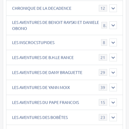
CHRONIQUE DE LA DECADENCE
12
LES AVENTURES DE BENOIT RAYSKI ET DANIELE
8
OBONO
LES INSCROCSTUPIDES
8
LES AVENTURES DE B.H.LE RANCE
21
LES AVENTURES DE DANY BRAGUETTE
29
LES AVENTURES DE YANN MOIX
39
LES AVENTURES DU PAPE FRANCOIS
15
LES AVENTURES DES BOBÊTES
23