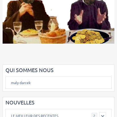
QUI SOMMES NOUS
maly darcek
NOUVELLES
LE MEILLEUR DES RECENTES
2