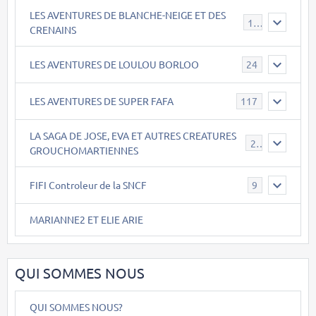
LES AVENTURES DE BLANCHE-NEIGE ET DES
17
CRENAINS
LES AVENTURES DE LOULOU BORLOO
24
LES AVENTURES DE SUPER FAFA
117
LA SAGA DE JOSE, EVA ET AUTRES CREATURES
26
GROUCHOMARTIENNES
FIFI Controleur de la SNCF
9
MARIANNE2 ET ELIE ARIE
QUI SOMMES NOUS
QUI SOMMES NOUS?