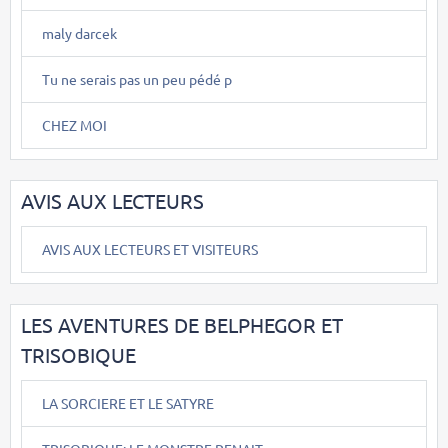
maly darcek
Tu ne serais pas un peu pédé p
CHEZ MOI
AVIS AUX LECTEURS
AVIS AUX LECTEURS ET VISITEURS
LES AVENTURES DE BELPHEGOR ET
TRISOBIQUE
LA SORCIERE ET LE SATYRE