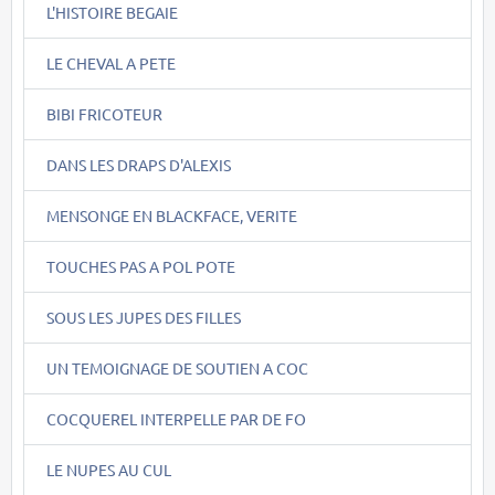
L'HISTOIRE BEGAIE
LE CHEVAL A PETE
BIBI FRICOTEUR
DANS LES DRAPS D'ALEXIS
MENSONGE EN BLACKFACE, VERITE
TOUCHES PAS A POL POTE
SOUS LES JUPES DES FILLES
UN TEMOIGNAGE DE SOUTIEN A COC
COCQUEREL INTERPELLE PAR DE FO
LE NUPES AU CUL