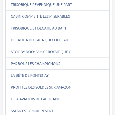
TRISOBIQUE REVENDIQUE UNE PART
GABIN COMMENTE LES MISERABLES
TRISOBIQUE ET DECATIE AU BAIN
DECATIE A DU CACA QUI COLLE AU
SCOOBY-DOO: SAMY CROYAIT QUE C
PAS BONS LES CHAMPIGNONS
LA BÊTE DE FONTENAY
PROFITEZ DES SOLDES SUR AMAZON
LES CAVALIERS DE L'APOCALYPSE
SATAN EST OMNIPRESENT