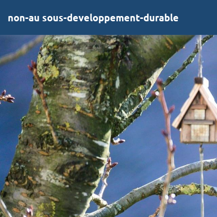
non-au sous-developpement-durable