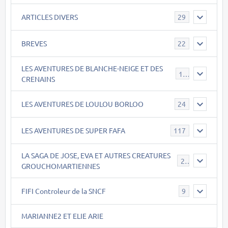
ARTICLES DIVERS
29
BREVES
22
LES AVENTURES DE BLANCHE-NEIGE ET DES
17
CRENAINS
LES AVENTURES DE LOULOU BORLOO
24
LES AVENTURES DE SUPER FAFA
117
LA SAGA DE JOSE, EVA ET AUTRES CREATURES
26
GROUCHOMARTIENNES
FIFI Controleur de la SNCF
9
MARIANNE2 ET ELIE ARIE