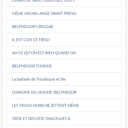
MÊME MICHEL-ANGE l'AVAIT PREVU
BELPHEGOR'S REGGAE
IL EST CON CE TRISO
AH CE QU'ON EST BIEN QUAND ON
BELPHEGOR TONDUE
La ballade de Trisobique et Be
L'ORIGINE DU MONDE: BELPHEGOR
LES TROUS NOIRS REJETTENT MÊME
TATIE ET DECATIE: DIALOGUES A