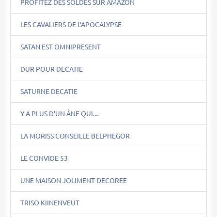
PROFITEZ DES SOLDES SUR AMAZON
LES CAVALIERS DE L'APOCALYPSE
SATAN EST OMNIPRESENT
DUR POUR DECATIE
SATURNE DECATIE
Y A PLUS D'UN ÂNE QUI....
LA MORISS CONSEILLE BELPHEGOR
LE CONVIDE 53
UNE MAISON JOLIMENT DECOREE
TRISO KIINENVEUT