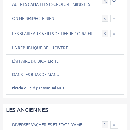
40
AUTRES CANAILLES ESCROLO-FEMINISTES
ON NE RESPECTE RIEN
5
LES BLAIREAUX VERTS DE LIFFRE-CORMIER
8
LA REPUBLIQUE DE LUCIVERT
L'AFFAIRE DU BIO-FERTIL
DANS LES BRAS DE MANU
tirade du cid par manuel vals
LES ANCIENNES
DIVERSES VACHERIES ET ETATS D'ÂME
2