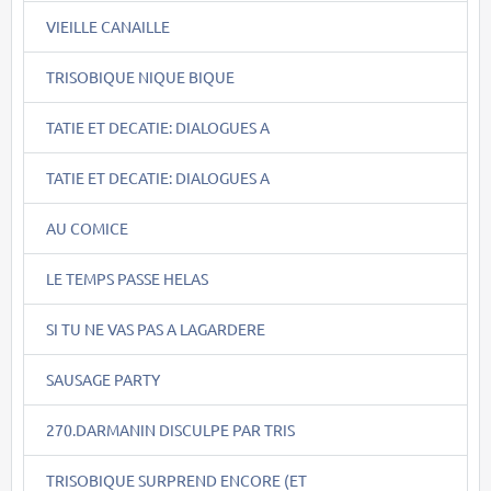
VIEILLE CANAILLE
TRISOBIQUE NIQUE BIQUE
TATIE ET DECATIE: DIALOGUES A
TATIE ET DECATIE: DIALOGUES A
AU COMICE
LE TEMPS PASSE HELAS
SI TU NE VAS PAS A LAGARDERE
SAUSAGE PARTY
270.DARMANIN DISCULPE PAR TRIS
TRISOBIQUE SURPREND ENCORE (ET