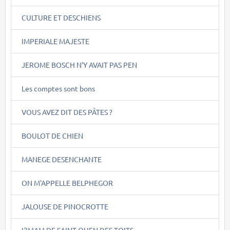
CULTURE ET DESCHIENS
IMPERIALE MAJESTE
JEROME BOSCH N'Y AVAIT PAS PEN
Les comptes sont bons
VOUS AVEZ DIT DES PÂTES ?
BOULOT DE CHIEN
MANEGE DESENCHANTE
ON M'APPELLE BELPHEGOR
JALOUSE DE PINOCROTTE
L'IMAM DE SAINT OUEN DES TOITS