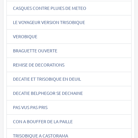
CASQUES CONTRE PLUIES DE METEO
LE VOYAGEUR VERSION TRISOBIQUE
VEROBIQUE
BRAGUETTE OUVERTE
REMISE DE DECORATIONS
DECATIE ET TRISOBIQUE EN DEUIL
DECATIE BELPHEGOR SE DECHAINE
PAS VUS PAS PRIS
CON A BOUFFER DE LA PAILLE
TRISOBIQUE A CASTORAMA