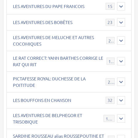
LES AVENTURES DU PAPE FRANCOIS
15
LES AVENTURES DES BOBÊTES
23
LES AVENTURES DE MELUCHE ET AUTRES
22
COCOMIQUES
LE RAT CORRECT: YANN BARTHES CORRIGE LE
15
RAT QUI RIT
PICTAFESSE ROYAL: DUCHESSE DE LA
23
POITITUDE
LES BOUFFONS EN CHANSON
32
LES AVENTURES DE BELPHEGOR ET
147
TRISOBIQUE
SARDINE ROUSSEAU alias ROUSSEPOUTINE ET