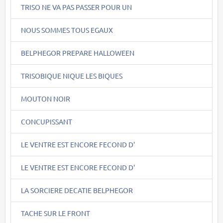
TRISO NE VA PAS PASSER POUR UN
NOUS SOMMES TOUS EGAUX
BELPHEGOR PREPARE HALLOWEEN
TRISOBIQUE NIQUE LES BIQUES
MOUTON NOIR
CONCUPISSANT
LE VENTRE EST ENCORE FECOND D'
LE VENTRE EST ENCORE FECOND D'
LA SORCIERE DECATIE BELPHEGOR
TACHE SUR LE FRONT