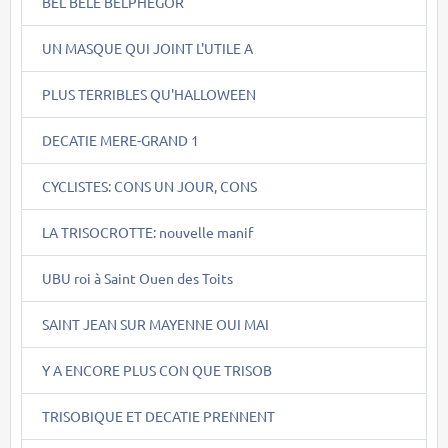
BEL BÊLE BELPHEGOR
UN MASQUE QUI JOINT L'UTILE A
PLUS TERRIBLES QU'HALLOWEEN
DECATIE MERE-GRAND 1
CYCLISTES: CONS UN JOUR, CONS
LA TRISOCROTTE: nouvelle manif
UBU roi à Saint Ouen des Toits
SAINT JEAN SUR MAYENNE OUI MAI
Y A ENCORE PLUS CON QUE TRISOB
TRISOBIQUE ET DECATIE PRENNENT