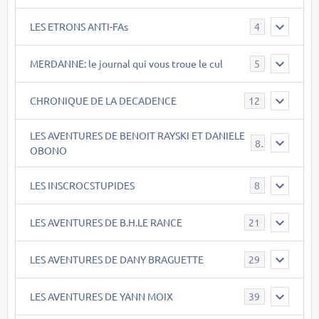
LES ETRONS ANTI-FAs
4
MERDANNE: le journal qui vous troue le cul
5
CHRONIQUE DE LA DECADENCE
12
LES AVENTURES DE BENOIT RAYSKI ET DANIELE
8
OBONO
LES INSCROCSTUPIDES
8
LES AVENTURES DE B.H.LE RANCE
21
LES AVENTURES DE DANY BRAGUETTE
29
LES AVENTURES DE YANN MOIX
39