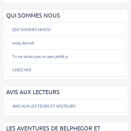
QUI SOMMES NOUS
QUI SOMMES NOUS?
maly darcek
Tu ne serais pas un peu pédé p
CHEZ MOI
AVIS AUX LECTEURS
AVIS AUX LECTEURS ET VISITEURS
LES AVENTURES DE BELPHEGOR ET