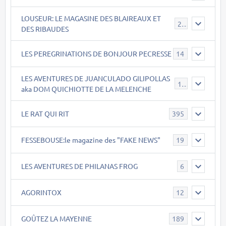
LOUSEUR: LE MAGASINE DES BLAIREAUX ET
21
DES RIBAUDES
LES PEREGRINATIONS DE BONJOUR PECRESSE
14
LES AVENTURES DE JUANCULADO GILIPOLLAS
119
aka DOM QUICHIOTTE DE LA MELENCHE
LE RAT QUI RIT
395
FESSEBOUSE:le magazine des "FAKE NEWS"
19
LES AVENTURES DE PHILANAS FROG
6
AGORINTOX
12
GOÛTEZ LA MAYENNE
189