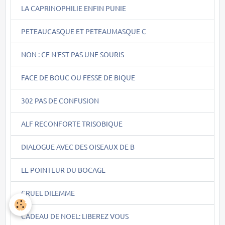
LA CAPRINOPHILIE ENFIN PUNIE
PETEAUCASQUE ET PETEAUMASQUE C
NON : CE N'EST PAS UNE SOURIS
FACE DE BOUC OU FESSE DE BIQUE
302 PAS DE CONFUSION
ALF RECONFORTE TRISOBIQUE
DIALOGUE AVEC DES OISEAUX DE B
LE POINTEUR DU BOCAGE
CRUEL DILEMME
CADEAU DE NOEL: LIBEREZ VOUS