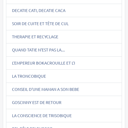
DECATIE CATI, DECATIE CACA
SOIR DE CUITE ET TÊTE DE CUL
THERAPIE ET RECYCLAGE
QUAND TATIE N'EST PAS LA....
L'EMPEREUR BOKACROUILLE ET L'I
LA TRONCOBIQUE
CONSEIL D'UNE MAMAN A SON BEBE
GOSCINNY EST DE RETOUR
LA CONSCIENCE DE TRISOBIQUE