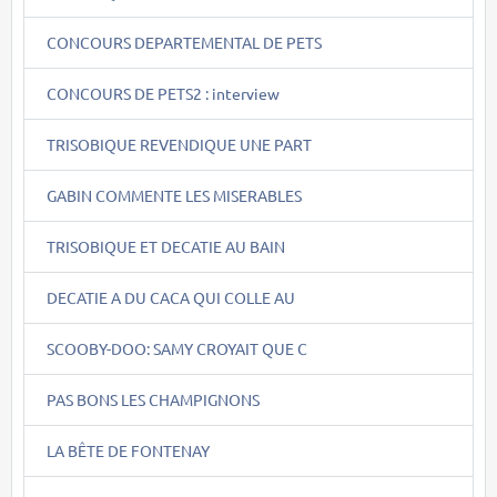
CONCOURS DEPARTEMENTAL DE PETS
CONCOURS DE PETS2 : interview
TRISOBIQUE REVENDIQUE UNE PART
GABIN COMMENTE LES MISERABLES
TRISOBIQUE ET DECATIE AU BAIN
DECATIE A DU CACA QUI COLLE AU
SCOOBY-DOO: SAMY CROYAIT QUE C
PAS BONS LES CHAMPIGNONS
LA BÊTE DE FONTENAY