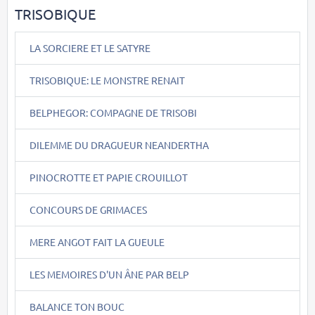
TRISOBIQUE
LA SORCIERE ET LE SATYRE
TRISOBIQUE: LE MONSTRE RENAIT
BELPHEGOR: COMPAGNE DE TRISOBI
DILEMME DU DRAGUEUR NEANDERTHA
PINOCROTTE ET PAPIE CROUILLOT
CONCOURS DE GRIMACES
MERE ANGOT FAIT LA GUEULE
LES MEMOIRES D'UN ÂNE PAR BELP
BALANCE TON BOUC