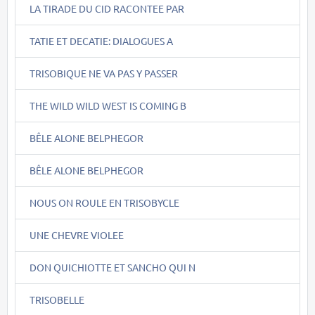
LA TIRADE DU CID RACONTEE PAR
TATIE ET DECATIE: DIALOGUES A
TRISOBIQUE NE VA PAS Y PASSER
THE WILD WILD WEST IS COMING B
BÊLE ALONE BELPHEGOR
BÊLE ALONE BELPHEGOR
NOUS ON ROULE EN TRISOBYCLE
UNE CHEVRE VIOLEE
DON QUICHIOTTE ET SANCHO QUI N
TRISOBELLE