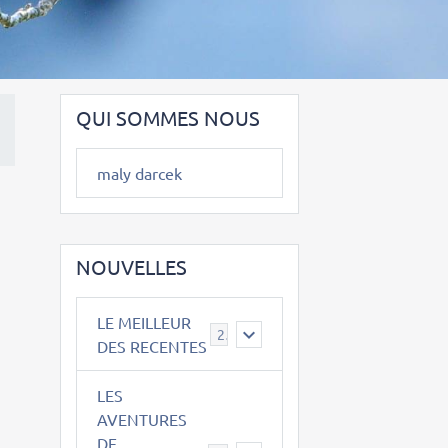
QUI SOMMES NOUS
maly darcek
NOUVELLES
LE MEILLEUR
2
DES RECENTES
LES
AVENTURES
DE