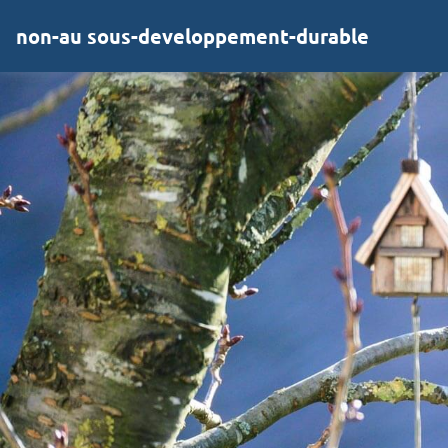
non-au sous-developpement-durable