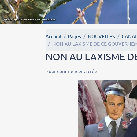
Accueil
Pages
NOUVELLES
CANAI
NON AU LAXISME DE CE GOUVERNE
NON AU LAXISME 
Pour commencer à créer