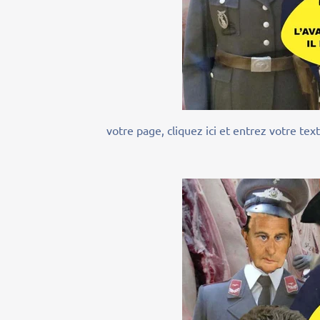
votre page, cliquez ici et entrez votre tex