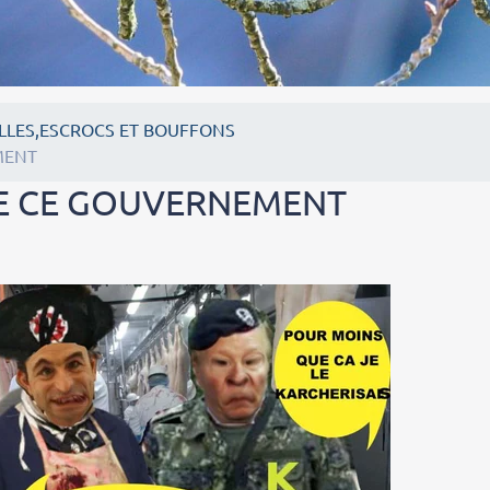
LLES,ESCROCS ET BOUFFONS
MENT
DE CE GOUVERNEMENT