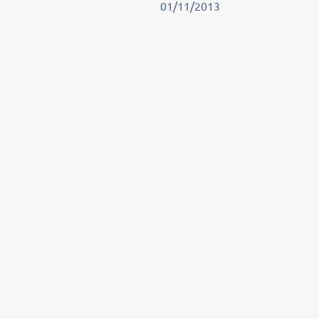
01/11/2013