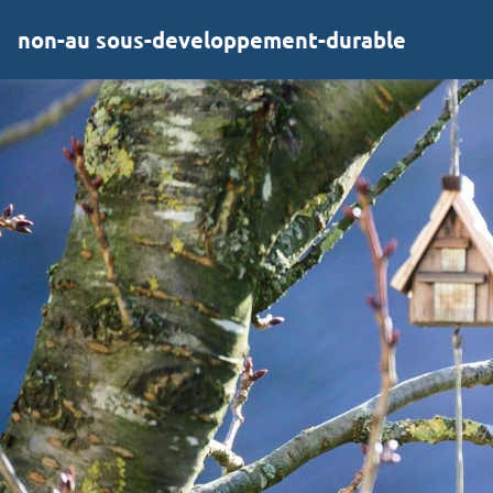
non-au sous-developpement-durable