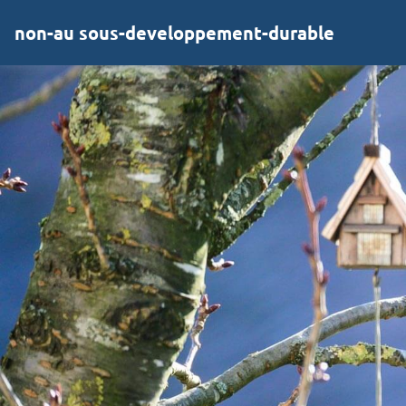
non-au sous-developpement-durable