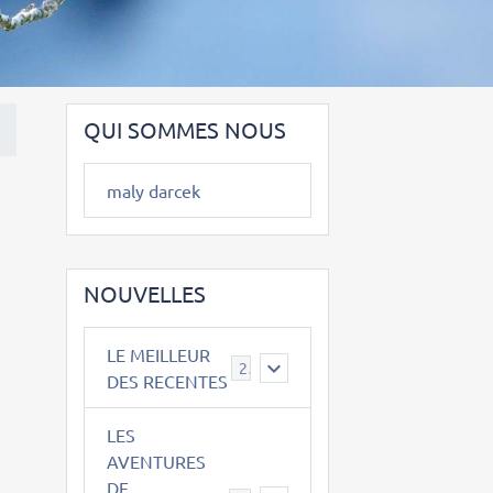
QUI SOMMES NOUS
maly darcek
NOUVELLES
LE MEILLEUR
2
DES RECENTES
LES
AVENTURES
DE