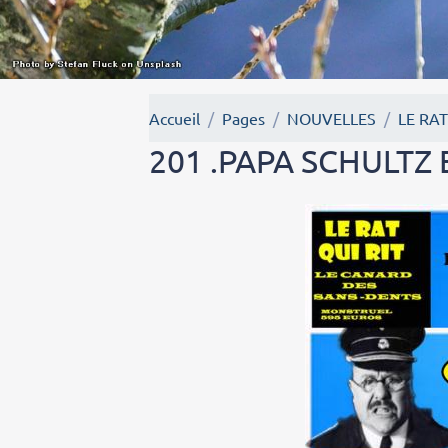
Accueil
Pages
NOUVELLES
LE RAT
201 .PAPA SCHULTZ