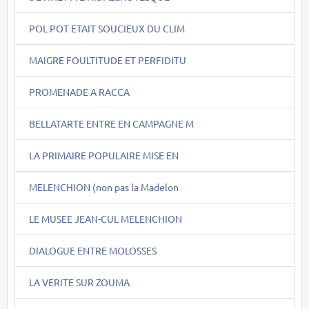
POL POT ETAIT SOUCIEUX DU CLIM
MAIGRE FOULTITUDE ET PERFIDITU
PROMENADE A RACCA
BELLATARTE ENTRE EN CAMPAGNE M
LA PRIMAIRE POPULAIRE MISE EN
MELENCHION (non pas la Madelon
LE MUSEE JEAN-CUL MELENCHION
DIALOGUE ENTRE MOLOSSES
LA VERITE SUR ZOUMA