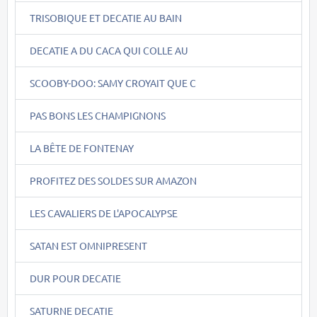
TRISOBIQUE ET DECATIE AU BAIN
DECATIE A DU CACA QUI COLLE AU
SCOOBY-DOO: SAMY CROYAIT QUE C
PAS BONS LES CHAMPIGNONS
LA BÊTE DE FONTENAY
PROFITEZ DES SOLDES SUR AMAZON
LES CAVALIERS DE L'APOCALYPSE
SATAN EST OMNIPRESENT
DUR POUR DECATIE
SATURNE DECATIE