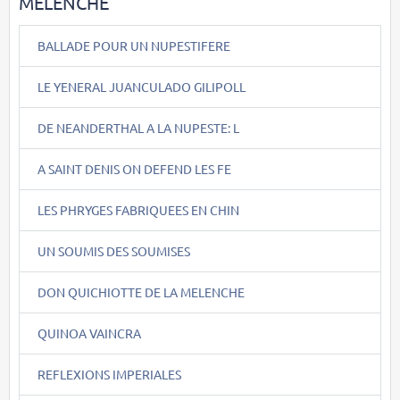
MELENCHE
BALLADE POUR UN NUPESTIFERE
LE YENERAL JUANCULADO GILIPOLL
DE NEANDERTHAL A LA NUPESTE: L
A SAINT DENIS ON DEFEND LES FE
LES PHRYGES FABRIQUEES EN CHIN
UN SOUMIS DES SOUMISES
DON QUICHIOTTE DE LA MELENCHE
QUINOA VAINCRA
REFLEXIONS IMPERIALES