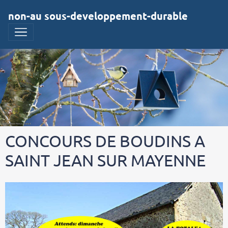
non-au sous-developpement-durable
CONCOURS DE BOUDINS A
SAINT JEAN SUR MAYENNE