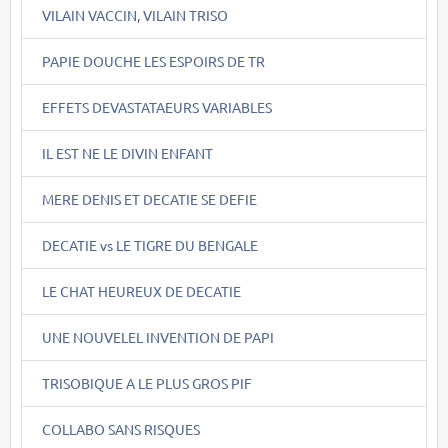
VILAIN VACCIN, VILAIN TRISO
PAPIE DOUCHE LES ESPOIRS DE TR
EFFETS DEVASTATAEURS VARIABLES
IL EST NE LE DIVIN ENFANT
MERE DENIS ET DECATIE SE DEFIE
DECATIE vs LE TIGRE DU BENGALE
LE CHAT HEUREUX DE DECATIE
UNE NOUVELEL INVENTION DE PAPI
TRISOBIQUE A LE PLUS GROS PIF
COLLABO SANS RISQUES