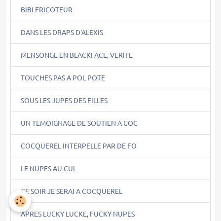
BIBI FRICOTEUR
DANS LES DRAPS D'ALEXIS
MENSONGE EN BLACKFACE, VERITE
TOUCHES PAS A POL POTE
SOUS LES JUPES DES FILLES
UN TEMOIGNAGE DE SOUTIEN A COC
COCQUEREL INTERPELLE PAR DE FO
LE NUPES AU CUL
CE SOIR JE SERAI A COCQUEREL
APRES LUCKY LUCKE, FUCKY NUPES