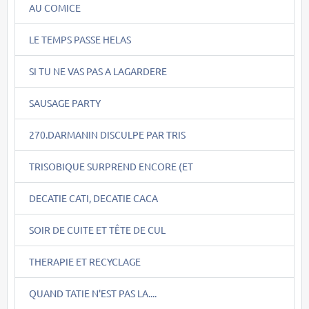
AU COMICE
LE TEMPS PASSE HELAS
SI TU NE VAS PAS A LAGARDERE
SAUSAGE PARTY
270.DARMANIN DISCULPE PAR TRIS
TRISOBIQUE SURPREND ENCORE (ET
DECATIE CATI, DECATIE CACA
SOIR DE CUITE ET TÊTE DE CUL
THERAPIE ET RECYCLAGE
QUAND TATIE N'EST PAS LA....