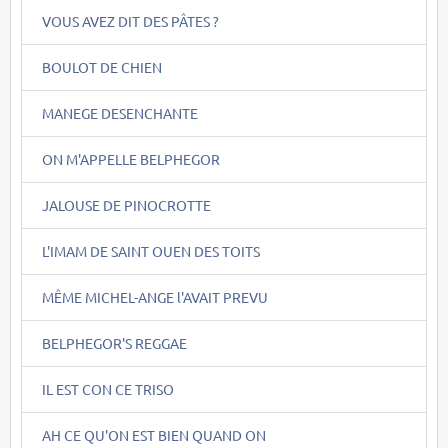
VOUS AVEZ DIT DES PÂTES ?
BOULOT DE CHIEN
MANEGE DESENCHANTE
ON M'APPELLE BELPHEGOR
JALOUSE DE PINOCROTTE
L'IMAM DE SAINT OUEN DES TOITS
MÊME MICHEL-ANGE l'AVAIT PREVU
BELPHEGOR'S REGGAE
IL EST CON CE TRISO
AH CE QU'ON EST BIEN QUAND ON