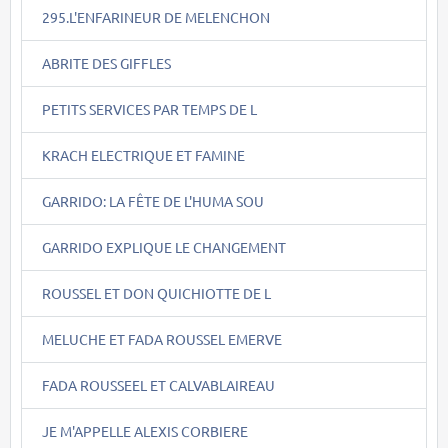
295.L'ENFARINEUR DE MELENCHON
ABRITE DES GIFFLES
PETITS SERVICES PAR TEMPS DE L
KRACH ELECTRIQUE ET FAMINE
GARRIDO: LA FÊTE DE L'HUMA SOU
GARRIDO EXPLIQUE LE CHANGEMENT
ROUSSEL ET DON QUICHIOTTE DE L
MELUCHE ET FADA ROUSSEL EMERVE
FADA ROUSSEEL ET CALVABLAIREAU
JE M'APPELLE ALEXIS CORBIERE