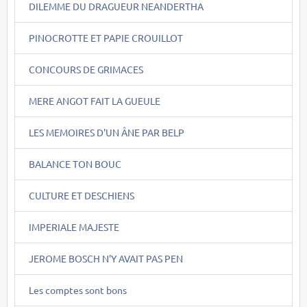
DILEMME DU DRAGUEUR NEANDERTHA
PINOCROTTE ET PAPIE CROUILLOT
CONCOURS DE GRIMACES
MERE ANGOT FAIT LA GUEULE
LES MEMOIRES D'UN ÂNE PAR BELP
BALANCE TON BOUC
CULTURE ET DESCHIENS
IMPERIALE MAJESTE
JEROME BOSCH N'Y AVAIT PAS PEN
Les comptes sont bons