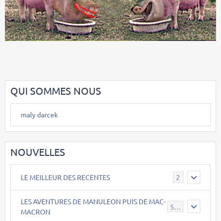
QUI SOMMES NOUS
maly darcek
NOUVELLES
LE MEILLEUR DES RECENTES
2
LES AVENTURES DE MANULEON PUIS DE MAC-
543
MACRON