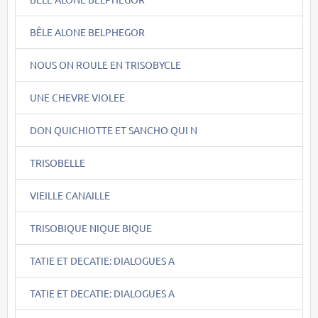
BÊLE ALONE BELPHEGOR
NOUS ON ROULE EN TRISOBYCLE
UNE CHEVRE VIOLEE
DON QUICHIOTTE ET SANCHO QUI N
TRISOBELLE
VIEILLE CANAILLE
TRISOBIQUE NIQUE BIQUE
TATIE ET DECATIE: DIALOGUES A
TATIE ET DECATIE: DIALOGUES A