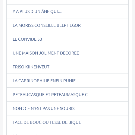
Y A PLUS D'UN ÂNE QUI....
LA MORISS CONSEILLE BELPHEGOR
LE CONVIDE 53
UNE MAISON JOLIMENT DECOREE
TRISO KIINENVEUT
LA CAPRINOPHILIE ENFIN PUNIE
PETEAUCASQUE ET PETEAUMASQUE C
NON : CE N'EST PAS UNE SOURIS
FACE DE BOUC OU FESSE DE BIQUE