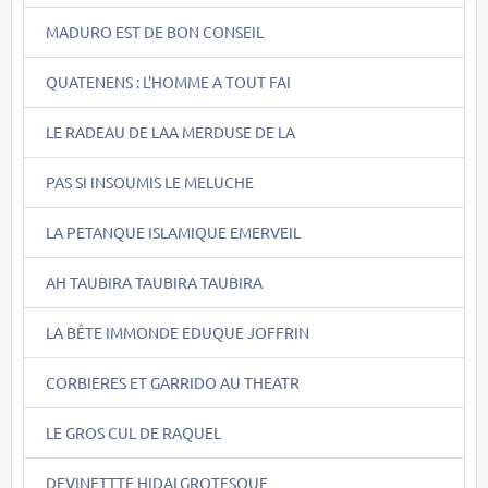
MADURO EST DE BON CONSEIL
QUATENENS : L'HOMME A TOUT FAI
LE RADEAU DE LAA MERDUSE DE LA
PAS SI INSOUMIS LE MELUCHE
LA PETANQUE ISLAMIQUE EMERVEIL
AH TAUBIRA TAUBIRA TAUBIRA
LA BÊTE IMMONDE EDUQUE JOFFRIN
CORBIERES ET GARRIDO AU THEATR
LE GROS CUL DE RAQUEL
DEVINETTTE HIDALGROTESQUE