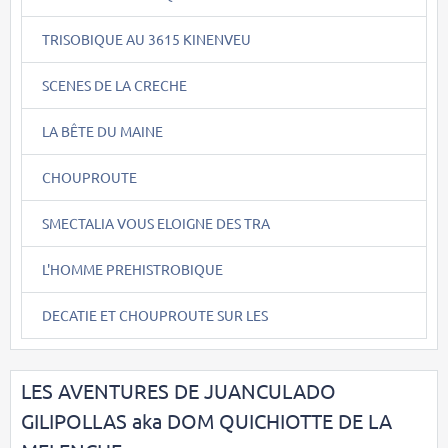
TRISOBIQUE AU 3615 KINENVEU
SCENES DE LA CRECHE
LA BÊTE DU MAINE
CHOUPROUTE
SMECTALIA VOUS ELOIGNE DES TRA
L'HOMME PREHISTROBIQUE
DECATIE ET CHOUPROUTE SUR LES
LES AVENTURES DE JUANCULADO
GILIPOLLAS aka DOM QUICHIOTTE DE LA