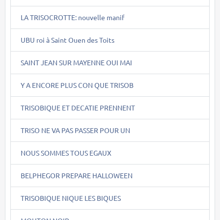
LA TRISOCROTTE: nouvelle manif
UBU roi à Saint Ouen des Toits
SAINT JEAN SUR MAYENNE OUI MAI
Y A ENCORE PLUS CON QUE TRISOB
TRISOBIQUE ET DECATIE PRENNENT
TRISO NE VA PAS PASSER POUR UN
NOUS SOMMES TOUS EGAUX
BELPHEGOR PREPARE HALLOWEEN
TRISOBIQUE NIQUE LES BIQUES