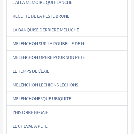
J'AI LA MEMOIRE QUI FLANCHE
RECETTE DE LA PESTE BRUNE
LA BANQUISE DERRIERE MELUCHE
MELENCHON SUR LA POUBELLE DE N
MELENCHON OPERE POUR SON PETE
LE TEMPS DE L'EXIL
MELENCHON LECHIONS LECHONS
MELENCHONESQUE UBIQUITE
L'HISTOIRE BEGAIE
LE CHEVAL A PETE