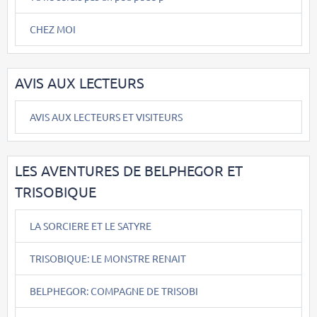
CHEZ MOI
AVIS AUX LECTEURS
AVIS AUX LECTEURS ET VISITEURS
LES AVENTURES DE BELPHEGOR ET
TRISOBIQUE
LA SORCIERE ET LE SATYRE
TRISOBIQUE: LE MONSTRE RENAIT
BELPHEGOR: COMPAGNE DE TRISOBI