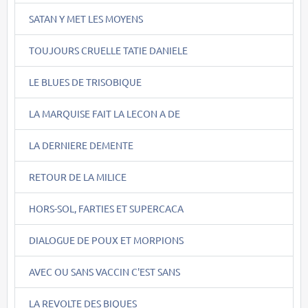
SATAN Y MET LES MOYENS
TOUJOURS CRUELLE TATIE DANIELE
LE BLUES DE TRISOBIQUE
LA MARQUISE FAIT LA LECON A DE
LA DERNIERE DEMENTE
RETOUR DE LA MILICE
HORS-SOL, FARTIES ET SUPERCACA
DIALOGUE DE POUX ET MORPIONS
AVEC OU SANS VACCIN C'EST SANS
LA REVOLTE DES BIQUES