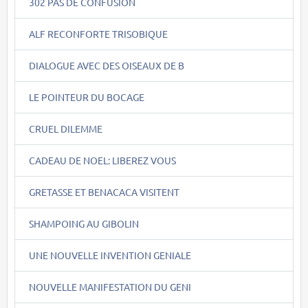
302 PAS DE CONFUSION
ALF RECONFORTE TRISOBIQUE
DIALOGUE AVEC DES OISEAUX DE B
LE POINTEUR DU BOCAGE
CRUEL DILEMME
CADEAU DE NOEL: LIBEREZ VOUS
GRETASSE ET BENACACA VISITENT
SHAMPOING AU GIBOLIN
UNE NOUVELLE INVENTION GENIALE
NOUVELLE MANIFESTATION DU GENI