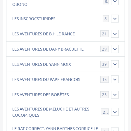
8
OBONO
LES INSCROCSTUPIDES
8
LES AVENTURES DE B.H.LE RANCE
21
LES AVENTURES DE DANY BRAGUETTE
29
LES AVENTURES DE YANN MOIX
39
LES AVENTURES DU PAPE FRANCOIS
15
LES AVENTURES DES BOBÊTES
23
LES AVENTURES DE MELUCHE ET AUTRES
22
COCOMIQUES
LE RAT CORRECT: YANN BARTHES CORRIGE LE