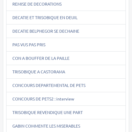
REMISE DE DECORATIONS
DECATIE ET TRISOBIQUE EN DEUIL
DECATIE BELPHEGOR SE DECHAINE
PAS VUS PAS PRIS
CON A BOUFFER DE LA PAILLE
TRISOBIQUE A CASTORAMA
CONCOURS DEPARTEMENTAL DE PETS
CONCOURS DE PETS2 : interview
TRISOBIQUE REVENDIQUE UNE PART
GABIN COMMENTE LES MISERABLES