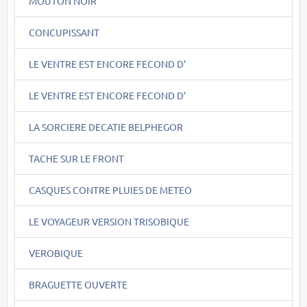
MOUTON NOIR
CONCUPISSANT
LE VENTRE EST ENCORE FECOND D'
LE VENTRE EST ENCORE FECOND D'
LA SORCIERE DECATIE BELPHEGOR
TACHE SUR LE FRONT
CASQUES CONTRE PLUIES DE METEO
LE VOYAGEUR VERSION TRISOBIQUE
VEROBIQUE
BRAGUETTE OUVERTE