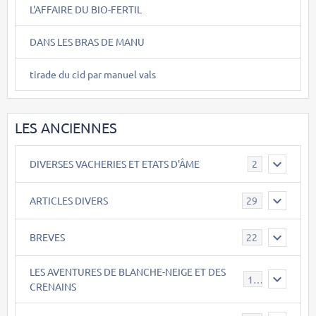
L'AFFAIRE DU BIO-FERTIL
DANS LES BRAS DE MANU
tirade du cid par manuel vals
LES ANCIENNES
DIVERSES VACHERIES ET ETATS D'ÂME
2
ARTICLES DIVERS
29
BREVES
22
LES AVENTURES DE BLANCHE-NEIGE ET DES
17
CRENAINS