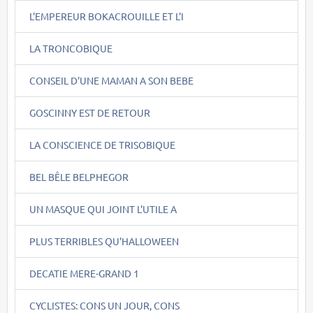
L'EMPEREUR BOKACROUILLE ET L'I
LA TRONCOBIQUE
CONSEIL D'UNE MAMAN A SON BEBE
GOSCINNY EST DE RETOUR
LA CONSCIENCE DE TRISOBIQUE
BEL BÊLE BELPHEGOR
UN MASQUE QUI JOINT L'UTILE A
PLUS TERRIBLES QU'HALLOWEEN
DECATIE MERE-GRAND 1
CYCLISTES: CONS UN JOUR, CONS