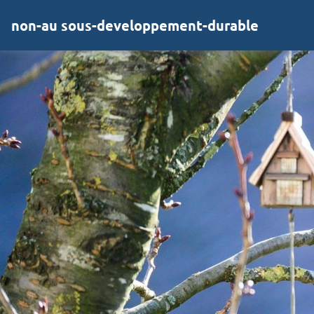
non-au sous-developpement-durable