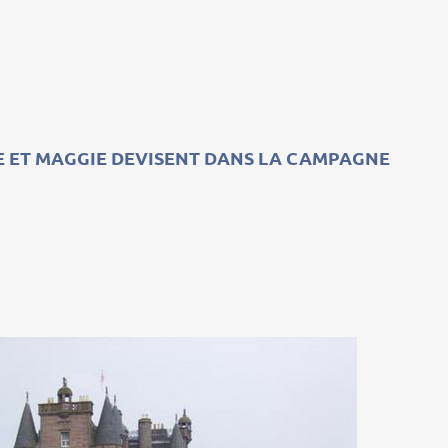
E ET MAGGIE DEVISENT DANS LA CAMPAGNE