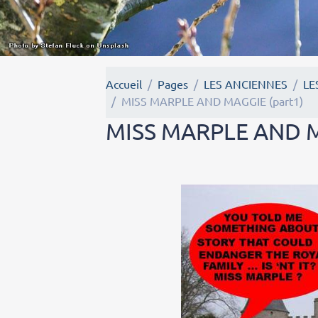
Accueil
Pages
LES ANCIENNES
LE
MISS MARPLE AND MAGGIE (part1)
MISS MARPLE AND M