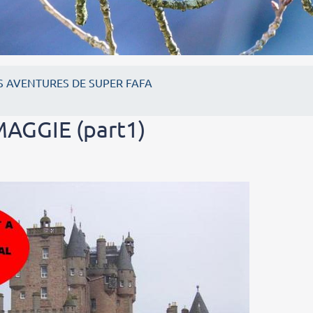
S AVENTURES DE SUPER FAFA
AGGIE (part1)