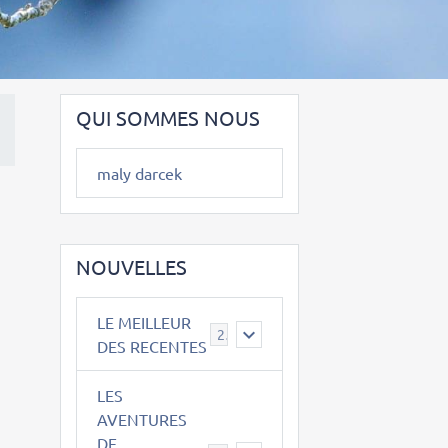
QUI SOMMES NOUS
maly darcek
NOUVELLES
LE MEILLEUR
2
DES RECENTES
LES
AVENTURES
DE