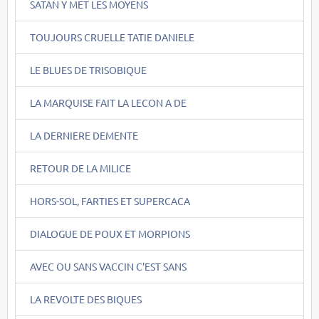
SATAN Y MET LES MOYENS
TOUJOURS CRUELLE TATIE DANIELE
LE BLUES DE TRISOBIQUE
LA MARQUISE FAIT LA LECON A DE
LA DERNIERE DEMENTE
RETOUR DE LA MILICE
HORS-SOL, FARTIES ET SUPERCACA
DIALOGUE DE POUX ET MORPIONS
AVEC OU SANS VACCIN C'EST SANS
LA REVOLTE DES BIQUES