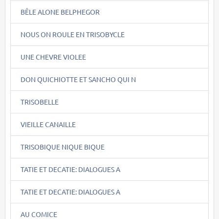
BÊLE ALONE BELPHEGOR
NOUS ON ROULE EN TRISOBYCLE
UNE CHEVRE VIOLEE
DON QUICHIOTTE ET SANCHO QUI N
TRISOBELLE
VIEILLE CANAILLE
TRISOBIQUE NIQUE BIQUE
TATIE ET DECATIE: DIALOGUES A
TATIE ET DECATIE: DIALOGUES A
AU COMICE