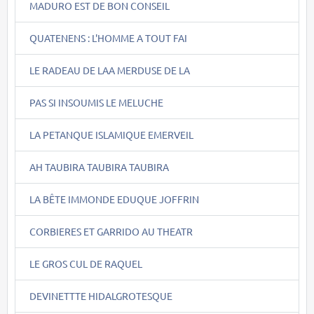
MADURO EST DE BON CONSEIL
QUATENENS : L'HOMME A TOUT FAI
LE RADEAU DE LAA MERDUSE DE LA
PAS SI INSOUMIS LE MELUCHE
LA PETANQUE ISLAMIQUE EMERVEIL
AH TAUBIRA TAUBIRA TAUBIRA
LA BÊTE IMMONDE EDUQUE JOFFRIN
CORBIERES ET GARRIDO AU THEATR
LE GROS CUL DE RAQUEL
DEVINETTTE HIDALGROTESQUE