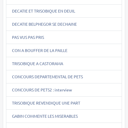
DECATIE ET TRISOBIQUE EN DEUIL
DECATIE BELPHEGOR SE DECHAINE
PAS VUS PAS PRIS
CON A BOUFFER DE LA PAILLE
TRISOBIQUE A CASTORAMA
CONCOURS DEPARTEMENTAL DE PETS
CONCOURS DE PETS2 : interview
TRISOBIQUE REVENDIQUE UNE PART
GABIN COMMENTE LES MISERABLES