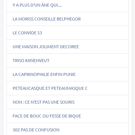
Y A PLUS D'UN ÂNE QUI....
LA MORISS CONSEILLE BELPHEGOR
LE CONVIDE 53
UNE MAISON JOLIMENT DECOREE
TRISO KIINENVEUT
LA CAPRINOPHILIE ENFIN PUNIE
PETEAUCASQUE ET PETEAUMASQUE C
NON : CE N'EST PAS UNE SOURIS
FACE DE BOUC OU FESSE DE BIQUE
302 PAS DE CONFUSION