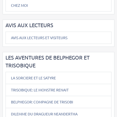
CHEZ MOI
AVIS AUX LECTEURS
AVIS AUX LECTEURS ET VISITEURS
LES AVENTURES DE BELPHEGOR ET
TRISOBIQUE
LA SORCIERE ET LE SATYRE
TRISOBIQUE: LE MONSTRE RENAIT
BELPHEGOR: COMPAGNE DE TRISOBI
DILEMME DU DRAGUEUR NEANDERTHA