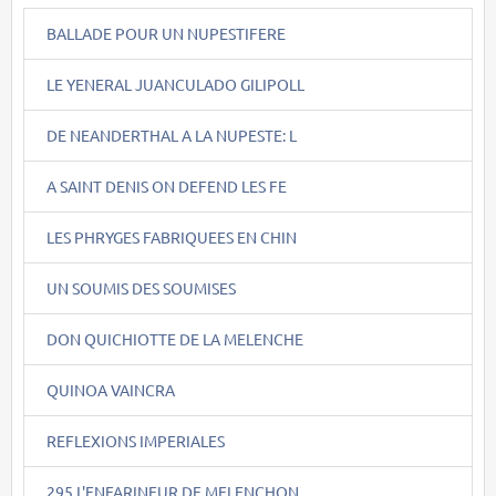
BALLADE POUR UN NUPESTIFERE
LE YENERAL JUANCULADO GILIPOLL
DE NEANDERTHAL A LA NUPESTE: L
A SAINT DENIS ON DEFEND LES FE
LES PHRYGES FABRIQUEES EN CHIN
UN SOUMIS DES SOUMISES
DON QUICHIOTTE DE LA MELENCHE
QUINOA VAINCRA
REFLEXIONS IMPERIALES
295.L'ENFARINEUR DE MELENCHON