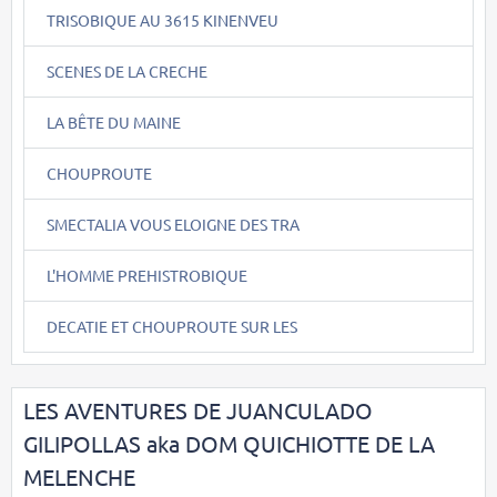
TRISOBIQUE AU 3615 KINENVEU
SCENES DE LA CRECHE
LA BÊTE DU MAINE
CHOUPROUTE
SMECTALIA VOUS ELOIGNE DES TRA
L'HOMME PREHISTROBIQUE
DECATIE ET CHOUPROUTE SUR LES
LES AVENTURES DE JUANCULADO
GILIPOLLAS aka DOM QUICHIOTTE DE LA
MELENCHE