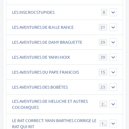
LES INSCROCSTUPIDES
8
LES AVENTURES DE B.H.LE RANCE
21
LES AVENTURES DE DANY BRAGUETTE
29
LES AVENTURES DE YANN MOIX
39
LES AVENTURES DU PAPE FRANCOIS
15
LES AVENTURES DES BOBÊTES
23
LES AVENTURES DE MELUCHE ET AUTRES
22
COCOMIQUES
LE RAT CORRECT: YANN BARTHES CORRIGE LE
15
RAT QUI RIT