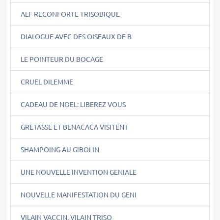
ALF RECONFORTE TRISOBIQUE
DIALOGUE AVEC DES OISEAUX DE B
LE POINTEUR DU BOCAGE
CRUEL DILEMME
CADEAU DE NOEL: LIBEREZ VOUS
GRETASSE ET BENACACA VISITENT
SHAMPOING AU GIBOLIN
UNE NOUVELLE INVENTION GENIALE
NOUVELLE MANIFESTATION DU GENI
VILAIN VACCIN, VILAIN TRISO