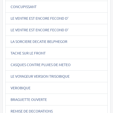
CONCUPISSANT
LE VENTRE EST ENCORE FECOND D'
LE VENTRE EST ENCORE FECOND D'
LA SORCIERE DECATIE BELPHEGOR
TACHE SUR LE FRONT
CASQUES CONTRE PLUIES DE METEO
LE VOYAGEUR VERSION TRISOBIQUE
VEROBIQUE
BRAGUETTE OUVERTE
REMISE DE DECORATIONS