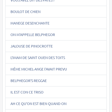
BOULOT DE CHIEN
MANEGE DESENCHANTE
ON M'APPELLE BELPHEGOR
JALOUSE DE PINOCROTTE
L'IMAM DE SAINT OUEN DES TOITS
MÊME MICHEL-ANGE l'AVAIT PREVU
BELPHEGOR'S REGGAE
IL EST CON CE TRISO
AH CE QU'ON EST BIEN QUAND ON