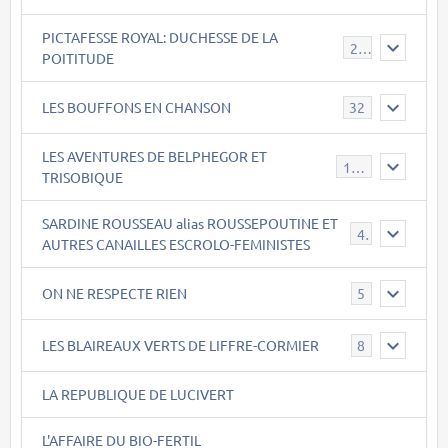
PICTAFESSE ROYAL: DUCHESSE DE LA
23
POITITUDE
LES BOUFFONS EN CHANSON
32
LES AVENTURES DE BELPHEGOR ET
147
TRISOBIQUE
SARDINE ROUSSEAU alias ROUSSEPOUTINE ET
40
AUTRES CANAILLES ESCROLO-FEMINISTES
ON NE RESPECTE RIEN
5
LES BLAIREAUX VERTS DE LIFFRE-CORMIER
8
LA REPUBLIQUE DE LUCIVERT
L'AFFAIRE DU BIO-FERTIL