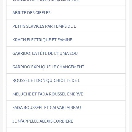
ABRITE DES GIFFLES
PETITS SERVICES PAR TEMPS DE L
KRACH ELECTRIQUE ET FAMINE
GARRIDO: LA FÊTE DE L'HUMA SOU
GARRIDO EXPLIQUE LE CHANGEMENT
ROUSSEL ET DON QUICHIOTTE DE L
MELUCHE ET FADA ROUSSEL EMERVE
FADA ROUSSEEL ET CALVABLAIREAU
JE M'APPELLE ALEXIS CORBIERE