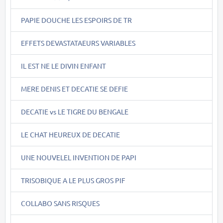
PAPIE DOUCHE LES ESPOIRS DE TR
EFFETS DEVASTATAEURS VARIABLES
IL EST NE LE DIVIN ENFANT
MERE DENIS ET DECATIE SE DEFIE
DECATIE vs LE TIGRE DU BENGALE
LE CHAT HEUREUX DE DECATIE
UNE NOUVELEL INVENTION DE PAPI
TRISOBIQUE A LE PLUS GROS PIF
COLLABO SANS RISQUES