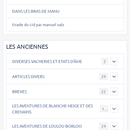
DANS LES BRAS DE MANU
tirade du cid par manuel vals
LES ANCIENNES
DIVERSES VACHERIES ET ETATS D'ÂME
2
ARTICLES DIVERS
29
BREVES
22
LES AVENTURES DE BLANCHE-NEIGE ET DES
17
CRENAINS
LES AVENTURES DE LOULOU BORLOO
24