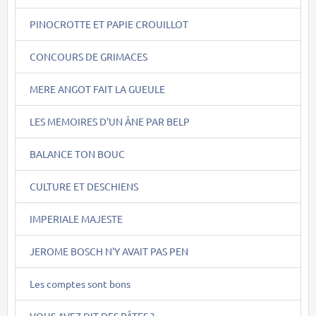
PINOCROTTE ET PAPIE CROUILLOT
CONCOURS DE GRIMACES
MERE ANGOT FAIT LA GUEULE
LES MEMOIRES D'UN ÂNE PAR BELP
BALANCE TON BOUC
CULTURE ET DESCHIENS
IMPERIALE MAJESTE
JEROME BOSCH N'Y AVAIT PAS PEN
Les comptes sont bons
VOUS AVEZ DIT DES PÂTES ?