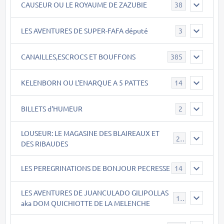
CAUSEUR OU LE ROYAUME DE ZAZUBIE
38
LES AVENTURES DE SUPER-FAFA député
3
CANAILLES,ESCROCS ET BOUFFONS
385
KELENBORN OU L'ENARQUE A 5 PATTES
14
BILLETS d'HUMEUR
2
LOUSEUR: LE MAGASINE DES BLAIREAUX ET
21
DES RIBAUDES
LES PEREGRINATIONS DE BONJOUR PECRESSE
14
LES AVENTURES DE JUANCULADO GILIPOLLAS
119
aka DOM QUICHIOTTE DE LA MELENCHE