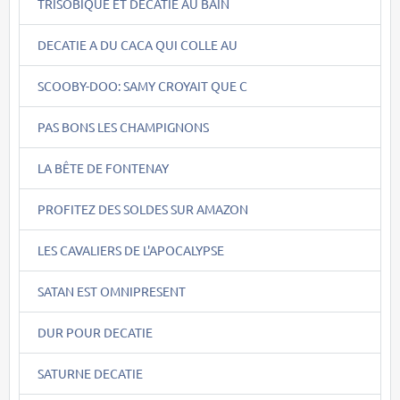
TRISOBIQUE ET DECATIE AU BAIN
DECATIE A DU CACA QUI COLLE AU
SCOOBY-DOO: SAMY CROYAIT QUE C
PAS BONS LES CHAMPIGNONS
LA BÊTE DE FONTENAY
PROFITEZ DES SOLDES SUR AMAZON
LES CAVALIERS DE L'APOCALYPSE
SATAN EST OMNIPRESENT
DUR POUR DECATIE
SATURNE DECATIE