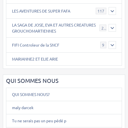
LES AVENTURES DE SUPER FAFA
117
LA SAGA DE JOSE, EVA ET AUTRES CREATURES
26
GROUCHOMARTIENNES
FIFI Controleur de la SNCF
9
MARIANNE2 ET ELIE ARIE
QUI SOMMES NOUS
QUI SOMMES NOUS?
maly darcek
Tu ne serais pas un peu pédé p