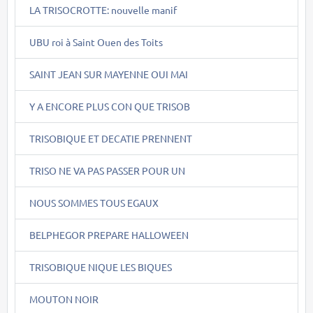
LA TRISOCROTTE: nouvelle manif
UBU roi à Saint Ouen des Toits
SAINT JEAN SUR MAYENNE OUI MAI
Y A ENCORE PLUS CON QUE TRISOB
TRISOBIQUE ET DECATIE PRENNENT
TRISO NE VA PAS PASSER POUR UN
NOUS SOMMES TOUS EGAUX
BELPHEGOR PREPARE HALLOWEEN
TRISOBIQUE NIQUE LES BIQUES
MOUTON NOIR