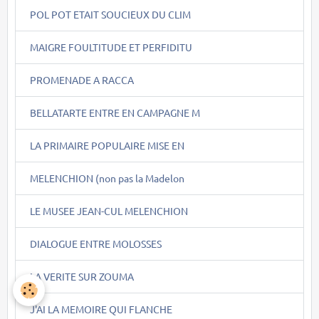
POL POT ETAIT SOUCIEUX DU CLIM
MAIGRE FOULTITUDE ET PERFIDITU
PROMENADE A RACCA
BELLATARTE ENTRE EN CAMPAGNE M
LA PRIMAIRE POPULAIRE MISE EN
MELENCHION (non pas la Madelon
LE MUSEE JEAN-CUL MELENCHION
DIALOGUE ENTRE MOLOSSES
LA VERITE SUR ZOUMA
J'AI LA MEMOIRE QUI FLANCHE