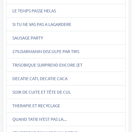
LE TEMPS PASSE HELAS
SI TU NE VAS PAS A LAGARDERE
SAUSAGE PARTY
270.DARMANIN DISCULPE PAR TRIS
TRISOBIQUE SURPREND ENCORE (ET
DECATIE CATI, DECATIE CACA
SOIR DE CUITE ET TÊTE DE CUL
THERAPIE ET RECYCLAGE
QUAND TATIE N'EST PAS LA....