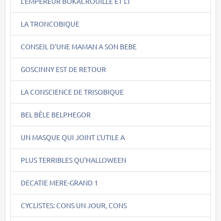
L'EMPEREUR BOKACROUILLE ET L'I
LA TRONCOBIQUE
CONSEIL D'UNE MAMAN A SON BEBE
GOSCINNY EST DE RETOUR
LA CONSCIENCE DE TRISOBIQUE
BEL BÊLE BELPHEGOR
UN MASQUE QUI JOINT L'UTILE A
PLUS TERRIBLES QU'HALLOWEEN
DECATIE MERE-GRAND 1
CYCLISTES: CONS UN JOUR, CONS