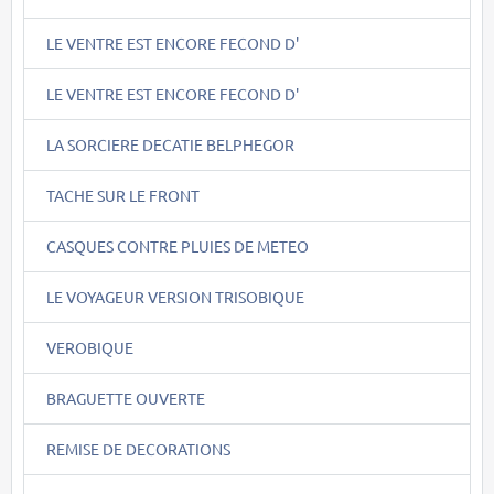
LE VENTRE EST ENCORE FECOND D'
LE VENTRE EST ENCORE FECOND D'
LA SORCIERE DECATIE BELPHEGOR
TACHE SUR LE FRONT
CASQUES CONTRE PLUIES DE METEO
LE VOYAGEUR VERSION TRISOBIQUE
VEROBIQUE
BRAGUETTE OUVERTE
REMISE DE DECORATIONS