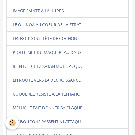
IMAGE SAINTE A LA NUPES
LE QUINOA AU COEUR DE LA STRAT
LES BOUCONS: TÊTE DE COCHON
PIOLLE MET DU MAQUEREAU DANS L
BIENTÖT CHEZ SATAN MON JACQUOT
EN ROUTE VERS LA DECROISSANCE
COQUEREL RESISTE A LA TENTATIO
MELUCHE FAIT DONNER SA CLAQUE
LES BOUCONS PASSENT A L'ATTAQU