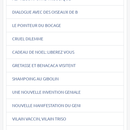
DIALOGUE AVEC DES OISEAUX DE B
LE POINTEUR DU BOCAGE
CRUEL DILEMME
CADEAU DE NOEL: LIBEREZ VOUS
GRETASSE ET BENACACA VISITENT
SHAMPOING AU GIBOLIN
UNE NOUVELLE INVENTION GENIALE
NOUVELLE MANIFESTATION DU GENI
VILAIN VACCIN, VILAIN TRISO