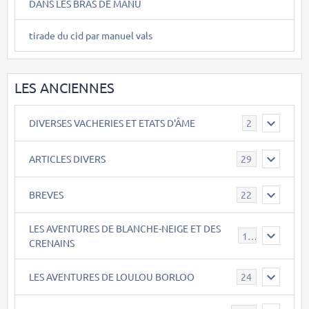
DANS LES BRAS DE MANU
tirade du cid par manuel vals
LES ANCIENNES
DIVERSES VACHERIES ET ETATS D'ÂME
2
ARTICLES DIVERS
29
BREVES
22
LES AVENTURES DE BLANCHE-NEIGE ET DES
17
CRENAINS
LES AVENTURES DE LOULOU BORLOO
24