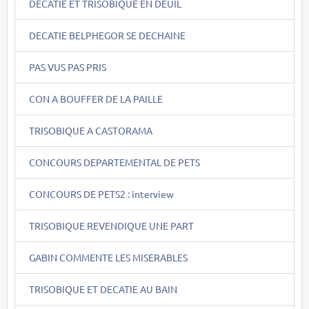
DECATIE ET TRISOBIQUE EN DEUIL
DECATIE BELPHEGOR SE DECHAINE
PAS VUS PAS PRIS
CON A BOUFFER DE LA PAILLE
TRISOBIQUE A CASTORAMA
CONCOURS DEPARTEMENTAL DE PETS
CONCOURS DE PETS2 : interview
TRISOBIQUE REVENDIQUE UNE PART
GABIN COMMENTE LES MISERABLES
TRISOBIQUE ET DECATIE AU BAIN