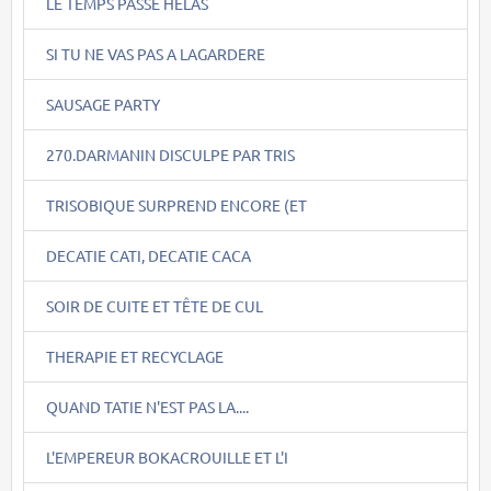
LE TEMPS PASSE HELAS
SI TU NE VAS PAS A LAGARDERE
SAUSAGE PARTY
270.DARMANIN DISCULPE PAR TRIS
TRISOBIQUE SURPREND ENCORE (ET
DECATIE CATI, DECATIE CACA
SOIR DE CUITE ET TÊTE DE CUL
THERAPIE ET RECYCLAGE
QUAND TATIE N'EST PAS LA....
L'EMPEREUR BOKACROUILLE ET L'I