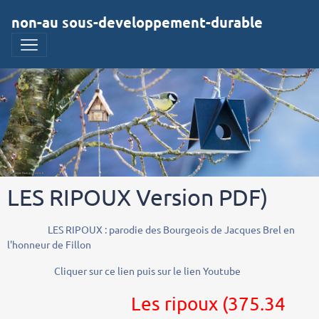
non-au sous-developpement-durable
LES RIPOUX Version PDF)
LES RIPOUX : parodie des Bourgeois de Jacques Brel en
l'honneur de Fillon
Cliquer sur ce lien puis sur le lien Youtube
Les ripoux
(375.34