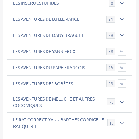
LES INSCROCSTUPIDES
8
LES AVENTURES DE B.H.LE RANCE
21
LES AVENTURES DE DANY BRAGUETTE
29
LES AVENTURES DE YANN MOIX
39
LES AVENTURES DU PAPE FRANCOIS
15
LES AVENTURES DES BOBÊTES
23
LES AVENTURES DE MELUCHE ET AUTRES
22
COCOMIQUES
LE RAT CORRECT: YANN BARTHES CORRIGE LE
15
RAT QUI RIT