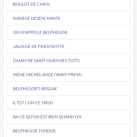
BOULOT DE CHIEN
MANEGE DESENCHANTE
ON M'APPELLE BELPHEGOR
JALOUSE DE PINOCROTTE
L'IMAM DE SAINT OUEN DES TOITS
MÊME MICHEL-ANGE l'AVAIT PREVU
BELPHEGOR'S REGGAE
IL EST CON CE TRISO
AH CE QU'ON EST BIEN QUAND ON
BELPHEGOR TONDUE