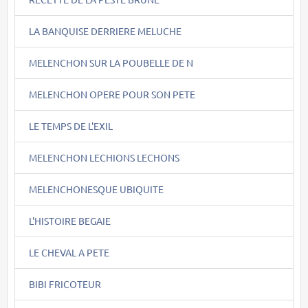
LA BANQUISE DERRIERE MELUCHE
MELENCHON SUR LA POUBELLE DE N
MELENCHON OPERE POUR SON PETE
LE TEMPS DE L'EXIL
MELENCHON LECHIONS LECHONS
MELENCHONESQUE UBIQUITE
L'HISTOIRE BEGAIE
LE CHEVAL A PETE
BIBI FRICOTEUR