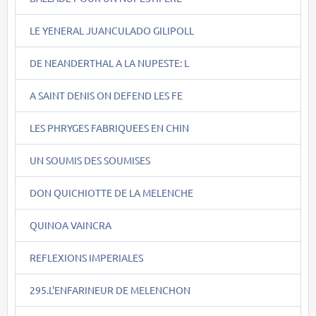
LE YENERAL JUANCULADO GILIPOLL
DE NEANDERTHAL A LA NUPESTE: L
A SAINT DENIS ON DEFEND LES FE
LES PHRYGES FABRIQUEES EN CHIN
UN SOUMIS DES SOUMISES
DON QUICHIOTTE DE LA MELENCHE
QUINOA VAINCRA
REFLEXIONS IMPERIALES
295.L'ENFARINEUR DE MELENCHON