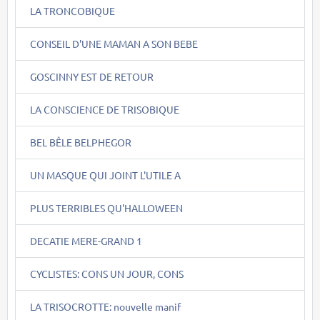
LA TRONCOBIQUE
CONSEIL D'UNE MAMAN A SON BEBE
GOSCINNY EST DE RETOUR
LA CONSCIENCE DE TRISOBIQUE
BEL BÊLE BELPHEGOR
UN MASQUE QUI JOINT L'UTILE A
PLUS TERRIBLES QU'HALLOWEEN
DECATIE MERE-GRAND 1
CYCLISTES: CONS UN JOUR, CONS
LA TRISOCROTTE: nouvelle manif