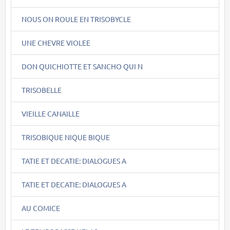
NOUS ON ROULE EN TRISOBYCLE
UNE CHEVRE VIOLEE
DON QUICHIOTTE ET SANCHO QUI N
TRISOBELLE
VIEILLE CANAILLE
TRISOBIQUE NIQUE BIQUE
TATIE ET DECATIE: DIALOGUES A
TATIE ET DECATIE: DIALOGUES A
AU COMICE