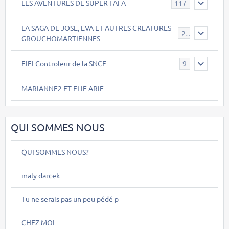
LES AVENTURES DE SUPER FAFA
117
LA SAGA DE JOSE, EVA ET AUTRES CREATURES
26
GROUCHOMARTIENNES
FIFI Controleur de la SNCF
9
MARIANNE2 ET ELIE ARIE
QUI SOMMES NOUS
QUI SOMMES NOUS?
maly darcek
Tu ne serais pas un peu pédé p
CHEZ MOI