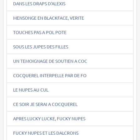
DANS LES DRAPS D'ALEXIS
MENSONGE EN BLACKFACE, VERITE
TOUCHES PAS A POL POTE
SOUS LES JUPES DES FILLES
UN TEMOIGNAGE DE SOUTIEN A COC
COCQUEREL INTERPELLE PAR DE FO
LE NUPES AU CUL
CE SOIR JE SERAI A COCQUEREL
APRES LUCKY LUCKE, FUCKY NUPES
FUCKY NUPES ET LES DALCRONS