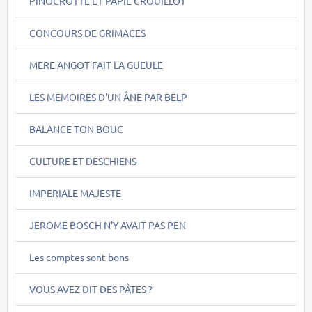
PINOCROTTE ET PAPIE CROUILLOT
CONCOURS DE GRIMACES
MERE ANGOT FAIT LA GUEULE
LES MEMOIRES D'UN ÂNE PAR BELP
BALANCE TON BOUC
CULTURE ET DESCHIENS
IMPERIALE MAJESTE
JEROME BOSCH N'Y AVAIT PAS PEN
Les comptes sont bons
VOUS AVEZ DIT DES PÂTES ?