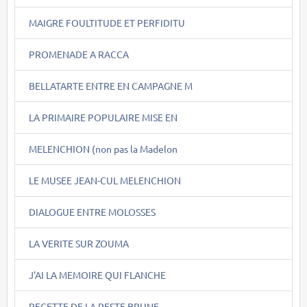
MAIGRE FOULTITUDE ET PERFIDITU
PROMENADE A RACCA
BELLATARTE ENTRE EN CAMPAGNE M
LA PRIMAIRE POPULAIRE MISE EN
MELENCHION (non pas la Madelon
LE MUSEE JEAN-CUL MELENCHION
DIALOGUE ENTRE MOLOSSES
LA VERITE SUR ZOUMA
J'AI LA MEMOIRE QUI FLANCHE
RECETTE DE LA PESTE BRUNE