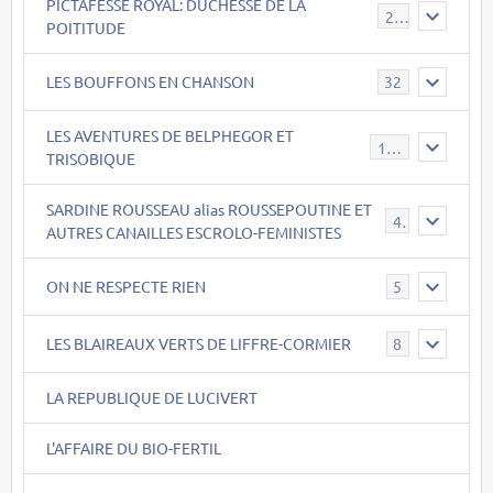
PICTAFESSE ROYAL: DUCHESSE DE LA
23
POITITUDE
LES BOUFFONS EN CHANSON
32
LES AVENTURES DE BELPHEGOR ET
147
TRISOBIQUE
SARDINE ROUSSEAU alias ROUSSEPOUTINE ET
40
AUTRES CANAILLES ESCROLO-FEMINISTES
ON NE RESPECTE RIEN
5
LES BLAIREAUX VERTS DE LIFFRE-CORMIER
8
LA REPUBLIQUE DE LUCIVERT
L'AFFAIRE DU BIO-FERTIL