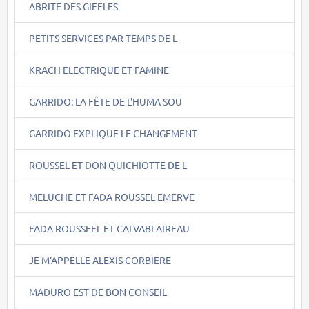
ABRITE DES GIFFLES
PETITS SERVICES PAR TEMPS DE L
KRACH ELECTRIQUE ET FAMINE
GARRIDO: LA FÊTE DE L'HUMA SOU
GARRIDO EXPLIQUE LE CHANGEMENT
ROUSSEL ET DON QUICHIOTTE DE L
MELUCHE ET FADA ROUSSEL EMERVE
FADA ROUSSEEL ET CALVABLAIREAU
JE M'APPELLE ALEXIS CORBIERE
MADURO EST DE BON CONSEIL