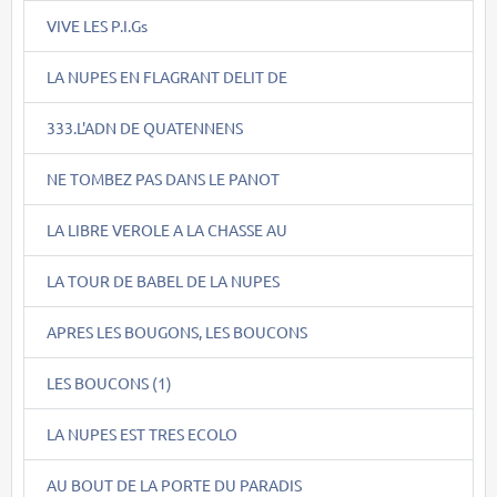
VIVE LES P.I.Gs
LA NUPES EN FLAGRANT DELIT DE
333.L'ADN DE QUATENNENS
NE TOMBEZ PAS DANS LE PANOT
LA LIBRE VEROLE A LA CHASSE AU
LA TOUR DE BABEL DE LA NUPES
APRES LES BOUGONS, LES BOUCONS
LES BOUCONS (1)
LA NUPES EST TRES ECOLO
AU BOUT DE LA PORTE DU PARADIS