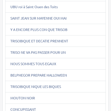
UBU roi à Saint Ouen des Toits
SAINT JEAN SUR MAYENNE OUI MAI
Y A ENCORE PLUS CON QUE TRISOB
TRISOBIQUE ET DECATIE PRENNENT
TRISO NE VA PAS PASSER POUR UN
NOUS SOMMES TOUS EGAUX
BELPHEGOR PREPARE HALLOWEEN
TRISOBIQUE NIQUE LES BIQUES
MOUTON NOIR
CONCUPISSANT