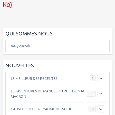
Ko)
QUI SOMMES NOUS
maly darcek
NOUVELLES
LE MEILLEUR DES RECENTES
2
LES AVENTURES DE MANULEON PUIS DE MAC-
543
MACRON
CAUSEUR OU LE ROYAUME DE ZAZUBIE
38