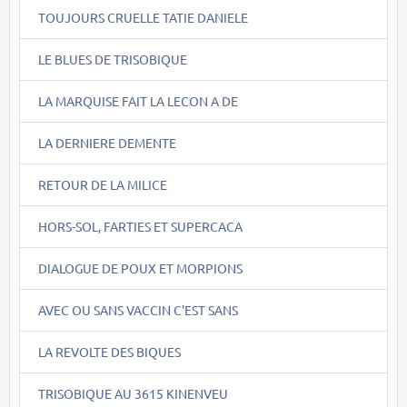
TOUJOURS CRUELLE TATIE DANIELE
LE BLUES DE TRISOBIQUE
LA MARQUISE FAIT LA LECON A DE
LA DERNIERE DEMENTE
RETOUR DE LA MILICE
HORS-SOL, FARTIES ET SUPERCACA
DIALOGUE DE POUX ET MORPIONS
AVEC OU SANS VACCIN C'EST SANS
LA REVOLTE DES BIQUES
TRISOBIQUE AU 3615 KINENVEU