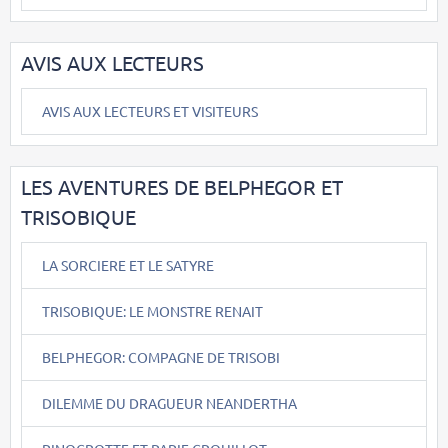
AVIS AUX LECTEURS
AVIS AUX LECTEURS ET VISITEURS
LES AVENTURES DE BELPHEGOR ET
TRISOBIQUE
LA SORCIERE ET LE SATYRE
TRISOBIQUE: LE MONSTRE RENAIT
BELPHEGOR: COMPAGNE DE TRISOBI
DILEMME DU DRAGUEUR NEANDERTHA