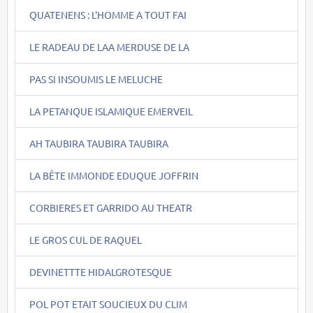
QUATENENS : L'HOMME A TOUT FAI
LE RADEAU DE LAA MERDUSE DE LA
PAS SI INSOUMIS LE MELUCHE
LA PETANQUE ISLAMIQUE EMERVEIL
AH TAUBIRA TAUBIRA TAUBIRA
LA BÊTE IMMONDE EDUQUE JOFFRIN
CORBIERES ET GARRIDO AU THEATR
LE GROS CUL DE RAQUEL
DEVINETTTE HIDALGROTESQUE
POL POT ETAIT SOUCIEUX DU CLIM