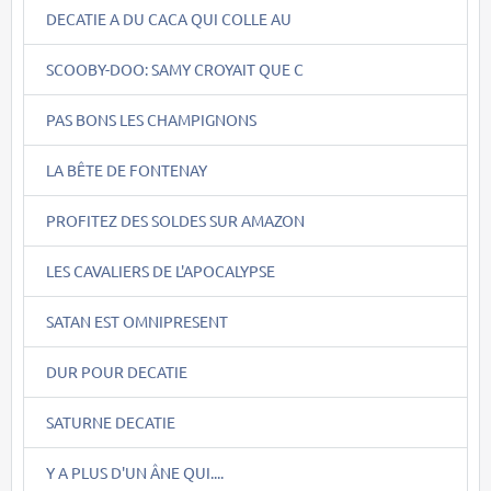
DECATIE A DU CACA QUI COLLE AU
SCOOBY-DOO: SAMY CROYAIT QUE C
PAS BONS LES CHAMPIGNONS
LA BÊTE DE FONTENAY
PROFITEZ DES SOLDES SUR AMAZON
LES CAVALIERS DE L'APOCALYPSE
SATAN EST OMNIPRESENT
DUR POUR DECATIE
SATURNE DECATIE
Y A PLUS D'UN ÂNE QUI....