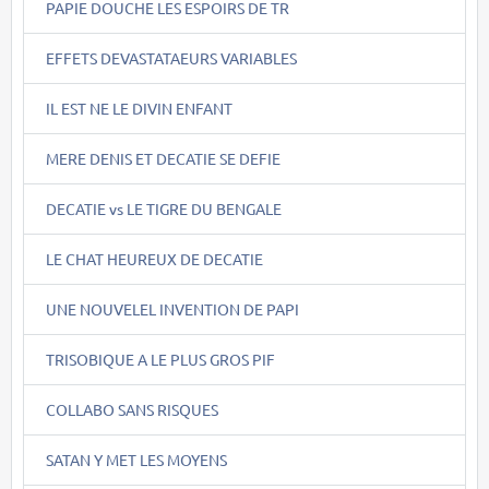
PAPIE DOUCHE LES ESPOIRS DE TR
EFFETS DEVASTATAEURS VARIABLES
IL EST NE LE DIVIN ENFANT
MERE DENIS ET DECATIE SE DEFIE
DECATIE vs LE TIGRE DU BENGALE
LE CHAT HEUREUX DE DECATIE
UNE NOUVELEL INVENTION DE PAPI
TRISOBIQUE A LE PLUS GROS PIF
COLLABO SANS RISQUES
SATAN Y MET LES MOYENS