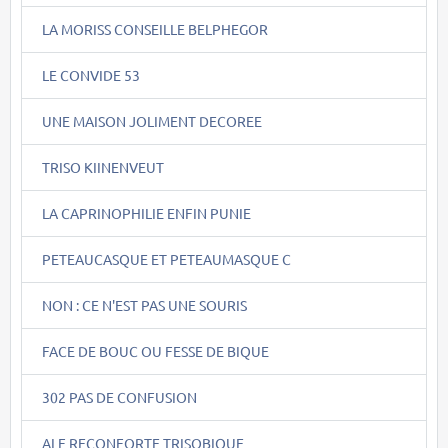
LA MORISS CONSEILLE BELPHEGOR
LE CONVIDE 53
UNE MAISON JOLIMENT DECOREE
TRISO KIINENVEUT
LA CAPRINOPHILIE ENFIN PUNIE
PETEAUCASQUE ET PETEAUMASQUE C
NON : CE N'EST PAS UNE SOURIS
FACE DE BOUC OU FESSE DE BIQUE
302 PAS DE CONFUSION
ALF RECONFORTE TRISOBIQUE