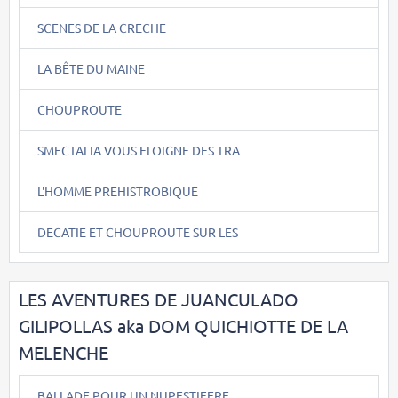
SCENES DE LA CRECHE
LA BÊTE DU MAINE
CHOUPROUTE
SMECTALIA VOUS ELOIGNE DES TRA
L'HOMME PREHISTROBIQUE
DECATIE ET CHOUPROUTE SUR LES
LES AVENTURES DE JUANCULADO
GILIPOLLAS aka DOM QUICHIOTTE DE LA
MELENCHE
BALLADE POUR UN NUPESTIFERE