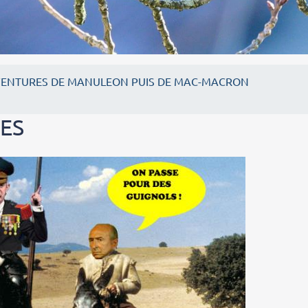
VENTURES DE MANULEON PUIS DE MAC-MACRON
RES