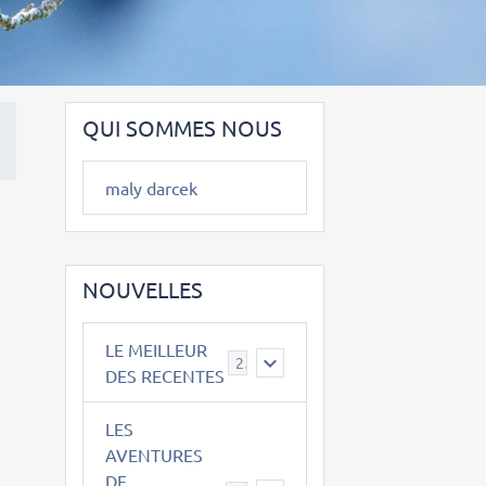
QUI SOMMES NOUS
maly darcek
NOUVELLES
LE MEILLEUR
2
DES RECENTES
LES
AVENTURES
DE