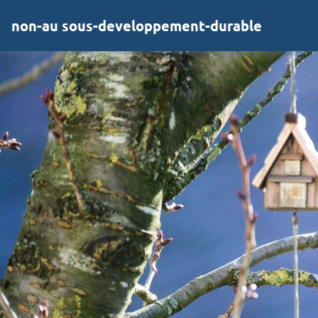
non-au sous-developpement-durable