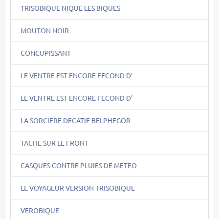
TRISOBIQUE NIQUE LES BIQUES
MOUTON NOIR
CONCUPISSANT
LE VENTRE EST ENCORE FECOND D'
LE VENTRE EST ENCORE FECOND D'
LA SORCIERE DECATIE BELPHEGOR
TACHE SUR LE FRONT
CASQUES CONTRE PLUIES DE METEO
LE VOYAGEUR VERSION TRISOBIQUE
VEROBIQUE