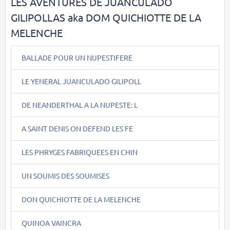
LES AVENTURES DE JUANCULADO
GILIPOLLAS aka DOM QUICHIOTTE DE LA
MELENCHE
BALLADE POUR UN NUPESTIFERE
LE YENERAL JUANCULADO GILIPOLL
DE NEANDERTHAL A LA NUPESTE: L
A SAINT DENIS ON DEFEND LES FE
LES PHRYGES FABRIQUEES EN CHIN
UN SOUMIS DES SOUMISES
DON QUICHIOTTE DE LA MELENCHE
QUINOA VAINCRA