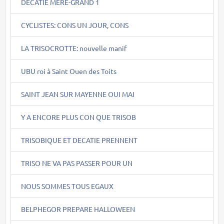
DECATIE MERE-GRAND 1
CYCLISTES: CONS UN JOUR, CONS
LA TRISOCROTTE: nouvelle manif
UBU roi à Saint Ouen des Toits
SAINT JEAN SUR MAYENNE OUI MAI
Y A ENCORE PLUS CON QUE TRISOB
TRISOBIQUE ET DECATIE PRENNENT
TRISO NE VA PAS PASSER POUR UN
NOUS SOMMES TOUS EGAUX
BELPHEGOR PREPARE HALLOWEEN