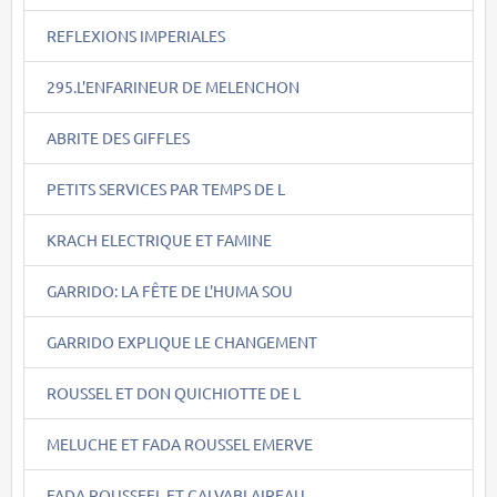
REFLEXIONS IMPERIALES
295.L'ENFARINEUR DE MELENCHON
ABRITE DES GIFFLES
PETITS SERVICES PAR TEMPS DE L
KRACH ELECTRIQUE ET FAMINE
GARRIDO: LA FÊTE DE L'HUMA SOU
GARRIDO EXPLIQUE LE CHANGEMENT
ROUSSEL ET DON QUICHIOTTE DE L
MELUCHE ET FADA ROUSSEL EMERVE
FADA ROUSSEEL ET CALVABLAIREAU