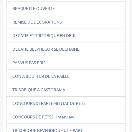
BRAGUETTE OUVERTE
REMISE DE DECORATIONS
DECATIE ET TRISOBIQUE EN DEUIL
DECATIE BELPHEGOR SE DECHAINE
PAS VUS PAS PRIS
CON A BOUFFER DE LA PAILLE
TRISOBIQUE A CASTORAMA
CONCOURS DEPARTEMENTAL DE PETS
CONCOURS DE PETS2 : interview
TRISOBIQUE REVENDIQUE UNE PART