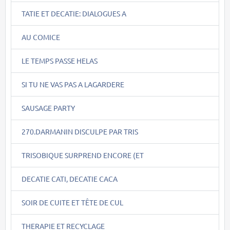
TATIE ET DECATIE: DIALOGUES A
AU COMICE
LE TEMPS PASSE HELAS
SI TU NE VAS PAS A LAGARDERE
SAUSAGE PARTY
270.DARMANIN DISCULPE PAR TRIS
TRISOBIQUE SURPREND ENCORE (ET
DECATIE CATI, DECATIE CACA
SOIR DE CUITE ET TÊTE DE CUL
THERAPIE ET RECYCLAGE