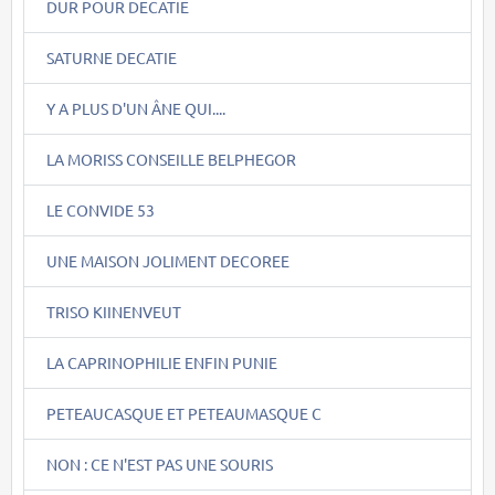
DUR POUR DECATIE
SATURNE DECATIE
Y A PLUS D'UN ÂNE QUI....
LA MORISS CONSEILLE BELPHEGOR
LE CONVIDE 53
UNE MAISON JOLIMENT DECOREE
TRISO KIINENVEUT
LA CAPRINOPHILIE ENFIN PUNIE
PETEAUCASQUE ET PETEAUMASQUE C
NON : CE N'EST PAS UNE SOURIS