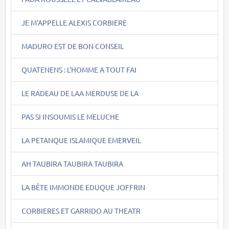
JE M'APPELLE ALEXIS CORBIERE
MADURO EST DE BON CONSEIL
QUATENENS : L'HOMME A TOUT FAI
LE RADEAU DE LAA MERDUSE DE LA
PAS SI INSOUMIS LE MELUCHE
LA PETANQUE ISLAMIQUE EMERVEIL
AH TAUBIRA TAUBIRA TAUBIRA
LA BÊTE IMMONDE EDUQUE JOFFRIN
CORBIERES ET GARRIDO AU THEATR