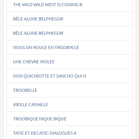
THE WILD WILD WEST IS COMING B
BÊLE ALONE BELPHEGOR
BÊLE ALONE BELPHEGOR
NOUS ON ROULE EN TRISOBYCLE
UNE CHEVRE VIOLEE
DON QUICHIOTTE ET SANCHO QUI N
TRISOBELLE
VIEILLE CANAILLE
TRISOBIQUE NIQUE BIQUE
TATIE ET DECATIE: DIALOGUES A