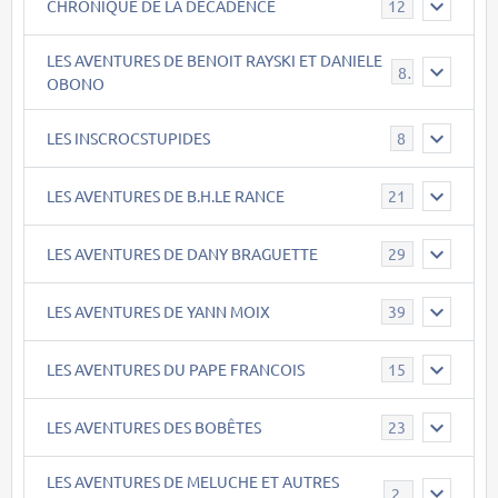
CHRONIQUE DE LA DECADENCE
12
LES AVENTURES DE BENOIT RAYSKI ET DANIELE
8
OBONO
LES INSCROCSTUPIDES
8
LES AVENTURES DE B.H.LE RANCE
21
LES AVENTURES DE DANY BRAGUETTE
29
LES AVENTURES DE YANN MOIX
39
LES AVENTURES DU PAPE FRANCOIS
15
LES AVENTURES DES BOBÊTES
23
LES AVENTURES DE MELUCHE ET AUTRES
22