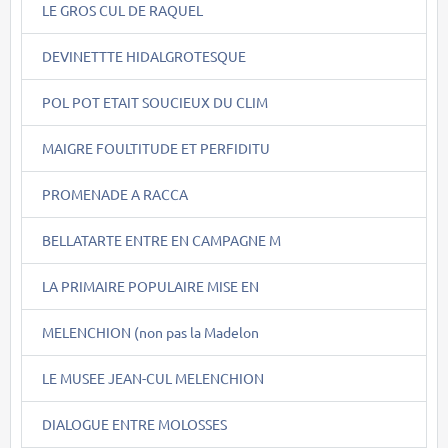
LE GROS CUL DE RAQUEL
DEVINETTTE HIDALGROTESQUE
POL POT ETAIT SOUCIEUX DU CLIM
MAIGRE FOULTITUDE ET PERFIDITU
PROMENADE A RACCA
BELLATARTE ENTRE EN CAMPAGNE M
LA PRIMAIRE POPULAIRE MISE EN
MELENCHION (non pas la Madelon
LE MUSEE JEAN-CUL MELENCHION
DIALOGUE ENTRE MOLOSSES