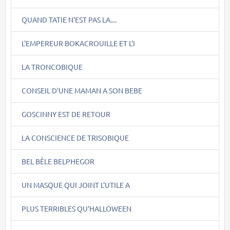
QUAND TATIE N'EST PAS LA....
L'EMPEREUR BOKACROUILLE ET L'I
LA TRONCOBIQUE
CONSEIL D'UNE MAMAN A SON BEBE
GOSCINNY EST DE RETOUR
LA CONSCIENCE DE TRISOBIQUE
BEL BÊLE BELPHEGOR
UN MASQUE QUI JOINT L'UTILE A
PLUS TERRIBLES QU'HALLOWEEN