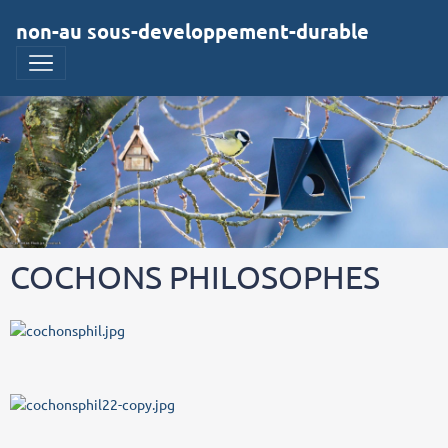
non-au sous-developpement-durable
COCHONS PHILOSOPHES