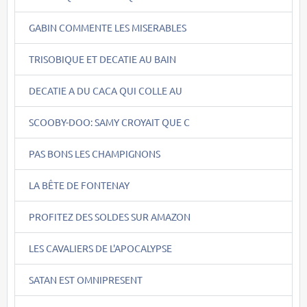
GABIN COMMENTE LES MISERABLES
TRISOBIQUE ET DECATIE AU BAIN
DECATIE A DU CACA QUI COLLE AU
SCOOBY-DOO: SAMY CROYAIT QUE C
PAS BONS LES CHAMPIGNONS
LA BÊTE DE FONTENAY
PROFITEZ DES SOLDES SUR AMAZON
LES CAVALIERS DE L'APOCALYPSE
SATAN EST OMNIPRESENT