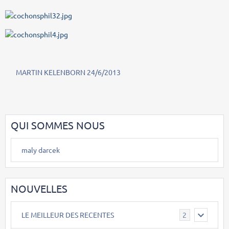
MARTIN KELENBORN 24/6/2013
QUI SOMMES NOUS
maly darcek
NOUVELLES
LE MEILLEUR DES RECENTES
2