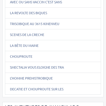
AVEC OU SANS VACCIN C'EST SANS
LA REVOLTE DES BIQUES
TRISOBIQUE AU 3615 KINENVEU
SCENES DE LA CRECHE
LA BÊTE DU MAINE
CHOUPROUTE
SMECTALIA VOUS ELOIGNE DES TRA
L'HOMME PREHISTROBIQUE
DECATIE ET CHOUPROUTE SUR LES