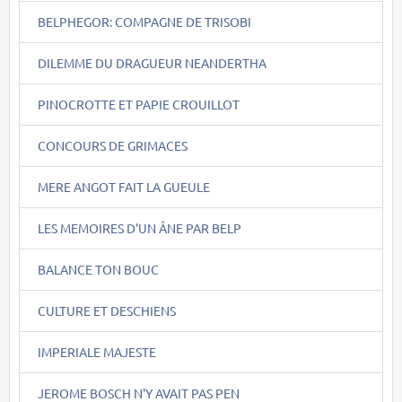
BELPHEGOR: COMPAGNE DE TRISOBI
DILEMME DU DRAGUEUR NEANDERTHA
PINOCROTTE ET PAPIE CROUILLOT
CONCOURS DE GRIMACES
MERE ANGOT FAIT LA GUEULE
LES MEMOIRES D'UN ÂNE PAR BELP
BALANCE TON BOUC
CULTURE ET DESCHIENS
IMPERIALE MAJESTE
JEROME BOSCH N'Y AVAIT PAS PEN