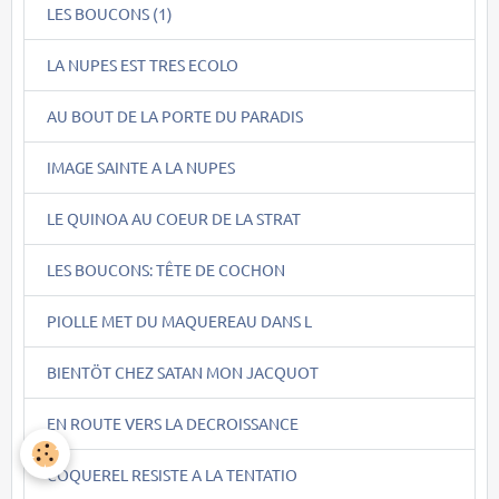
LES BOUCONS (1)
LA NUPES EST TRES ECOLO
AU BOUT DE LA PORTE DU PARADIS
IMAGE SAINTE A LA NUPES
LE QUINOA AU COEUR DE LA STRAT
LES BOUCONS: TÊTE DE COCHON
PIOLLE MET DU MAQUEREAU DANS L
BIENTÖT CHEZ SATAN MON JACQUOT
EN ROUTE VERS LA DECROISSANCE
COQUEREL RESISTE A LA TENTATIO