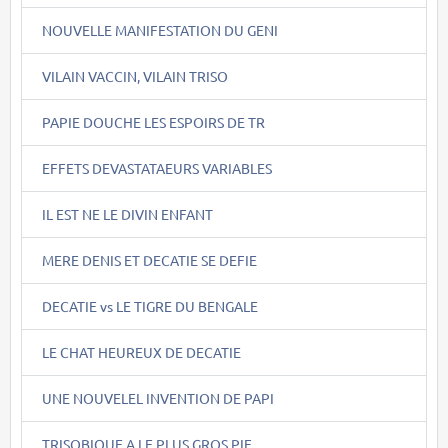
NOUVELLE MANIFESTATION DU GENI
VILAIN VACCIN, VILAIN TRISO
PAPIE DOUCHE LES ESPOIRS DE TR
EFFETS DEVASTATAEURS VARIABLES
IL EST NE LE DIVIN ENFANT
MERE DENIS ET DECATIE SE DEFIE
DECATIE vs LE TIGRE DU BENGALE
LE CHAT HEUREUX DE DECATIE
UNE NOUVELEL INVENTION DE PAPI
TRISOBIQUE A LE PLUS GROS PIF