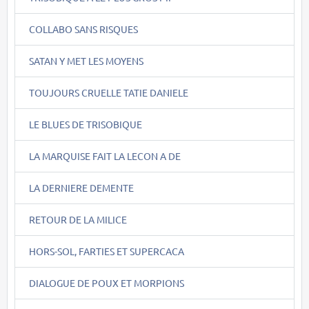
COLLABO SANS RISQUES
SATAN Y MET LES MOYENS
TOUJOURS CRUELLE TATIE DANIELE
LE BLUES DE TRISOBIQUE
LA MARQUISE FAIT LA LECON A DE
LA DERNIERE DEMENTE
RETOUR DE LA MILICE
HORS-SOL, FARTIES ET SUPERCACA
DIALOGUE DE POUX ET MORPIONS