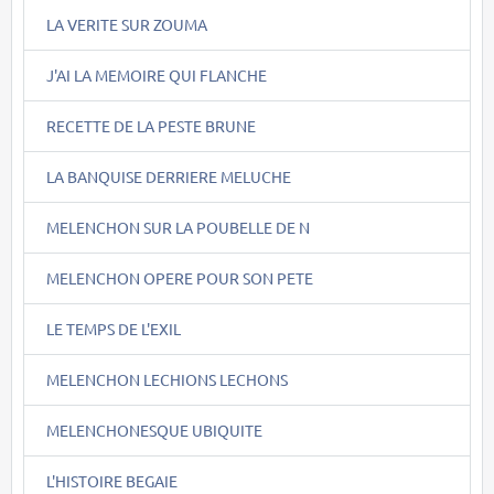
LA VERITE SUR ZOUMA
J'AI LA MEMOIRE QUI FLANCHE
RECETTE DE LA PESTE BRUNE
LA BANQUISE DERRIERE MELUCHE
MELENCHON SUR LA POUBELLE DE N
MELENCHON OPERE POUR SON PETE
LE TEMPS DE L'EXIL
MELENCHON LECHIONS LECHONS
MELENCHONESQUE UBIQUITE
L'HISTOIRE BEGAIE