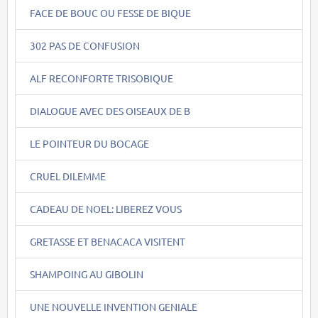
FACE DE BOUC OU FESSE DE BIQUE
302 PAS DE CONFUSION
ALF RECONFORTE TRISOBIQUE
DIALOGUE AVEC DES OISEAUX DE B
LE POINTEUR DU BOCAGE
CRUEL DILEMME
CADEAU DE NOEL: LIBEREZ VOUS
GRETASSE ET BENACACA VISITENT
SHAMPOING AU GIBOLIN
UNE NOUVELLE INVENTION GENIALE