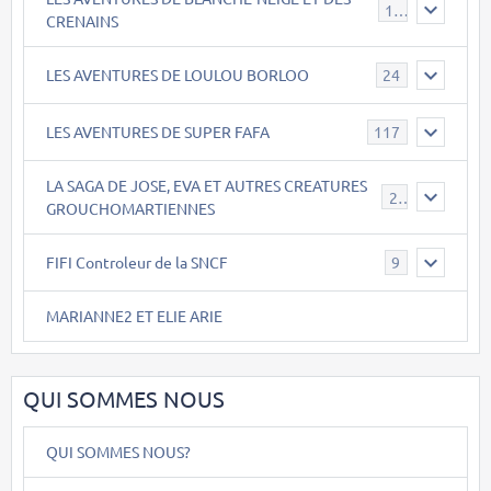
17
CRENAINS
LES AVENTURES DE LOULOU BORLOO
24
LES AVENTURES DE SUPER FAFA
117
LA SAGA DE JOSE, EVA ET AUTRES CREATURES
26
GROUCHOMARTIENNES
FIFI Controleur de la SNCF
9
MARIANNE2 ET ELIE ARIE
QUI SOMMES NOUS
QUI SOMMES NOUS?