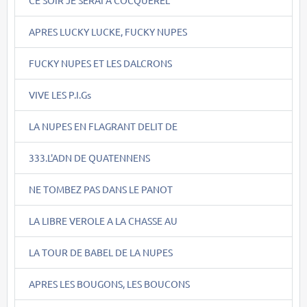
APRES LUCKY LUCKE, FUCKY NUPES
FUCKY NUPES ET LES DALCRONS
VIVE LES P.I.Gs
LA NUPES EN FLAGRANT DELIT DE
333.L'ADN DE QUATENNENS
NE TOMBEZ PAS DANS LE PANOT
LA LIBRE VEROLE A LA CHASSE AU
LA TOUR DE BABEL DE LA NUPES
APRES LES BOUGONS, LES BOUCONS