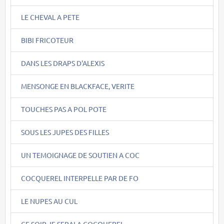
LE CHEVAL A PETE
BIBI FRICOTEUR
DANS LES DRAPS D'ALEXIS
MENSONGE EN BLACKFACE, VERITE
TOUCHES PAS A POL POTE
SOUS LES JUPES DES FILLES
UN TEMOIGNAGE DE SOUTIEN A COC
COCQUEREL INTERPELLE PAR DE FO
LE NUPES AU CUL
CE SOIR JE SERAI A COCQUEREL