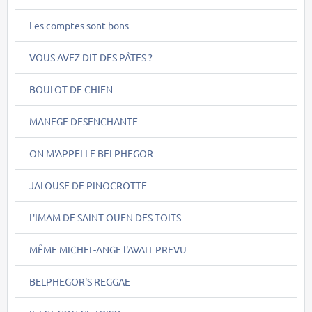
Les comptes sont bons
VOUS AVEZ DIT DES PÂTES ?
BOULOT DE CHIEN
MANEGE DESENCHANTE
ON M'APPELLE BELPHEGOR
JALOUSE DE PINOCROTTE
L'IMAM DE SAINT OUEN DES TOITS
MÊME MICHEL-ANGE l'AVAIT PREVU
BELPHEGOR'S REGGAE