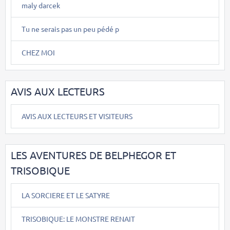
maly darcek
Tu ne serais pas un peu pédé p
CHEZ MOI
AVIS AUX LECTEURS
AVIS AUX LECTEURS ET VISITEURS
LES AVENTURES DE BELPHEGOR ET
TRISOBIQUE
LA SORCIERE ET LE SATYRE
TRISOBIQUE: LE MONSTRE RENAIT