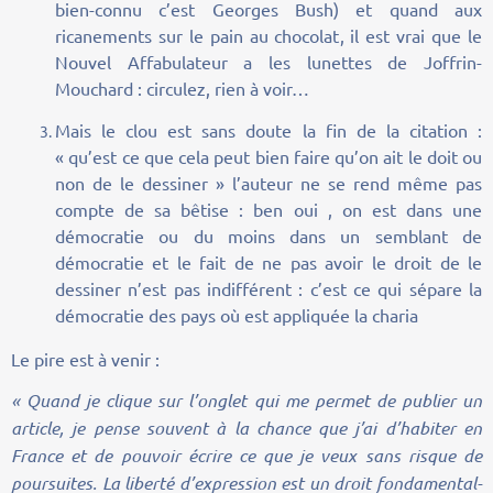
bien-connu c’est Georges Bush) et quand aux
ricanements sur le pain au chocolat, il est vrai que le
Nouvel Affabulateur a les lunettes de Joffrin-
Mouchard : circulez, rien à voir…
Mais le clou est sans doute la fin de la citation :
« qu’est ce que cela peut bien faire qu’on ait le doit ou
non de le dessiner » l’auteur ne se rend même pas
compte de sa bêtise : ben oui , on est dans une
démocratie ou du moins dans un semblant de
démocratie et le fait de ne pas avoir le droit de le
dessiner n’est pas indifférent : c’est ce qui sépare la
démocratie des pays où est appliquée la charia
Le pire est à venir :
« Quand je clique sur l’onglet qui me permet de publier un
article, je pense souvent à la chance que j’ai d’habiter en
France et de pouvoir écrire ce que je veux sans risque de
poursuites. La liberté d’expression est un droit fondamental-