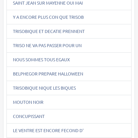
SAINT JEAN SUR MAYENNE OUI MAI
Y A ENCORE PLUS CON QUE TRISOB
TRISOBIQUE ET DECATIE PRENNENT
TRISO NE VA PAS PASSER POUR UN
NOUS SOMMES TOUS EGAUX
BELPHEGOR PREPARE HALLOWEEN
TRISOBIQUE NIQUE LES BIQUES
MOUTON NOIR
CONCUPISSANT
LE VENTRE EST ENCORE FECOND D'