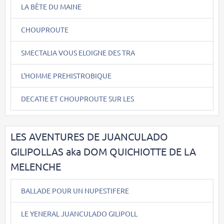
LA BÊTE DU MAINE
CHOUPROUTE
SMECTALIA VOUS ELOIGNE DES TRA
L'HOMME PREHISTROBIQUE
DECATIE ET CHOUPROUTE SUR LES
LES AVENTURES DE JUANCULADO
GILIPOLLAS aka DOM QUICHIOTTE DE LA
MELENCHE
BALLADE POUR UN NUPESTIFERE
LE YENERAL JUANCULADO GILIPOLL