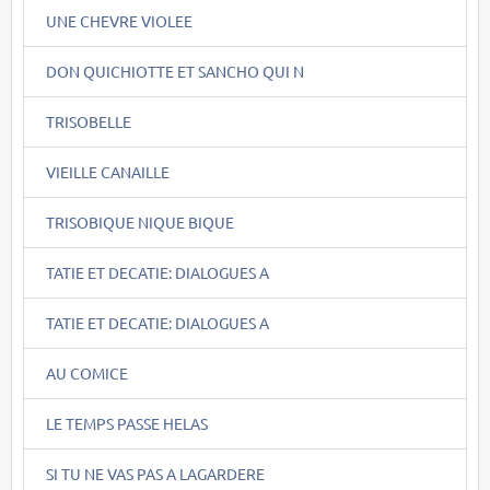
UNE CHEVRE VIOLEE
DON QUICHIOTTE ET SANCHO QUI N
TRISOBELLE
VIEILLE CANAILLE
TRISOBIQUE NIQUE BIQUE
TATIE ET DECATIE: DIALOGUES A
TATIE ET DECATIE: DIALOGUES A
AU COMICE
LE TEMPS PASSE HELAS
SI TU NE VAS PAS A LAGARDERE