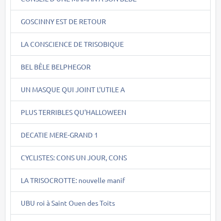
GOSCINNY EST DE RETOUR
LA CONSCIENCE DE TRISOBIQUE
BEL BÊLE BELPHEGOR
UN MASQUE QUI JOINT L'UTILE A
PLUS TERRIBLES QU'HALLOWEEN
DECATIE MERE-GRAND 1
CYCLISTES: CONS UN JOUR, CONS
LA TRISOCROTTE: nouvelle manif
UBU roi à Saint Ouen des Toits