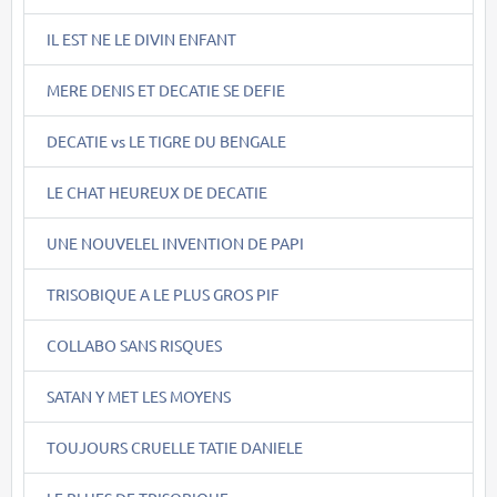
IL EST NE LE DIVIN ENFANT
MERE DENIS ET DECATIE SE DEFIE
DECATIE vs LE TIGRE DU BENGALE
LE CHAT HEUREUX DE DECATIE
UNE NOUVELEL INVENTION DE PAPI
TRISOBIQUE A LE PLUS GROS PIF
COLLABO SANS RISQUES
SATAN Y MET LES MOYENS
TOUJOURS CRUELLE TATIE DANIELE