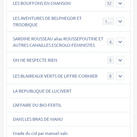
LES BOUFFONS EN CHANSON
32
LES AVENTURES DE BELPHEGOR ET
147
TRISOBIQUE
SARDINE ROUSSEAU alias ROUSSEPOUTINE ET
40
AUTRES CANAILLES ESCROLO-FEMINISTES
ON NE RESPECTE RIEN
5
LES BLAIREAUX VERTS DE LIFFRE-CORMIER
8
LA REPUBLIQUE DE LUCIVERT
L'AFFAIRE DU BIO-FERTIL
DANS LES BRAS DE MANU
tirade du cid par manuel vals