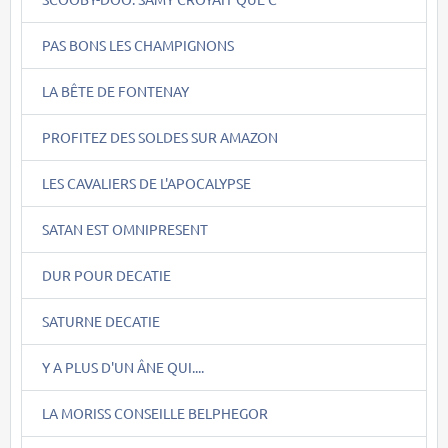
PAS BONS LES CHAMPIGNONS
LA BÊTE DE FONTENAY
PROFITEZ DES SOLDES SUR AMAZON
LES CAVALIERS DE L'APOCALYPSE
SATAN EST OMNIPRESENT
DUR POUR DECATIE
SATURNE DECATIE
Y A PLUS D'UN ÂNE QUI....
LA MORISS CONSEILLE BELPHEGOR