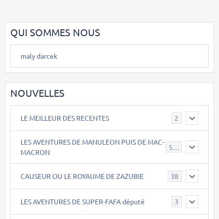
QUI SOMMES NOUS
maly darcek
NOUVELLES
LE MEILLEUR DES RECENTES
2
LES AVENTURES DE MANULEON PUIS DE MAC-
543
MACRON
CAUSEUR OU LE ROYAUME DE ZAZUBIE
38
LES AVENTURES DE SUPER-FAFA député
3