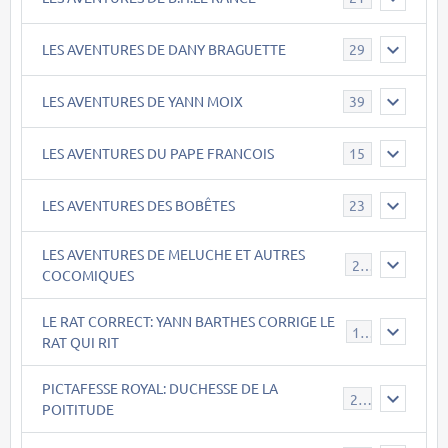
LES AVENTURES DE DANY BRAGUETTE
29
LES AVENTURES DE YANN MOIX
39
LES AVENTURES DU PAPE FRANCOIS
15
LES AVENTURES DES BOBÊTES
23
LES AVENTURES DE MELUCHE ET AUTRES
22
COCOMIQUES
LE RAT CORRECT: YANN BARTHES CORRIGE LE
15
RAT QUI RIT
PICTAFESSE ROYAL: DUCHESSE DE LA
23
POITITUDE