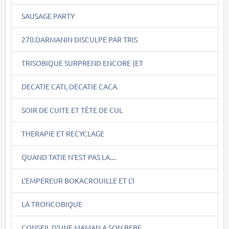
SAUSAGE PARTY
270.DARMANIN DISCULPE PAR TRIS
TRISOBIQUE SURPREND ENCORE (ET
DECATIE CATI, DECATIE CACA
SOIR DE CUITE ET TÊTE DE CUL
THERAPIE ET RECYCLAGE
QUAND TATIE N'EST PAS LA....
L'EMPEREUR BOKACROUILLE ET L'I
LA TRONCOBIQUE
CONSEIL D'UNE MAMAN A SON BEBE