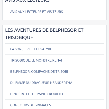
AVIS AUX LECTEURS ET VISITEURS
LES AVENTURES DE BELPHEGOR ET
TRISOBIQUE
LA SORCIERE ET LE SATYRE
TRISOBIQUE: LE MONSTRE RENAIT
BELPHEGOR: COMPAGNE DE TRISOBI
DILEMME DU DRAGUEUR NEANDERTHA
PINOCROTTE ET PAPIE CROUILLOT
CONCOURS DE GRIMACES