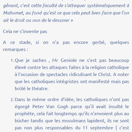
gênant, c’est cette faculté de s’attaquer systématiquement à
Mahomet, au fond qu’est ce que cela peut bien faire que l’on
ait le droit ou non de le dessiner »
Cela ne s’invente pas
A ce stade, si on n’a pas encore gerbé, quelques
remarques :
Que je saches , Mr Geniole ne s’est pas beaucoup
élevé contre les attaques faites à la religion catholique
à l’occasion de spectacles ridiculisant le Christ. A noter
que les catholiques intégristes ont manifesté mais pas
brûlé le théatre.
Dans le même ordre d’idée, les catholiques n’ont pas
égorgé Peter Van Gogh parce qu’il avait insulté le
prophète, cela fait longtemps qu’ils n’envoient plus au
bûcher tandis que les musulmans lapident, ils ne sont
pas non plus responsables du 11 septembre ( c’est