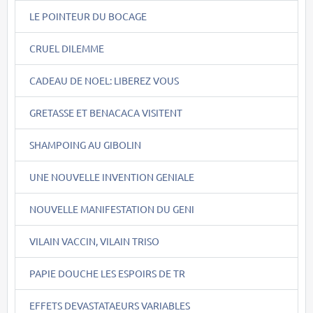
LE POINTEUR DU BOCAGE
CRUEL DILEMME
CADEAU DE NOEL: LIBEREZ VOUS
GRETASSE ET BENACACA VISITENT
SHAMPOING AU GIBOLIN
UNE NOUVELLE INVENTION GENIALE
NOUVELLE MANIFESTATION DU GENI
VILAIN VACCIN, VILAIN TRISO
PAPIE DOUCHE LES ESPOIRS DE TR
EFFETS DEVASTATAEURS VARIABLES