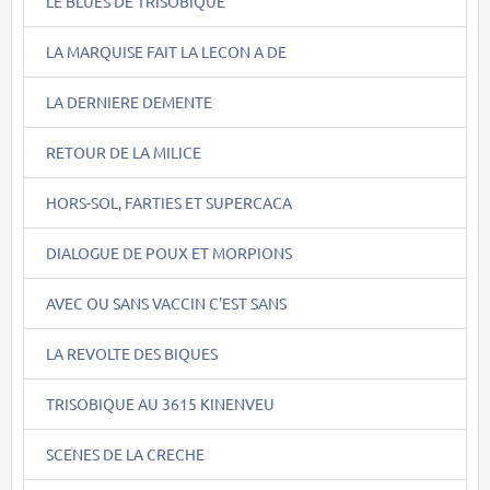
LE BLUES DE TRISOBIQUE
LA MARQUISE FAIT LA LECON A DE
LA DERNIERE DEMENTE
RETOUR DE LA MILICE
HORS-SOL, FARTIES ET SUPERCACA
DIALOGUE DE POUX ET MORPIONS
AVEC OU SANS VACCIN C'EST SANS
LA REVOLTE DES BIQUES
TRISOBIQUE AU 3615 KINENVEU
SCENES DE LA CRECHE