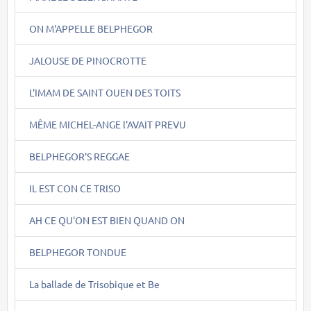
ON M'APPELLE BELPHEGOR
JALOUSE DE PINOCROTTE
L'IMAM DE SAINT OUEN DES TOITS
MÊME MICHEL-ANGE l'AVAIT PREVU
BELPHEGOR'S REGGAE
IL EST CON CE TRISO
AH CE QU'ON EST BIEN QUAND ON
BELPHEGOR TONDUE
La ballade de Trisobique et Be