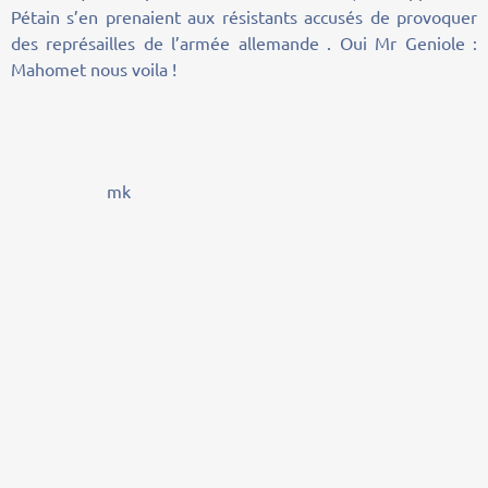
Pétain s’en prenaient aux résistants accusés de provoquer
des représailles de l’armée allemande . Oui Mr Geniole :
Mahomet nous voila !
mk