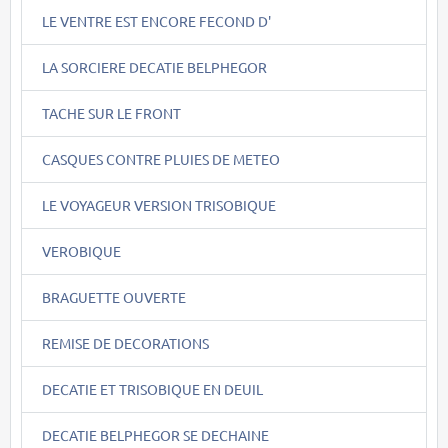
LE VENTRE EST ENCORE FECOND D'
LA SORCIERE DECATIE BELPHEGOR
TACHE SUR LE FRONT
CASQUES CONTRE PLUIES DE METEO
LE VOYAGEUR VERSION TRISOBIQUE
VEROBIQUE
BRAGUETTE OUVERTE
REMISE DE DECORATIONS
DECATIE ET TRISOBIQUE EN DEUIL
DECATIE BELPHEGOR SE DECHAINE