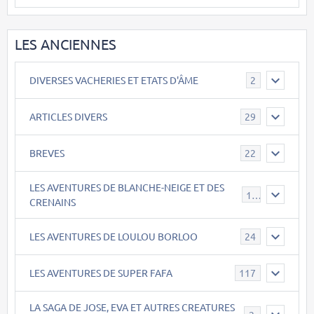
LES ANCIENNES
DIVERSES VACHERIES ET ETATS D'ÂME
2
ARTICLES DIVERS
29
BREVES
22
LES AVENTURES DE BLANCHE-NEIGE ET DES
17
CRENAINS
LES AVENTURES DE LOULOU BORLOO
24
LES AVENTURES DE SUPER FAFA
117
LA SAGA DE JOSE, EVA ET AUTRES CREATURES