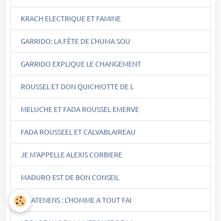
KRACH ELECTRIQUE ET FAMINE
GARRIDO: LA FÊTE DE L'HUMA SOU
GARRIDO EXPLIQUE LE CHANGEMENT
ROUSSEL ET DON QUICHIOTTE DE L
MELUCHE ET FADA ROUSSEL EMERVE
FADA ROUSSEEL ET CALVABLAIREAU
JE M'APPELLE ALEXIS CORBIERE
MADURO EST DE BON CONSEIL
QUATENENS : L'HOMME A TOUT FAI