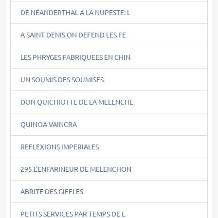
DE NEANDERTHAL A LA NUPESTE: L
A SAINT DENIS ON DEFEND LES FE
LES PHRYGES FABRIQUEES EN CHIN
UN SOUMIS DES SOUMISES
DON QUICHIOTTE DE LA MELENCHE
QUINOA VAINCRA
REFLEXIONS IMPERIALES
295.L'ENFARINEUR DE MELENCHON
ABRITE DES GIFFLES
PETITS SERVICES PAR TEMPS DE L