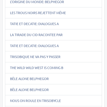
L'ORIGINE DU MONDE: BELPHEGOR
LES TROUS NOIRS REJETTENT MÊME
TATIE ET DECATIE: DIALOGUES A
LA TIRADE DU CID RACONTEE PAR
TATIE ET DECATIE: DIALOGUES A
TRISOBIQUE NE VA PAS Y PASSER
THE WILD WILD WEST IS COMING B
BÊLE ALONE BELPHEGOR
BÊLE ALONE BELPHEGOR
NOUS ON ROULE EN TRISOBYCLE