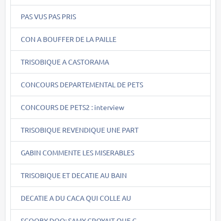
PAS VUS PAS PRIS
CON A BOUFFER DE LA PAILLE
TRISOBIQUE A CASTORAMA
CONCOURS DEPARTEMENTAL DE PETS
CONCOURS DE PETS2 : interview
TRISOBIQUE REVENDIQUE UNE PART
GABIN COMMENTE LES MISERABLES
TRISOBIQUE ET DECATIE AU BAIN
DECATIE A DU CACA QUI COLLE AU
SCOOBY-DOO: SAMY CROYAIT QUE C