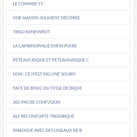
LE CONVIDE 53
UNE MAISON JOLIMENT DECOREE
TRISO KIINENVEUT
LA CAPRINOPHILIE ENFIN PUNIE
PETEAUCASQUE ET PETEAUMASQUE C
NON : CE N'EST PAS UNE SOURIS
FACE DE BOUC OU FESSE DE BIQUE
302 PAS DE CONFUSION
ALF RECONFORTE TRISOBIQUE
DIALOGUE AVEC DES OISEAUX DE B