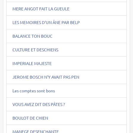
MERE ANGOT FAIT LA GUEULE
LES MEMOIRES D'UN ÂNE PAR BELP
BALANCE TON BOUC
CULTURE ET DESCHIENS
IMPERIALE MAJESTE
JEROME BOSCH N'Y AVAIT PAS PEN
Les comptes sont bons
VOUS AVEZ DIT DES PÂTES ?
BOULOT DE CHIEN
MANEGE DESENCHANTE