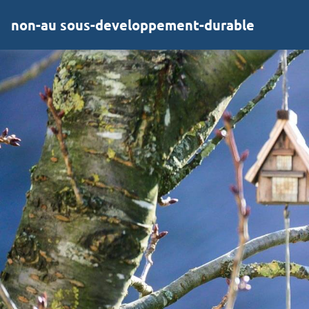
non-au sous-developpement-durable