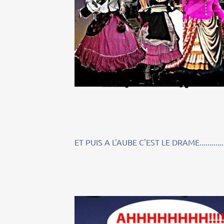
ET PUIS A L'AUBE C'EST LE DRAME.............