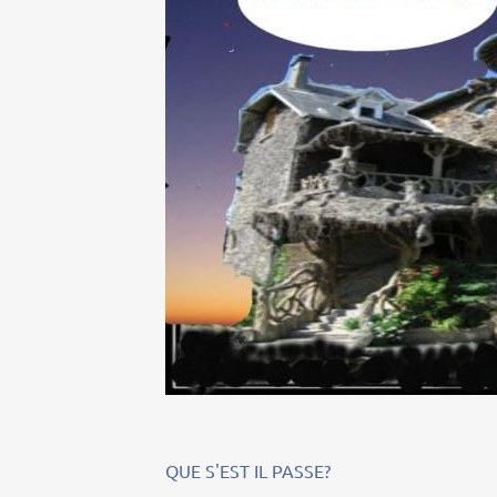
QUE S'EST IL PASSE?