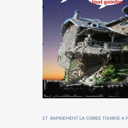
ET RAPIDEMENT LA SOIREE TOURNE A 