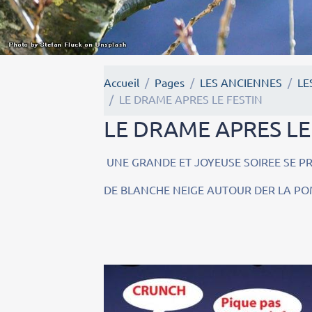
Accueil
Pages
LES ANCIENNES
LE
LE DRAME APRES LE FESTIN
LE DRAME APRES LE
UNE GRANDE ET JOYEUSE SOIREE SE P
DE BLANCHE NEIGE AUTOUR DER LA PO