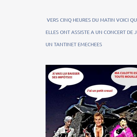
VERS CINQ HEURES DU MATIN VOICI Q
ELLES ONT ASSISTE A UN CONCERT DE 
UN TANTINET EMECHEES