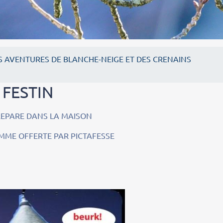
S AVENTURES DE BLANCHE-NEIGE ET DES CRENAINS
 FESTIN
REPARE DANS LA MAISON
MME OFFERTE PAR PICTAFESSE