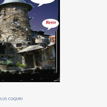
PLUS COQUIN