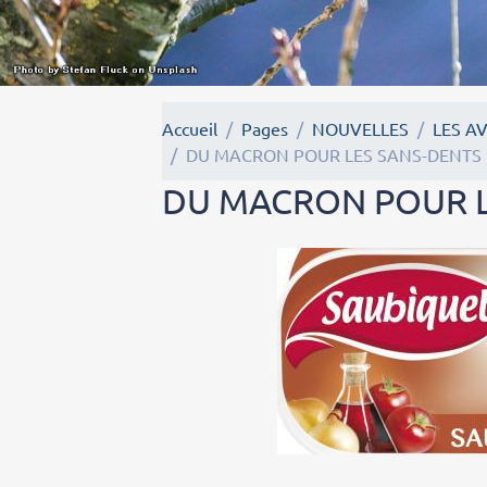
Accueil
Pages
NOUVELLES
LES A
DU MACRON POUR LES SANS-DENTS
DU MACRON POUR L