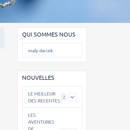
QUI SOMMES NOUS
maly darcek
NOUVELLES
LE MEILLEUR
2
DES RECENTES
LES
AVENTURES
DE