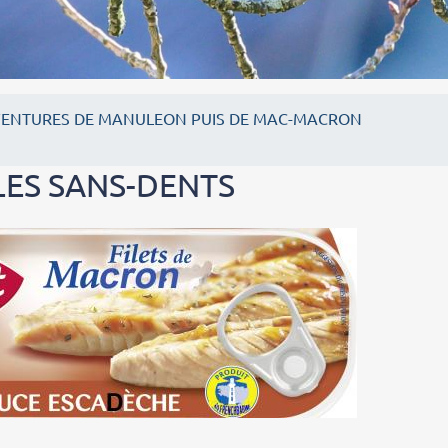
VENTURES DE MANULEON PUIS DE MAC-MACRON
ES SANS-DENTS