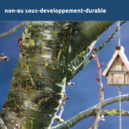
non-au sous-developpement-durable