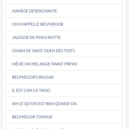
MANEGE DESENCHANTE
ON M'APPELLE BELPHEGOR
JALOUSE DE PINOCROTTE
L'IMAM DE SAINT OUEN DES TOITS
MÊME MICHEL-ANGE l'AVAIT PREVU
BELPHEGOR'S REGGAE
IL EST CON CE TRISO
AH CE QU'ON EST BIEN QUAND ON
BELPHEGOR TONDUE