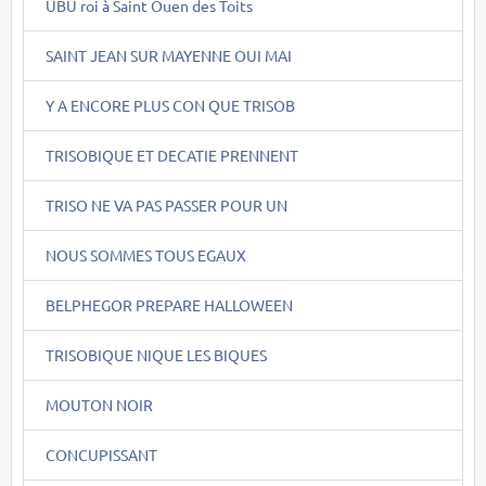
UBU roi à Saint Ouen des Toits
SAINT JEAN SUR MAYENNE OUI MAI
Y A ENCORE PLUS CON QUE TRISOB
TRISOBIQUE ET DECATIE PRENNENT
TRISO NE VA PAS PASSER POUR UN
NOUS SOMMES TOUS EGAUX
BELPHEGOR PREPARE HALLOWEEN
TRISOBIQUE NIQUE LES BIQUES
MOUTON NOIR
CONCUPISSANT