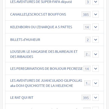
LES AVENTURES DE SUPER-FAFA député
3
CANAILLES,ESCROCS ET BOUFFONS
385
KELENBORN OU L'ENARQUE A 5 PATTES
14
BILLETS d'HUMEUR
2
LOUSEUR: LE MAGASINE DES BLAIREAUX ET
21
DES RIBAUDES
LES PEREGRINATIONS DE BONJOUR PECRESSE
14
LES AVENTURES DE JUANCULADO GILIPOLLAS
119
aka DOM QUICHIOTTE DE LA MELENCHE
LE RAT QUI RIT
395