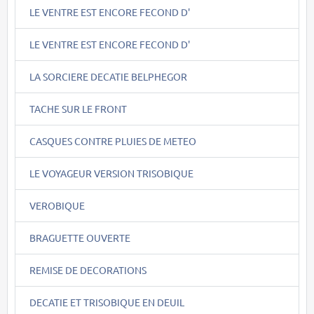
LE VENTRE EST ENCORE FECOND D'
LE VENTRE EST ENCORE FECOND D'
LA SORCIERE DECATIE BELPHEGOR
TACHE SUR LE FRONT
CASQUES CONTRE PLUIES DE METEO
LE VOYAGEUR VERSION TRISOBIQUE
VEROBIQUE
BRAGUETTE OUVERTE
REMISE DE DECORATIONS
DECATIE ET TRISOBIQUE EN DEUIL