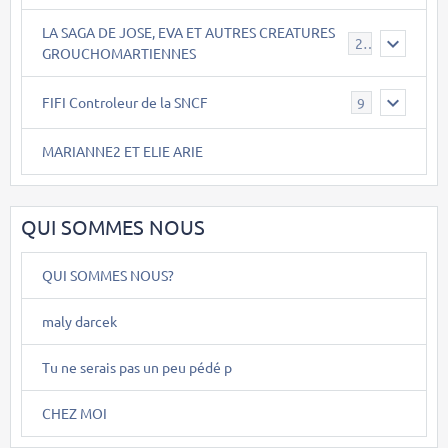
LA SAGA DE JOSE, EVA ET AUTRES CREATURES
26
GROUCHOMARTIENNES
FIFI Controleur de la SNCF
9
MARIANNE2 ET ELIE ARIE
QUI SOMMES NOUS
QUI SOMMES NOUS?
maly darcek
Tu ne serais pas un peu pédé p
CHEZ MOI