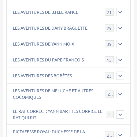
LES AVENTURES DE B.H.LE RANCE
21
LES AVENTURES DE DANY BRAGUETTE
29
LES AVENTURES DE YANN MOIX
39
LES AVENTURES DU PAPE FRANCOIS
15
LES AVENTURES DES BOBÊTES
23
LES AVENTURES DE MELUCHE ET AUTRES
22
COCOMIQUES
LE RAT CORRECT: YANN BARTHES CORRIGE LE
15
RAT QUI RIT
PICTAFESSE ROYAL: DUCHESSE DE LA
23