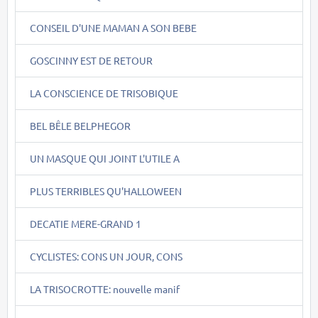
CONSEIL D'UNE MAMAN A SON BEBE
GOSCINNY EST DE RETOUR
LA CONSCIENCE DE TRISOBIQUE
BEL BÊLE BELPHEGOR
UN MASQUE QUI JOINT L'UTILE A
PLUS TERRIBLES QU'HALLOWEEN
DECATIE MERE-GRAND 1
CYCLISTES: CONS UN JOUR, CONS
LA TRISOCROTTE: nouvelle manif