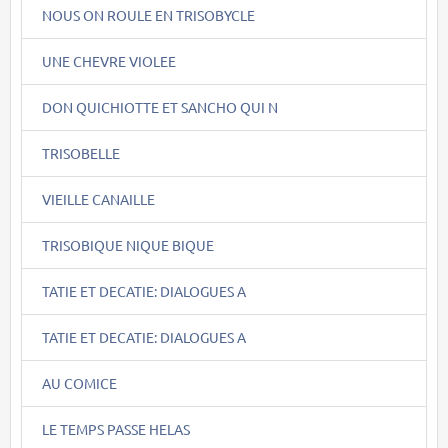
NOUS ON ROULE EN TRISOBYCLE
UNE CHEVRE VIOLEE
DON QUICHIOTTE ET SANCHO QUI N
TRISOBELLE
VIEILLE CANAILLE
TRISOBIQUE NIQUE BIQUE
TATIE ET DECATIE: DIALOGUES A
TATIE ET DECATIE: DIALOGUES A
AU COMICE
LE TEMPS PASSE HELAS