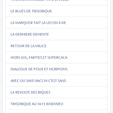
LE BLUES DE TRISOBIQUE
LA MARQUISE FAIT LA LECON A DE
LA DERNIERE DEMENTE
RETOUR DE LA MILICE
HORS-SOL, FARTIES ET SUPERCACA
DIALOGUE DE POUX ET MORPIONS
AVEC OU SANS VACCIN C'EST SANS
LA REVOLTE DES BIQUES
TRISOBIQUE AU 3615 KINENVEU