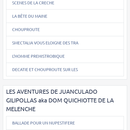
SCENES DE LA CRECHE
LA BÊTE DU MAINE
CHOUPROUTE
SMECTALIA VOUS ELOIGNE DES TRA
L'HOMME PREHISTROBIQUE
DECATIE ET CHOUPROUTE SUR LES
LES AVENTURES DE JUANCULADO
GILIPOLLAS aka DOM QUICHIOTTE DE LA
MELENCHE
BALLADE POUR UN NUPESTIFERE