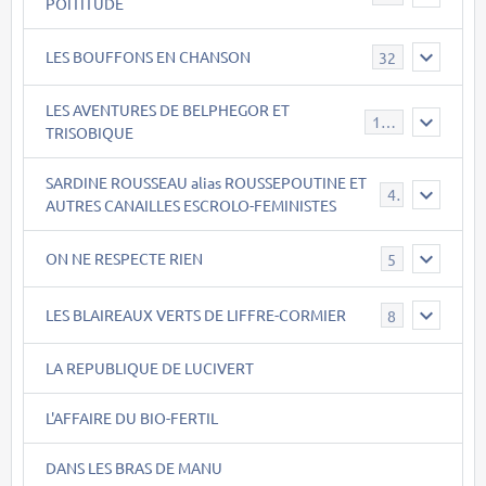
POITITUDE
LES BOUFFONS EN CHANSON
32
LES AVENTURES DE BELPHEGOR ET
147
TRISOBIQUE
SARDINE ROUSSEAU alias ROUSSEPOUTINE ET
40
AUTRES CANAILLES ESCROLO-FEMINISTES
ON NE RESPECTE RIEN
5
LES BLAIREAUX VERTS DE LIFFRE-CORMIER
8
LA REPUBLIQUE DE LUCIVERT
L'AFFAIRE DU BIO-FERTIL
DANS LES BRAS DE MANU