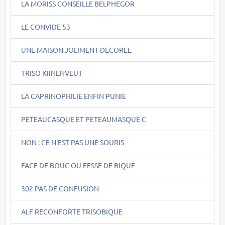
LA MORISS CONSEILLE BELPHEGOR
LE CONVIDE 53
UNE MAISON JOLIMENT DECOREE
TRISO KIINENVEUT
LA CAPRINOPHILIE ENFIN PUNIE
PETEAUCASQUE ET PETEAUMASQUE C
NON : CE N'EST PAS UNE SOURIS
FACE DE BOUC OU FESSE DE BIQUE
302 PAS DE CONFUSION
ALF RECONFORTE TRISOBIQUE