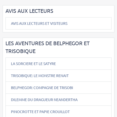
AVIS AUX LECTEURS
AVIS AUX LECTEURS ET VISITEURS
LES AVENTURES DE BELPHEGOR ET
TRISOBIQUE
LA SORCIERE ET LE SATYRE
TRISOBIQUE: LE MONSTRE RENAIT
BELPHEGOR: COMPAGNE DE TRISOBI
DILEMME DU DRAGUEUR NEANDERTHA
PINOCROTTE ET PAPIE CROUILLOT