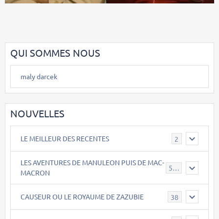
QUI SOMMES NOUS
maly darcek
NOUVELLES
LE MEILLEUR DES RECENTES
2
LES AVENTURES DE MANULEON PUIS DE MAC-
543
MACRON
CAUSEUR OU LE ROYAUME DE ZAZUBIE
38