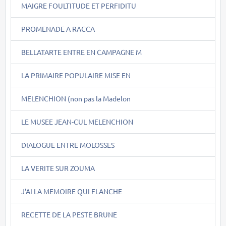
MAIGRE FOULTITUDE ET PERFIDITU
PROMENADE A RACCA
BELLATARTE ENTRE EN CAMPAGNE M
LA PRIMAIRE POPULAIRE MISE EN
MELENCHION (non pas la Madelon
LE MUSEE JEAN-CUL MELENCHION
DIALOGUE ENTRE MOLOSSES
LA VERITE SUR ZOUMA
J'AI LA MEMOIRE QUI FLANCHE
RECETTE DE LA PESTE BRUNE