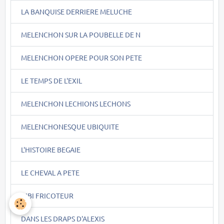
LA BANQUISE DERRIERE MELUCHE
MELENCHON SUR LA POUBELLE DE N
MELENCHON OPERE POUR SON PETE
LE TEMPS DE L'EXIL
MELENCHON LECHIONS LECHONS
MELENCHONESQUE UBIQUITE
L'HISTOIRE BEGAIE
LE CHEVAL A PETE
BIBI FRICOTEUR
DANS LES DRAPS D'ALEXIS