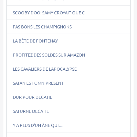
SCOOBY-DOO: SAMY CROYAIT QUE C
PAS BONS LES CHAMPIGNONS
LA BÊTE DE FONTENAY
PROFITEZ DES SOLDES SUR AMAZON
LES CAVALIERS DE L'APOCALYPSE
SATAN EST OMNIPRESENT
DUR POUR DECATIE
SATURNE DECATIE
Y A PLUS D'UN ÂNE QUI....