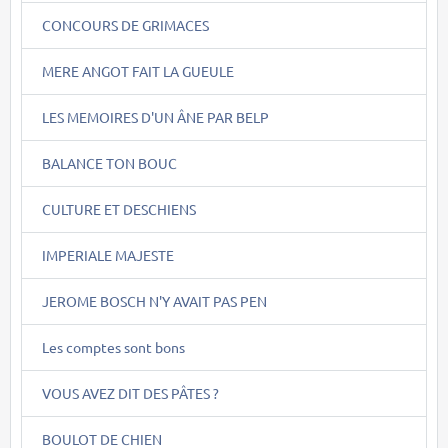
CONCOURS DE GRIMACES
MERE ANGOT FAIT LA GUEULE
LES MEMOIRES D'UN ÂNE PAR BELP
BALANCE TON BOUC
CULTURE ET DESCHIENS
IMPERIALE MAJESTE
JEROME BOSCH N'Y AVAIT PAS PEN
Les comptes sont bons
VOUS AVEZ DIT DES PÂTES ?
BOULOT DE CHIEN