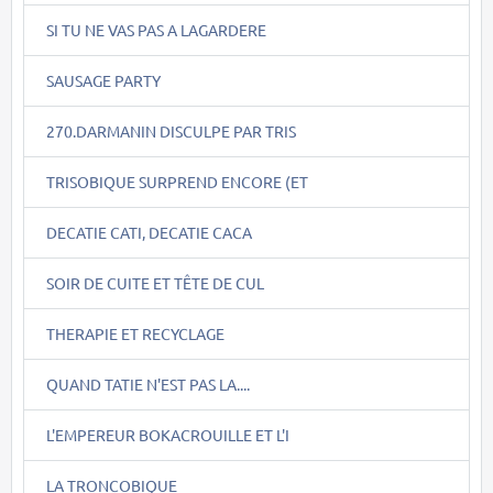
SI TU NE VAS PAS A LAGARDERE
SAUSAGE PARTY
270.DARMANIN DISCULPE PAR TRIS
TRISOBIQUE SURPREND ENCORE (ET
DECATIE CATI, DECATIE CACA
SOIR DE CUITE ET TÊTE DE CUL
THERAPIE ET RECYCLAGE
QUAND TATIE N'EST PAS LA....
L'EMPEREUR BOKACROUILLE ET L'I
LA TRONCOBIQUE