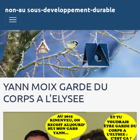
non-au sous-developpement-durable
YANN MOIX GARDE DU
CORPS A L'ELYSEE