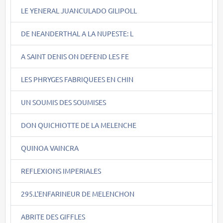
LE YENERAL JUANCULADO GILIPOLL
DE NEANDERTHAL A LA NUPESTE: L
A SAINT DENIS ON DEFEND LES FE
LES PHRYGES FABRIQUEES EN CHIN
UN SOUMIS DES SOUMISES
DON QUICHIOTTE DE LA MELENCHE
QUINOA VAINCRA
REFLEXIONS IMPERIALES
295.L'ENFARINEUR DE MELENCHON
ABRITE DES GIFFLES