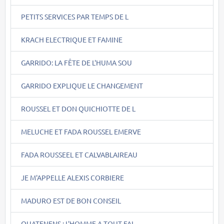
PETITS SERVICES PAR TEMPS DE L
KRACH ELECTRIQUE ET FAMINE
GARRIDO: LA FÊTE DE L'HUMA SOU
GARRIDO EXPLIQUE LE CHANGEMENT
ROUSSEL ET DON QUICHIOTTE DE L
MELUCHE ET FADA ROUSSEL EMERVE
FADA ROUSSEEL ET CALVABLAIREAU
JE M'APPELLE ALEXIS CORBIERE
MADURO EST DE BON CONSEIL
QUATENENS : L'HOMME A TOUT FAI