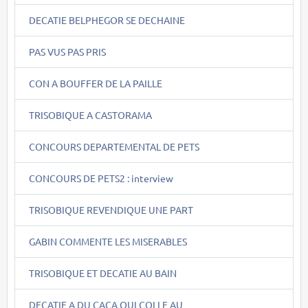
DECATIE BELPHEGOR SE DECHAINE
PAS VUS PAS PRIS
CON A BOUFFER DE LA PAILLE
TRISOBIQUE A CASTORAMA
CONCOURS DEPARTEMENTAL DE PETS
CONCOURS DE PETS2 : interview
TRISOBIQUE REVENDIQUE UNE PART
GABIN COMMENTE LES MISERABLES
TRISOBIQUE ET DECATIE AU BAIN
DECATIE A DU CACA QUI COLLE AU