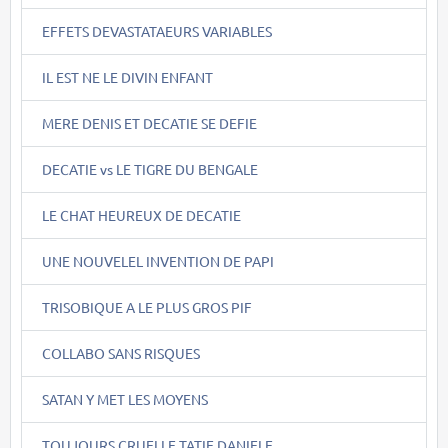
EFFETS DEVASTATAEURS VARIABLES
IL EST NE LE DIVIN ENFANT
MERE DENIS ET DECATIE SE DEFIE
DECATIE vs LE TIGRE DU BENGALE
LE CHAT HEUREUX DE DECATIE
UNE NOUVELEL INVENTION DE PAPI
TRISOBIQUE A LE PLUS GROS PIF
COLLABO SANS RISQUES
SATAN Y MET LES MOYENS
TOUJOURS CRUELLE TATIE DANIELE