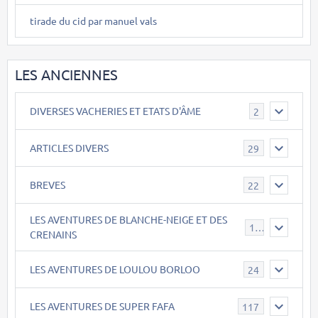
tirade du cid par manuel vals
LES ANCIENNES
DIVERSES VACHERIES ET ETATS D'ÂME
2
ARTICLES DIVERS
29
BREVES
22
LES AVENTURES DE BLANCHE-NEIGE ET DES
17
CRENAINS
LES AVENTURES DE LOULOU BORLOO
24
LES AVENTURES DE SUPER FAFA
117