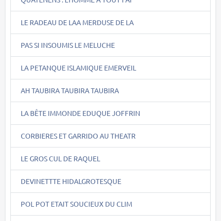
LE RADEAU DE LAA MERDUSE DE LA
PAS SI INSOUMIS LE MELUCHE
LA PETANQUE ISLAMIQUE EMERVEIL
AH TAUBIRA TAUBIRA TAUBIRA
LA BÊTE IMMONDE EDUQUE JOFFRIN
CORBIERES ET GARRIDO AU THEATR
LE GROS CUL DE RAQUEL
DEVINETTTE HIDALGROTESQUE
POL POT ETAIT SOUCIEUX DU CLIM