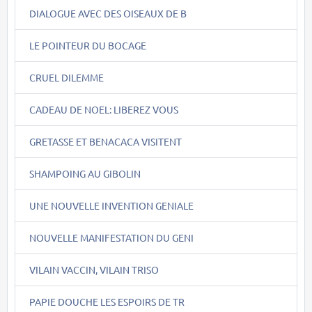
DIALOGUE AVEC DES OISEAUX DE B
LE POINTEUR DU BOCAGE
CRUEL DILEMME
CADEAU DE NOEL: LIBEREZ VOUS
GRETASSE ET BENACACA VISITENT
SHAMPOING AU GIBOLIN
UNE NOUVELLE INVENTION GENIALE
NOUVELLE MANIFESTATION DU GENI
VILAIN VACCIN, VILAIN TRISO
PAPIE DOUCHE LES ESPOIRS DE TR