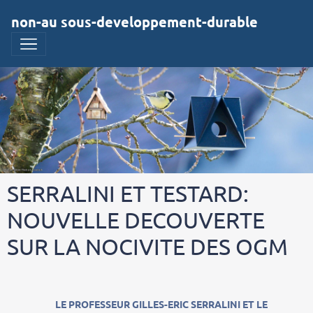
non-au sous-developpement-durable
SERRALINI ET TESTARD:
NOUVELLE DECOUVERTE
SUR LA NOCIVITE DES OGM
LE PROFESSEUR GILLES-ERIC SERRALINI ET LE