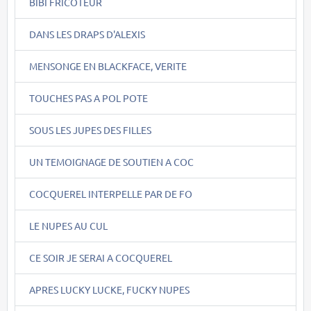
BIBI FRICOTEUR
DANS LES DRAPS D'ALEXIS
MENSONGE EN BLACKFACE, VERITE
TOUCHES PAS A POL POTE
SOUS LES JUPES DES FILLES
UN TEMOIGNAGE DE SOUTIEN A COC
COCQUEREL INTERPELLE PAR DE FO
LE NUPES AU CUL
CE SOIR JE SERAI A COCQUEREL
APRES LUCKY LUCKE, FUCKY NUPES