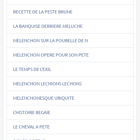
RECETTE DE LA PESTE BRUNE
LA BANQUISE DERRIERE MELUCHE
MELENCHON SUR LA POUBELLE DE N
MELENCHON OPERE POUR SON PETE
LE TEMPS DE L'EXIL
MELENCHON LECHIONS LECHONS
MELENCHONESQUE UBIQUITE
L'HISTOIRE BEGAIE
LE CHEVAL A PETE