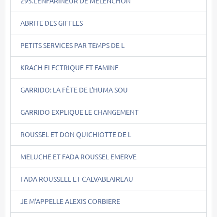
295.L'ENFARINEUR DE MELENCHON
ABRITE DES GIFFLES
PETITS SERVICES PAR TEMPS DE L
KRACH ELECTRIQUE ET FAMINE
GARRIDO: LA FÊTE DE L'HUMA SOU
GARRIDO EXPLIQUE LE CHANGEMENT
ROUSSEL ET DON QUICHIOTTE DE L
MELUCHE ET FADA ROUSSEL EMERVE
FADA ROUSSEEL ET CALVABLAIREAU
JE M'APPELLE ALEXIS CORBIERE