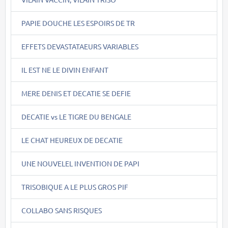
PAPIE DOUCHE LES ESPOIRS DE TR
EFFETS DEVASTATAEURS VARIABLES
IL EST NE LE DIVIN ENFANT
MERE DENIS ET DECATIE SE DEFIE
DECATIE vs LE TIGRE DU BENGALE
LE CHAT HEUREUX DE DECATIE
UNE NOUVELEL INVENTION DE PAPI
TRISOBIQUE A LE PLUS GROS PIF
COLLABO SANS RISQUES