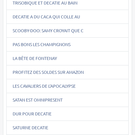
TRISOBIQUE ET DECATIE AU BAIN
DECATIE A DU CACA QUI COLLE AU
SCOOBY-DOO: SAMY CROYAIT QUE C
PAS BONS LES CHAMPIGNONS
LA BÊTE DE FONTENAY
PROFITEZ DES SOLDES SUR AMAZON
LES CAVALIERS DE L'APOCALYPSE
SATAN EST OMNIPRESENT
DUR POUR DECATIE
SATURNE DECATIE