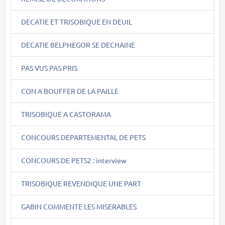
DECATIE ET TRISOBIQUE EN DEUIL
DECATIE BELPHEGOR SE DECHAINE
PAS VUS PAS PRIS
CON A BOUFFER DE LA PAILLE
TRISOBIQUE A CASTORAMA
CONCOURS DEPARTEMENTAL DE PETS
CONCOURS DE PETS2 : interview
TRISOBIQUE REVENDIQUE UNE PART
GABIN COMMENTE LES MISERABLES