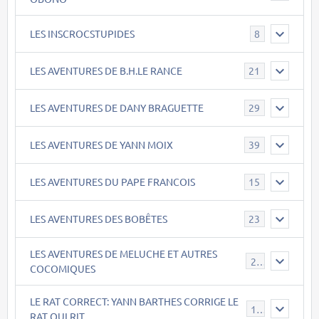
LES INSCROCSTUPIDES
8
LES AVENTURES DE B.H.LE RANCE
21
LES AVENTURES DE DANY BRAGUETTE
29
LES AVENTURES DE YANN MOIX
39
LES AVENTURES DU PAPE FRANCOIS
15
LES AVENTURES DES BOBÊTES
23
LES AVENTURES DE MELUCHE ET AUTRES
22
COCOMIQUES
LE RAT CORRECT: YANN BARTHES CORRIGE LE
15
RAT QUI RIT