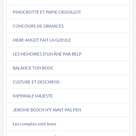
PINOCROTTE ET PAPIE CROUILLOT
CONCOURS DE GRIMACES
MERE ANGOT FAIT LA GUEULE
LES MEMOIRES D'UN ÂNE PAR BELP
BALANCE TON BOUC
CULTURE ET DESCHIENS
IMPERIALE MAJESTE
JEROME BOSCH N'Y AVAIT PAS PEN
Les comptes sont bons