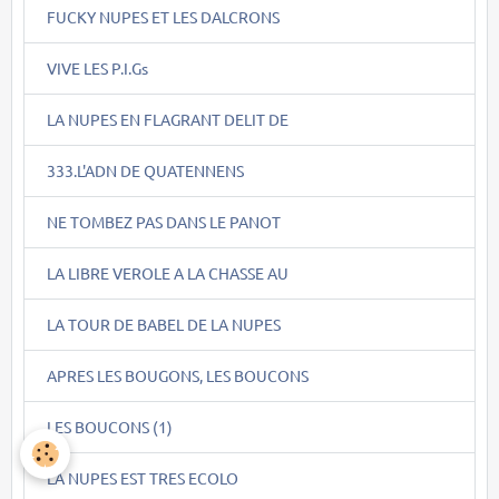
FUCKY NUPES ET LES DALCRONS
VIVE LES P.I.Gs
LA NUPES EN FLAGRANT DELIT DE
333.L'ADN DE QUATENNENS
NE TOMBEZ PAS DANS LE PANOT
LA LIBRE VEROLE A LA CHASSE AU
LA TOUR DE BABEL DE LA NUPES
APRES LES BOUGONS, LES BOUCONS
LES BOUCONS (1)
LA NUPES EST TRES ECOLO