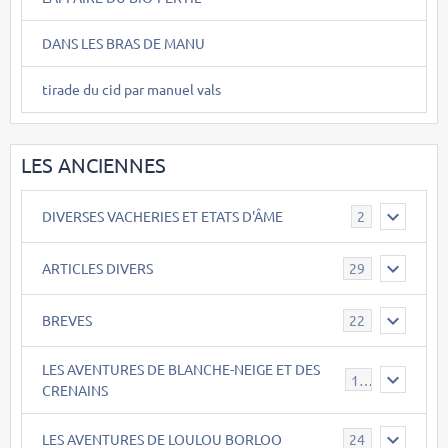
DANS LES BRAS DE MANU
tirade du cid par manuel vals
LES ANCIENNES
DIVERSES VACHERIES ET ETATS D'ÂME
2
ARTICLES DIVERS
29
BREVES
22
LES AVENTURES DE BLANCHE-NEIGE ET DES
17
CRENAINS
LES AVENTURES DE LOULOU BORLOO
24