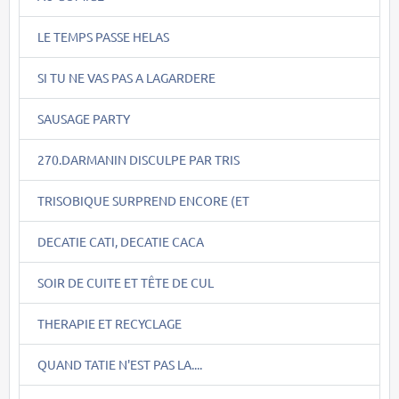
LE TEMPS PASSE HELAS
SI TU NE VAS PAS A LAGARDERE
SAUSAGE PARTY
270.DARMANIN DISCULPE PAR TRIS
TRISOBIQUE SURPREND ENCORE (ET
DECATIE CATI, DECATIE CACA
SOIR DE CUITE ET TÊTE DE CUL
THERAPIE ET RECYCLAGE
QUAND TATIE N'EST PAS LA....