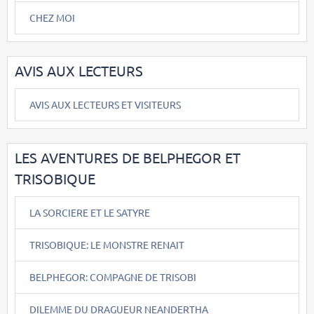
CHEZ MOI
AVIS AUX LECTEURS
AVIS AUX LECTEURS ET VISITEURS
LES AVENTURES DE BELPHEGOR ET
TRISOBIQUE
LA SORCIERE ET LE SATYRE
TRISOBIQUE: LE MONSTRE RENAIT
BELPHEGOR: COMPAGNE DE TRISOBI
DILEMME DU DRAGUEUR NEANDERTHA