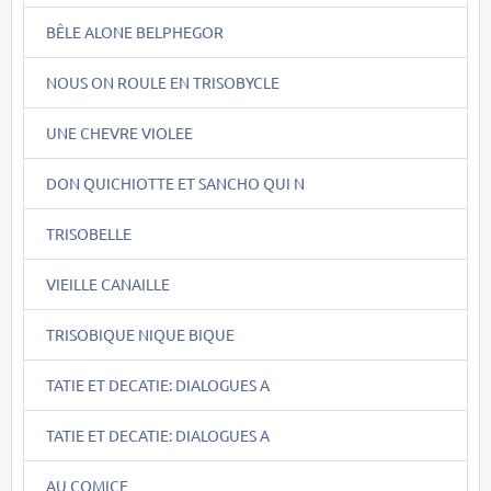
BÊLE ALONE BELPHEGOR
NOUS ON ROULE EN TRISOBYCLE
UNE CHEVRE VIOLEE
DON QUICHIOTTE ET SANCHO QUI N
TRISOBELLE
VIEILLE CANAILLE
TRISOBIQUE NIQUE BIQUE
TATIE ET DECATIE: DIALOGUES A
TATIE ET DECATIE: DIALOGUES A
AU COMICE