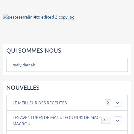
QUI SOMMES NOUS
maly darcek
NOUVELLES
LE MEILLEUR DES RECENTES
2
LES AVENTURES DE MANULEON PUIS DE MAC-
543
MACRON