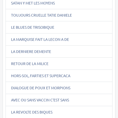
SATAN Y MET LES MOYENS
TOUJOURS CRUELLE TATIE DANIELE
LE BLUES DE TRISOBIQUE
LA MARQUISE FAIT LA LECON A DE
LA DERNIERE DEMENTE
RETOUR DE LA MILICE
HORS-SOL, FARTIES ET SUPERCACA
DIALOGUE DE POUX ET MORPIONS
AVEC OU SANS VACCIN C'EST SANS
LA REVOLTE DES BIQUES