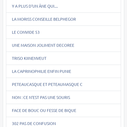
Y A PLUS D'UN ÂNE QUI....
LA MORISS CONSEILLE BELPHEGOR
LE CONVIDE 53
UNE MAISON JOLIMENT DECOREE
TRISO KIINENVEUT
LA CAPRINOPHILIE ENFIN PUNIE
PETEAUCASQUE ET PETEAUMASQUE C
NON : CE N'EST PAS UNE SOURIS
FACE DE BOUC OU FESSE DE BIQUE
302 PAS DE CONFUSION