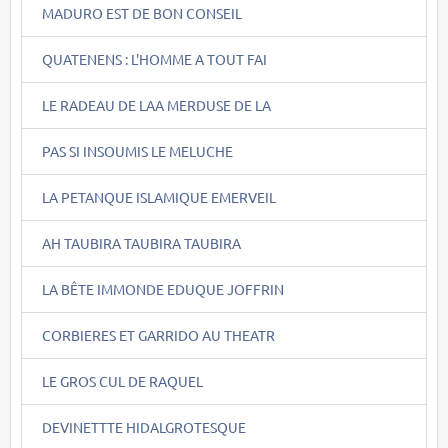
MADURO EST DE BON CONSEIL
QUATENENS : L'HOMME A TOUT FAI
LE RADEAU DE LAA MERDUSE DE LA
PAS SI INSOUMIS LE MELUCHE
LA PETANQUE ISLAMIQUE EMERVEIL
AH TAUBIRA TAUBIRA TAUBIRA
LA BÊTE IMMONDE EDUQUE JOFFRIN
CORBIERES ET GARRIDO AU THEATR
LE GROS CUL DE RAQUEL
DEVINETTTE HIDALGROTESQUE