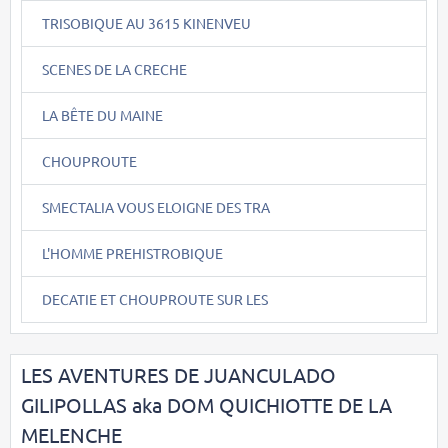
TRISOBIQUE AU 3615 KINENVEU
SCENES DE LA CRECHE
LA BÊTE DU MAINE
CHOUPROUTE
SMECTALIA VOUS ELOIGNE DES TRA
L'HOMME PREHISTROBIQUE
DECATIE ET CHOUPROUTE SUR LES
LES AVENTURES DE JUANCULADO
GILIPOLLAS aka DOM QUICHIOTTE DE LA
MELENCHE