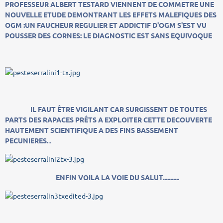
PROFESSEUR ALBERT TESTARD VIENNENT DE COMMETRE UNE
NOUVELLE ETUDE DEMONTRANT LES EFFETS MALEFIQUES DES
OGM :UN FAUCHEUR REGULIER ET ADDICTIF D'OGM S'EST VU
POUSSER DES CORNES: LE DIAGNOSTIC EST SANS EQUIVOQUE
IL FAUT ÊTRE VIGILANT CAR SURGISSENT DE TOUTES
PARTS DES RAPACES PRÊTS A EXPLOITER CETTE DECOUVERTE
HAUTEMENT SCIENTIFIQUE A DES FINS BASSEMENT
PECUNIERES.
..
ENFIN VOILA LA VOIE DU SALUT...........