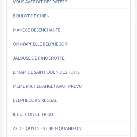
VOUS AVEZ DIT DES PÂTES ?
BOULOT DE CHIEN
MANEGE DESENCHANTE
ON M'APPELLE BELPHEGOR
JALOUSE DE PINOCROTTE
L'IMAM DE SAINT OUEN DES TOITS
MÊME MICHEL-ANGE l'AVAIT PREVU
BELPHEGOR'S REGGAE
IL EST CON CE TRISO
AH CE QU'ON EST BIEN QUAND ON