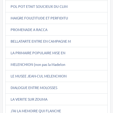
POL POT ETAIT SOUCIEUX DU CLIM
MAIGRE FOULTITUDE ET PERFIDITU
PROMENADE A RACCA
BELLATARTE ENTRE EN CAMPAGNE M
LA PRIMAIRE POPULAIRE MISE EN
MELENCHION (non pas la Madelon
LE MUSEE JEAN-CUL MELENCHION
DIALOGUE ENTRE MOLOSSES
LA VERITE SUR ZOUMA
J'AI LA MEMOIRE QUI FLANCHE