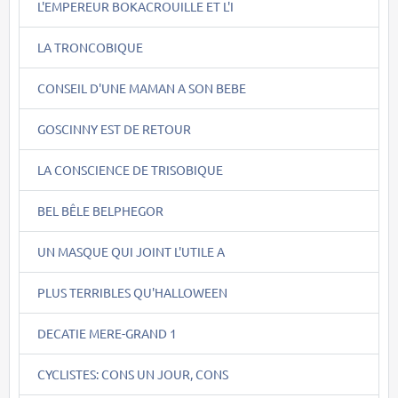
L'EMPEREUR BOKACROUILLE ET L'I
LA TRONCOBIQUE
CONSEIL D'UNE MAMAN A SON BEBE
GOSCINNY EST DE RETOUR
LA CONSCIENCE DE TRISOBIQUE
BEL BÊLE BELPHEGOR
UN MASQUE QUI JOINT L'UTILE A
PLUS TERRIBLES QU'HALLOWEEN
DECATIE MERE-GRAND 1
CYCLISTES: CONS UN JOUR, CONS