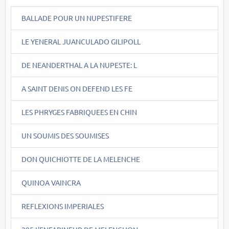
BALLADE POUR UN NUPESTIFERE
LE YENERAL JUANCULADO GILIPOLL
DE NEANDERTHAL A LA NUPESTE: L
A SAINT DENIS ON DEFEND LES FE
LES PHRYGES FABRIQUEES EN CHIN
UN SOUMIS DES SOUMISES
DON QUICHIOTTE DE LA MELENCHE
QUINOA VAINCRA
REFLEXIONS IMPERIALES