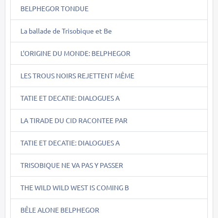
BELPHEGOR TONDUE
La ballade de Trisobique et Be
L'ORIGINE DU MONDE: BELPHEGOR
LES TROUS NOIRS REJETTENT MÊME
TATIE ET DECATIE: DIALOGUES A
LA TIRADE DU CID RACONTEE PAR
TATIE ET DECATIE: DIALOGUES A
TRISOBIQUE NE VA PAS Y PASSER
THE WILD WILD WEST IS COMING B
BÊLE ALONE BELPHEGOR