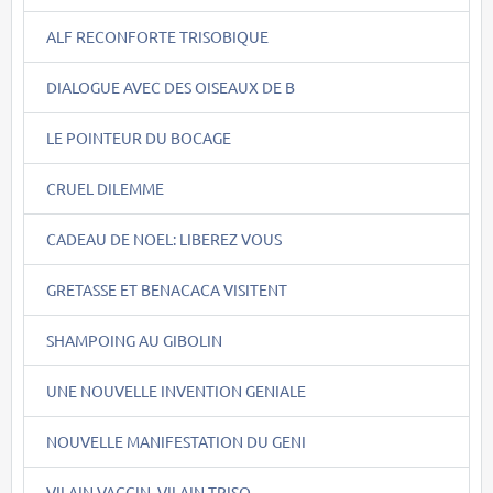
ALF RECONFORTE TRISOBIQUE
DIALOGUE AVEC DES OISEAUX DE B
LE POINTEUR DU BOCAGE
CRUEL DILEMME
CADEAU DE NOEL: LIBEREZ VOUS
GRETASSE ET BENACACA VISITENT
SHAMPOING AU GIBOLIN
UNE NOUVELLE INVENTION GENIALE
NOUVELLE MANIFESTATION DU GENI
VILAIN VACCIN, VILAIN TRISO