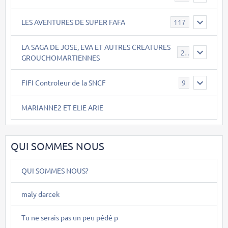
LES AVENTURES DE SUPER FAFA
117
LA SAGA DE JOSE, EVA ET AUTRES CREATURES
26
GROUCHOMARTIENNES
FIFI Controleur de la SNCF
9
MARIANNE2 ET ELIE ARIE
QUI SOMMES NOUS
QUI SOMMES NOUS?
maly darcek
Tu ne serais pas un peu pédé p