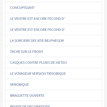
CONCUPISSANT
LE VENTRE EST ENCORE FECOND D'
LE VENTRE EST ENCORE FECOND D'
LA SORCIERE DECATIE BELPHEGOR
TACHE SUR LE FRONT
CASQUES CONTRE PLUIES DE METEO
LE VOYAGEUR VERSION TRISOBIQUE
VEROBIQUE
BRAGUETTE OUVERTE
REMISE DE DECORATIONS