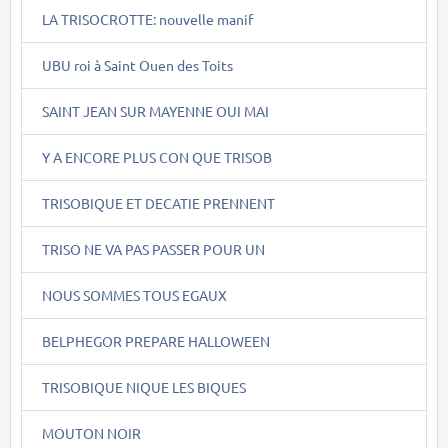
LA TRISOCROTTE: nouvelle manif
UBU roi à Saint Ouen des Toits
SAINT JEAN SUR MAYENNE OUI MAI
Y A ENCORE PLUS CON QUE TRISOB
TRISOBIQUE ET DECATIE PRENNENT
TRISO NE VA PAS PASSER POUR UN
NOUS SOMMES TOUS EGAUX
BELPHEGOR PREPARE HALLOWEEN
TRISOBIQUE NIQUE LES BIQUES
MOUTON NOIR