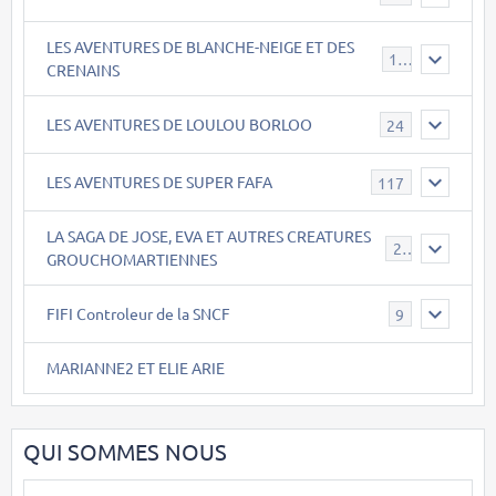
LES AVENTURES DE BLANCHE-NEIGE ET DES
17
CRENAINS
LES AVENTURES DE LOULOU BORLOO
24
LES AVENTURES DE SUPER FAFA
117
LA SAGA DE JOSE, EVA ET AUTRES CREATURES
26
GROUCHOMARTIENNES
FIFI Controleur de la SNCF
9
MARIANNE2 ET ELIE ARIE
QUI SOMMES NOUS