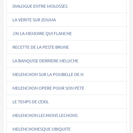
DIALOGUE ENTRE MOLOSSES
LA VERITE SUR ZOUMA
J'AI LA MEMOIRE QUI FLANCHE
RECETTE DE LA PESTE BRUNE
LA BANQUISE DERRIERE MELUCHE
MELENCHON SUR LA POUBELLE DE N
MELENCHON OPERE POUR SON PETE
LE TEMPS DE L'EXIL
MELENCHON LECHIONS LECHONS
MELENCHONESQUE UBIQUITE