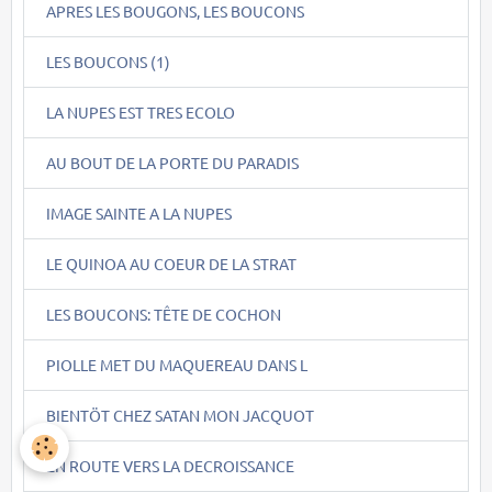
APRES LES BOUGONS, LES BOUCONS
LES BOUCONS (1)
LA NUPES EST TRES ECOLO
AU BOUT DE LA PORTE DU PARADIS
IMAGE SAINTE A LA NUPES
LE QUINOA AU COEUR DE LA STRAT
LES BOUCONS: TÊTE DE COCHON
PIOLLE MET DU MAQUEREAU DANS L
BIENTÖT CHEZ SATAN MON JACQUOT
EN ROUTE VERS LA DECROISSANCE