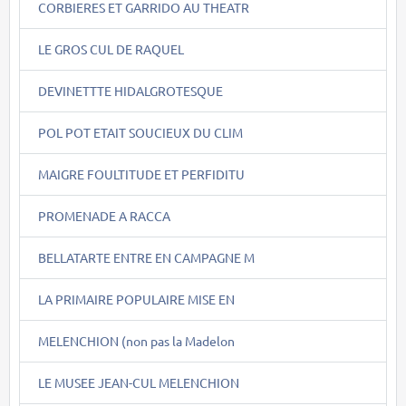
CORBIERES ET GARRIDO AU THEATR
LE GROS CUL DE RAQUEL
DEVINETTTE HIDALGROTESQUE
POL POT ETAIT SOUCIEUX DU CLIM
MAIGRE FOULTITUDE ET PERFIDITU
PROMENADE A RACCA
BELLATARTE ENTRE EN CAMPAGNE M
LA PRIMAIRE POPULAIRE MISE EN
MELENCHION (non pas la Madelon
LE MUSEE JEAN-CUL MELENCHION