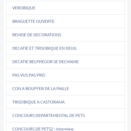
VEROBIQUE
BRAGUETTE OUVERTE
REMISE DE DECORATIONS
DECATIE ET TRISOBIQUE EN DEUIL
DECATIE BELPHEGOR SE DECHAINE
PAS VUS PAS PRIS
CON A BOUFFER DE LA PAILLE
TRISOBIQUE A CASTORAMA
CONCOURS DEPARTEMENTAL DE PETS
CONCOURS DE PETS2 : interview