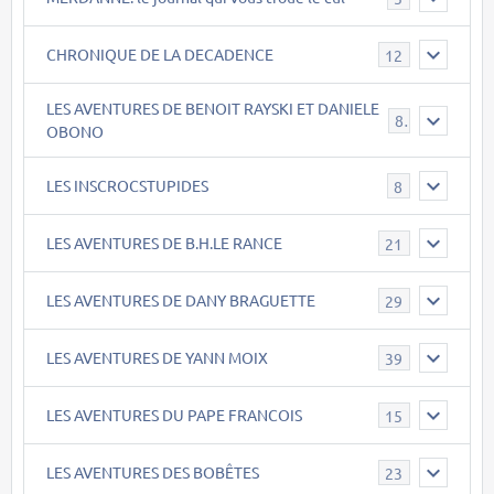
CHRONIQUE DE LA DECADENCE
12
LES AVENTURES DE BENOIT RAYSKI ET DANIELE
8
OBONO
LES INSCROCSTUPIDES
8
LES AVENTURES DE B.H.LE RANCE
21
LES AVENTURES DE DANY BRAGUETTE
29
LES AVENTURES DE YANN MOIX
39
LES AVENTURES DU PAPE FRANCOIS
15
LES AVENTURES DES BOBÊTES
23