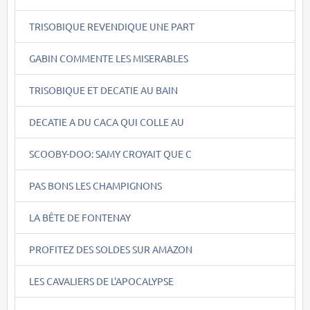
TRISOBIQUE REVENDIQUE UNE PART
GABIN COMMENTE LES MISERABLES
TRISOBIQUE ET DECATIE AU BAIN
DECATIE A DU CACA QUI COLLE AU
SCOOBY-DOO: SAMY CROYAIT QUE C
PAS BONS LES CHAMPIGNONS
LA BÊTE DE FONTENAY
PROFITEZ DES SOLDES SUR AMAZON
LES CAVALIERS DE L'APOCALYPSE