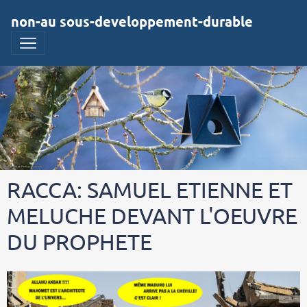
non-au sous-developpement-durable
RACCA: SAMUEL ETIENNE ET
MELUCHE DEVANT L'OEUVRE
DU PROPHETE