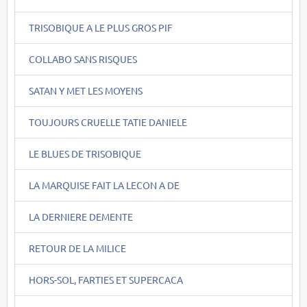
TRISOBIQUE A LE PLUS GROS PIF
COLLABO SANS RISQUES
SATAN Y MET LES MOYENS
TOUJOURS CRUELLE TATIE DANIELE
LE BLUES DE TRISOBIQUE
LA MARQUISE FAIT LA LECON A DE
LA DERNIERE DEMENTE
RETOUR DE LA MILICE
HORS-SOL, FARTIES ET SUPERCACA