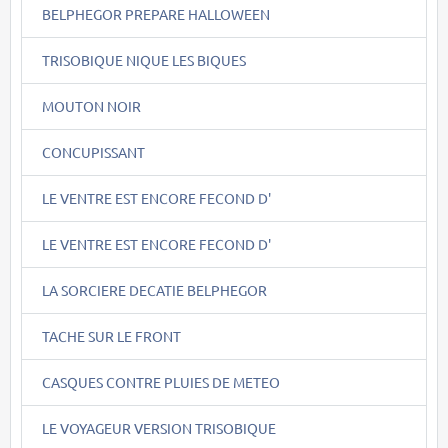
BELPHEGOR PREPARE HALLOWEEN
TRISOBIQUE NIQUE LES BIQUES
MOUTON NOIR
CONCUPISSANT
LE VENTRE EST ENCORE FECOND D'
LE VENTRE EST ENCORE FECOND D'
LA SORCIERE DECATIE BELPHEGOR
TACHE SUR LE FRONT
CASQUES CONTRE PLUIES DE METEO
LE VOYAGEUR VERSION TRISOBIQUE