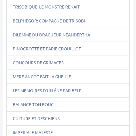
TRISOBIQUE: LE MONSTRE RENAIT
BELPHEGOR: COMPAGNE DE TRISOBI
DILEMME DU DRAGUEUR NEANDERTHA
PINOCROTTE ET PAPIE CROUILLOT
CONCOURS DE GRIMACES
MERE ANGOT FAIT LA GUEULE
LES MEMOIRES D'UN ÂNE PAR BELP
BALANCE TON BOUC
CULTURE ET DESCHIENS
IMPERIALE MAJESTE