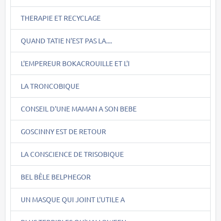
THERAPIE ET RECYCLAGE
QUAND TATIE N'EST PAS LA....
L'EMPEREUR BOKACROUILLE ET L'I
LA TRONCOBIQUE
CONSEIL D'UNE MAMAN A SON BEBE
GOSCINNY EST DE RETOUR
LA CONSCIENCE DE TRISOBIQUE
BEL BÊLE BELPHEGOR
UN MASQUE QUI JOINT L'UTILE A