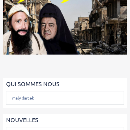
QUI SOMMES NOUS
maly darcek
NOUVELLES