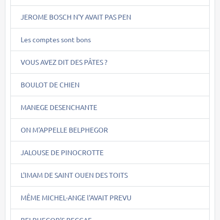
JEROME BOSCH N'Y AVAIT PAS PEN
Les comptes sont bons
VOUS AVEZ DIT DES PÂTES ?
BOULOT DE CHIEN
MANEGE DESENCHANTE
ON M'APPELLE BELPHEGOR
JALOUSE DE PINOCROTTE
L'IMAM DE SAINT OUEN DES TOITS
MÊME MICHEL-ANGE l'AVAIT PREVU