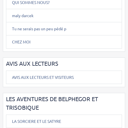
QUI SOMMES NOUS?
maly darcek
Tu ne serais pas un peu pédé p
CHEZ MOI
AVIS AUX LECTEURS
AVIS AUX LECTEURS ET VISITEURS
LES AVENTURES DE BELPHEGOR ET
TRISOBIQUE
LA SORCIERE ET LE SATYRE