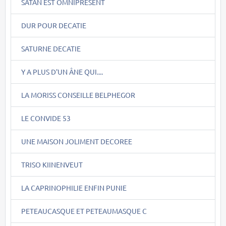
SATAN EST OMNIPRESENT
DUR POUR DECATIE
SATURNE DECATIE
Y A PLUS D'UN ÂNE QUI....
LA MORISS CONSEILLE BELPHEGOR
LE CONVIDE 53
UNE MAISON JOLIMENT DECOREE
TRISO KIINENVEUT
LA CAPRINOPHILIE ENFIN PUNIE
PETEAUCASQUE ET PETEAUMASQUE C