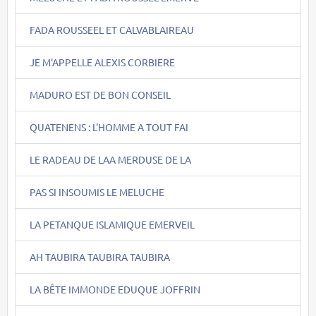
FADA ROUSSEEL ET CALVABLAIREAU
JE M'APPELLE ALEXIS CORBIERE
MADURO EST DE BON CONSEIL
QUATENENS : L'HOMME A TOUT FAI
LE RADEAU DE LAA MERDUSE DE LA
PAS SI INSOUMIS LE MELUCHE
LA PETANQUE ISLAMIQUE EMERVEIL
AH TAUBIRA TAUBIRA TAUBIRA
LA BÊTE IMMONDE EDUQUE JOFFRIN