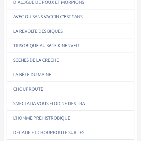
DIALOGUE DE POUX ET MORPIONS
AVEC OU SANS VACCIN C'EST SANS
LA REVOLTE DES BIQUES
TRISOBIQUE AU 3615 KINENVEU
SCENES DE LA CRECHE
LA BÊTE DU MAINE
CHOUPROUTE
SMECTALIA VOUS ELOIGNE DES TRA
L'HOMME PREHISTROBIQUE
DECATIE ET CHOUPROUTE SUR LES