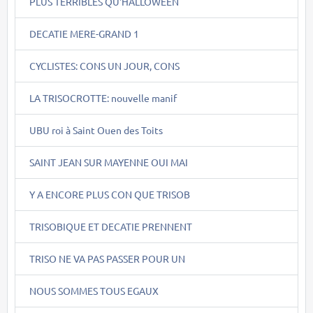
PLUS TERRIBLES QU'HALLOWEEN
DECATIE MERE-GRAND 1
CYCLISTES: CONS UN JOUR, CONS
LA TRISOCROTTE: nouvelle manif
UBU roi à Saint Ouen des Toits
SAINT JEAN SUR MAYENNE OUI MAI
Y A ENCORE PLUS CON QUE TRISOB
TRISOBIQUE ET DECATIE PRENNENT
TRISO NE VA PAS PASSER POUR UN
NOUS SOMMES TOUS EGAUX