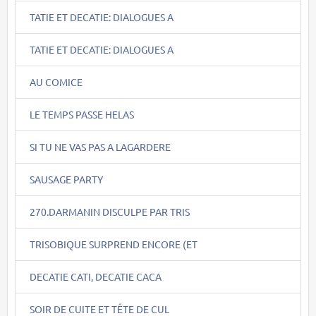
TATIE ET DECATIE: DIALOGUES A
TATIE ET DECATIE: DIALOGUES A
AU COMICE
LE TEMPS PASSE HELAS
SI TU NE VAS PAS A LAGARDERE
SAUSAGE PARTY
270.DARMANIN DISCULPE PAR TRIS
TRISOBIQUE SURPREND ENCORE (ET
DECATIE CATI, DECATIE CACA
SOIR DE CUITE ET TÊTE DE CUL