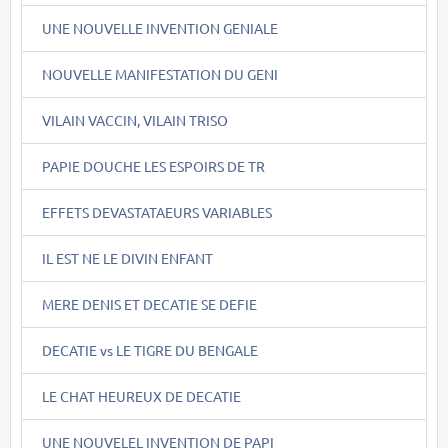
UNE NOUVELLE INVENTION GENIALE
NOUVELLE MANIFESTATION DU GENI
VILAIN VACCIN, VILAIN TRISO
PAPIE DOUCHE LES ESPOIRS DE TR
EFFETS DEVASTATAEURS VARIABLES
IL EST NE LE DIVIN ENFANT
MERE DENIS ET DECATIE SE DEFIE
DECATIE vs LE TIGRE DU BENGALE
LE CHAT HEUREUX DE DECATIE
UNE NOUVELEL INVENTION DE PAPI