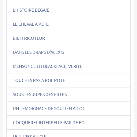
L'HISTOIRE BEGAIE
LE CHEVAL A PETE
BIBI FRICOTEUR
DANS LES DRAPS D'ALEXIS
MENSONGE EN BLACKFACE, VERITE
TOUCHES PAS A POL POTE
SOUS LES JUPES DES FILLES
UN TEMOIGNAGE DE SOUTIEN A COC
COCQUEREL INTERPELLE PAR DE FO
LE NUPES AU CUL