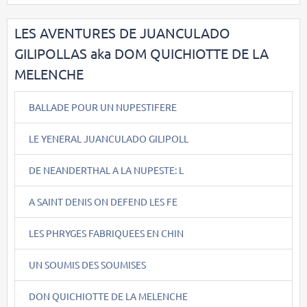
LES AVENTURES DE JUANCULADO
GILIPOLLAS aka DOM QUICHIOTTE DE LA
MELENCHE
BALLADE POUR UN NUPESTIFERE
LE YENERAL JUANCULADO GILIPOLL
DE NEANDERTHAL A LA NUPESTE: L
A SAINT DENIS ON DEFEND LES FE
LES PHRYGES FABRIQUEES EN CHIN
UN SOUMIS DES SOUMISES
DON QUICHIOTTE DE LA MELENCHE