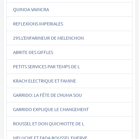
QUINOA VAINCRA
REFLEXIONS IMPERIALES
295.L'ENFARINEUR DE MELENCHON
ABRITE DES GIFFLES
PETITS SERVICES PAR TEMPS DE L
KRACH ELECTRIQUE ET FAMINE
GARRIDO: LA FÊTE DE L'HUMA SOU
GARRIDO EXPLIQUE LE CHANGEMENT
ROUSSEL ET DON QUICHIOTTE DE L
MELUCHE ET FADA ROUSSEL EMERVE