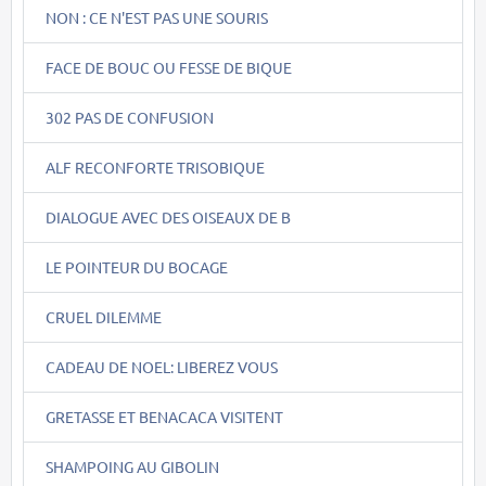
NON : CE N'EST PAS UNE SOURIS
FACE DE BOUC OU FESSE DE BIQUE
302 PAS DE CONFUSION
ALF RECONFORTE TRISOBIQUE
DIALOGUE AVEC DES OISEAUX DE B
LE POINTEUR DU BOCAGE
CRUEL DILEMME
CADEAU DE NOEL: LIBEREZ VOUS
GRETASSE ET BENACACA VISITENT
SHAMPOING AU GIBOLIN