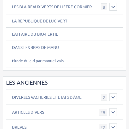
LES BLAIREAUX VERTS DE LIFFRE-CORMIER
8
LA REPUBLIQUE DE LUCIVERT
L'AFFAIRE DU BIO-FERTIL
DANS LES BRAS DE MANU
tirade du cid par manuel vals
LES ANCIENNES
DIVERSES VACHERIES ET ETATS D'ÂME
2
ARTICLES DIVERS
29
BREVES
22