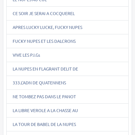
CE SOIR JE SERAI A COCQUEREL
APRES LUCKY LUCKE, FUCKY NUPES
FUCKY NUPES ET LES DALCRONS
VIVE LES P.I.Gs
LA NUPES EN FLAGRANT DELIT DE
333.L'ADN DE QUATENNENS
NE TOMBEZ PAS DANS LE PANOT
LA LIBRE VEROLE A LA CHASSE AU
LA TOUR DE BABEL DE LA NUPES