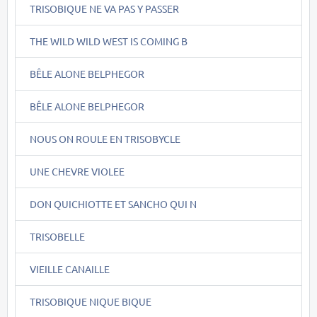
TRISOBIQUE NE VA PAS Y PASSER
THE WILD WILD WEST IS COMING B
BÊLE ALONE BELPHEGOR
BÊLE ALONE BELPHEGOR
NOUS ON ROULE EN TRISOBYCLE
UNE CHEVRE VIOLEE
DON QUICHIOTTE ET SANCHO QUI N
TRISOBELLE
VIEILLE CANAILLE
TRISOBIQUE NIQUE BIQUE