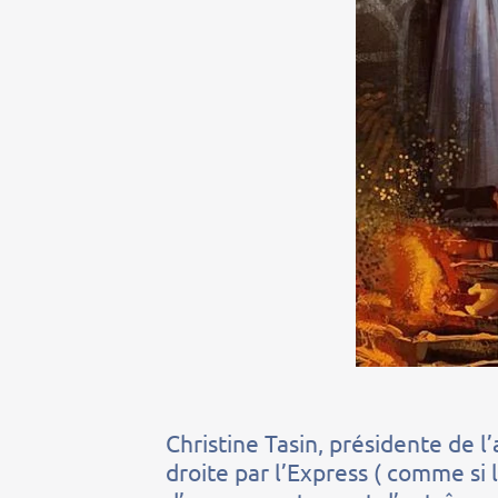
Christine Tasin, présidente de l
droite par l’Express ( comme si l