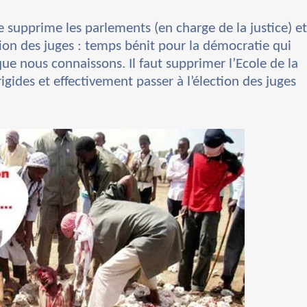
 supprime les parlements (en charge de la justice) e
tion des juges : temps bénit pour la démocratie qui
ue nous connaissons. Il faut supprimer l’Ecole de la
gides et effectivement passer à l’élection des juges