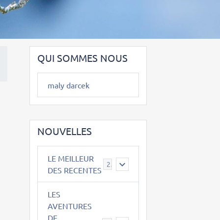
QUI SOMMES NOUS
maly darcek
NOUVELLES
LE MEILLEUR
2
DES RECENTES
LES
AVENTURES
DE