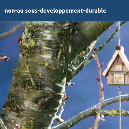
non-au sous-developpement-durable