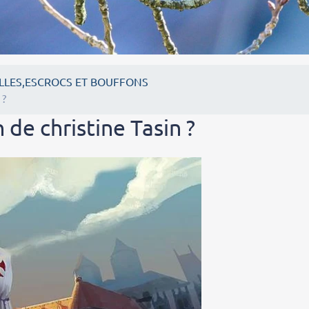
LLES,ESCROCS ET BOUFFONS
 ?
 de christine Tasin ?