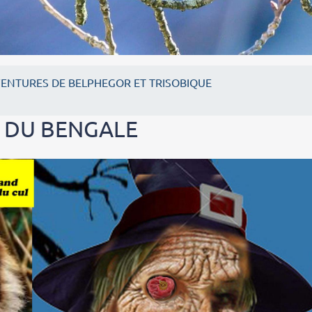
VENTURES DE BELPHEGOR ET TRISOBIQUE
E DU BENGALE