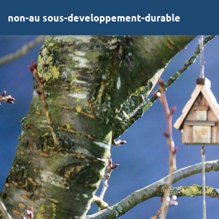
non-au sous-developpement-durable