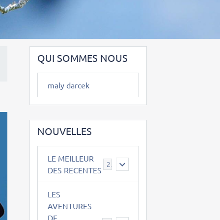
QUI SOMMES NOUS
maly darcek
NOUVELLES
LE MEILLEUR
2
DES RECENTES
LES
AVENTURES
DE