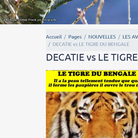
Accueil
Pages
NOUVELLES
LES A
DECATIE vs LE TIGRE DU BENGALE
DECATIE vs LE TIGR