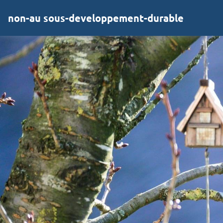
non-au sous-developpement-durable