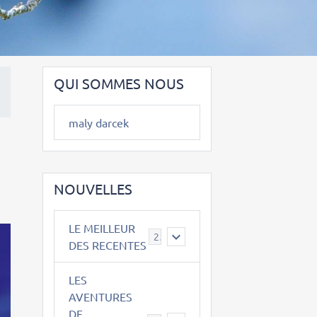
QUI SOMMES NOUS
maly darcek
NOUVELLES
LE MEILLEUR
2
DES RECENTES
LES
AVENTURES
DE