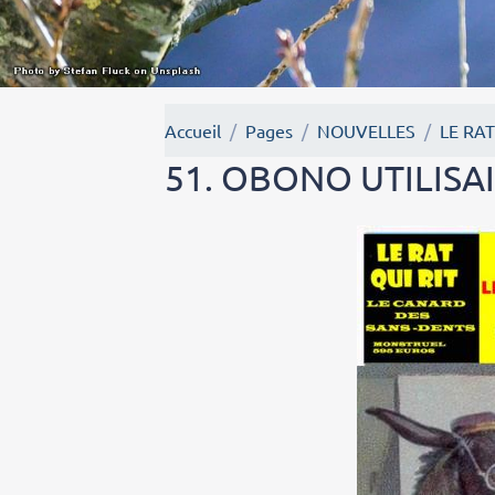
Accueil
Pages
NOUVELLES
LE RAT
51. OBONO UTILISAI