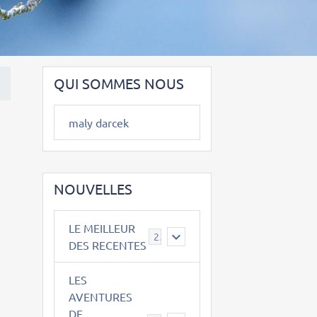
QUI SOMMES NOUS
maly darcek
NOUVELLES
LE MEILLEUR
2
DES RECENTES
LES
AVENTURES
DE