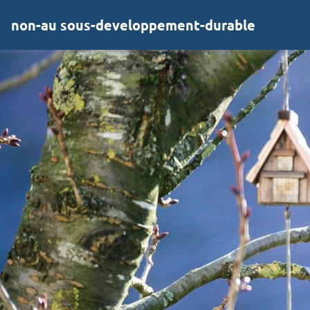
non-au sous-developpement-durable