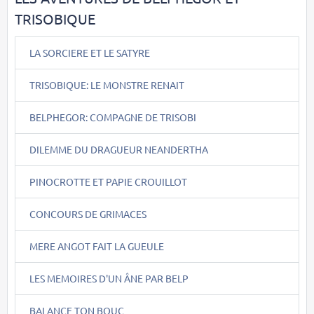
TRISOBIQUE
LA SORCIERE ET LE SATYRE
TRISOBIQUE: LE MONSTRE RENAIT
BELPHEGOR: COMPAGNE DE TRISOBI
DILEMME DU DRAGUEUR NEANDERTHA
PINOCROTTE ET PAPIE CROUILLOT
CONCOURS DE GRIMACES
MERE ANGOT FAIT LA GUEULE
LES MEMOIRES D'UN ÂNE PAR BELP
BALANCE TON BOUC