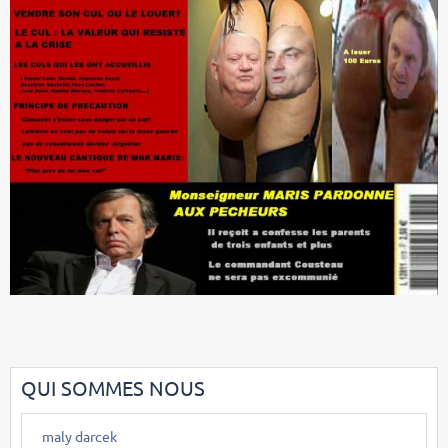
QUI SOMMES NOUS
maly darcek