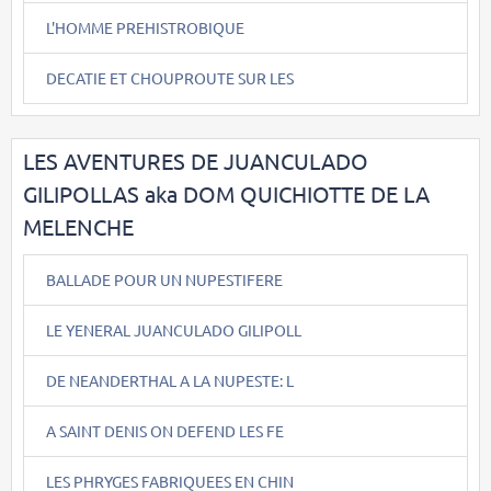
L'HOMME PREHISTROBIQUE
DECATIE ET CHOUPROUTE SUR LES
LES AVENTURES DE JUANCULADO
GILIPOLLAS aka DOM QUICHIOTTE DE LA
MELENCHE
BALLADE POUR UN NUPESTIFERE
LE YENERAL JUANCULADO GILIPOLL
DE NEANDERTHAL A LA NUPESTE: L
A SAINT DENIS ON DEFEND LES FE
LES PHRYGES FABRIQUEES EN CHIN