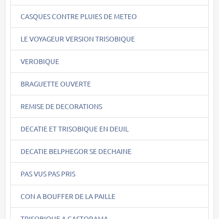
CASQUES CONTRE PLUIES DE METEO
LE VOYAGEUR VERSION TRISOBIQUE
VEROBIQUE
BRAGUETTE OUVERTE
REMISE DE DECORATIONS
DECATIE ET TRISOBIQUE EN DEUIL
DECATIE BELPHEGOR SE DECHAINE
PAS VUS PAS PRIS
CON A BOUFFER DE LA PAILLE
TRISOBIQUE A CASTORAMA