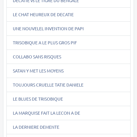
DECATIE vs LE TIGRE DU BENGALE
LE CHAT HEUREUX DE DECATIE
UNE NOUVELEL INVENTION DE PAPI
TRISOBIQUE A LE PLUS GROS PIF
COLLABO SANS RISQUES
SATAN Y MET LES MOYENS
TOUJOURS CRUELLE TATIE DANIELE
LE BLUES DE TRISOBIQUE
LA MARQUISE FAIT LA LECON A DE
LA DERNIERE DEMENTE