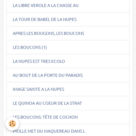
LA LIBRE VEROLE A LA CHASSE AU
LA TOUR DE BABEL DE LA NUPES
APRES LES BOUGONS, LES BOUCONS
LES BOUCONS (1)
LA NUPES EST TRES ECOLO
AU BOUT DE LA PORTE DU PARADIS
IMAGE SAINTE A LA NUPES
LE QUINOA AU COEUR DE LA STRAT
LES BOUCONS: TÊTE DE COCHON
PIOLLE MET DU MAQUEREAU DANS L