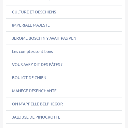
CULTURE ET DESCHIENS
IMPERIALE MAJESTE
JEROME BOSCH N'Y AVAIT PAS PEN
Les comptes sont bons
VOUS AVEZ DIT DES PÂTES ?
BOULOT DE CHIEN
MANEGE DESENCHANTE
ON M'APPELLE BELPHEGOR
JALOUSE DE PINOCROTTE