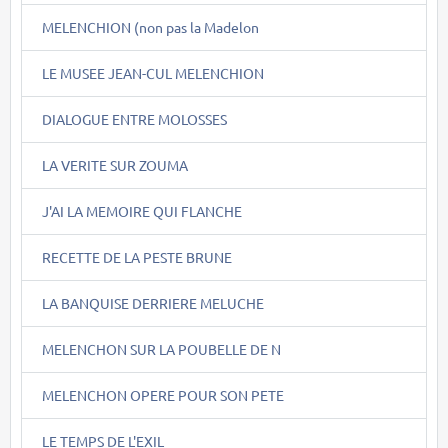
MELENCHION (non pas la Madelon
LE MUSEE JEAN-CUL MELENCHION
DIALOGUE ENTRE MOLOSSES
LA VERITE SUR ZOUMA
J'AI LA MEMOIRE QUI FLANCHE
RECETTE DE LA PESTE BRUNE
LA BANQUISE DERRIERE MELUCHE
MELENCHON SUR LA POUBELLE DE N
MELENCHON OPERE POUR SON PETE
LE TEMPS DE L'EXIL