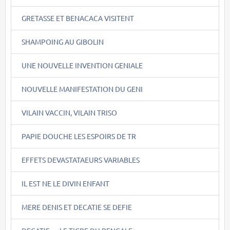
GRETASSE ET BENACACA VISITENT
SHAMPOING AU GIBOLIN
UNE NOUVELLE INVENTION GENIALE
NOUVELLE MANIFESTATION DU GENI
VILAIN VACCIN, VILAIN TRISO
PAPIE DOUCHE LES ESPOIRS DE TR
EFFETS DEVASTATAEURS VARIABLES
IL EST NE LE DIVIN ENFANT
MERE DENIS ET DECATIE SE DEFIE