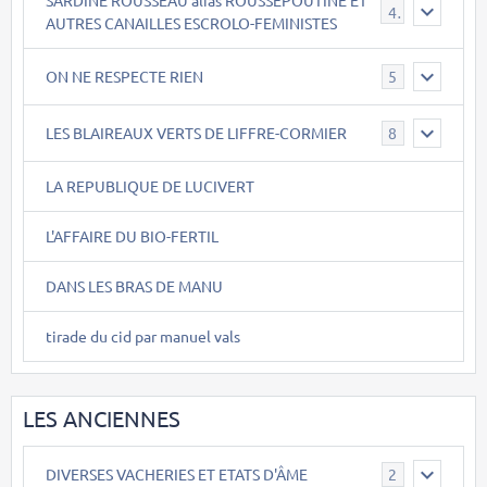
40
AUTRES CANAILLES ESCROLO-FEMINISTES
ON NE RESPECTE RIEN
5
LES BLAIREAUX VERTS DE LIFFRE-CORMIER
8
LA REPUBLIQUE DE LUCIVERT
L'AFFAIRE DU BIO-FERTIL
DANS LES BRAS DE MANU
tirade du cid par manuel vals
LES ANCIENNES
DIVERSES VACHERIES ET ETATS D'ÂME
2