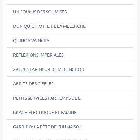
UN SOUMIS DES SOUMISES
DON QUICHIOTTE DE LA MELENCHE
QUINOA VAINCRA
REFLEXIONS IMPERIALES
295.L'ENFARINEUR DE MELENCHON
ABRITE DES GIFFLES
PETITS SERVICES PAR TEMPS DE L
KRACH ELECTRIQUE ET FAMINE
GARRIDO: LA FÊTE DE L'HUMA SOU