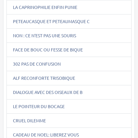
LA CAPRINOPHILIE ENFIN PUNIE
PETEAUCASQUE ET PETEAUMASQUE C
NON : CE N'EST PAS UNE SOURIS
FACE DE BOUC OU FESSE DE BIQUE
302 PAS DE CONFUSION
ALF RECONFORTE TRISOBIQUE
DIALOGUE AVEC DES OISEAUX DE B
LE POINTEUR DU BOCAGE
CRUEL DILEMME
CADEAU DE NOEL: LIBEREZ VOUS