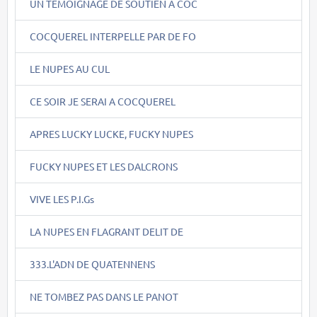
UN TEMOIGNAGE DE SOUTIEN A COC
COCQUEREL INTERPELLE PAR DE FO
LE NUPES AU CUL
CE SOIR JE SERAI A COCQUEREL
APRES LUCKY LUCKE, FUCKY NUPES
FUCKY NUPES ET LES DALCRONS
VIVE LES P.I.Gs
LA NUPES EN FLAGRANT DELIT DE
333.L'ADN DE QUATENNENS
NE TOMBEZ PAS DANS LE PANOT