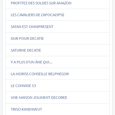
PROFITEZ DES SOLDES SUR AMAZON
LES CAVALIERS DE L'APOCALYPSE
SATAN EST OMNIPRESENT
DUR POUR DECATIE
SATURNE DECATIE
Y A PLUS D'UN ÂNE QUI....
LA MORISS CONSEILLE BELPHEGOR
LE CONVIDE 53
UNE MAISON JOLIMENT DECOREE
TRISO KIINENVEUT