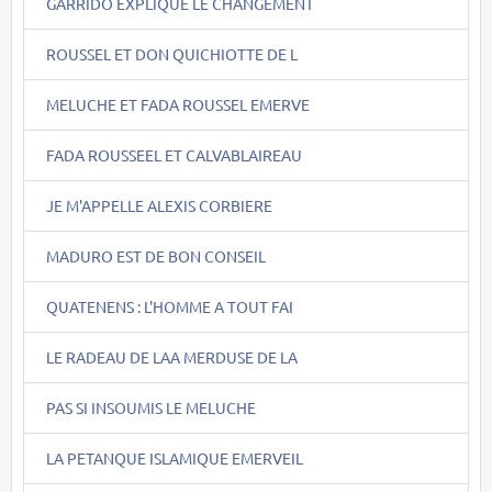
GARRIDO EXPLIQUE LE CHANGEMENT
ROUSSEL ET DON QUICHIOTTE DE L
MELUCHE ET FADA ROUSSEL EMERVE
FADA ROUSSEEL ET CALVABLAIREAU
JE M'APPELLE ALEXIS CORBIERE
MADURO EST DE BON CONSEIL
QUATENENS : L'HOMME A TOUT FAI
LE RADEAU DE LAA MERDUSE DE LA
PAS SI INSOUMIS LE MELUCHE
LA PETANQUE ISLAMIQUE EMERVEIL