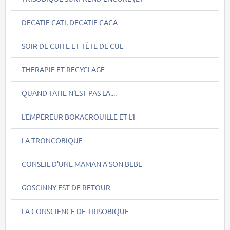
DECATIE CATI, DECATIE CACA
SOIR DE CUITE ET TÊTE DE CUL
THERAPIE ET RECYCLAGE
QUAND TATIE N'EST PAS LA....
L'EMPEREUR BOKACROUILLE ET L'I
LA TRONCOBIQUE
CONSEIL D'UNE MAMAN A SON BEBE
GOSCINNY EST DE RETOUR
LA CONSCIENCE DE TRISOBIQUE