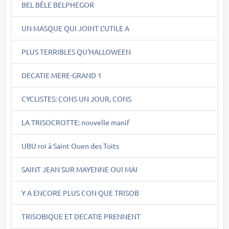
BEL BÊLE BELPHEGOR
UN MASQUE QUI JOINT L'UTILE A
PLUS TERRIBLES QU'HALLOWEEN
DECATIE MERE-GRAND 1
CYCLISTES: CONS UN JOUR, CONS
LA TRISOCROTTE: nouvelle manif
UBU roi à Saint Ouen des Toits
SAINT JEAN SUR MAYENNE OUI MAI
Y A ENCORE PLUS CON QUE TRISOB
TRISOBIQUE ET DECATIE PRENNENT