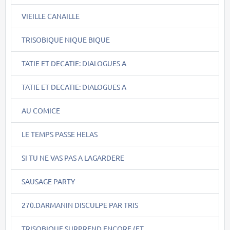
VIEILLE CANAILLE
TRISOBIQUE NIQUE BIQUE
TATIE ET DECATIE: DIALOGUES A
TATIE ET DECATIE: DIALOGUES A
AU COMICE
LE TEMPS PASSE HELAS
SI TU NE VAS PAS A LAGARDERE
SAUSAGE PARTY
270.DARMANIN DISCULPE PAR TRIS
TRISOBIQUE SURPREND ENCORE (ET