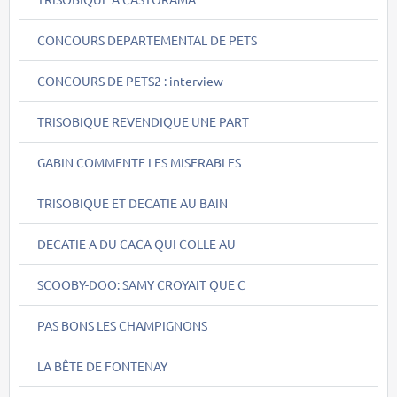
CONCOURS DEPARTEMENTAL DE PETS
CONCOURS DE PETS2 : interview
TRISOBIQUE REVENDIQUE UNE PART
GABIN COMMENTE LES MISERABLES
TRISOBIQUE ET DECATIE AU BAIN
DECATIE A DU CACA QUI COLLE AU
SCOOBY-DOO: SAMY CROYAIT QUE C
PAS BONS LES CHAMPIGNONS
LA BÊTE DE FONTENAY