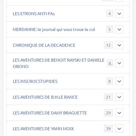
LES ETRONS ANTI-FAs
4
MERDANNE: le journal qui vous troue le cul
5
CHRONIQUE DE LA DECADENCE
12
LES AVENTURES DE BENOIT RAYSKI ET DANIELE
8
OBONO
LES INSCROCSTUPIDES
8
LES AVENTURES DE B.H.LE RANCE
21
LES AVENTURES DE DANY BRAGUETTE
29
LES AVENTURES DE YANN MOIX
39