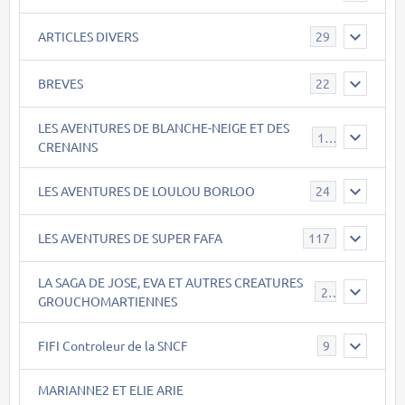
ARTICLES DIVERS
29
BREVES
22
LES AVENTURES DE BLANCHE-NEIGE ET DES
17
CRENAINS
LES AVENTURES DE LOULOU BORLOO
24
LES AVENTURES DE SUPER FAFA
117
LA SAGA DE JOSE, EVA ET AUTRES CREATURES
26
GROUCHOMARTIENNES
FIFI Controleur de la SNCF
9
MARIANNE2 ET ELIE ARIE