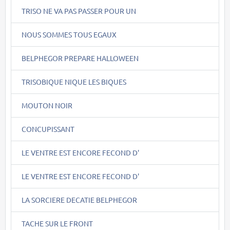
TRISO NE VA PAS PASSER POUR UN
NOUS SOMMES TOUS EGAUX
BELPHEGOR PREPARE HALLOWEEN
TRISOBIQUE NIQUE LES BIQUES
MOUTON NOIR
CONCUPISSANT
LE VENTRE EST ENCORE FECOND D'
LE VENTRE EST ENCORE FECOND D'
LA SORCIERE DECATIE BELPHEGOR
TACHE SUR LE FRONT