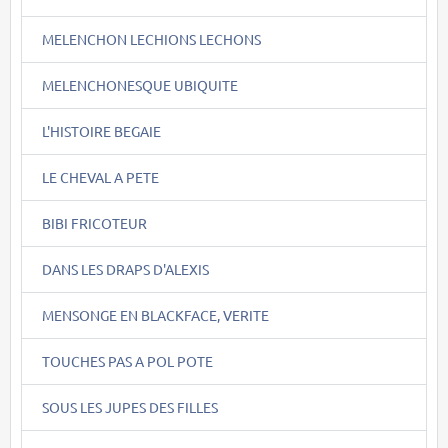
MELENCHON LECHIONS LECHONS
MELENCHONESQUE UBIQUITE
L'HISTOIRE BEGAIE
LE CHEVAL A PETE
BIBI FRICOTEUR
DANS LES DRAPS D'ALEXIS
MENSONGE EN BLACKFACE, VERITE
TOUCHES PAS A POL POTE
SOUS LES JUPES DES FILLES