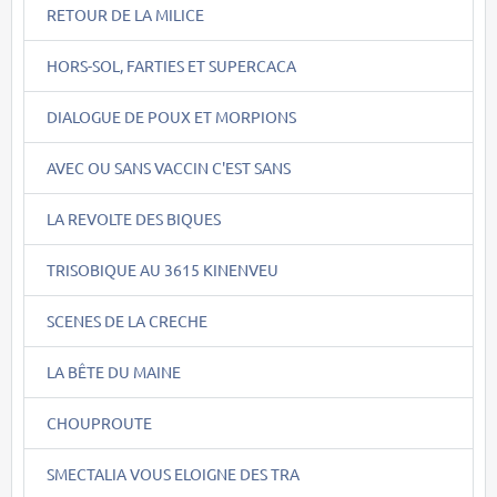
RETOUR DE LA MILICE
HORS-SOL, FARTIES ET SUPERCACA
DIALOGUE DE POUX ET MORPIONS
AVEC OU SANS VACCIN C'EST SANS
LA REVOLTE DES BIQUES
TRISOBIQUE AU 3615 KINENVEU
SCENES DE LA CRECHE
LA BÊTE DU MAINE
CHOUPROUTE
SMECTALIA VOUS ELOIGNE DES TRA