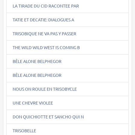
LA TIRADE DU CID RACONTEE PAR
TATIE ET DECATIE: DIALOGUES A
TRISOBIQUE NE VA PAS Y PASSER
THE WILD WILD WEST IS COMING B
BÊLE ALONE BELPHEGOR
BÊLE ALONE BELPHEGOR
NOUS ON ROULE EN TRISOBYCLE
UNE CHEVRE VIOLEE
DON QUICHIOTTE ET SANCHO QUI N
TRISOBELLE