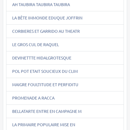
AH TAUBIRA TAUBIRA TAUBIRA
LA BÊTE IMMONDE EDUQUE JOFFRIN
CORBIERES ET GARRIDO AU THEATR
LE GROS CUL DE RAQUEL
DEVINETTTE HIDALGROTESQUE
POL POT ETAIT SOUCIEUX DU CLIM
MAIGRE FOULTITUDE ET PERFIDITU
PROMENADE A RACCA
BELLATARTE ENTRE EN CAMPAGNE M
LA PRIMAIRE POPULAIRE MISE EN