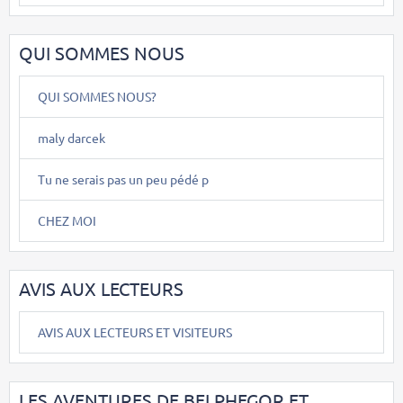
QUI SOMMES NOUS
QUI SOMMES NOUS?
maly darcek
Tu ne serais pas un peu pédé p
CHEZ MOI
AVIS AUX LECTEURS
AVIS AUX LECTEURS ET VISITEURS
LES AVENTURES DE BELPHEGOR ET