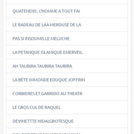
QUATENENS : L'HOMME A TOUT FAI
LE RADEAU DE LAA MERDUSE DE LA
PAS SI INSOUMIS LE MELUCHE
LA PETANQUE ISLAMIQUE EMERVEIL
AH TAUBIRA TAUBIRA TAUBIRA
LA BÊTE IMMONDE EDUQUE JOFFRIN
CORBIERES ET GARRIDO AU THEATR
LE GROS CUL DE RAQUEL
DEVINETTTE HIDALGROTESQUE