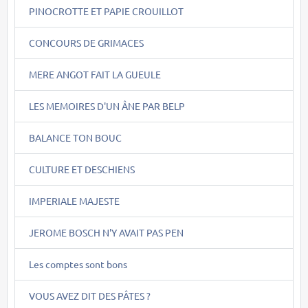
PINOCROTTE ET PAPIE CROUILLOT
CONCOURS DE GRIMACES
MERE ANGOT FAIT LA GUEULE
LES MEMOIRES D'UN ÂNE PAR BELP
BALANCE TON BOUC
CULTURE ET DESCHIENS
IMPERIALE MAJESTE
JEROME BOSCH N'Y AVAIT PAS PEN
Les comptes sont bons
VOUS AVEZ DIT DES PÂTES ?