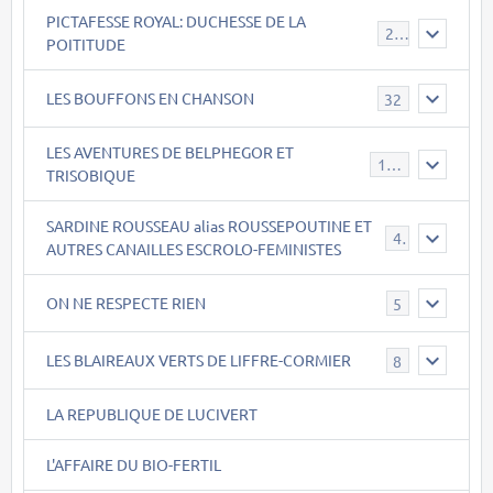
PICTAFESSE ROYAL: DUCHESSE DE LA
23
POITITUDE
LES BOUFFONS EN CHANSON
32
LES AVENTURES DE BELPHEGOR ET
147
TRISOBIQUE
SARDINE ROUSSEAU alias ROUSSEPOUTINE ET
40
AUTRES CANAILLES ESCROLO-FEMINISTES
ON NE RESPECTE RIEN
5
LES BLAIREAUX VERTS DE LIFFRE-CORMIER
8
LA REPUBLIQUE DE LUCIVERT
L'AFFAIRE DU BIO-FERTIL