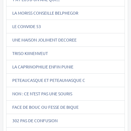
LA MORISS CONSEILLE BELPHEGOR
LE CONVIDE 53
UNE MAISON JOLIMENT DECOREE
TRISO KIINENVEUT
LA CAPRINOPHILIE ENFIN PUNIE
PETEAUCASQUE ET PETEAUMASQUE C
NON : CE N'EST PAS UNE SOURIS
FACE DE BOUC OU FESSE DE BIQUE
302 PAS DE CONFUSION