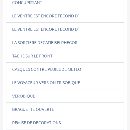
CONCUPISSANT
LE VENTRE EST ENCORE FECOND D'
LE VENTRE EST ENCORE FECOND D'
LA SORCIERE DECATIE BELPHEGOR
TACHE SUR LE FRONT
CASQUES CONTRE PLUIES DE METEO
LE VOYAGEUR VERSION TRISOBIQUE
VEROBIQUE
BRAGUETTE OUVERTE
REMISE DE DECORATIONS