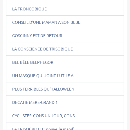
LA TRONCOBIQUE
CONSEIL D'UNE MAMAN A SON BEBE
GOSCINNY EST DE RETOUR
LA CONSCIENCE DE TRISOBIQUE
BEL BÊLE BELPHEGOR
UN MASQUE QUI JOINT L'UTILE A
PLUS TERRIBLES QU'HALLOWEEN
DECATIE MERE-GRAND 1
CYCLISTES: CONS UN JOUR, CONS
LA TRISOCROTTE: nouvelle manif