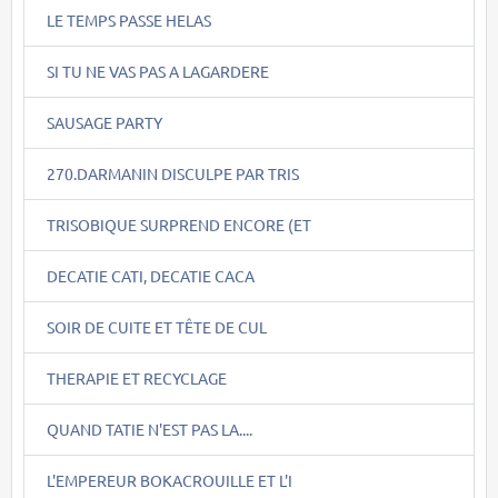
LE TEMPS PASSE HELAS
SI TU NE VAS PAS A LAGARDERE
SAUSAGE PARTY
270.DARMANIN DISCULPE PAR TRIS
TRISOBIQUE SURPREND ENCORE (ET
DECATIE CATI, DECATIE CACA
SOIR DE CUITE ET TÊTE DE CUL
THERAPIE ET RECYCLAGE
QUAND TATIE N'EST PAS LA....
L'EMPEREUR BOKACROUILLE ET L'I