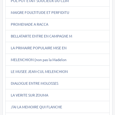
POL POT ETAIT SOUCIEUX DU CLIM
MAIGRE FOULTITUDE ET PERFIDITU
PROMENADE A RACCA
BELLATARTE ENTRE EN CAMPAGNE M
LA PRIMAIRE POPULAIRE MISE EN
MELENCHION (non pas la Madelon
LE MUSEE JEAN-CUL MELENCHION
DIALOGUE ENTRE MOLOSSES
LA VERITE SUR ZOUMA
J'AI LA MEMOIRE QUI FLANCHE