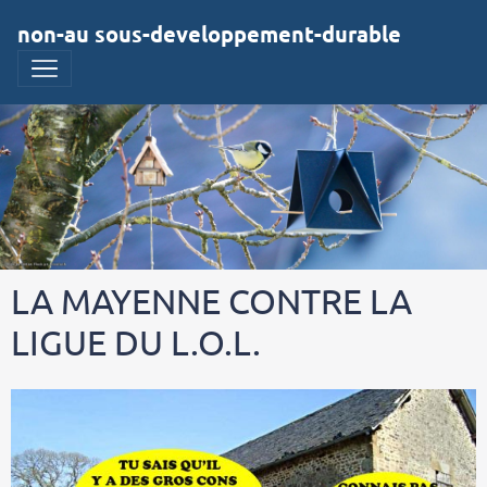
non-au sous-developpement-durable
LA MAYENNE CONTRE LA
LIGUE DU L.O.L.