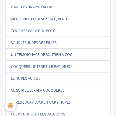
DANS LES DRAPS D'ALEXIS
MENSONGE EN BLACKFACE, VERITE
TOUCHES PAS A POL POTE
SOUS LES JUPES DES FILLES
UN TEMOIGNAGE DE SOUTIEN A COC
COCQUEREL INTERPELLE PAR DE FO
LE NUPES AU CUL
CE SOIR JE SERAI A COCQUEREL
APRES LUCKY LUCKE, FUCKY NUPES
FUCKY NUPES ET LES DALCRONS