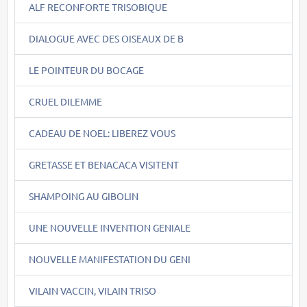
ALF RECONFORTE TRISOBIQUE
DIALOGUE AVEC DES OISEAUX DE B
LE POINTEUR DU BOCAGE
CRUEL DILEMME
CADEAU DE NOEL: LIBEREZ VOUS
GRETASSE ET BENACACA VISITENT
SHAMPOING AU GIBOLIN
UNE NOUVELLE INVENTION GENIALE
NOUVELLE MANIFESTATION DU GENI
VILAIN VACCIN, VILAIN TRISO