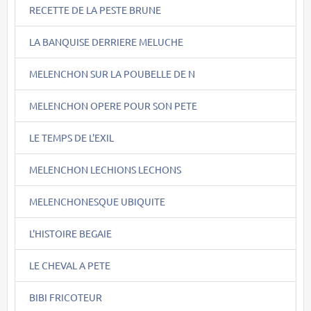
RECETTE DE LA PESTE BRUNE
LA BANQUISE DERRIERE MELUCHE
MELENCHON SUR LA POUBELLE DE N
MELENCHON OPERE POUR SON PETE
LE TEMPS DE L'EXIL
MELENCHON LECHIONS LECHONS
MELENCHONESQUE UBIQUITE
L'HISTOIRE BEGAIE
LE CHEVAL A PETE
BIBI FRICOTEUR