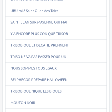
UBU roi à Saint Ouen des Toits
SAINT JEAN SUR MAYENNE OUI MAI
Y A ENCORE PLUS CON QUE TRISOB
TRISOBIQUE ET DECATIE PRENNENT
TRISO NE VA PAS PASSER POUR UN
NOUS SOMMES TOUS EGAUX
BELPHEGOR PREPARE HALLOWEEN
TRISOBIQUE NIQUE LES BIQUES
MOUTON NOIR