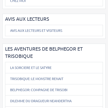
CHEZ MOI
AVIS AUX LECTEURS
AVIS AUX LECTEURS ET VISITEURS
LES AVENTURES DE BELPHEGOR ET
TRISOBIQUE
LA SORCIERE ET LE SATYRE
TRISOBIQUE: LE MONSTRE RENAIT
BELPHEGOR: COMPAGNE DE TRISOBI
DILEMME DU DRAGUEUR NEANDERTHA