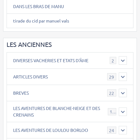
DANS LES BRAS DE MANU
tirade du cid par manuel vals
LES ANCIENNES
DIVERSES VACHERIES ET ETATS D'ÂME
2
ARTICLES DIVERS
29
BREVES
22
LES AVENTURES DE BLANCHE-NEIGE ET DES
17
CRENAINS
LES AVENTURES DE LOULOU BORLOO
24