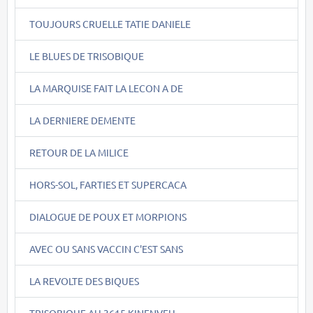
TOUJOURS CRUELLE TATIE DANIELE
LE BLUES DE TRISOBIQUE
LA MARQUISE FAIT LA LECON A DE
LA DERNIERE DEMENTE
RETOUR DE LA MILICE
HORS-SOL, FARTIES ET SUPERCACA
DIALOGUE DE POUX ET MORPIONS
AVEC OU SANS VACCIN C'EST SANS
LA REVOLTE DES BIQUES