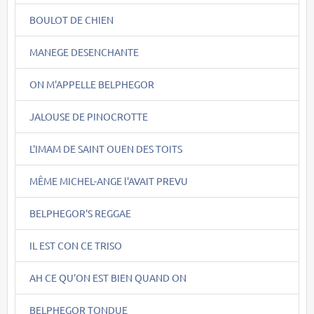
BOULOT DE CHIEN
MANEGE DESENCHANTE
ON M'APPELLE BELPHEGOR
JALOUSE DE PINOCROTTE
L'IMAM DE SAINT OUEN DES TOITS
MÊME MICHEL-ANGE l'AVAIT PREVU
BELPHEGOR'S REGGAE
IL EST CON CE TRISO
AH CE QU'ON EST BIEN QUAND ON
BELPHEGOR TONDUE