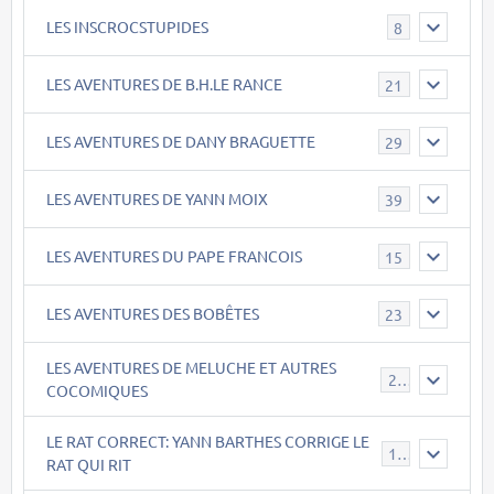
LES INSCROCSTUPIDES
8
LES AVENTURES DE B.H.LE RANCE
21
LES AVENTURES DE DANY BRAGUETTE
29
LES AVENTURES DE YANN MOIX
39
LES AVENTURES DU PAPE FRANCOIS
15
LES AVENTURES DES BOBÊTES
23
LES AVENTURES DE MELUCHE ET AUTRES
22
COCOMIQUES
LE RAT CORRECT: YANN BARTHES CORRIGE LE
15
RAT QUI RIT