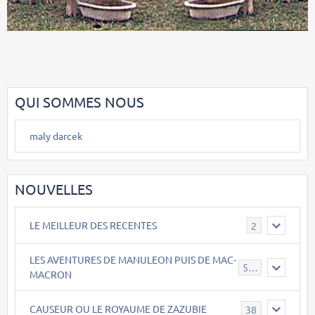
QUI SOMMES NOUS
maly darcek
NOUVELLES
LE MEILLEUR DES RECENTES
2
LES AVENTURES DE MANULEON PUIS DE MAC-
543
MACRON
CAUSEUR OU LE ROYAUME DE ZAZUBIE
38