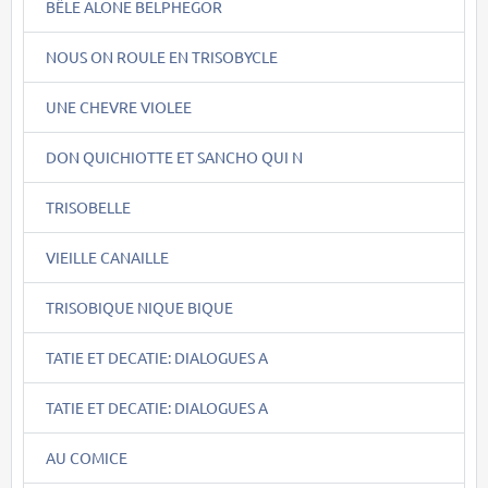
BÊLE ALONE BELPHEGOR
NOUS ON ROULE EN TRISOBYCLE
UNE CHEVRE VIOLEE
DON QUICHIOTTE ET SANCHO QUI N
TRISOBELLE
VIEILLE CANAILLE
TRISOBIQUE NIQUE BIQUE
TATIE ET DECATIE: DIALOGUES A
TATIE ET DECATIE: DIALOGUES A
AU COMICE