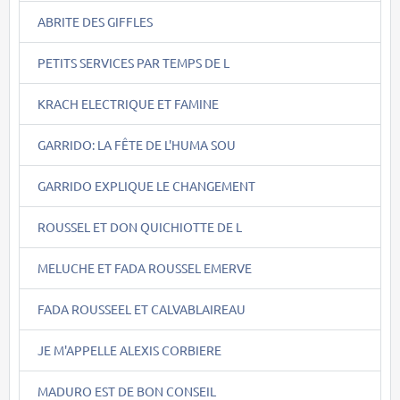
ABRITE DES GIFFLES
PETITS SERVICES PAR TEMPS DE L
KRACH ELECTRIQUE ET FAMINE
GARRIDO: LA FÊTE DE L'HUMA SOU
GARRIDO EXPLIQUE LE CHANGEMENT
ROUSSEL ET DON QUICHIOTTE DE L
MELUCHE ET FADA ROUSSEL EMERVE
FADA ROUSSEEL ET CALVABLAIREAU
JE M'APPELLE ALEXIS CORBIERE
MADURO EST DE BON CONSEIL