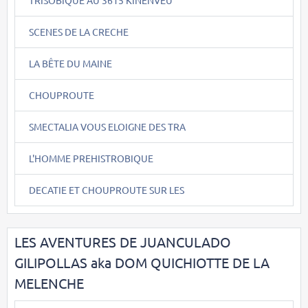
TRISOBIQUE AU 3615 KINENVEU
SCENES DE LA CRECHE
LA BÊTE DU MAINE
CHOUPROUTE
SMECTALIA VOUS ELOIGNE DES TRA
L'HOMME PREHISTROBIQUE
DECATIE ET CHOUPROUTE SUR LES
LES AVENTURES DE JUANCULADO
GILIPOLLAS aka DOM QUICHIOTTE DE LA
MELENCHE