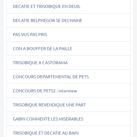
DECATIE ET TRISOBIQUE EN DEUIL
DECATIE BELPHEGOR SE DECHAINE
PAS VUS PAS PRIS
CON A BOUFFER DE LA PAILLE
TRISOBIQUE A CASTORAMA
CONCOURS DEPARTEMENTAL DE PETS
CONCOURS DE PETS2 : interview
TRISOBIQUE REVENDIQUE UNE PART
GABIN COMMENTE LES MISERABLES
TRISOBIQUE ET DECATIE AU BAIN