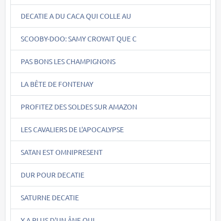
DECATIE A DU CACA QUI COLLE AU
SCOOBY-DOO: SAMY CROYAIT QUE C
PAS BONS LES CHAMPIGNONS
LA BÊTE DE FONTENAY
PROFITEZ DES SOLDES SUR AMAZON
LES CAVALIERS DE L'APOCALYPSE
SATAN EST OMNIPRESENT
DUR POUR DECATIE
SATURNE DECATIE
Y A PLUS D'UN ÂNE QUI....