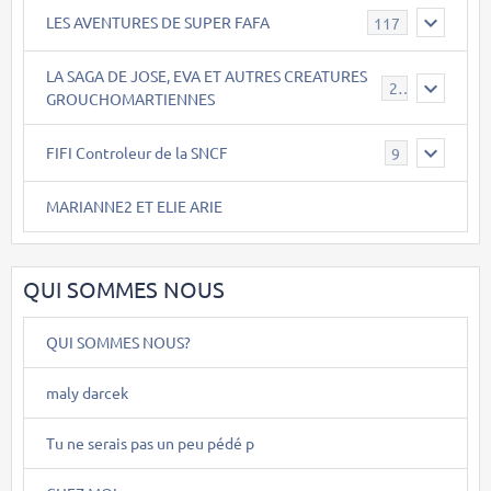
LES AVENTURES DE SUPER FAFA
117
LA SAGA DE JOSE, EVA ET AUTRES CREATURES
26
GROUCHOMARTIENNES
FIFI Controleur de la SNCF
9
MARIANNE2 ET ELIE ARIE
QUI SOMMES NOUS
QUI SOMMES NOUS?
maly darcek
Tu ne serais pas un peu pédé p