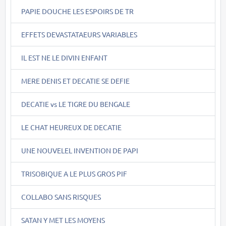
PAPIE DOUCHE LES ESPOIRS DE TR
EFFETS DEVASTATAEURS VARIABLES
IL EST NE LE DIVIN ENFANT
MERE DENIS ET DECATIE SE DEFIE
DECATIE vs LE TIGRE DU BENGALE
LE CHAT HEUREUX DE DECATIE
UNE NOUVELEL INVENTION DE PAPI
TRISOBIQUE A LE PLUS GROS PIF
COLLABO SANS RISQUES
SATAN Y MET LES MOYENS