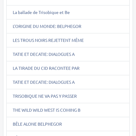
La ballade de Trisobique et Be
L'ORIGINE DU MONDE: BELPHEGOR
LES TROUS NOIRS REJETTENT MÊME
TATIE ET DECATIE: DIALOGUES A
LA TIRADE DU CID RACONTEE PAR
TATIE ET DECATIE: DIALOGUES A
TRISOBIQUE NE VA PAS Y PASSER
THE WILD WILD WEST IS COMING B
BÊLE ALONE BELPHEGOR