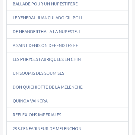
BALLADE POUR UN NUPESTIFERE
LE YENERAL JUANCULADO GILIPOLL
DE NEANDERTHAL A LA NUPESTE: L
A SAINT DENIS ON DEFEND LES FE
LES PHRYGES FABRIQUEES EN CHIN
UN SOUMIS DES SOUMISES
DON QUICHIOTTE DE LA MELENCHE
QUINOA VAINCRA
REFLEXIONS IMPERIALES
295.L'ENFARINEUR DE MELENCHON