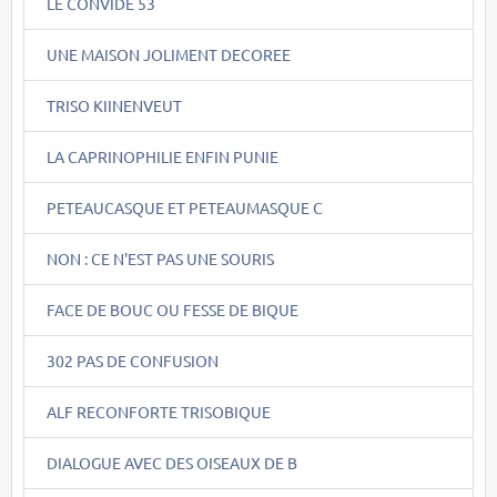
LE CONVIDE 53
UNE MAISON JOLIMENT DECOREE
TRISO KIINENVEUT
LA CAPRINOPHILIE ENFIN PUNIE
PETEAUCASQUE ET PETEAUMASQUE C
NON : CE N'EST PAS UNE SOURIS
FACE DE BOUC OU FESSE DE BIQUE
302 PAS DE CONFUSION
ALF RECONFORTE TRISOBIQUE
DIALOGUE AVEC DES OISEAUX DE B