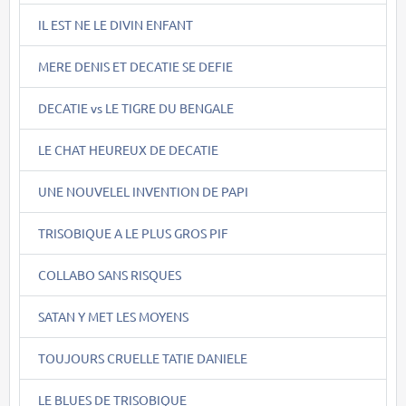
IL EST NE LE DIVIN ENFANT
MERE DENIS ET DECATIE SE DEFIE
DECATIE vs LE TIGRE DU BENGALE
LE CHAT HEUREUX DE DECATIE
UNE NOUVELEL INVENTION DE PAPI
TRISOBIQUE A LE PLUS GROS PIF
COLLABO SANS RISQUES
SATAN Y MET LES MOYENS
TOUJOURS CRUELLE TATIE DANIELE
LE BLUES DE TRISOBIQUE