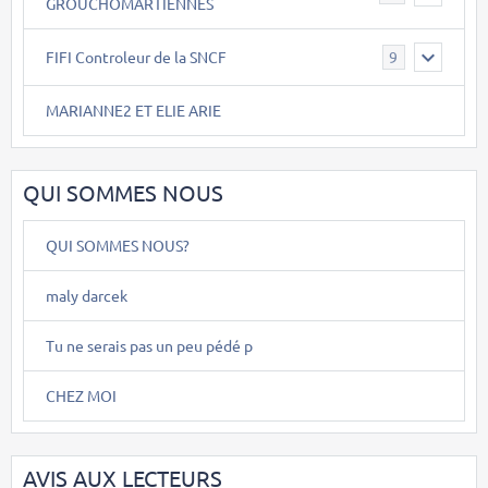
GROUCHOMARTIENNES
FIFI Controleur de la SNCF
9
MARIANNE2 ET ELIE ARIE
QUI SOMMES NOUS
QUI SOMMES NOUS?
maly darcek
Tu ne serais pas un peu pédé p
CHEZ MOI
AVIS AUX LECTEURS