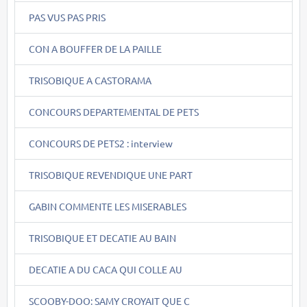
PAS VUS PAS PRIS
CON A BOUFFER DE LA PAILLE
TRISOBIQUE A CASTORAMA
CONCOURS DEPARTEMENTAL DE PETS
CONCOURS DE PETS2 : interview
TRISOBIQUE REVENDIQUE UNE PART
GABIN COMMENTE LES MISERABLES
TRISOBIQUE ET DECATIE AU BAIN
DECATIE A DU CACA QUI COLLE AU
SCOOBY-DOO: SAMY CROYAIT QUE C