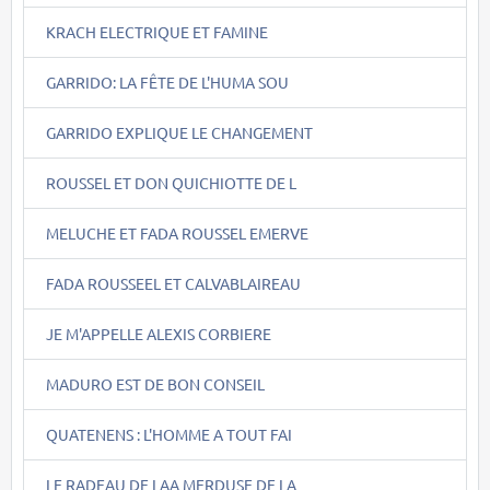
KRACH ELECTRIQUE ET FAMINE
GARRIDO: LA FÊTE DE L'HUMA SOU
GARRIDO EXPLIQUE LE CHANGEMENT
ROUSSEL ET DON QUICHIOTTE DE L
MELUCHE ET FADA ROUSSEL EMERVE
FADA ROUSSEEL ET CALVABLAIREAU
JE M'APPELLE ALEXIS CORBIERE
MADURO EST DE BON CONSEIL
QUATENENS : L'HOMME A TOUT FAI
LE RADEAU DE LAA MERDUSE DE LA