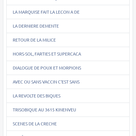
LA MARQUISE FAIT LA LECON A DE
LA DERNIERE DEMENTE
RETOUR DE LA MILICE
HORS-SOL, FARTIES ET SUPERCACA
DIALOGUE DE POUX ET MORPIONS
AVEC OU SANS VACCIN C'EST SANS
LA REVOLTE DES BIQUES
TRISOBIQUE AU 3615 KINENVEU
SCENES DE LA CRECHE