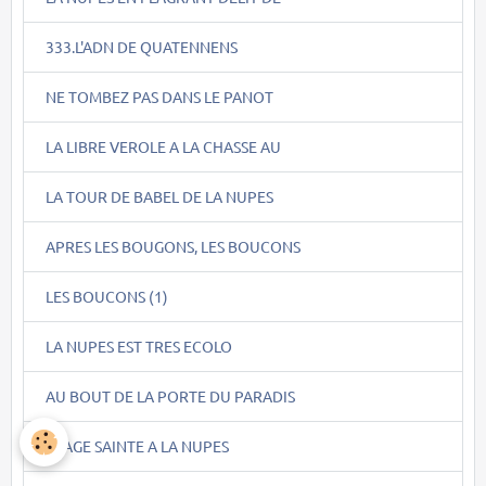
333.L'ADN DE QUATENNENS
NE TOMBEZ PAS DANS LE PANOT
LA LIBRE VEROLE A LA CHASSE AU
LA TOUR DE BABEL DE LA NUPES
APRES LES BOUGONS, LES BOUCONS
LES BOUCONS (1)
LA NUPES EST TRES ECOLO
AU BOUT DE LA PORTE DU PARADIS
IMAGE SAINTE A LA NUPES