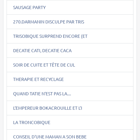
SAUSAGE PARTY
270.DARMANIN DISCULPE PAR TRIS
TRISOBIQUE SURPREND ENCORE (ET
DECATIE CATI, DECATIE CACA
SOIR DE CUITE ET TÊTE DE CUL
THERAPIE ET RECYCLAGE
QUAND TATIE N'EST PAS LA....
L'EMPEREUR BOKACROUILLE ET L'I
LA TRONCOBIQUE
CONSEIL D'UNE MAMAN A SON BEBE