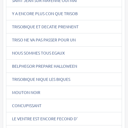
SAINT JEAN SUR MAYENNE OUI MAI
Y A ENCORE PLUS CON QUE TRISOB
TRISOBIQUE ET DECATIE PRENNENT
TRISO NE VA PAS PASSER POUR UN
NOUS SOMMES TOUS EGAUX
BELPHEGOR PREPARE HALLOWEEN
TRISOBIQUE NIQUE LES BIQUES
MOUTON NOIR
CONCUPISSANT
LE VENTRE EST ENCORE FECOND D'