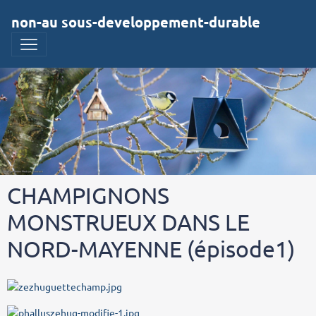
non-au sous-developpement-durable
CHAMPIGNONS
MONSTRUEUX DANS LE
NORD-MAYENNE (épisode1)