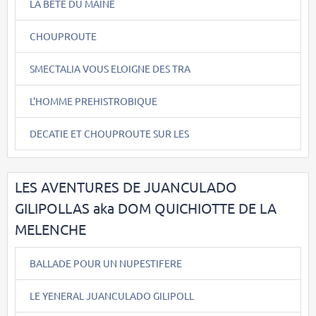
LA BÊTE DU MAINE
CHOUPROUTE
SMECTALIA VOUS ELOIGNE DES TRA
L'HOMME PREHISTROBIQUE
DECATIE ET CHOUPROUTE SUR LES
LES AVENTURES DE JUANCULADO
GILIPOLLAS aka DOM QUICHIOTTE DE LA
MELENCHE
BALLADE POUR UN NUPESTIFERE
LE YENERAL JUANCULADO GILIPOLL