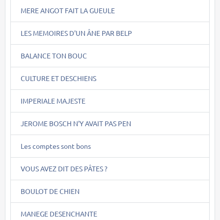
MERE ANGOT FAIT LA GUEULE
LES MEMOIRES D'UN ÂNE PAR BELP
BALANCE TON BOUC
CULTURE ET DESCHIENS
IMPERIALE MAJESTE
JEROME BOSCH N'Y AVAIT PAS PEN
Les comptes sont bons
VOUS AVEZ DIT DES PÂTES ?
BOULOT DE CHIEN
MANEGE DESENCHANTE