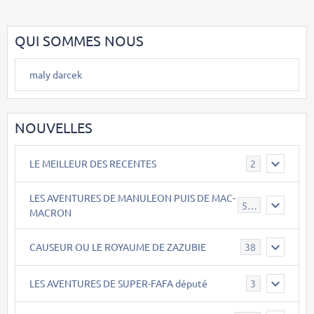
QUI SOMMES NOUS
maly darcek
NOUVELLES
LE MEILLEUR DES RECENTES
2
LES AVENTURES DE MANULEON PUIS DE MAC-
543
MACRON
CAUSEUR OU LE ROYAUME DE ZAZUBIE
38
LES AVENTURES DE SUPER-FAFA député
3