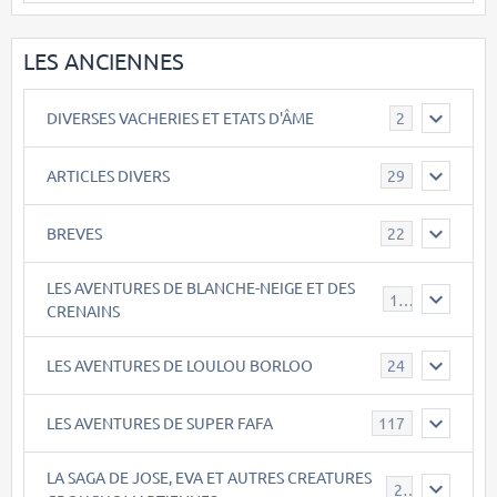
LES ANCIENNES
DIVERSES VACHERIES ET ETATS D'ÂME
2
ARTICLES DIVERS
29
BREVES
22
LES AVENTURES DE BLANCHE-NEIGE ET DES
17
CRENAINS
LES AVENTURES DE LOULOU BORLOO
24
LES AVENTURES DE SUPER FAFA
117
LA SAGA DE JOSE, EVA ET AUTRES CREATURES
26