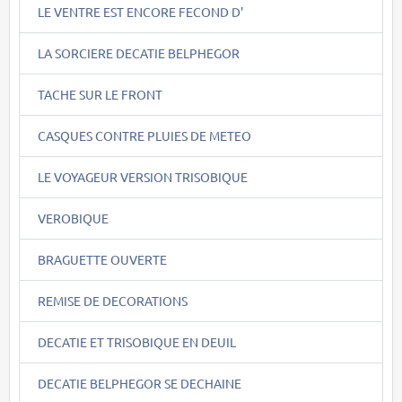
LE VENTRE EST ENCORE FECOND D'
LA SORCIERE DECATIE BELPHEGOR
TACHE SUR LE FRONT
CASQUES CONTRE PLUIES DE METEO
LE VOYAGEUR VERSION TRISOBIQUE
VEROBIQUE
BRAGUETTE OUVERTE
REMISE DE DECORATIONS
DECATIE ET TRISOBIQUE EN DEUIL
DECATIE BELPHEGOR SE DECHAINE