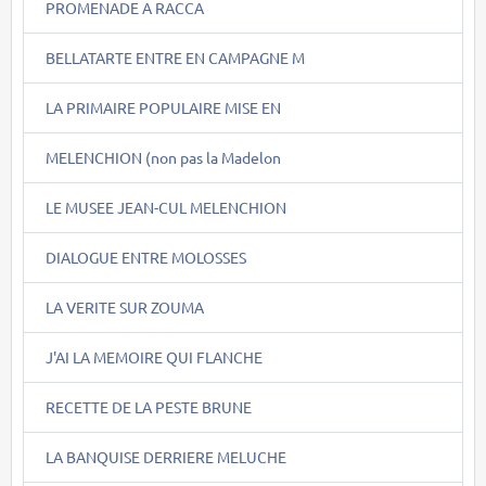
PROMENADE A RACCA
BELLATARTE ENTRE EN CAMPAGNE M
LA PRIMAIRE POPULAIRE MISE EN
MELENCHION (non pas la Madelon
LE MUSEE JEAN-CUL MELENCHION
DIALOGUE ENTRE MOLOSSES
LA VERITE SUR ZOUMA
J'AI LA MEMOIRE QUI FLANCHE
RECETTE DE LA PESTE BRUNE
LA BANQUISE DERRIERE MELUCHE