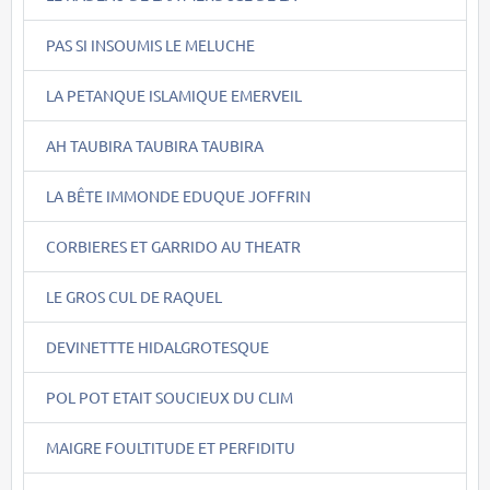
PAS SI INSOUMIS LE MELUCHE
LA PETANQUE ISLAMIQUE EMERVEIL
AH TAUBIRA TAUBIRA TAUBIRA
LA BÊTE IMMONDE EDUQUE JOFFRIN
CORBIERES ET GARRIDO AU THEATR
LE GROS CUL DE RAQUEL
DEVINETTTE HIDALGROTESQUE
POL POT ETAIT SOUCIEUX DU CLIM
MAIGRE FOULTITUDE ET PERFIDITU