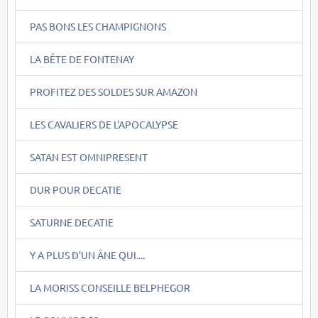
PAS BONS LES CHAMPIGNONS
LA BÊTE DE FONTENAY
PROFITEZ DES SOLDES SUR AMAZON
LES CAVALIERS DE L'APOCALYPSE
SATAN EST OMNIPRESENT
DUR POUR DECATIE
SATURNE DECATIE
Y A PLUS D'UN ÂNE QUI....
LA MORISS CONSEILLE BELPHEGOR