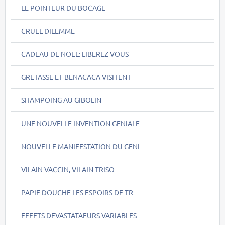
LE POINTEUR DU BOCAGE
CRUEL DILEMME
CADEAU DE NOEL: LIBEREZ VOUS
GRETASSE ET BENACACA VISITENT
SHAMPOING AU GIBOLIN
UNE NOUVELLE INVENTION GENIALE
NOUVELLE MANIFESTATION DU GENI
VILAIN VACCIN, VILAIN TRISO
PAPIE DOUCHE LES ESPOIRS DE TR
EFFETS DEVASTATAEURS VARIABLES