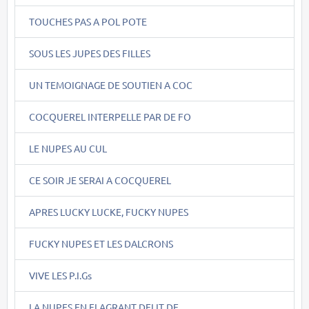
TOUCHES PAS A POL POTE
SOUS LES JUPES DES FILLES
UN TEMOIGNAGE DE SOUTIEN A COC
COCQUEREL INTERPELLE PAR DE FO
LE NUPES AU CUL
CE SOIR JE SERAI A COCQUEREL
APRES LUCKY LUCKE, FUCKY NUPES
FUCKY NUPES ET LES DALCRONS
VIVE LES P.I.Gs
LA NUPES EN FLAGRANT DELIT DE