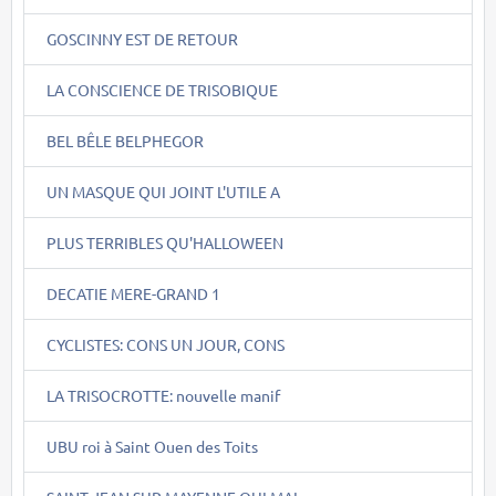
GOSCINNY EST DE RETOUR
LA CONSCIENCE DE TRISOBIQUE
BEL BÊLE BELPHEGOR
UN MASQUE QUI JOINT L'UTILE A
PLUS TERRIBLES QU'HALLOWEEN
DECATIE MERE-GRAND 1
CYCLISTES: CONS UN JOUR, CONS
LA TRISOCROTTE: nouvelle manif
UBU roi à Saint Ouen des Toits