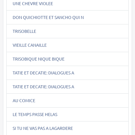
UNE CHEVRE VIOLEE
DON QUICHIOTTE ET SANCHO QUI N
TRISOBELLE
VIEILLE CANAILLE
TRISOBIQUE NIQUE BIQUE
TATIE ET DECATIE: DIALOGUES A
TATIE ET DECATIE: DIALOGUES A
AU COMICE
LE TEMPS PASSE HELAS
SI TU NE VAS PAS A LAGARDERE