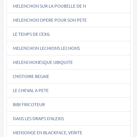
MELENCHON SUR LA POUBELLE DE N
MELENCHON OPERE POUR SON PETE
LE TEMPS DE L'EXIL
MELENCHON LECHIONS LECHONS
MELENCHONESQUE UBIQUITE
L'HISTOIRE BEGAIE
LE CHEVAL A PETE
BIBI FRICOTEUR
DANS LES DRAPS D'ALEXIS
MENSONGE EN BLACKFACE, VERITE