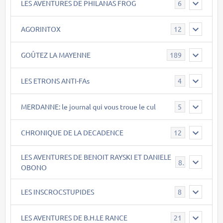
LES AVENTURES DE PHILANAS FROG
6
AGORINTOX
12
GOÛTEZ LA MAYENNE
189
LES ETRONS ANTI-FAs
4
MERDANNE: le journal qui vous troue le cul
5
CHRONIQUE DE LA DECADENCE
12
LES AVENTURES DE BENOIT RAYSKI ET DANIELE
8
OBONO
LES INSCROCSTUPIDES
8
LES AVENTURES DE B.H.LE RANCE
21