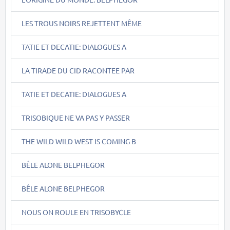
LES TROUS NOIRS REJETTENT MÊME
TATIE ET DECATIE: DIALOGUES A
LA TIRADE DU CID RACONTEE PAR
TATIE ET DECATIE: DIALOGUES A
TRISOBIQUE NE VA PAS Y PASSER
THE WILD WILD WEST IS COMING B
BÊLE ALONE BELPHEGOR
BÊLE ALONE BELPHEGOR
NOUS ON ROULE EN TRISOBYCLE