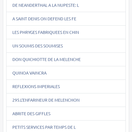
DE NEANDERTHAL A LA NUPESTE: L
A SAINT DENIS ON DEFEND LES FE
LES PHRYGES FABRIQUEES EN CHIN
UN SOUMIS DES SOUMISES
DON QUICHIOTTE DE LA MELENCHE
QUINOA VAINCRA
REFLEXIONS IMPERIALES
295.L'ENFARINEUR DE MELENCHON
ABRITE DES GIFFLES
PETITS SERVICES PAR TEMPS DE L