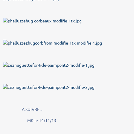
A SUIVRE...
MK le 14/11/13