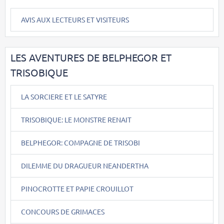
AVIS AUX LECTEURS ET VISITEURS
LES AVENTURES DE BELPHEGOR ET
TRISOBIQUE
LA SORCIERE ET LE SATYRE
TRISOBIQUE: LE MONSTRE RENAIT
BELPHEGOR: COMPAGNE DE TRISOBI
DILEMME DU DRAGUEUR NEANDERTHA
PINOCROTTE ET PAPIE CROUILLOT
CONCOURS DE GRIMACES