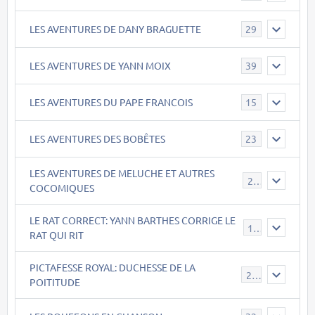
LES AVENTURES DE DANY BRAGUETTE
29
LES AVENTURES DE YANN MOIX
39
LES AVENTURES DU PAPE FRANCOIS
15
LES AVENTURES DES BOBÊTES
23
LES AVENTURES DE MELUCHE ET AUTRES
22
COCOMIQUES
LE RAT CORRECT: YANN BARTHES CORRIGE LE
15
RAT QUI RIT
PICTAFESSE ROYAL: DUCHESSE DE LA
23
POITITUDE