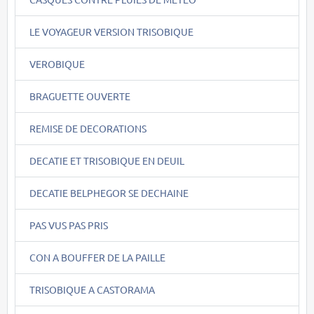
LE VOYAGEUR VERSION TRISOBIQUE
VEROBIQUE
BRAGUETTE OUVERTE
REMISE DE DECORATIONS
DECATIE ET TRISOBIQUE EN DEUIL
DECATIE BELPHEGOR SE DECHAINE
PAS VUS PAS PRIS
CON A BOUFFER DE LA PAILLE
TRISOBIQUE A CASTORAMA