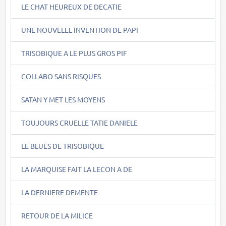
LE CHAT HEUREUX DE DECATIE
UNE NOUVELEL INVENTION DE PAPI
TRISOBIQUE A LE PLUS GROS PIF
COLLABO SANS RISQUES
SATAN Y MET LES MOYENS
TOUJOURS CRUELLE TATIE DANIELE
LE BLUES DE TRISOBIQUE
LA MARQUISE FAIT LA LECON A DE
LA DERNIERE DEMENTE
RETOUR DE LA MILICE