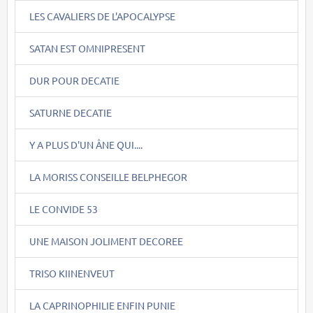
LES CAVALIERS DE L'APOCALYPSE
SATAN EST OMNIPRESENT
DUR POUR DECATIE
SATURNE DECATIE
Y A PLUS D'UN ÂNE QUI....
LA MORISS CONSEILLE BELPHEGOR
LE CONVIDE 53
UNE MAISON JOLIMENT DECOREE
TRISO KIINENVEUT
LA CAPRINOPHILIE ENFIN PUNIE