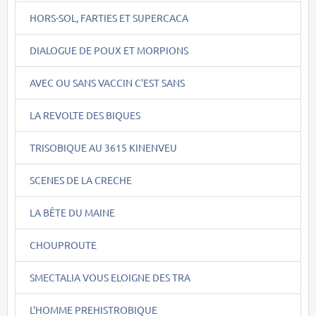
HORS-SOL, FARTIES ET SUPERCACA
DIALOGUE DE POUX ET MORPIONS
AVEC OU SANS VACCIN C'EST SANS
LA REVOLTE DES BIQUES
TRISOBIQUE AU 3615 KINENVEU
SCENES DE LA CRECHE
LA BÊTE DU MAINE
CHOUPROUTE
SMECTALIA VOUS ELOIGNE DES TRA
L'HOMME PREHISTROBIQUE