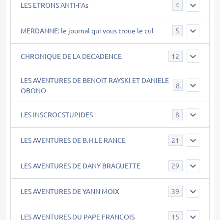
LES ETRONS ANTI-FAs
4
MERDANNE: le journal qui vous troue le cul
5
CHRONIQUE DE LA DECADENCE
12
LES AVENTURES DE BENOIT RAYSKI ET DANIELE
8
OBONO
LES INSCROCSTUPIDES
8
LES AVENTURES DE B.H.LE RANCE
21
LES AVENTURES DE DANY BRAGUETTE
29
LES AVENTURES DE YANN MOIX
39
LES AVENTURES DU PAPE FRANCOIS
15