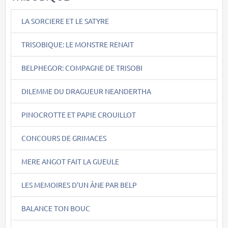
LA SORCIERE ET LE SATYRE
TRISOBIQUE: LE MONSTRE RENAIT
BELPHEGOR: COMPAGNE DE TRISOBI
DILEMME DU DRAGUEUR NEANDERTHA
PINOCROTTE ET PAPIE CROUILLOT
CONCOURS DE GRIMACES
MERE ANGOT FAIT LA GUEULE
LES MEMOIRES D'UN ÂNE PAR BELP
BALANCE TON BOUC