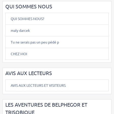
QUI SOMMES NOUS
QUI SOMMES NOUS?
maly darcek
Tu ne serais pas un peu pédé p
CHEZ MOI
AVIS AUX LECTEURS
AVIS AUX LECTEURS ET VISITEURS
LES AVENTURES DE BELPHEGOR ET
TRISOBIQUE