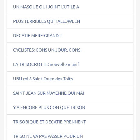
UN MASQUE QUI JOINT L'UTILE A
PLUS TERRIBLES QU'HALLOWEEN
DECATIE MERE-GRAND 1
CYCLISTES: CONS UN JOUR, CONS
LA TRISOCROTTE: nouvelle manif
UBU roi à Saint Ouen des Toits
SAINT JEAN SUR MAYENNE OUI MAI
Y A ENCORE PLUS CON QUE TRISOB
TRISOBIQUE ET DECATIE PRENNENT
TRISO NE VA PAS PASSER POUR UN