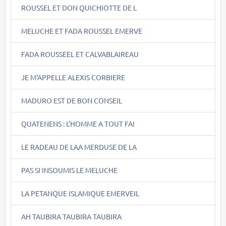
ROUSSEL ET DON QUICHIOTTE DE L
MELUCHE ET FADA ROUSSEL EMERVE
FADA ROUSSEEL ET CALVABLAIREAU
JE M'APPELLE ALEXIS CORBIERE
MADURO EST DE BON CONSEIL
QUATENENS : L'HOMME A TOUT FAI
LE RADEAU DE LAA MERDUSE DE LA
PAS SI INSOUMIS LE MELUCHE
LA PETANQUE ISLAMIQUE EMERVEIL
AH TAUBIRA TAUBIRA TAUBIRA