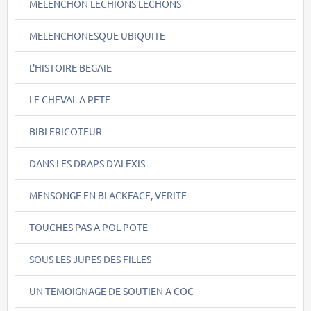
MELENCHON LECHIONS LECHONS
MELENCHONESQUE UBIQUITE
L'HISTOIRE BEGAIE
LE CHEVAL A PETE
BIBI FRICOTEUR
DANS LES DRAPS D'ALEXIS
MENSONGE EN BLACKFACE, VERITE
TOUCHES PAS A POL POTE
SOUS LES JUPES DES FILLES
UN TEMOIGNAGE DE SOUTIEN A COC