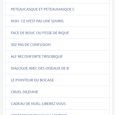
PETEAUCASQUE ET PETEAUMASQUE C
NON : CE N'EST PAS UNE SOURIS
FACE DE BOUC OU FESSE DE BIQUE
302 PAS DE CONFUSION
ALF RECONFORTE TRISOBIQUE
DIALOGUE AVEC DES OISEAUX DE B
LE POINTEUR DU BOCAGE
CRUEL DILEMME
CADEAU DE NOEL: LIBEREZ VOUS