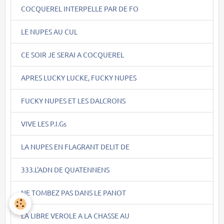
COCQUEREL INTERPELLE PAR DE FO
LE NUPES AU CUL
CE SOIR JE SERAI A COCQUEREL
APRES LUCKY LUCKE, FUCKY NUPES
FUCKY NUPES ET LES DALCRONS
VIVE LES P.I.Gs
LA NUPES EN FLAGRANT DELIT DE
333.L'ADN DE QUATENNENS
NE TOMBEZ PAS DANS LE PANOT
LA LIBRE VEROLE A LA CHASSE AU