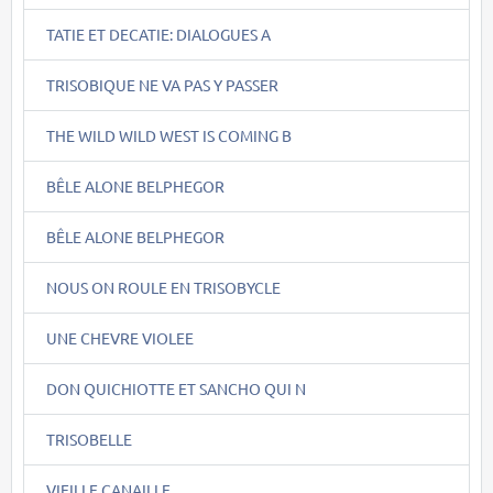
TATIE ET DECATIE: DIALOGUES A
TRISOBIQUE NE VA PAS Y PASSER
THE WILD WILD WEST IS COMING B
BÊLE ALONE BELPHEGOR
BÊLE ALONE BELPHEGOR
NOUS ON ROULE EN TRISOBYCLE
UNE CHEVRE VIOLEE
DON QUICHIOTTE ET SANCHO QUI N
TRISOBELLE
VIEILLE CANAILLE