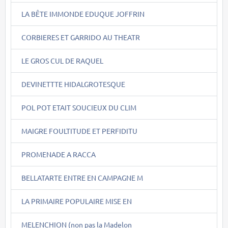
LA BÊTE IMMONDE EDUQUE JOFFRIN
CORBIERES ET GARRIDO AU THEATR
LE GROS CUL DE RAQUEL
DEVINETTTE HIDALGROTESQUE
POL POT ETAIT SOUCIEUX DU CLIM
MAIGRE FOULTITUDE ET PERFIDITU
PROMENADE A RACCA
BELLATARTE ENTRE EN CAMPAGNE M
LA PRIMAIRE POPULAIRE MISE EN
MELENCHION (non pas la Madelon