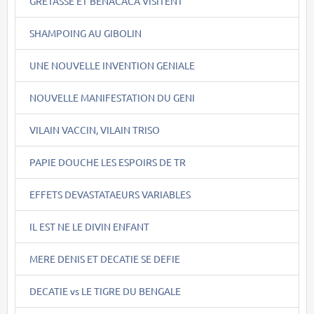
GRETASSE ET BENACACA VISITENT
SHAMPOING AU GIBOLIN
UNE NOUVELLE INVENTION GENIALE
NOUVELLE MANIFESTATION DU GENI
VILAIN VACCIN, VILAIN TRISO
PAPIE DOUCHE LES ESPOIRS DE TR
EFFETS DEVASTATAEURS VARIABLES
IL EST NE LE DIVIN ENFANT
MERE DENIS ET DECATIE SE DEFIE
DECATIE vs LE TIGRE DU BENGALE