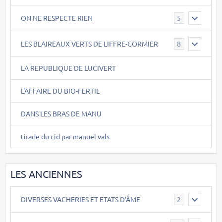
ON NE RESPECTE RIEN
5
LES BLAIREAUX VERTS DE LIFFRE-CORMIER
8
LA REPUBLIQUE DE LUCIVERT
L'AFFAIRE DU BIO-FERTIL
DANS LES BRAS DE MANU
tirade du cid par manuel vals
LES ANCIENNES
DIVERSES VACHERIES ET ETATS D'ÂME
2