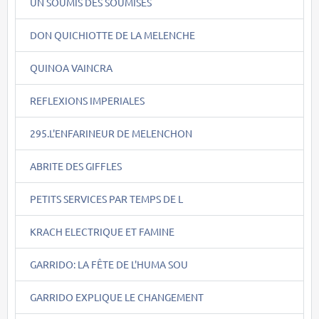
UN SOUMIS DES SOUMISES
DON QUICHIOTTE DE LA MELENCHE
QUINOA VAINCRA
REFLEXIONS IMPERIALES
295.L'ENFARINEUR DE MELENCHON
ABRITE DES GIFFLES
PETITS SERVICES PAR TEMPS DE L
KRACH ELECTRIQUE ET FAMINE
GARRIDO: LA FÊTE DE L'HUMA SOU
GARRIDO EXPLIQUE LE CHANGEMENT