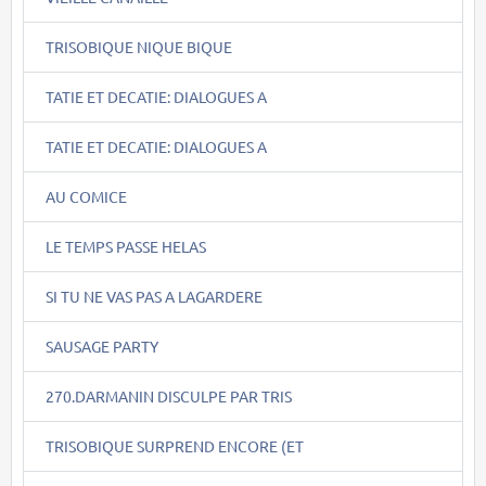
TRISOBIQUE NIQUE BIQUE
TATIE ET DECATIE: DIALOGUES A
TATIE ET DECATIE: DIALOGUES A
AU COMICE
LE TEMPS PASSE HELAS
SI TU NE VAS PAS A LAGARDERE
SAUSAGE PARTY
270.DARMANIN DISCULPE PAR TRIS
TRISOBIQUE SURPREND ENCORE (ET