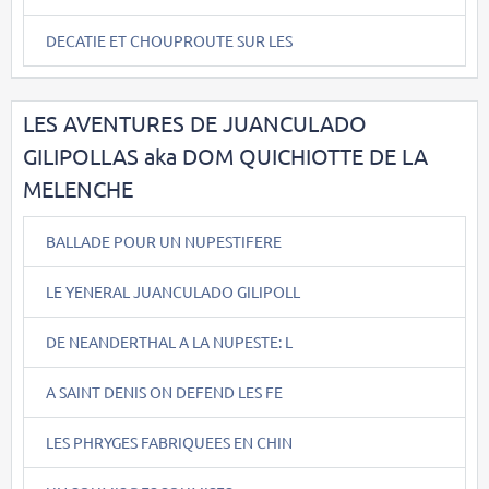
DECATIE ET CHOUPROUTE SUR LES
LES AVENTURES DE JUANCULADO
GILIPOLLAS aka DOM QUICHIOTTE DE LA
MELENCHE
BALLADE POUR UN NUPESTIFERE
LE YENERAL JUANCULADO GILIPOLL
DE NEANDERTHAL A LA NUPESTE: L
A SAINT DENIS ON DEFEND LES FE
LES PHRYGES FABRIQUEES EN CHIN