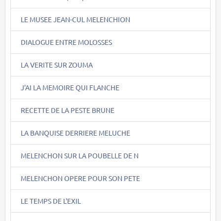
LE MUSEE JEAN-CUL MELENCHION
DIALOGUE ENTRE MOLOSSES
LA VERITE SUR ZOUMA
J'AI LA MEMOIRE QUI FLANCHE
RECETTE DE LA PESTE BRUNE
LA BANQUISE DERRIERE MELUCHE
MELENCHON SUR LA POUBELLE DE N
MELENCHON OPERE POUR SON PETE
LE TEMPS DE L'EXIL