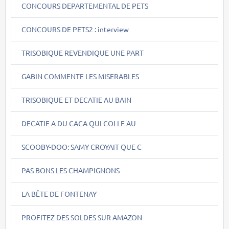
CONCOURS DEPARTEMENTAL DE PETS
CONCOURS DE PETS2 : interview
TRISOBIQUE REVENDIQUE UNE PART
GABIN COMMENTE LES MISERABLES
TRISOBIQUE ET DECATIE AU BAIN
DECATIE A DU CACA QUI COLLE AU
SCOOBY-DOO: SAMY CROYAIT QUE C
PAS BONS LES CHAMPIGNONS
LA BÊTE DE FONTENAY
PROFITEZ DES SOLDES SUR AMAZON