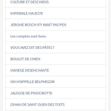
CULTURE ET DESCHIENS
IMPERIALE MAJESTE
JEROME BOSCH N'Y AVAIT PAS PEN
Les comptes sont bons
VOUS AVEZ DIT DES PÂTES ?
BOULOT DE CHIEN
MANEGE DESENCHANTE
ON M'APPELLE BELPHEGOR
JALOUSE DE PINOCROTTE
L'IMAM DE SAINT OUEN DES TOITS