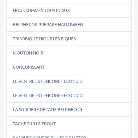
NOUS SOMMES TOUS EGAUX
BELPHEGOR PREPARE HALLOWEEN
TRISOBIQUE NIQUE LES BIQUES
MOUTON NOIR
CONCUPISSANT
LE VENTRE EST ENCORE FECOND D'
LE VENTRE EST ENCORE FECOND D'
LA SORCIERE DECATIE BELPHEGOR
TACHE SUR LE FRONT
CASQUES CONTRE PLUIES DE METEO