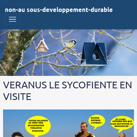
non-au sous-developpement-durable
VERANUS LE SYCOFIENTE EN
VISITE