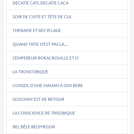
DECATIE CATI, DECATIE CACA
SOIR DE CUITE ET TÊTE DE CUL
THERAPIE ET RECYCLAGE
QUAND TATIE N'EST PAS LA....
L'EMPEREUR BOKACROUILLE ET L'I
LA TRONCOBIQUE
CONSEIL D'UNE MAMAN A SON BEBE
GOSCINNY EST DE RETOUR
LA CONSCIENCE DE TRISOBIQUE
BEL BÊLE BELPHEGOR