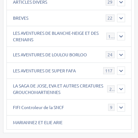
ARTICLES DIVERS
29
BREVES
22
LES AVENTURES DE BLANCHE-NEIGE ET DES
17
CRENAINS
LES AVENTURES DE LOULOU BORLOO
24
LES AVENTURES DE SUPER FAFA
117
LA SAGA DE JOSE, EVA ET AUTRES CREATURES
26
GROUCHOMARTIENNES
FIFI Controleur de la SNCF
9
MARIANNE2 ET ELIE ARIE