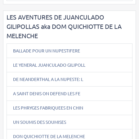
LES AVENTURES DE JUANCULADO
GILIPOLLAS aka DOM QUICHIOTTE DE LA
MELENCHE
BALLADE POUR UN NUPESTIFERE
LE YENERAL JUANCULADO GILIPOLL
DE NEANDERTHAL A LA NUPESTE: L
A SAINT DENIS ON DEFEND LES FE
LES PHRYGES FABRIQUEES EN CHIN
UN SOUMIS DES SOUMISES
DON QUICHIOTTE DE LA MELENCHE