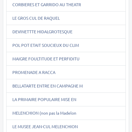
CORBIERES ET GARRIDO AU THEATR
LE GROS CUL DE RAQUEL
DEVINETTTE HIDALGROTESQUE
POL POT ETAIT SOUCIEUX DU CLIM
MAIGRE FOULTITUDE ET PERFIDITU
PROMENADE A RACCA
BELLATARTE ENTRE EN CAMPAGNE M
LA PRIMAIRE POPULAIRE MISE EN
MELENCHION (non pas la Madelon
LE MUSEE JEAN-CUL MELENCHION