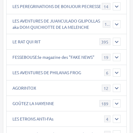
LES PEREGRINATIONS DE BONJOUR PECRESSE
14
LES AVENTURES DE JUANCULADO GILIPOLLAS
119
aka DOM QUICHIOTTE DE LA MELENCHE
LE RAT QUI RIT
395
FESSEBOUSE:le magazine des "FAKE NEWS"
19
LES AVENTURES DE PHILANAS FROG
6
AGORINTOX
12
GOÛTEZ LA MAYENNE
189
LES ETRONS ANTI-FAs
4