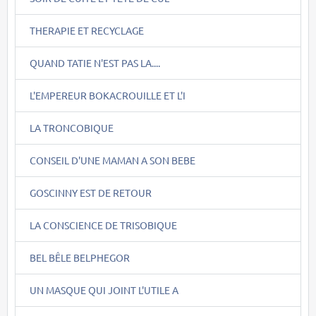
THERAPIE ET RECYCLAGE
QUAND TATIE N'EST PAS LA....
L'EMPEREUR BOKACROUILLE ET L'I
LA TRONCOBIQUE
CONSEIL D'UNE MAMAN A SON BEBE
GOSCINNY EST DE RETOUR
LA CONSCIENCE DE TRISOBIQUE
BEL BÊLE BELPHEGOR
UN MASQUE QUI JOINT L'UTILE A