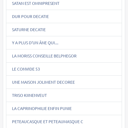
SATAN EST OMNIPRESENT
DUR POUR DECATIE
SATURNE DECATIE
Y A PLUS D'UN ÂNE QUI....
LA MORISS CONSEILLE BELPHEGOR
LE CONVIDE 53
UNE MAISON JOLIMENT DECOREE
TRISO KIINENVEUT
LA CAPRINOPHILIE ENFIN PUNIE
PETEAUCASQUE ET PETEAUMASQUE C