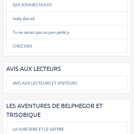
QUI SOMMES NOUS?
maly darcek
Tu ne serais pas un peu pédé p
CHEZ MOI
AVIS AUX LECTEURS
AVIS AUX LECTEURS ET VISITEURS
LES AVENTURES DE BELPHEGOR ET
TRISOBIQUE
LA SORCIERE ET LE SATYRE