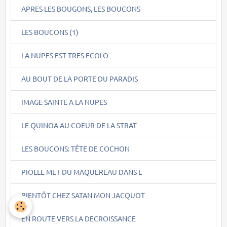
APRES LES BOUGONS, LES BOUCONS
LES BOUCONS (1)
LA NUPES EST TRES ECOLO
AU BOUT DE LA PORTE DU PARADIS
IMAGE SAINTE A LA NUPES
LE QUINOA AU COEUR DE LA STRAT
LES BOUCONS: TÊTE DE COCHON
PIOLLE MET DU MAQUEREAU DANS L
BIENTÖT CHEZ SATAN MON JACQUOT
EN ROUTE VERS LA DECROISSANCE