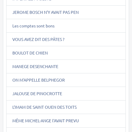
JEROME BOSCH N'Y AVAIT PAS PEN
Les comptes sont bons
VOUS AVEZ DIT DES PÂTES ?
BOULOT DE CHIEN
MANEGE DESENCHANTE
ON M'APPELLE BELPHEGOR
JALOUSE DE PINOCROTTE
L'IMAM DE SAINT OUEN DES TOITS
MÊME MICHEL-ANGE l'AVAIT PREVU