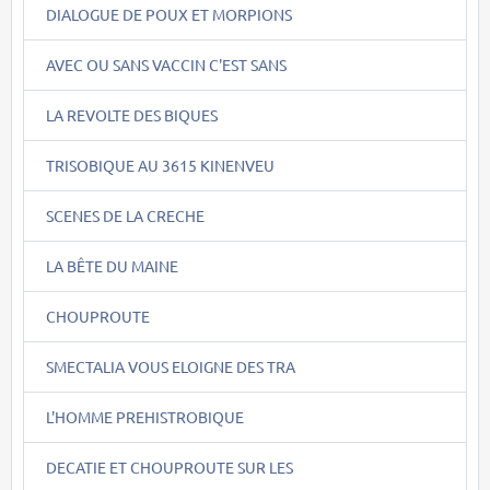
DIALOGUE DE POUX ET MORPIONS
AVEC OU SANS VACCIN C'EST SANS
LA REVOLTE DES BIQUES
TRISOBIQUE AU 3615 KINENVEU
SCENES DE LA CRECHE
LA BÊTE DU MAINE
CHOUPROUTE
SMECTALIA VOUS ELOIGNE DES TRA
L'HOMME PREHISTROBIQUE
DECATIE ET CHOUPROUTE SUR LES