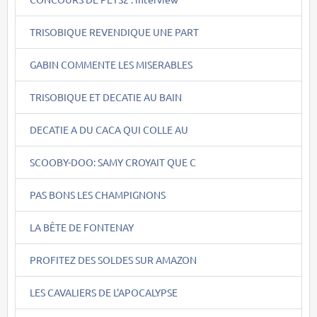
TRISOBIQUE REVENDIQUE UNE PART
GABIN COMMENTE LES MISERABLES
TRISOBIQUE ET DECATIE AU BAIN
DECATIE A DU CACA QUI COLLE AU
SCOOBY-DOO: SAMY CROYAIT QUE C
PAS BONS LES CHAMPIGNONS
LA BÊTE DE FONTENAY
PROFITEZ DES SOLDES SUR AMAZON
LES CAVALIERS DE L'APOCALYPSE