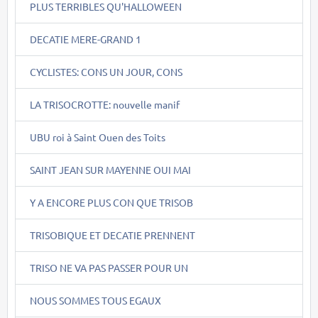
PLUS TERRIBLES QU'HALLOWEEN
DECATIE MERE-GRAND 1
CYCLISTES: CONS UN JOUR, CONS
LA TRISOCROTTE: nouvelle manif
UBU roi à Saint Ouen des Toits
SAINT JEAN SUR MAYENNE OUI MAI
Y A ENCORE PLUS CON QUE TRISOB
TRISOBIQUE ET DECATIE PRENNENT
TRISO NE VA PAS PASSER POUR UN
NOUS SOMMES TOUS EGAUX