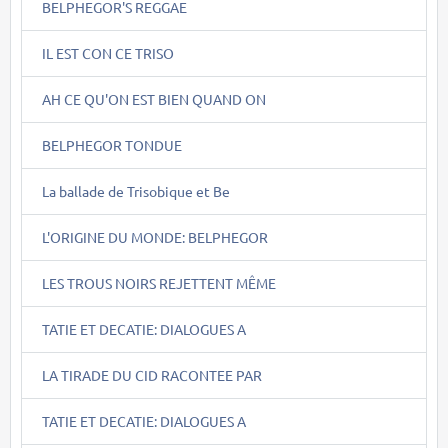
BELPHEGOR'S REGGAE
IL EST CON CE TRISO
AH CE QU'ON EST BIEN QUAND ON
BELPHEGOR TONDUE
La ballade de Trisobique et Be
L'ORIGINE DU MONDE: BELPHEGOR
LES TROUS NOIRS REJETTENT MÊME
TATIE ET DECATIE: DIALOGUES A
LA TIRADE DU CID RACONTEE PAR
TATIE ET DECATIE: DIALOGUES A