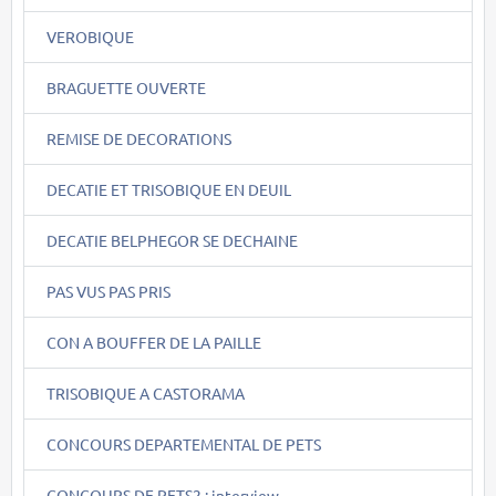
VEROBIQUE
BRAGUETTE OUVERTE
REMISE DE DECORATIONS
DECATIE ET TRISOBIQUE EN DEUIL
DECATIE BELPHEGOR SE DECHAINE
PAS VUS PAS PRIS
CON A BOUFFER DE LA PAILLE
TRISOBIQUE A CASTORAMA
CONCOURS DEPARTEMENTAL DE PETS
CONCOURS DE PETS2 : interview