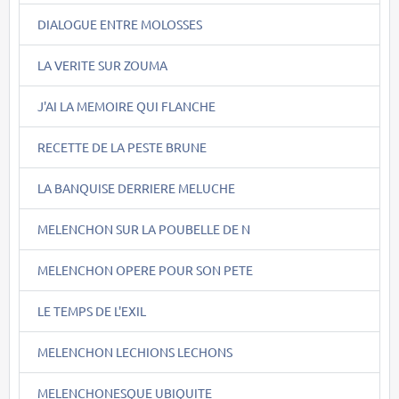
DIALOGUE ENTRE MOLOSSES
LA VERITE SUR ZOUMA
J'AI LA MEMOIRE QUI FLANCHE
RECETTE DE LA PESTE BRUNE
LA BANQUISE DERRIERE MELUCHE
MELENCHON SUR LA POUBELLE DE N
MELENCHON OPERE POUR SON PETE
LE TEMPS DE L'EXIL
MELENCHON LECHIONS LECHONS
MELENCHONESQUE UBIQUITE