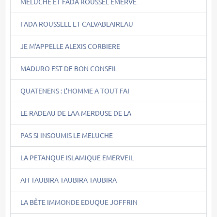
MELUCHE ET FADA ROUSSEL EMERVE
FADA ROUSSEEL ET CALVABLAIREAU
JE M'APPELLE ALEXIS CORBIERE
MADURO EST DE BON CONSEIL
QUATENENS : L'HOMME A TOUT FAI
LE RADEAU DE LAA MERDUSE DE LA
PAS SI INSOUMIS LE MELUCHE
LA PETANQUE ISLAMIQUE EMERVEIL
AH TAUBIRA TAUBIRA TAUBIRA
LA BÊTE IMMONDE EDUQUE JOFFRIN