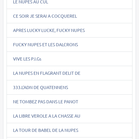
LE NUPES AU CUL
CE SOIR JE SERAI A COCQUEREL
APRES LUCKY LUCKE, FUCKY NUPES
FUCKY NUPES ET LES DALCRONS
VIVE LES P.I.Gs
LA NUPES EN FLAGRANT DELIT DE
333.L'ADN DE QUATENNENS
NE TOMBEZ PAS DANS LE PANOT
LA LIBRE VEROLE A LA CHASSE AU
LA TOUR DE BABEL DE LA NUPES