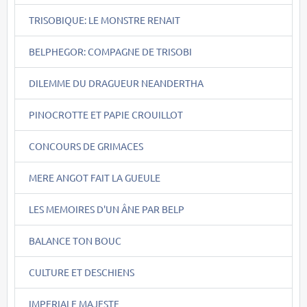
TRISOBIQUE: LE MONSTRE RENAIT
BELPHEGOR: COMPAGNE DE TRISOBI
DILEMME DU DRAGUEUR NEANDERTHA
PINOCROTTE ET PAPIE CROUILLOT
CONCOURS DE GRIMACES
MERE ANGOT FAIT LA GUEULE
LES MEMOIRES D'UN ÂNE PAR BELP
BALANCE TON BOUC
CULTURE ET DESCHIENS
IMPERIALE MAJESTE