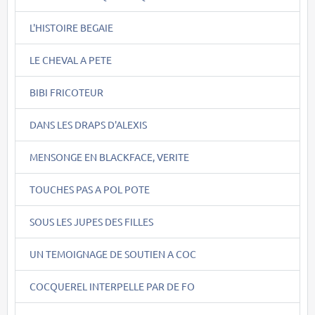
L'HISTOIRE BEGAIE
LE CHEVAL A PETE
BIBI FRICOTEUR
DANS LES DRAPS D'ALEXIS
MENSONGE EN BLACKFACE, VERITE
TOUCHES PAS A POL POTE
SOUS LES JUPES DES FILLES
UN TEMOIGNAGE DE SOUTIEN A COC
COCQUEREL INTERPELLE PAR DE FO