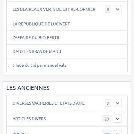
LES BLAIREAUX VERTS DE LIFFRE-CORMIER
8
LA REPUBLIQUE DE LUCIVERT
L'AFFAIRE DU BIO-FERTIL
DANS LES BRAS DE MANU
tirade du cid par manuel vals
LES ANCIENNES
DIVERSES VACHERIES ET ETATS D'ÂME
2
ARTICLES DIVERS
29