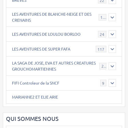
BREVES
22
LES AVENTURES DE BLANCHE-NEIGE ET DES
17
CRENAINS
LES AVENTURES DE LOULOU BORLOO
24
LES AVENTURES DE SUPER FAFA
117
LA SAGA DE JOSE, EVA ET AUTRES CREATURES
26
GROUCHOMARTIENNES
FIFI Controleur de la SNCF
9
MARIANNE2 ET ELIE ARIE
QUI SOMMES NOUS