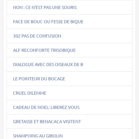
NON : CE N'EST PAS UNE SOURIS
FACE DE BOUC OU FESSE DE BIQUE
302 PAS DE CONFUSION
ALF RECONFORTE TRISOBIQUE
DIALOGUE AVEC DES OISEAUX DE B
LE POINTEUR DU BOCAGE
CRUEL DILEMME
CADEAU DE NOEL: LIBEREZ VOUS
GRETASSE ET BENACACA VISITENT
SHAMPOING AU GIBOLIN