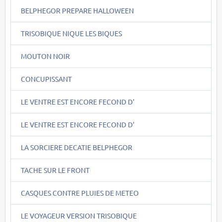
BELPHEGOR PREPARE HALLOWEEN
TRISOBIQUE NIQUE LES BIQUES
MOUTON NOIR
CONCUPISSANT
LE VENTRE EST ENCORE FECOND D'
LE VENTRE EST ENCORE FECOND D'
LA SORCIERE DECATIE BELPHEGOR
TACHE SUR LE FRONT
CASQUES CONTRE PLUIES DE METEO
LE VOYAGEUR VERSION TRISOBIQUE