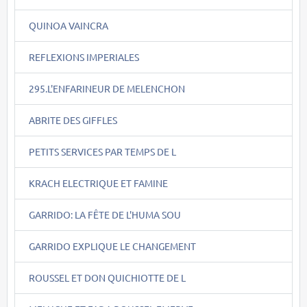
QUINOA VAINCRA
REFLEXIONS IMPERIALES
295.L'ENFARINEUR DE MELENCHON
ABRITE DES GIFFLES
PETITS SERVICES PAR TEMPS DE L
KRACH ELECTRIQUE ET FAMINE
GARRIDO: LA FÊTE DE L'HUMA SOU
GARRIDO EXPLIQUE LE CHANGEMENT
ROUSSEL ET DON QUICHIOTTE DE L