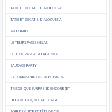
TATIE ET DECATIE: DIALOGUES A
TATIE ET DECATIE: DIALOGUES A
AU COMICE
LE TEMPS PASSE HELAS
SI TU NE VAS PAS A LAGARDERE
SAUSAGE PARTY
270.DARMANIN DISCULPE PAR TRIS
TRISOBIQUE SURPREND ENCORE (ET
DECATIE CATI, DECATIE CACA
SOIR DE CUITE ET TÊTE DE CUL