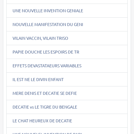
UNE NOUVELLE INVENTION GENIALE
NOUVELLE MANIFESTATION DU GENI
VILAIN VACCIN, VILAIN TRISO
PAPIE DOUCHE LES ESPOIRS DE TR
EFFETS DEVASTATAEURS VARIABLES
IL EST NE LE DIVIN ENFANT
MERE DENIS ET DECATIE SE DEFIE
DECATIE vs LE TIGRE DU BENGALE
LE CHAT HEUREUX DE DECATIE