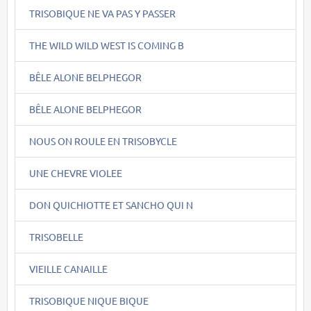
TRISOBIQUE NE VA PAS Y PASSER
THE WILD WILD WEST IS COMING B
BÊLE ALONE BELPHEGOR
BÊLE ALONE BELPHEGOR
NOUS ON ROULE EN TRISOBYCLE
UNE CHEVRE VIOLEE
DON QUICHIOTTE ET SANCHO QUI N
TRISOBELLE
VIEILLE CANAILLE
TRISOBIQUE NIQUE BIQUE