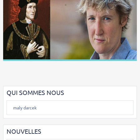
QUI SOMMES NOUS
maly darcek
NOUVELLES