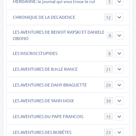
MERDANNE: le journal qui vous troue le cul
5
CHRONIQUE DE LA DECADENCE
12
LES AVENTURES DE BENOIT RAYSKI ET DANIELE
8
OBONO
LES INSCROCSTUPIDES
8
LES AVENTURES DE B.H.LE RANCE
21
LES AVENTURES DE DANY BRAGUETTE
29
LES AVENTURES DE YANN MOIX
39
LES AVENTURES DU PAPE FRANCOIS
15
LES AVENTURES DES BOBÊTES
23