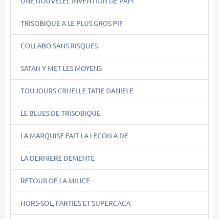
UNE NOUVELEL INVENTION DE PAPI
TRISOBIQUE A LE PLUS GROS PIF
COLLABO SANS RISQUES
SATAN Y MET LES MOYENS
TOUJOURS CRUELLE TATIE DANIELE
LE BLUES DE TRISOBIQUE
LA MARQUISE FAIT LA LECON A DE
LA DERNIERE DEMENTE
RETOUR DE LA MILICE
HORS-SOL, FARTIES ET SUPERCACA