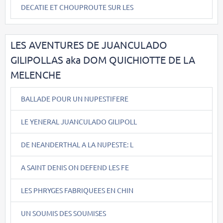
DECATIE ET CHOUPROUTE SUR LES
LES AVENTURES DE JUANCULADO
GILIPOLLAS aka DOM QUICHIOTTE DE LA
MELENCHE
BALLADE POUR UN NUPESTIFERE
LE YENERAL JUANCULADO GILIPOLL
DE NEANDERTHAL A LA NUPESTE: L
A SAINT DENIS ON DEFEND LES FE
LES PHRYGES FABRIQUEES EN CHIN
UN SOUMIS DES SOUMISES