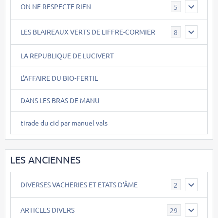
ON NE RESPECTE RIEN
5
LES BLAIREAUX VERTS DE LIFFRE-CORMIER
8
LA REPUBLIQUE DE LUCIVERT
L'AFFAIRE DU BIO-FERTIL
DANS LES BRAS DE MANU
tirade du cid par manuel vals
LES ANCIENNES
DIVERSES VACHERIES ET ETATS D'ÂME
2
ARTICLES DIVERS
29