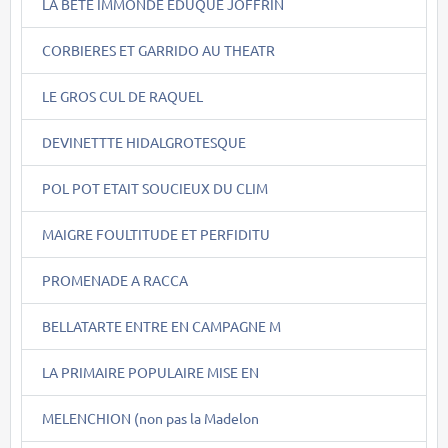
LA BÊTE IMMONDE EDUQUE JOFFRIN
CORBIERES ET GARRIDO AU THEATR
LE GROS CUL DE RAQUEL
DEVINETTTE HIDALGROTESQUE
POL POT ETAIT SOUCIEUX DU CLIM
MAIGRE FOULTITUDE ET PERFIDITU
PROMENADE A RACCA
BELLATARTE ENTRE EN CAMPAGNE M
LA PRIMAIRE POPULAIRE MISE EN
MELENCHION (non pas la Madelon