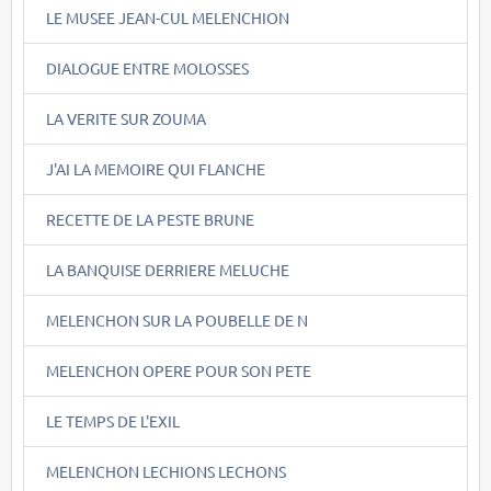
LE MUSEE JEAN-CUL MELENCHION
DIALOGUE ENTRE MOLOSSES
LA VERITE SUR ZOUMA
J'AI LA MEMOIRE QUI FLANCHE
RECETTE DE LA PESTE BRUNE
LA BANQUISE DERRIERE MELUCHE
MELENCHON SUR LA POUBELLE DE N
MELENCHON OPERE POUR SON PETE
LE TEMPS DE L'EXIL
MELENCHON LECHIONS LECHONS