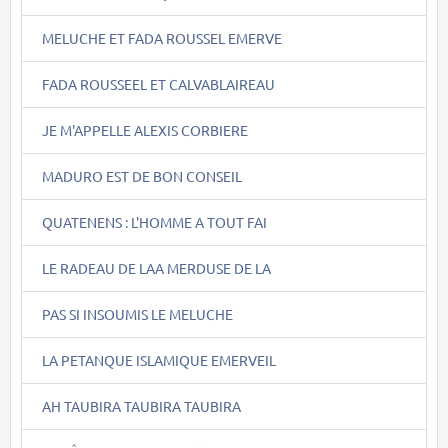
MELUCHE ET FADA ROUSSEL EMERVE
FADA ROUSSEEL ET CALVABLAIREAU
JE M'APPELLE ALEXIS CORBIERE
MADURO EST DE BON CONSEIL
QUATENENS : L'HOMME A TOUT FAI
LE RADEAU DE LAA MERDUSE DE LA
PAS SI INSOUMIS LE MELUCHE
LA PETANQUE ISLAMIQUE EMERVEIL
AH TAUBIRA TAUBIRA TAUBIRA