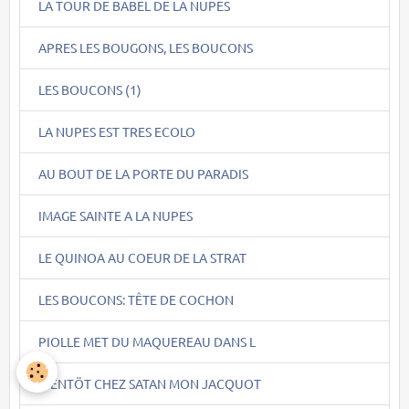
LA TOUR DE BABEL DE LA NUPES
APRES LES BOUGONS, LES BOUCONS
LES BOUCONS (1)
LA NUPES EST TRES ECOLO
AU BOUT DE LA PORTE DU PARADIS
IMAGE SAINTE A LA NUPES
LE QUINOA AU COEUR DE LA STRAT
LES BOUCONS: TÊTE DE COCHON
PIOLLE MET DU MAQUEREAU DANS L
BIENTÖT CHEZ SATAN MON JACQUOT