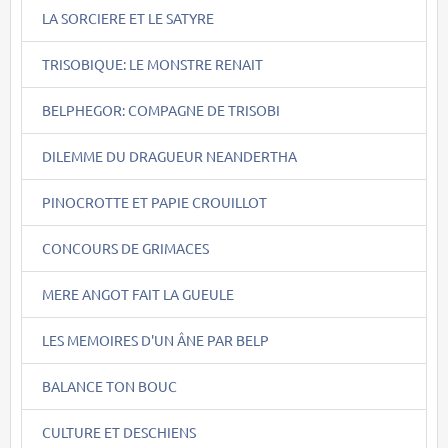
LA SORCIERE ET LE SATYRE
TRISOBIQUE: LE MONSTRE RENAIT
BELPHEGOR: COMPAGNE DE TRISOBI
DILEMME DU DRAGUEUR NEANDERTHA
PINOCROTTE ET PAPIE CROUILLOT
CONCOURS DE GRIMACES
MERE ANGOT FAIT LA GUEULE
LES MEMOIRES D'UN ÂNE PAR BELP
BALANCE TON BOUC
CULTURE ET DESCHIENS