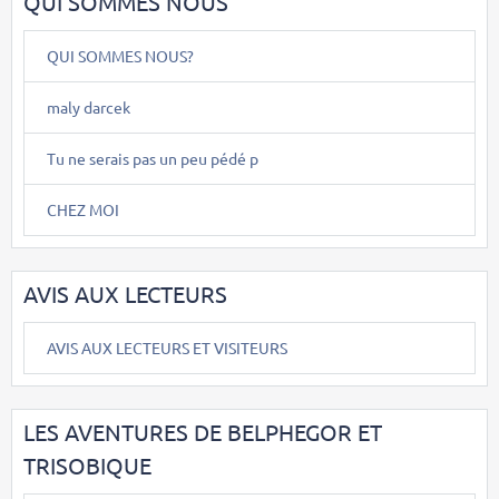
QUI SOMMES NOUS
QUI SOMMES NOUS?
maly darcek
Tu ne serais pas un peu pédé p
CHEZ MOI
AVIS AUX LECTEURS
AVIS AUX LECTEURS ET VISITEURS
LES AVENTURES DE BELPHEGOR ET
TRISOBIQUE