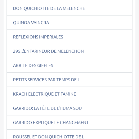
DON QUICHIOTTE DE LA MELENCHE
QUINOA VAINCRA
REFLEXIONS IMPERIALES
295.L'ENFARINEUR DE MELENCHON
ABRITE DES GIFFLES
PETITS SERVICES PAR TEMPS DE L
KRACH ELECTRIQUE ET FAMINE
GARRIDO: LA FÊTE DE L'HUMA SOU
GARRIDO EXPLIQUE LE CHANGEMENT
ROUSSEL ET DON QUICHIOTTE DE L