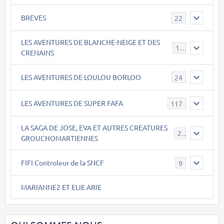
BREVES
22
LES AVENTURES DE BLANCHE-NEIGE ET DES
17
CRENAINS
LES AVENTURES DE LOULOU BORLOO
24
LES AVENTURES DE SUPER FAFA
117
LA SAGA DE JOSE, EVA ET AUTRES CREATURES
26
GROUCHOMARTIENNES
FIFI Controleur de la SNCF
9
MARIANNE2 ET ELIE ARIE