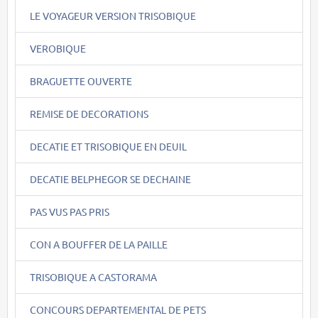
LE VOYAGEUR VERSION TRISOBIQUE
VEROBIQUE
BRAGUETTE OUVERTE
REMISE DE DECORATIONS
DECATIE ET TRISOBIQUE EN DEUIL
DECATIE BELPHEGOR SE DECHAINE
PAS VUS PAS PRIS
CON A BOUFFER DE LA PAILLE
TRISOBIQUE A CASTORAMA
CONCOURS DEPARTEMENTAL DE PETS