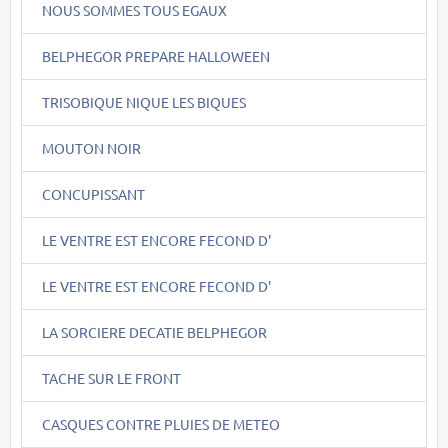
NOUS SOMMES TOUS EGAUX
BELPHEGOR PREPARE HALLOWEEN
TRISOBIQUE NIQUE LES BIQUES
MOUTON NOIR
CONCUPISSANT
LE VENTRE EST ENCORE FECOND D'
LE VENTRE EST ENCORE FECOND D'
LA SORCIERE DECATIE BELPHEGOR
TACHE SUR LE FRONT
CASQUES CONTRE PLUIES DE METEO