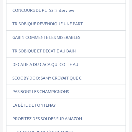
CONCOURS DE PETS2 : interview
TRISOBIQUE REVENDIQUE UNE PART
GABIN COMMENTE LES MISERABLES
TRISOBIQUE ET DECATIE AU BAIN
DECATIE A DU CACA QUI COLLE AU
SCOOBY-DOO: SAMY CROYAIT QUE C
PAS BONS LES CHAMPIGNONS
LA BÊTE DE FONTENAY
PROFITEZ DES SOLDES SUR AMAZON