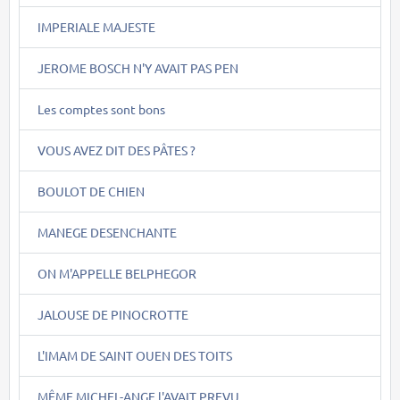
IMPERIALE MAJESTE
JEROME BOSCH N'Y AVAIT PAS PEN
Les comptes sont bons
VOUS AVEZ DIT DES PÂTES ?
BOULOT DE CHIEN
MANEGE DESENCHANTE
ON M'APPELLE BELPHEGOR
JALOUSE DE PINOCROTTE
L'IMAM DE SAINT OUEN DES TOITS
MÊME MICHEL-ANGE l'AVAIT PREVU