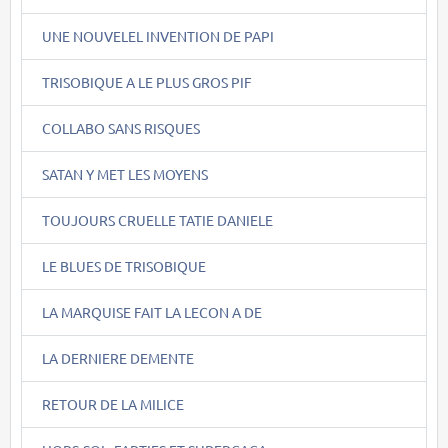
UNE NOUVELEL INVENTION DE PAPI
TRISOBIQUE A LE PLUS GROS PIF
COLLABO SANS RISQUES
SATAN Y MET LES MOYENS
TOUJOURS CRUELLE TATIE DANIELE
LE BLUES DE TRISOBIQUE
LA MARQUISE FAIT LA LECON A DE
LA DERNIERE DEMENTE
RETOUR DE LA MILICE