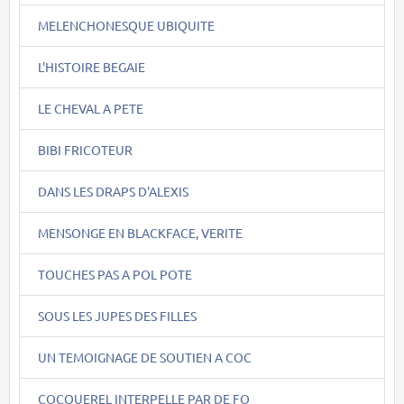
MELENCHONESQUE UBIQUITE
L'HISTOIRE BEGAIE
LE CHEVAL A PETE
BIBI FRICOTEUR
DANS LES DRAPS D'ALEXIS
MENSONGE EN BLACKFACE, VERITE
TOUCHES PAS A POL POTE
SOUS LES JUPES DES FILLES
UN TEMOIGNAGE DE SOUTIEN A COC
COCQUEREL INTERPELLE PAR DE FO