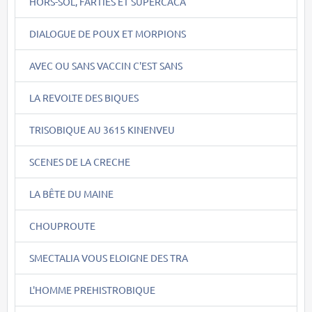
HORS-SOL, FARTIES ET SUPERCACA
DIALOGUE DE POUX ET MORPIONS
AVEC OU SANS VACCIN C'EST SANS
LA REVOLTE DES BIQUES
TRISOBIQUE AU 3615 KINENVEU
SCENES DE LA CRECHE
LA BÊTE DU MAINE
CHOUPROUTE
SMECTALIA VOUS ELOIGNE DES TRA
L'HOMME PREHISTROBIQUE