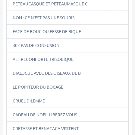
PETEAUCASQUE ET PETEAUMASQUE C
NON : CE N'EST PAS UNE SOURIS
FACE DE BOUC OU FESSE DE BIQUE
302 PAS DE CONFUSION
ALF RECONFORTE TRISOBIQUE
DIALOGUE AVEC DES OISEAUX DE B
LE POINTEUR DU BOCAGE
CRUEL DILEMME
CADEAU DE NOEL: LIBEREZ VOUS
GRETASSE ET BENACACA VISITENT