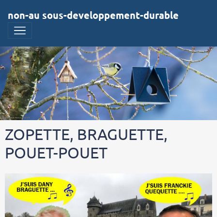
non-au sous-developpement-durable
ZOPETTE, BRAGUETTE,
POUET-POUET