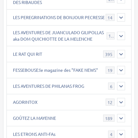
DES RIBAUDES
LES PEREGRINATIONS DE BONJOUR PECRESSE
14
LES AVENTURES DE JUANCULADO GILIPOLLAS
119
aka DOM QUICHIOTTE DE LA MELENCHE
LE RAT QUI RIT
395
FESSEBOUSE:le magazine des "FAKE NEWS"
19
LES AVENTURES DE PHILANAS FROG
6
AGORINTOX
12
GOÛTEZ LA MAYENNE
189
LES ETRONS ANTI-FAs
4