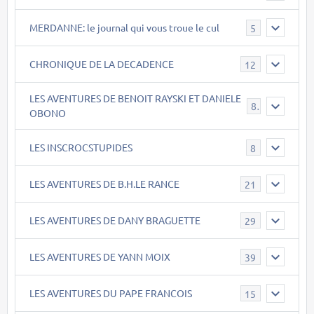
MERDANNE: le journal qui vous troue le cul
5
CHRONIQUE DE LA DECADENCE
12
LES AVENTURES DE BENOIT RAYSKI ET DANIELE
8
OBONO
LES INSCROCSTUPIDES
8
LES AVENTURES DE B.H.LE RANCE
21
LES AVENTURES DE DANY BRAGUETTE
29
LES AVENTURES DE YANN MOIX
39
LES AVENTURES DU PAPE FRANCOIS
15