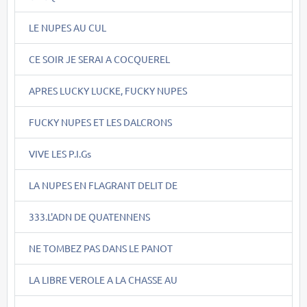
LE NUPES AU CUL
CE SOIR JE SERAI A COCQUEREL
APRES LUCKY LUCKE, FUCKY NUPES
FUCKY NUPES ET LES DALCRONS
VIVE LES P.I.Gs
LA NUPES EN FLAGRANT DELIT DE
333.L'ADN DE QUATENNENS
NE TOMBEZ PAS DANS LE PANOT
LA LIBRE VEROLE A LA CHASSE AU