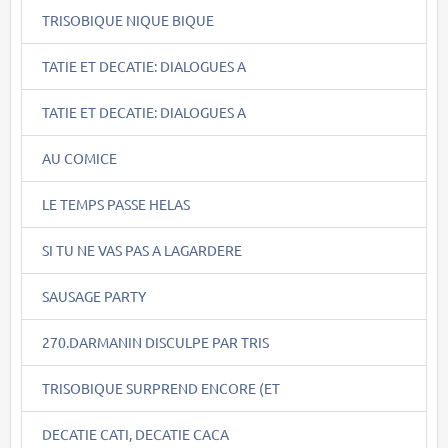
TRISOBIQUE NIQUE BIQUE
TATIE ET DECATIE: DIALOGUES A
TATIE ET DECATIE: DIALOGUES A
AU COMICE
LE TEMPS PASSE HELAS
SI TU NE VAS PAS A LAGARDERE
SAUSAGE PARTY
270.DARMANIN DISCULPE PAR TRIS
TRISOBIQUE SURPREND ENCORE (ET
DECATIE CATI, DECATIE CACA