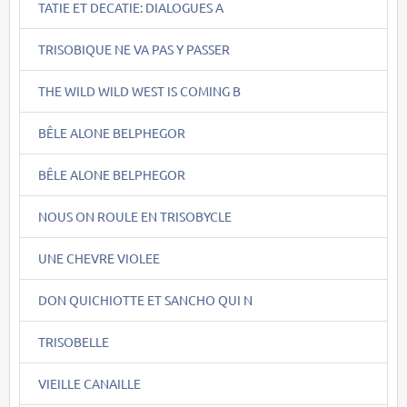
TATIE ET DECATIE: DIALOGUES A
TRISOBIQUE NE VA PAS Y PASSER
THE WILD WILD WEST IS COMING B
BÊLE ALONE BELPHEGOR
BÊLE ALONE BELPHEGOR
NOUS ON ROULE EN TRISOBYCLE
UNE CHEVRE VIOLEE
DON QUICHIOTTE ET SANCHO QUI N
TRISOBELLE
VIEILLE CANAILLE