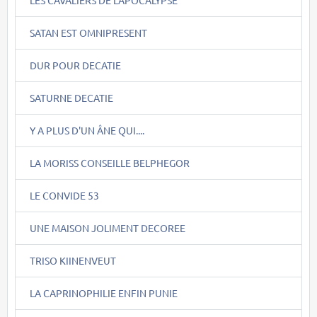
LES CAVALIERS DE L'APOCALYPSE
SATAN EST OMNIPRESENT
DUR POUR DECATIE
SATURNE DECATIE
Y A PLUS D'UN ÂNE QUI....
LA MORISS CONSEILLE BELPHEGOR
LE CONVIDE 53
UNE MAISON JOLIMENT DECOREE
TRISO KIINENVEUT
LA CAPRINOPHILIE ENFIN PUNIE