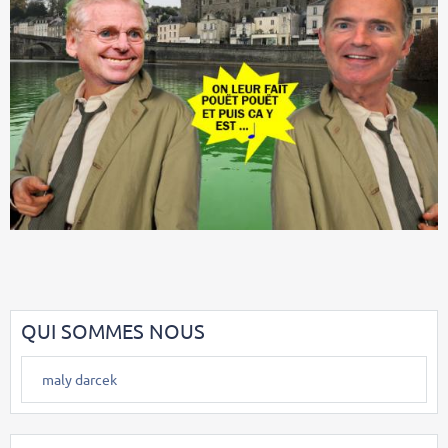
QUI SOMMES NOUS
maly darcek