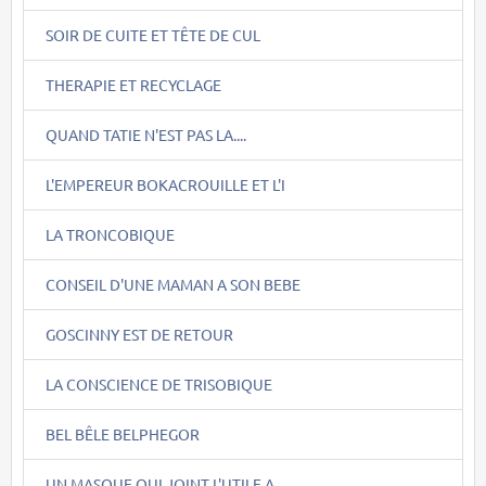
SOIR DE CUITE ET TÊTE DE CUL
THERAPIE ET RECYCLAGE
QUAND TATIE N'EST PAS LA....
L'EMPEREUR BOKACROUILLE ET L'I
LA TRONCOBIQUE
CONSEIL D'UNE MAMAN A SON BEBE
GOSCINNY EST DE RETOUR
LA CONSCIENCE DE TRISOBIQUE
BEL BÊLE BELPHEGOR
UN MASQUE QUI JOINT L'UTILE A