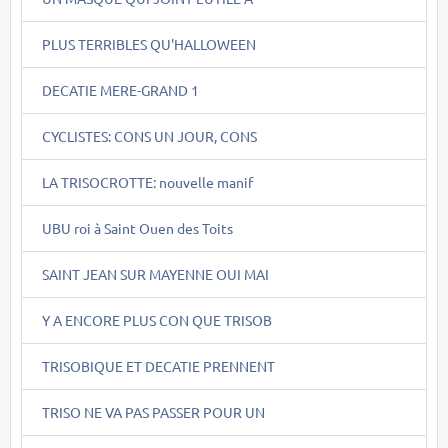
PLUS TERRIBLES QU'HALLOWEEN
DECATIE MERE-GRAND 1
CYCLISTES: CONS UN JOUR, CONS
LA TRISOCROTTE: nouvelle manif
UBU roi à Saint Ouen des Toits
SAINT JEAN SUR MAYENNE OUI MAI
Y A ENCORE PLUS CON QUE TRISOB
TRISOBIQUE ET DECATIE PRENNENT
TRISO NE VA PAS PASSER POUR UN