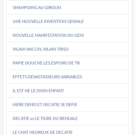
SHAMPOING AU GIBOLIN
UNE NOUVELLE INVENTION GENIALE
NOUVELLE MANIFESTATION DU GENI
VILAIN VACCIN, VILAIN TRISO
PAPIE DOUCHE LES ESPOIRS DE TR
EFFETS DEVASTATAEURS VARIABLES
IL EST NE LE DIVIN ENFANT
MERE DENIS ET DECATIE SE DEFIE
DECATIE vs LE TIGRE DU BENGALE
LE CHAT HEUREUX DE DECATIE