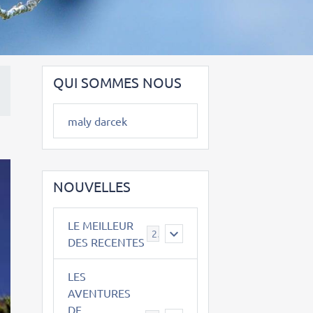
QUI SOMMES NOUS
maly darcek
NOUVELLES
LE MEILLEUR
2
DES RECENTES
LES
AVENTURES
DE