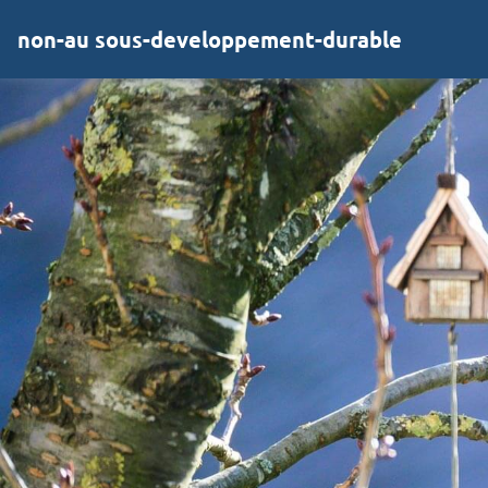
non-au sous-developpement-durable