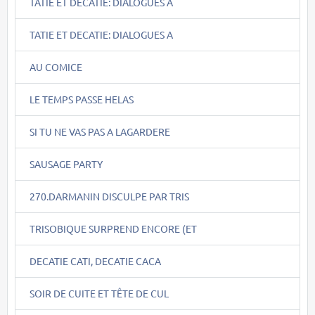
TATIE ET DECATIE: DIALOGUES A
TATIE ET DECATIE: DIALOGUES A
AU COMICE
LE TEMPS PASSE HELAS
SI TU NE VAS PAS A LAGARDERE
SAUSAGE PARTY
270.DARMANIN DISCULPE PAR TRIS
TRISOBIQUE SURPREND ENCORE (ET
DECATIE CATI, DECATIE CACA
SOIR DE CUITE ET TÊTE DE CUL