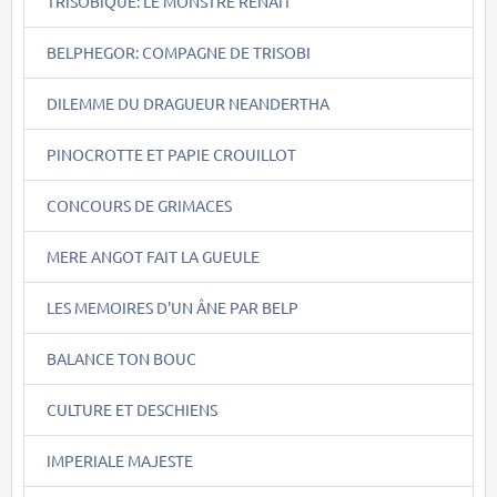
TRISOBIQUE: LE MONSTRE RENAIT
BELPHEGOR: COMPAGNE DE TRISOBI
DILEMME DU DRAGUEUR NEANDERTHA
PINOCROTTE ET PAPIE CROUILLOT
CONCOURS DE GRIMACES
MERE ANGOT FAIT LA GUEULE
LES MEMOIRES D'UN ÂNE PAR BELP
BALANCE TON BOUC
CULTURE ET DESCHIENS
IMPERIALE MAJESTE