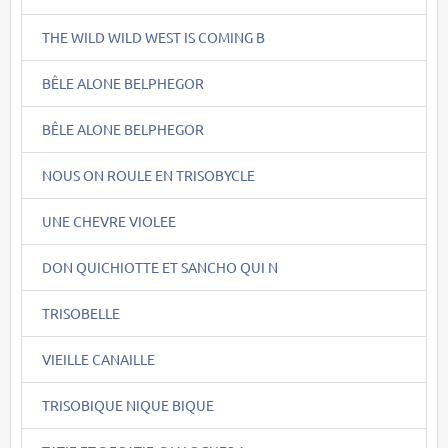
THE WILD WILD WEST IS COMING B
BÊLE ALONE BELPHEGOR
BÊLE ALONE BELPHEGOR
NOUS ON ROULE EN TRISOBYCLE
UNE CHEVRE VIOLEE
DON QUICHIOTTE ET SANCHO QUI N
TRISOBELLE
VIEILLE CANAILLE
TRISOBIQUE NIQUE BIQUE