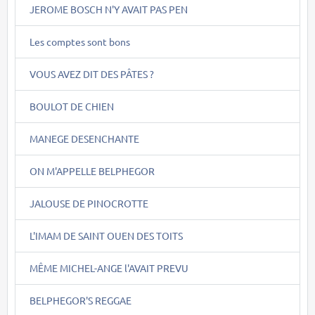
JEROME BOSCH N'Y AVAIT PAS PEN
Les comptes sont bons
VOUS AVEZ DIT DES PÂTES ?
BOULOT DE CHIEN
MANEGE DESENCHANTE
ON M'APPELLE BELPHEGOR
JALOUSE DE PINOCROTTE
L'IMAM DE SAINT OUEN DES TOITS
MÊME MICHEL-ANGE l'AVAIT PREVU
BELPHEGOR'S REGGAE