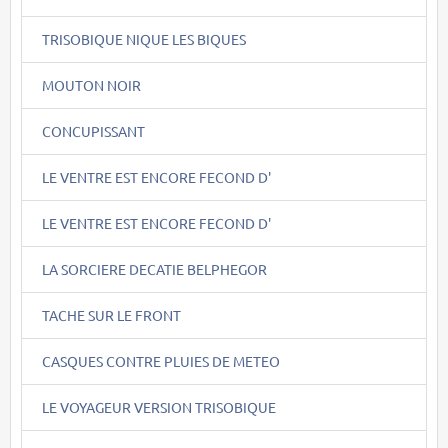
TRISOBIQUE NIQUE LES BIQUES
MOUTON NOIR
CONCUPISSANT
LE VENTRE EST ENCORE FECOND D'
LE VENTRE EST ENCORE FECOND D'
LA SORCIERE DECATIE BELPHEGOR
TACHE SUR LE FRONT
CASQUES CONTRE PLUIES DE METEO
LE VOYAGEUR VERSION TRISOBIQUE