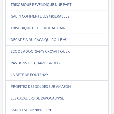
TRISOBIQUE REVENDIQUE UNE PART
GABIN COMMENTE LES MISERABLES
TRISOBIQUE ET DECATIE AU BAIN
DECATIE A DU CACA QUI COLLE AU
SCOOBY-DOO: SAMY CROYAIT QUE C
PAS BONS LES CHAMPIGNONS
LA BÊTE DE FONTENAY
PROFITEZ DES SOLDES SUR AMAZON
LES CAVALIERS DE L'APOCALYPSE
SATAN EST OMNIPRESENT