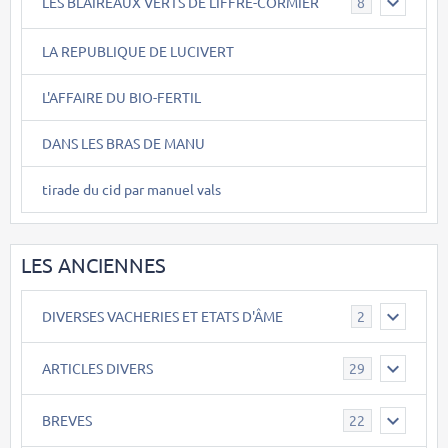
LES BLAIREAUX VERTS DE LIFFRE-CORMIER
8
LA REPUBLIQUE DE LUCIVERT
L'AFFAIRE DU BIO-FERTIL
DANS LES BRAS DE MANU
tirade du cid par manuel vals
LES ANCIENNES
DIVERSES VACHERIES ET ETATS D'ÂME
2
ARTICLES DIVERS
29
BREVES
22