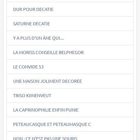
DUR POUR DECATIE
SATURNE DECATIE
Y A PLUS D'UN ÂNE QUI....
LA MORISS CONSEILLE BELPHEGOR
LE CONVIDE 53
UNE MAISON JOLIMENT DECOREE
TRISO KIINENVEUT
LA CAPRINOPHILIE ENFIN PUNIE
PETEAUCASQUE ET PETEAUMASQUE C
NON : CE N'EST PAS UNE SOURIS