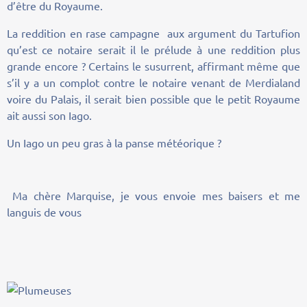
d’être du Royaume.
La reddition en rase campagne aux argument du Tartufion
qu’est ce notaire serait il le prélude à une reddition plus
grande encore ? Certains le susurrent, affirmant même que
s’il y a un complot contre le notaire venant de Merdialand
voire du Palais, il serait bien possible que le petit Royaume
ait aussi son Iago.
Un Iago un peu gras à la panse météorique ?
Ma chère Marquise, je vous envoie mes baisers et me
languis de vous