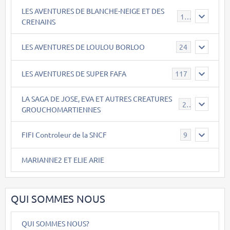
LES AVENTURES DE BLANCHE-NEIGE ET DES
17
CRENAINS
LES AVENTURES DE LOULOU BORLOO
24
LES AVENTURES DE SUPER FAFA
117
LA SAGA DE JOSE, EVA ET AUTRES CREATURES
26
GROUCHOMARTIENNES
FIFI Controleur de la SNCF
9
MARIANNE2 ET ELIE ARIE
QUI SOMMES NOUS
QUI SOMMES NOUS?