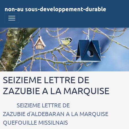
non-au sous-developpement-durable
SEIZIEME LETTRE DE
ZAZUBIE A LA MARQUISE
SEIZIEME LETTRE DE
ZAZUBIE d'ALDEBARAN A LA MARQUISE
QUEFOUILLE MISSILNAIS