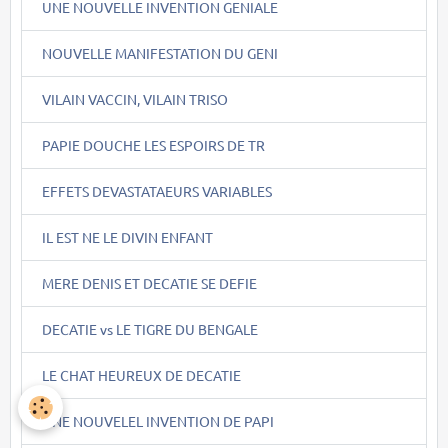
UNE NOUVELLE INVENTION GENIALE
NOUVELLE MANIFESTATION DU GENI
VILAIN VACCIN, VILAIN TRISO
PAPIE DOUCHE LES ESPOIRS DE TR
EFFETS DEVASTATAEURS VARIABLES
IL EST NE LE DIVIN ENFANT
MERE DENIS ET DECATIE SE DEFIE
DECATIE vs LE TIGRE DU BENGALE
LE CHAT HEUREUX DE DECATIE
UNE NOUVELEL INVENTION DE PAPI