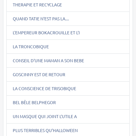
THERAPIE ET RECYCLAGE
QUAND TATIE N'EST PAS LA....
L'EMPEREUR BOKACROUILLE ET L'I
LA TRONCOBIQUE
CONSEIL D'UNE MAMAN A SON BEBE
GOSCINNY EST DE RETOUR
LA CONSCIENCE DE TRISOBIQUE
BEL BÊLE BELPHEGOR
UN MASQUE QUI JOINT L'UTILE A
PLUS TERRIBLES QU'HALLOWEEN