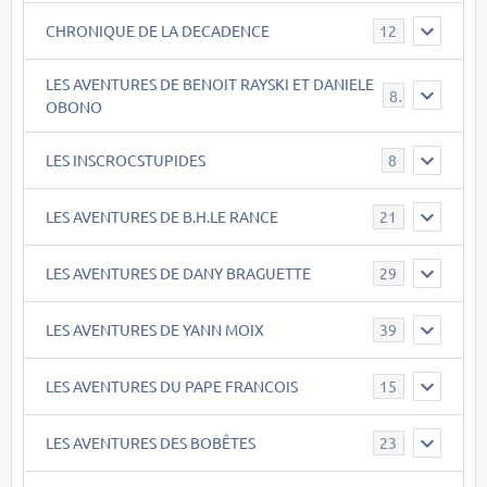
CHRONIQUE DE LA DECADENCE
12
LES AVENTURES DE BENOIT RAYSKI ET DANIELE
8
OBONO
LES INSCROCSTUPIDES
8
LES AVENTURES DE B.H.LE RANCE
21
LES AVENTURES DE DANY BRAGUETTE
29
LES AVENTURES DE YANN MOIX
39
LES AVENTURES DU PAPE FRANCOIS
15
LES AVENTURES DES BOBÊTES
23