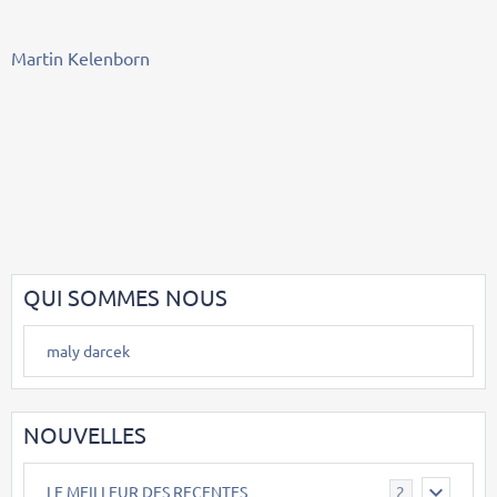
Martin Kelenborn
QUI SOMMES NOUS
maly darcek
NOUVELLES
LE MEILLEUR DES RECENTES
2