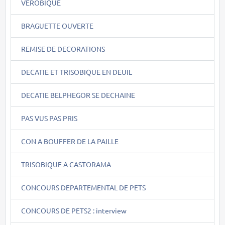
VEROBIQUE
BRAGUETTE OUVERTE
REMISE DE DECORATIONS
DECATIE ET TRISOBIQUE EN DEUIL
DECATIE BELPHEGOR SE DECHAINE
PAS VUS PAS PRIS
CON A BOUFFER DE LA PAILLE
TRISOBIQUE A CASTORAMA
CONCOURS DEPARTEMENTAL DE PETS
CONCOURS DE PETS2 : interview