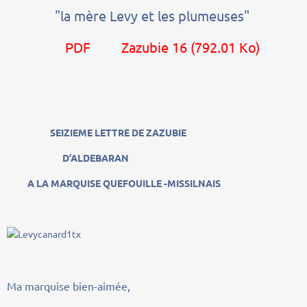
"la mère Levy et les plumeuses"
PDF
Zazubie 16
(792.01 Ko)
SEIZIEME LETTRE DE ZAZUBIE
D’ALDEBARAN
A LA MARQUISE QUEFOUILLE -MISSILNAIS
Ma marquise bien-aimée,