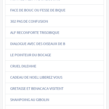
FACE DE BOUC OU FESSE DE BIQUE
302 PAS DE CONFUSION
ALF RECONFORTE TRISOBIQUE
DIALOGUE AVEC DES OISEAUX DE B
LE POINTEUR DU BOCAGE
CRUEL DILEMME
CADEAU DE NOEL: LIBEREZ VOUS
GRETASSE ET BENACACA VISITENT
SHAMPOING AU GIBOLIN