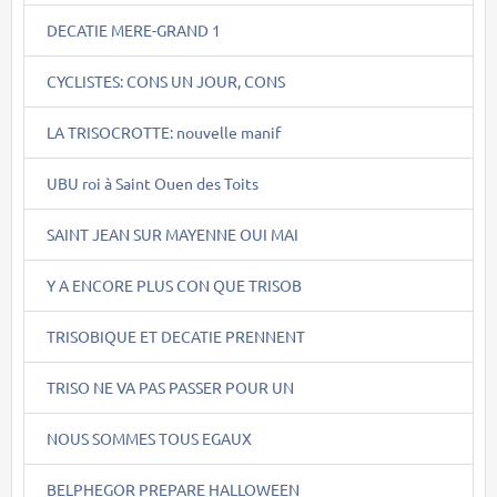
DECATIE MERE-GRAND 1
CYCLISTES: CONS UN JOUR, CONS
LA TRISOCROTTE: nouvelle manif
UBU roi à Saint Ouen des Toits
SAINT JEAN SUR MAYENNE OUI MAI
Y A ENCORE PLUS CON QUE TRISOB
TRISOBIQUE ET DECATIE PRENNENT
TRISO NE VA PAS PASSER POUR UN
NOUS SOMMES TOUS EGAUX
BELPHEGOR PREPARE HALLOWEEN