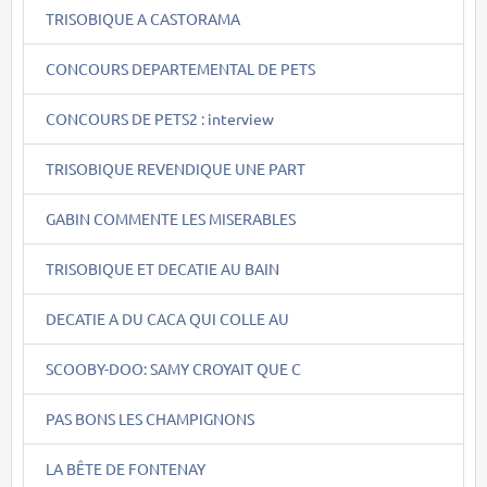
TRISOBIQUE A CASTORAMA
CONCOURS DEPARTEMENTAL DE PETS
CONCOURS DE PETS2 : interview
TRISOBIQUE REVENDIQUE UNE PART
GABIN COMMENTE LES MISERABLES
TRISOBIQUE ET DECATIE AU BAIN
DECATIE A DU CACA QUI COLLE AU
SCOOBY-DOO: SAMY CROYAIT QUE C
PAS BONS LES CHAMPIGNONS
LA BÊTE DE FONTENAY