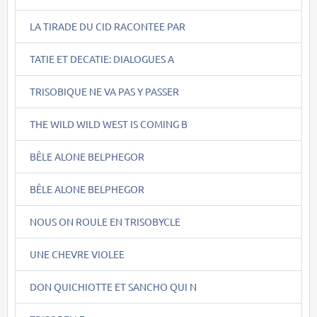
LA TIRADE DU CID RACONTEE PAR
TATIE ET DECATIE: DIALOGUES A
TRISOBIQUE NE VA PAS Y PASSER
THE WILD WILD WEST IS COMING B
BÊLE ALONE BELPHEGOR
BÊLE ALONE BELPHEGOR
NOUS ON ROULE EN TRISOBYCLE
UNE CHEVRE VIOLEE
DON QUICHIOTTE ET SANCHO QUI N