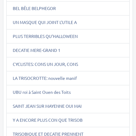
BEL BÊLE BELPHEGOR
UN MASQUE QUI JOINT L'UTILE A
PLUS TERRIBLES QU'HALLOWEEN
DECATIE MERE-GRAND 1
CYCLISTES: CONS UN JOUR, CONS
LA TRISOCROTTE: nouvelle manif
UBU roi à Saint Ouen des Toits
SAINT JEAN SUR MAYENNE OUI MAI
Y A ENCORE PLUS CON QUE TRISOB
TRISOBIQUE ET DECATIE PRENNENT