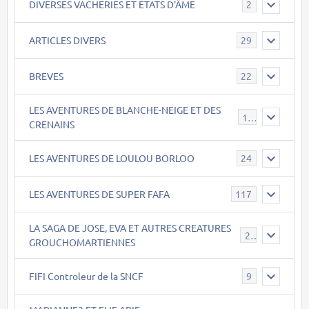
DIVERSES VACHERIES ET ETATS D'ÂME
2
ARTICLES DIVERS
29
BREVES
22
LES AVENTURES DE BLANCHE-NEIGE ET DES
17
CRENAINS
LES AVENTURES DE LOULOU BORLOO
24
LES AVENTURES DE SUPER FAFA
117
LA SAGA DE JOSE, EVA ET AUTRES CREATURES
26
GROUCHOMARTIENNES
FIFI Controleur de la SNCF
9