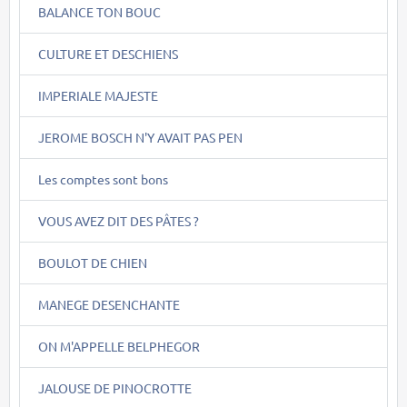
BALANCE TON BOUC
CULTURE ET DESCHIENS
IMPERIALE MAJESTE
JEROME BOSCH N'Y AVAIT PAS PEN
Les comptes sont bons
VOUS AVEZ DIT DES PÂTES ?
BOULOT DE CHIEN
MANEGE DESENCHANTE
ON M'APPELLE BELPHEGOR
JALOUSE DE PINOCROTTE