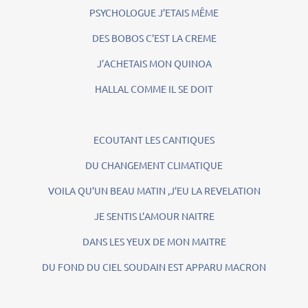
PSYCHOLOGUE J’ETAIS MÊME
DES BOBOS C’EST LA CREME
J’ACHETAIS MON QUINOA
HALLAL COMME IL SE DOIT
ECOUTANT LES CANTIQUES
DU CHANGEMENT CLIMATIQUE
VOILA QU’UN BEAU MATIN ,J’EU LA REVELATION
JE SENTIS L’AMOUR NAITRE
DANS LES YEUX DE MON MAITRE
DU FOND DU CIEL SOUDAIN EST APPARU MACRON