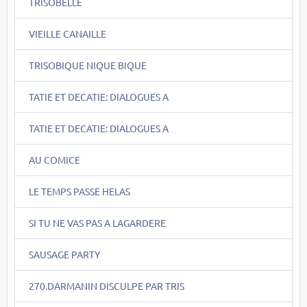
TRISOBELLE
VIEILLE CANAILLE
TRISOBIQUE NIQUE BIQUE
TATIE ET DECATIE: DIALOGUES A
TATIE ET DECATIE: DIALOGUES A
AU COMICE
LE TEMPS PASSE HELAS
SI TU NE VAS PAS A LAGARDERE
SAUSAGE PARTY
270.DARMANIN DISCULPE PAR TRIS