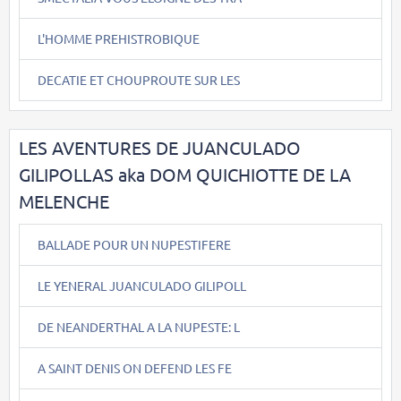
L'HOMME PREHISTROBIQUE
DECATIE ET CHOUPROUTE SUR LES
LES AVENTURES DE JUANCULADO
GILIPOLLAS aka DOM QUICHIOTTE DE LA
MELENCHE
BALLADE POUR UN NUPESTIFERE
LE YENERAL JUANCULADO GILIPOLL
DE NEANDERTHAL A LA NUPESTE: L
A SAINT DENIS ON DEFEND LES FE