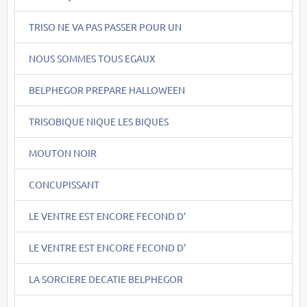
TRISO NE VA PAS PASSER POUR UN
NOUS SOMMES TOUS EGAUX
BELPHEGOR PREPARE HALLOWEEN
TRISOBIQUE NIQUE LES BIQUES
MOUTON NOIR
CONCUPISSANT
LE VENTRE EST ENCORE FECOND D'
LE VENTRE EST ENCORE FECOND D'
LA SORCIERE DECATIE BELPHEGOR