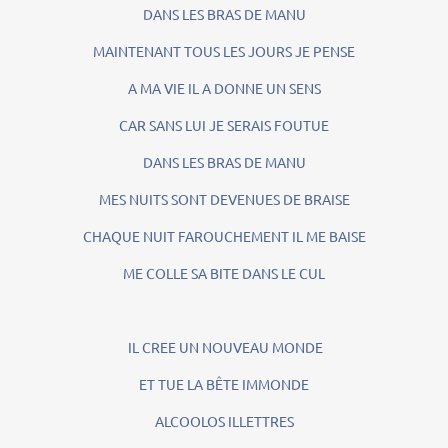
DANS LES BRAS DE MANU
MAINTENANT TOUS LES JOURS JE PENSE
A MA VIE IL A DONNE UN SENS
CAR SANS LUI JE SERAIS FOUTUE
DANS LES BRAS DE MANU
MES NUITS SONT DEVENUES DE BRAISE
CHAQUE NUIT FAROUCHEMENT IL ME BAISE
ME COLLE SA BITE DANS LE CUL
IL CREE UN NOUVEAU MONDE
ET TUE LA BÊTE IMMONDE
ALCOOLOS ILLETTRES