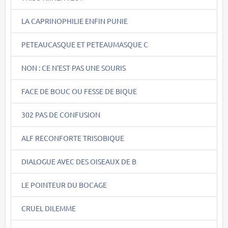
LA CAPRINOPHILIE ENFIN PUNIE
PETEAUCASQUE ET PETEAUMASQUE C
NON : CE N'EST PAS UNE SOURIS
FACE DE BOUC OU FESSE DE BIQUE
302 PAS DE CONFUSION
ALF RECONFORTE TRISOBIQUE
DIALOGUE AVEC DES OISEAUX DE B
LE POINTEUR DU BOCAGE
CRUEL DILEMME