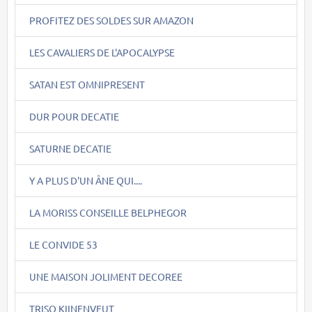
PROFITEZ DES SOLDES SUR AMAZON
LES CAVALIERS DE L'APOCALYPSE
SATAN EST OMNIPRESENT
DUR POUR DECATIE
SATURNE DECATIE
Y A PLUS D'UN ÂNE QUI....
LA MORISS CONSEILLE BELPHEGOR
LE CONVIDE 53
UNE MAISON JOLIMENT DECOREE
TRISO KIINENVEUT