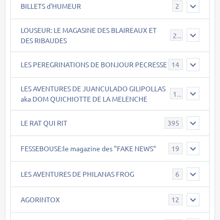
BILLETS d'HUMEUR
2
LOUSEUR: LE MAGASINE DES BLAIREAUX ET
21
DES RIBAUDES
LES PEREGRINATIONS DE BONJOUR PECRESSE
14
LES AVENTURES DE JUANCULADO GILIPOLLAS
119
aka DOM QUICHIOTTE DE LA MELENCHE
LE RAT QUI RIT
395
FESSEBOUSE:le magazine des "FAKE NEWS"
19
LES AVENTURES DE PHILANAS FROG
6
AGORINTOX
12