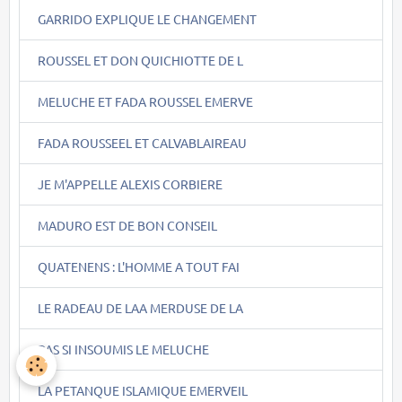
GARRIDO EXPLIQUE LE CHANGEMENT
ROUSSEL ET DON QUICHIOTTE DE L
MELUCHE ET FADA ROUSSEL EMERVE
FADA ROUSSEEL ET CALVABLAIREAU
JE M'APPELLE ALEXIS CORBIERE
MADURO EST DE BON CONSEIL
QUATENENS : L'HOMME A TOUT FAI
LE RADEAU DE LAA MERDUSE DE LA
PAS SI INSOUMIS LE MELUCHE
LA PETANQUE ISLAMIQUE EMERVEIL