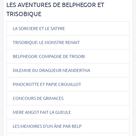
LES AVENTURES DE BELPHEGOR ET
TRISOBIQUE
LA SORCIERE ET LE SATYRE
TRISOBIQUE: LE MONSTRE RENAIT
BELPHEGOR: COMPAGNE DE TRISOBI
DILEMME DU DRAGUEUR NEANDERTHA
PINOCROTTE ET PAPIE CROUILLOT
CONCOURS DE GRIMACES
MERE ANGOT FAIT LA GUEULE
LES MEMOIRES D'UN ÂNE PAR BELP