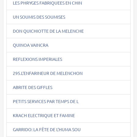
LES PHRYGES FABRIQUEES EN CHIN
UN SOUMIS DES SOUMISES
DON QUICHIOTTE DE LA MELENCHE
QUINOA VAINCRA
REFLEXIONS IMPERIALES
295.L'ENFARINEUR DE MELENCHON
ABRITE DES GIFFLES
PETITS SERVICES PAR TEMPS DE L
KRACH ELECTRIQUE ET FAMINE
GARRIDO: LA FÊTE DE L'HUMA SOU