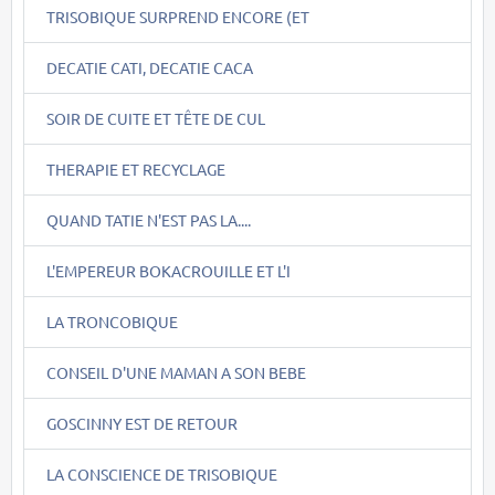
TRISOBIQUE SURPREND ENCORE (ET
DECATIE CATI, DECATIE CACA
SOIR DE CUITE ET TÊTE DE CUL
THERAPIE ET RECYCLAGE
QUAND TATIE N'EST PAS LA....
L'EMPEREUR BOKACROUILLE ET L'I
LA TRONCOBIQUE
CONSEIL D'UNE MAMAN A SON BEBE
GOSCINNY EST DE RETOUR
LA CONSCIENCE DE TRISOBIQUE