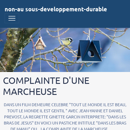
non-au sous-developpement-durable
COMPLAINTE D'UNE
MARCHEUSE
DANS UN FILM DEMEURE CELEBRE "TOUT LE MONDE IL EST BEAU,
TOUT LE MONDE IL EST GENTIL " AVEC JEAN-YANNE ET DANIEL
PREVOST, LA REGRETTE GINETTE GARCIN INTERPRETE: "DANS LES
BRAS DE JESUS" EN VOICI UN PASTICHE INTITULE "DANS LES BRAS
DE MANU" OU LA COMPLAINTE DE LA MARCHEUSE