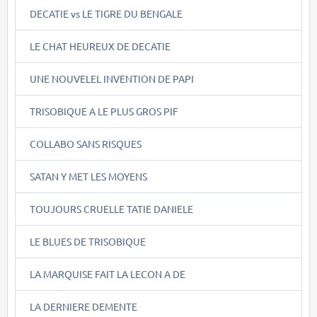
DECATIE vs LE TIGRE DU BENGALE
LE CHAT HEUREUX DE DECATIE
UNE NOUVELEL INVENTION DE PAPI
TRISOBIQUE A LE PLUS GROS PIF
COLLABO SANS RISQUES
SATAN Y MET LES MOYENS
TOUJOURS CRUELLE TATIE DANIELE
LE BLUES DE TRISOBIQUE
LA MARQUISE FAIT LA LECON A DE
LA DERNIERE DEMENTE