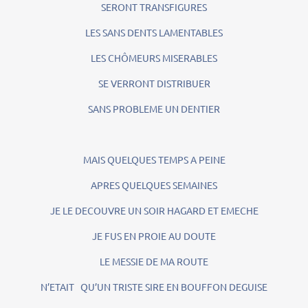
SERONT TRANSFIGURES
LES SANS DENTS LAMENTABLES
LES CHÔMEURS MISERABLES
SE VERRONT DISTRIBUER
SANS PROBLEME UN DENTIER
MAIS QUELQUES TEMPS A PEINE
APRES QUELQUES SEMAINES
JE LE DECOUVRE UN SOIR HAGARD ET EMECHE
JE FUS EN PROIE AU DOUTE
LE MESSIE DE MA ROUTE
N’ETAIT QU’UN TRISTE SIRE EN BOUFFON DEGUISE