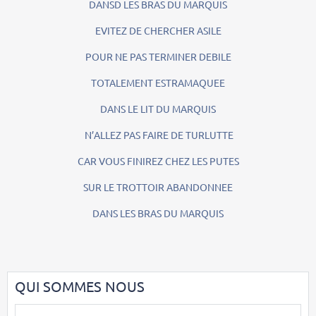
DANSD LES BRAS DU MARQUIS
EVITEZ DE CHERCHER ASILE
POUR NE PAS TERMINER DEBILE
TOTALEMENT ESTRAMAQUEE
DANS LE LIT DU MARQUIS
N’ALLEZ PAS FAIRE DE TURLUTTE
CAR VOUS FINIREZ CHEZ LES PUTES
SUR LE TROTTOIR ABANDONNEE
DANS LES BRAS DU MARQUIS
QUI SOMMES NOUS