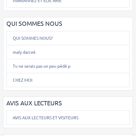
MARIANNE2 ET ELIE ARIE
QUI SOMMES NOUS
QUI SOMMES NOUS?
maly darcek
Tu ne serais pas un peu pédé p
CHEZ MOI
AVIS AUX LECTEURS
AVIS AUX LECTEURS ET VISITEURS