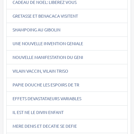
CADEAU DE NOEL: LIBEREZ VOUS
GRETASSE ET BENACACA VISITENT
SHAMPOING AU GIBOLIN
UNE NOUVELLE INVENTION GENIALE
NOUVELLE MANIFESTATION DU GENI
VILAIN VACCIN, VILAIN TRISO
PAPIE DOUCHE LES ESPOIRS DE TR
EFFETS DEVASTATAEURS VARIABLES
IL EST NE LE DIVIN ENFANT
MERE DENIS ET DECATIE SE DEFIE