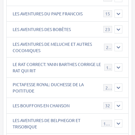
LES AVENTURES DU PAPE FRANCOIS
15
LES AVENTURES DES BOBÊTES
23
LES AVENTURES DE MELUCHE ET AUTRES
22
COCOMIQUES
LE RAT CORRECT: YANN BARTHES CORRIGE LE
15
RAT QUI RIT
PICTAFESSE ROYAL: DUCHESSE DE LA
23
POITITUDE
LES BOUFFONS EN CHANSON
32
LES AVENTURES DE BELPHEGOR ET
147
TRISOBIQUE