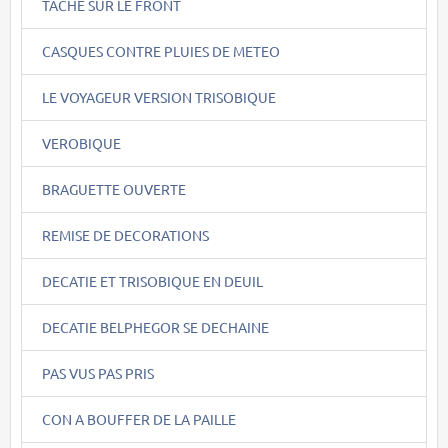
TACHE SUR LE FRONT
CASQUES CONTRE PLUIES DE METEO
LE VOYAGEUR VERSION TRISOBIQUE
VEROBIQUE
BRAGUETTE OUVERTE
REMISE DE DECORATIONS
DECATIE ET TRISOBIQUE EN DEUIL
DECATIE BELPHEGOR SE DECHAINE
PAS VUS PAS PRIS
CON A BOUFFER DE LA PAILLE