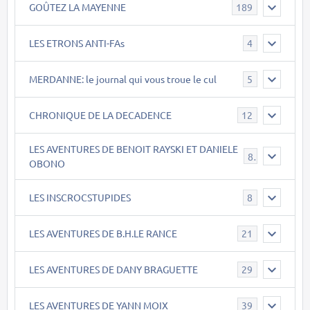
GOÛTEZ LA MAYENNE
189
LES ETRONS ANTI-FAs
4
MERDANNE: le journal qui vous troue le cul
5
CHRONIQUE DE LA DECADENCE
12
LES AVENTURES DE BENOIT RAYSKI ET DANIELE
8
OBONO
LES INSCROCSTUPIDES
8
LES AVENTURES DE B.H.LE RANCE
21
LES AVENTURES DE DANY BRAGUETTE
29
LES AVENTURES DE YANN MOIX
39