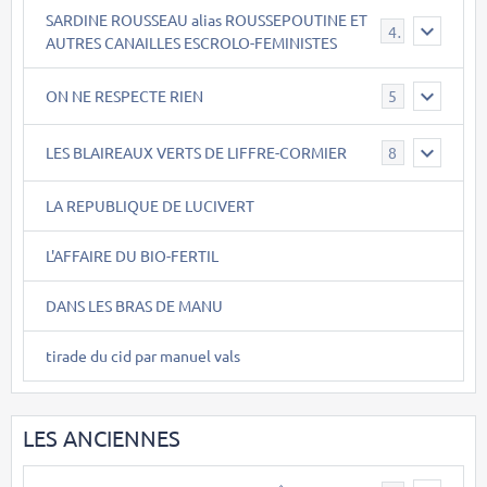
SARDINE ROUSSEAU alias ROUSSEPOUTINE ET
40
AUTRES CANAILLES ESCROLO-FEMINISTES
ON NE RESPECTE RIEN
5
LES BLAIREAUX VERTS DE LIFFRE-CORMIER
8
LA REPUBLIQUE DE LUCIVERT
L'AFFAIRE DU BIO-FERTIL
DANS LES BRAS DE MANU
tirade du cid par manuel vals
LES ANCIENNES