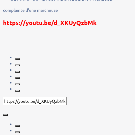
complainte d'une marcheuse
https://youtu.be/d_XKUyQzbMk