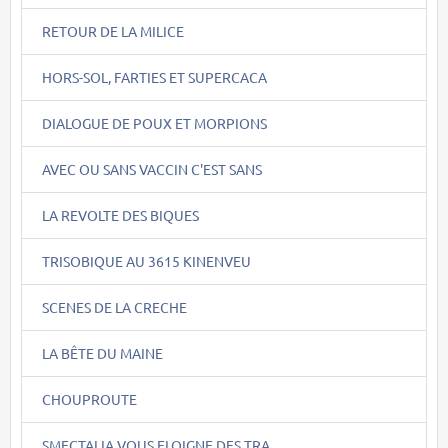
RETOUR DE LA MILICE
HORS-SOL, FARTIES ET SUPERCACA
DIALOGUE DE POUX ET MORPIONS
AVEC OU SANS VACCIN C'EST SANS
LA REVOLTE DES BIQUES
TRISOBIQUE AU 3615 KINENVEU
SCENES DE LA CRECHE
LA BÊTE DU MAINE
CHOUPROUTE
SMECTALIA VOUS ELOIGNE DES TRA