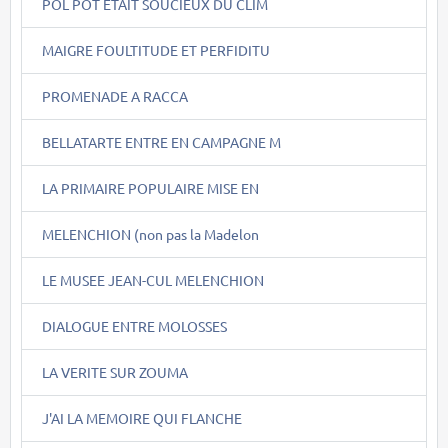
POL POT ETAIT SOUCIEUX DU CLIM
MAIGRE FOULTITUDE ET PERFIDITU
PROMENADE A RACCA
BELLATARTE ENTRE EN CAMPAGNE M
LA PRIMAIRE POPULAIRE MISE EN
MELENCHION (non pas la Madelon
LE MUSEE JEAN-CUL MELENCHION
DIALOGUE ENTRE MOLOSSES
LA VERITE SUR ZOUMA
J'AI LA MEMOIRE QUI FLANCHE