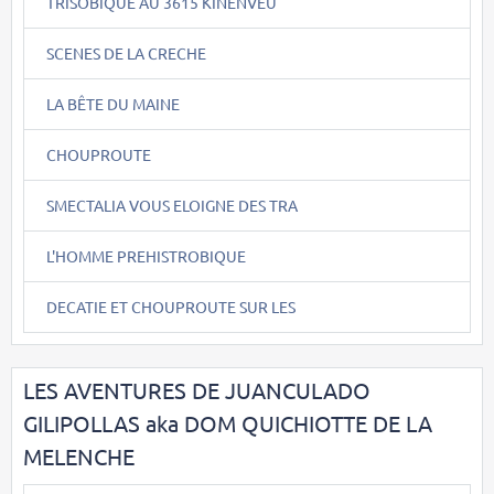
TRISOBIQUE AU 3615 KINENVEU
SCENES DE LA CRECHE
LA BÊTE DU MAINE
CHOUPROUTE
SMECTALIA VOUS ELOIGNE DES TRA
L'HOMME PREHISTROBIQUE
DECATIE ET CHOUPROUTE SUR LES
LES AVENTURES DE JUANCULADO
GILIPOLLAS aka DOM QUICHIOTTE DE LA
MELENCHE