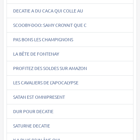
DECATIE A DU CACA QUI COLLE AU
SCOOBY-DOO: SAMY CROYAIT QUE C
PAS BONS LES CHAMPIGNONS
LA BÊTE DE FONTENAY
PROFITEZ DES SOLDES SUR AMAZON
LES CAVALIERS DE L'APOCALYPSE
SATAN EST OMNIPRESENT
DUR POUR DECATIE
SATURNE DECATIE
Y A PLUS D'UN ÂNE QUI....