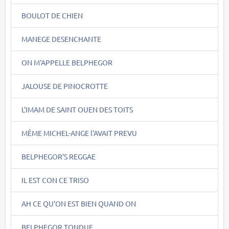
BOULOT DE CHIEN
MANEGE DESENCHANTE
ON M'APPELLE BELPHEGOR
JALOUSE DE PINOCROTTE
L'IMAM DE SAINT OUEN DES TOITS
MÊME MICHEL-ANGE l'AVAIT PREVU
BELPHEGOR'S REGGAE
IL EST CON CE TRISO
AH CE QU'ON EST BIEN QUAND ON
BELPHEGOR TONDUE