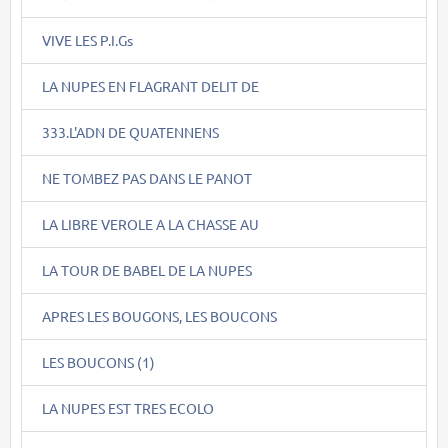
VIVE LES P.I.Gs
LA NUPES EN FLAGRANT DELIT DE
333.L'ADN DE QUATENNENS
NE TOMBEZ PAS DANS LE PANOT
LA LIBRE VEROLE A LA CHASSE AU
LA TOUR DE BABEL DE LA NUPES
APRES LES BOUGONS, LES BOUCONS
LES BOUCONS (1)
LA NUPES EST TRES ECOLO