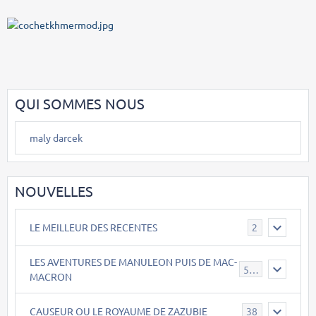
QUI SOMMES NOUS
maly darcek
NOUVELLES
LE MEILLEUR DES RECENTES
2
LES AVENTURES DE MANULEON PUIS DE MAC-
543
MACRON
CAUSEUR OU LE ROYAUME DE ZAZUBIE
38