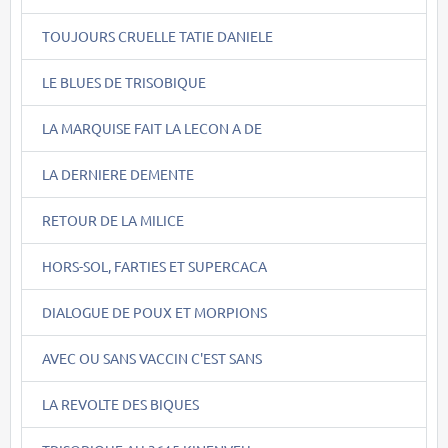
TOUJOURS CRUELLE TATIE DANIELE
LE BLUES DE TRISOBIQUE
LA MARQUISE FAIT LA LECON A DE
LA DERNIERE DEMENTE
RETOUR DE LA MILICE
HORS-SOL, FARTIES ET SUPERCACA
DIALOGUE DE POUX ET MORPIONS
AVEC OU SANS VACCIN C'EST SANS
LA REVOLTE DES BIQUES