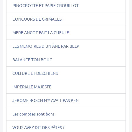
PINOCROTTE ET PAPIE CROUILLOT
CONCOURS DE GRIMACES
MERE ANGOT FAIT LA GUEULE
LES MEMOIRES D'UN ÂNE PAR BELP
BALANCE TON BOUC
CULTURE ET DESCHIENS
IMPERIALE MAJESTE
JEROME BOSCH N'Y AVAIT PAS PEN
Les comptes sont bons
VOUS AVEZ DIT DES PÂTES ?