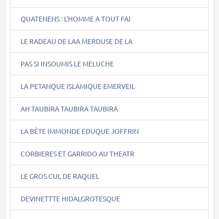
QUATENENS : L'HOMME A TOUT FAI
LE RADEAU DE LAA MERDUSE DE LA
PAS SI INSOUMIS LE MELUCHE
LA PETANQUE ISLAMIQUE EMERVEIL
AH TAUBIRA TAUBIRA TAUBIRA
LA BÊTE IMMONDE EDUQUE JOFFRIN
CORBIERES ET GARRIDO AU THEATR
LE GROS CUL DE RAQUEL
DEVINETTTE HIDALGROTESQUE