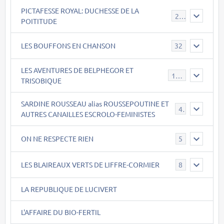
PICTAFESSE ROYAL: DUCHESSE DE LA
23
POITITUDE
LES BOUFFONS EN CHANSON
32
LES AVENTURES DE BELPHEGOR ET
147
TRISOBIQUE
SARDINE ROUSSEAU alias ROUSSEPOUTINE ET
40
AUTRES CANAILLES ESCROLO-FEMINISTES
ON NE RESPECTE RIEN
5
LES BLAIREAUX VERTS DE LIFFRE-CORMIER
8
LA REPUBLIQUE DE LUCIVERT
L'AFFAIRE DU BIO-FERTIL