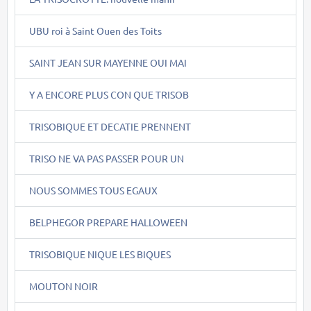
UBU roi à Saint Ouen des Toits
SAINT JEAN SUR MAYENNE OUI MAI
Y A ENCORE PLUS CON QUE TRISOB
TRISOBIQUE ET DECATIE PRENNENT
TRISO NE VA PAS PASSER POUR UN
NOUS SOMMES TOUS EGAUX
BELPHEGOR PREPARE HALLOWEEN
TRISOBIQUE NIQUE LES BIQUES
MOUTON NOIR