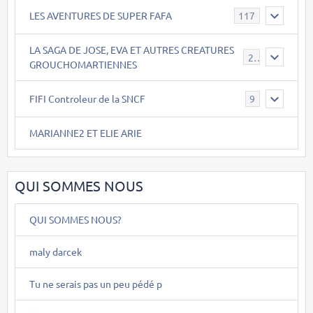
LES AVENTURES DE SUPER FAFA
117
LA SAGA DE JOSE, EVA ET AUTRES CREATURES
26
GROUCHOMARTIENNES
FIFI Controleur de la SNCF
9
MARIANNE2 ET ELIE ARIE
QUI SOMMES NOUS
QUI SOMMES NOUS?
maly darcek
Tu ne serais pas un peu pédé p