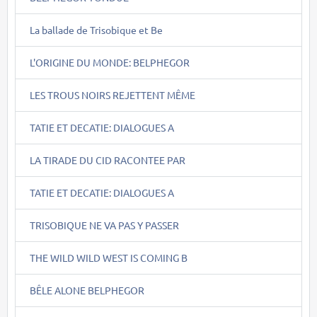
La ballade de Trisobique et Be
L'ORIGINE DU MONDE: BELPHEGOR
LES TROUS NOIRS REJETTENT MÊME
TATIE ET DECATIE: DIALOGUES A
LA TIRADE DU CID RACONTEE PAR
TATIE ET DECATIE: DIALOGUES A
TRISOBIQUE NE VA PAS Y PASSER
THE WILD WILD WEST IS COMING B
BÊLE ALONE BELPHEGOR