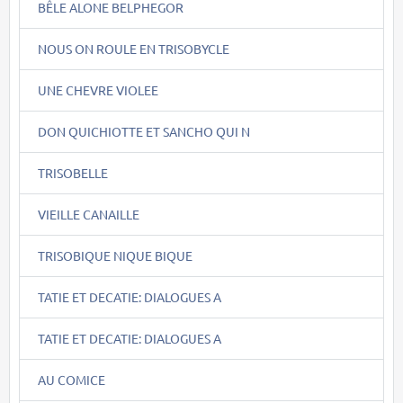
BÊLE ALONE BELPHEGOR
NOUS ON ROULE EN TRISOBYCLE
UNE CHEVRE VIOLEE
DON QUICHIOTTE ET SANCHO QUI N
TRISOBELLE
VIEILLE CANAILLE
TRISOBIQUE NIQUE BIQUE
TATIE ET DECATIE: DIALOGUES A
TATIE ET DECATIE: DIALOGUES A
AU COMICE