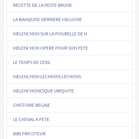
RECETTE DE LA PESTE BRUNE
LA BANQUISE DERRIERE MELUCHE
MELENCHON SUR LA POUBELLE DE N
MELENCHON OPERE POUR SON PETE
LE TEMPS DE L'EXIL
MELENCHON LECHIONS LECHONS
MELENCHONESQUE UBIQUITE
L'HISTOIRE BEGAIE
LE CHEVAL A PETE
BIBI FRICOTEUR