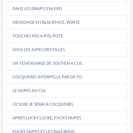
DANS LES DRAPS D'ALEXIS
MENSONGE EN BLACKFACE, VERITE
TOUCHES PAS A POL POTE
SOUS LES JUPES DES FILLES
UN TEMOIGNAGE DE SOUTIEN A COC
COCQUEREL INTERPELLE PAR DE FO
LE NUPES AU CUL
CE SOIR JE SERAI A COCQUEREL
APRES LUCKY LUCKE, FUCKY NUPES
FUCKY NUPES ET LES DALCRONS