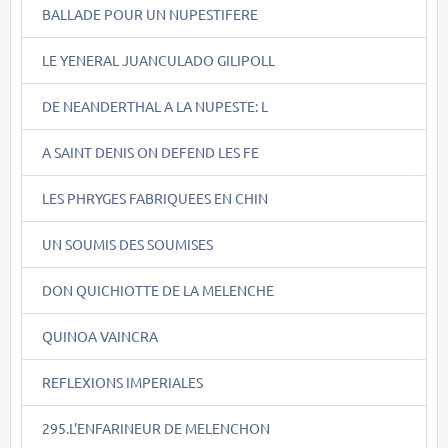
BALLADE POUR UN NUPESTIFERE
LE YENERAL JUANCULADO GILIPOLL
DE NEANDERTHAL A LA NUPESTE: L
A SAINT DENIS ON DEFEND LES FE
LES PHRYGES FABRIQUEES EN CHIN
UN SOUMIS DES SOUMISES
DON QUICHIOTTE DE LA MELENCHE
QUINOA VAINCRA
REFLEXIONS IMPERIALES
295.L'ENFARINEUR DE MELENCHON