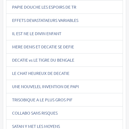
PAPIE DOUCHE LES ESPOIRS DE TR
EFFETS DEVASTATAEURS VARIABLES
IL EST NE LE DIVIN ENFANT
MERE DENIS ET DECATIE SE DEFIE
DECATIE vs LE TIGRE DU BENGALE
LE CHAT HEUREUX DE DECATIE
UNE NOUVELEL INVENTION DE PAPI
TRISOBIQUE A LE PLUS GROS PIF
COLLABO SANS RISQUES
SATAN Y MET LES MOYENS