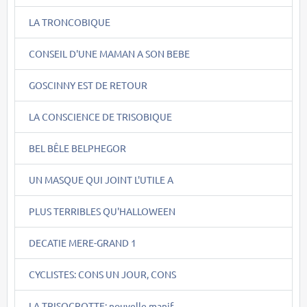
LA TRONCOBIQUE
CONSEIL D'UNE MAMAN A SON BEBE
GOSCINNY EST DE RETOUR
LA CONSCIENCE DE TRISOBIQUE
BEL BÊLE BELPHEGOR
UN MASQUE QUI JOINT L'UTILE A
PLUS TERRIBLES QU'HALLOWEEN
DECATIE MERE-GRAND 1
CYCLISTES: CONS UN JOUR, CONS
LA TRISOCROTTE: nouvelle manif