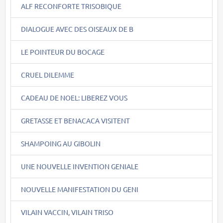
ALF RECONFORTE TRISOBIQUE
DIALOGUE AVEC DES OISEAUX DE B
LE POINTEUR DU BOCAGE
CRUEL DILEMME
CADEAU DE NOEL: LIBEREZ VOUS
GRETASSE ET BENACACA VISITENT
SHAMPOING AU GIBOLIN
UNE NOUVELLE INVENTION GENIALE
NOUVELLE MANIFESTATION DU GENI
VILAIN VACCIN, VILAIN TRISO