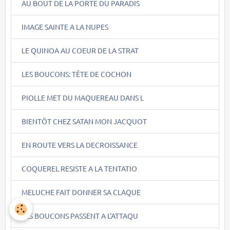
AU BOUT DE LA PORTE DU PARADIS
IMAGE SAINTE A LA NUPES
LE QUINOA AU COEUR DE LA STRAT
LES BOUCONS: TÊTE DE COCHON
PIOLLE MET DU MAQUEREAU DANS L
BIENTÖT CHEZ SATAN MON JACQUOT
EN ROUTE VERS LA DECROISSANCE
COQUEREL RESISTE A LA TENTATIO
MELUCHE FAIT DONNER SA CLAQUE
LES BOUCONS PASSENT A L'ATTAQU