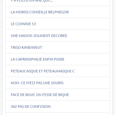
LA MORISS CONSEILLE BELPHEGOR
LE CONVIDE 53
UNE MAISON JOLIMENT DECOREE
TRISO KIINENVEUT
LA CAPRINOPHILIE ENFIN PUNIE
PETEAUCASQUE ET PETEAUMASQUE C
NON : CE N'EST PAS UNE SOURIS
FACE DE BOUC OU FESSE DE BIQUE
302 PAS DE CONFUSION