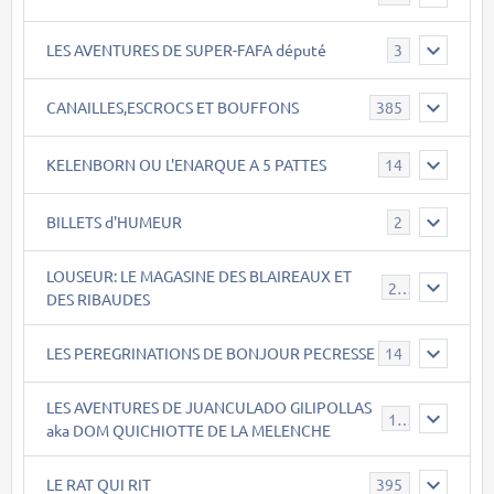
LES AVENTURES DE SUPER-FAFA député
3
CANAILLES,ESCROCS ET BOUFFONS
385
KELENBORN OU L'ENARQUE A 5 PATTES
14
BILLETS d'HUMEUR
2
LOUSEUR: LE MAGASINE DES BLAIREAUX ET
21
DES RIBAUDES
LES PEREGRINATIONS DE BONJOUR PECRESSE
14
LES AVENTURES DE JUANCULADO GILIPOLLAS
119
aka DOM QUICHIOTTE DE LA MELENCHE
LE RAT QUI RIT
395