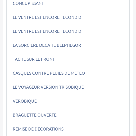
CONCUPISSANT
LE VENTRE EST ENCORE FECOND D'
LE VENTRE EST ENCORE FECOND D'
LA SORCIERE DECATIE BELPHEGOR
TACHE SUR LE FRONT
CASQUES CONTRE PLUIES DE METEO
LE VOYAGEUR VERSION TRISOBIQUE
VEROBIQUE
BRAGUETTE OUVERTE
REMISE DE DECORATIONS