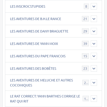
LES INSCROCSTUPIDES
8
LES AVENTURES DE B.H.LE RANCE
21
LES AVENTURES DE DANY BRAGUETTE
29
LES AVENTURES DE YANN MOIX
39
LES AVENTURES DU PAPE FRANCOIS
15
LES AVENTURES DES BOBÊTES
23
LES AVENTURES DE MELUCHE ET AUTRES
22
COCOMIQUES
LE RAT CORRECT: YANN BARTHES CORRIGE LE
15
RAT QUI RIT