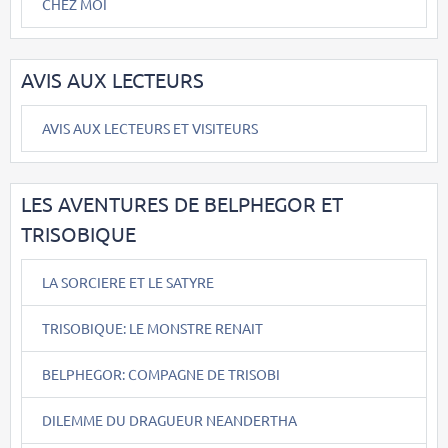
CHEZ MOI
AVIS AUX LECTEURS
AVIS AUX LECTEURS ET VISITEURS
LES AVENTURES DE BELPHEGOR ET
TRISOBIQUE
LA SORCIERE ET LE SATYRE
TRISOBIQUE: LE MONSTRE RENAIT
BELPHEGOR: COMPAGNE DE TRISOBI
DILEMME DU DRAGUEUR NEANDERTHA