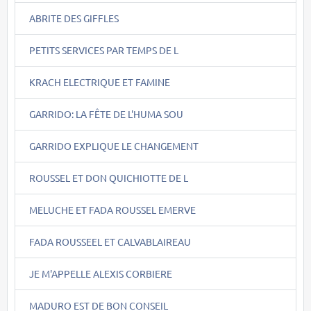
ABRITE DES GIFFLES
PETITS SERVICES PAR TEMPS DE L
KRACH ELECTRIQUE ET FAMINE
GARRIDO: LA FÊTE DE L'HUMA SOU
GARRIDO EXPLIQUE LE CHANGEMENT
ROUSSEL ET DON QUICHIOTTE DE L
MELUCHE ET FADA ROUSSEL EMERVE
FADA ROUSSEEL ET CALVABLAIREAU
JE M'APPELLE ALEXIS CORBIERE
MADURO EST DE BON CONSEIL