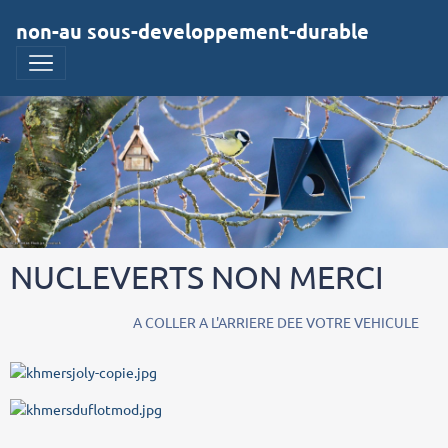
non-au sous-developpement-durable
NUCLEVERTS NON MERCI
A COLLER A L'ARRIERE DEE VOTRE VEHICULE