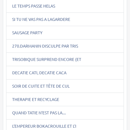
LE TEMPS PASSE HELAS
SI TU NE VAS PAS A LAGARDERE
SAUSAGE PARTY
270.DARMANIN DISCULPE PAR TRIS
TRISOBIQUE SURPREND ENCORE (ET
DECATIE CATI, DECATIE CACA
SOIR DE CUITE ET TÊTE DE CUL
THERAPIE ET RECYCLAGE
QUAND TATIE N'EST PAS LA....
L'EMPEREUR BOKACROUILLE ET L'I