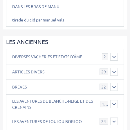
DANS LES BRAS DE MANU
tirade du cid par manuel vals
LES ANCIENNES
DIVERSES VACHERIES ET ETATS D'ÂME
2
ARTICLES DIVERS
29
BREVES
22
LES AVENTURES DE BLANCHE-NEIGE ET DES
17
CRENAINS
LES AVENTURES DE LOULOU BORLOO
24