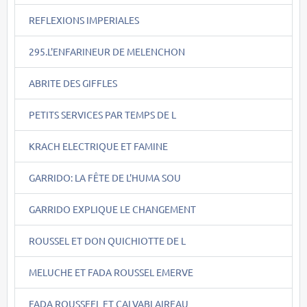
REFLEXIONS IMPERIALES
295.L'ENFARINEUR DE MELENCHON
ABRITE DES GIFFLES
PETITS SERVICES PAR TEMPS DE L
KRACH ELECTRIQUE ET FAMINE
GARRIDO: LA FÊTE DE L'HUMA SOU
GARRIDO EXPLIQUE LE CHANGEMENT
ROUSSEL ET DON QUICHIOTTE DE L
MELUCHE ET FADA ROUSSEL EMERVE
FADA ROUSSEEL ET CALVABLAIREAU