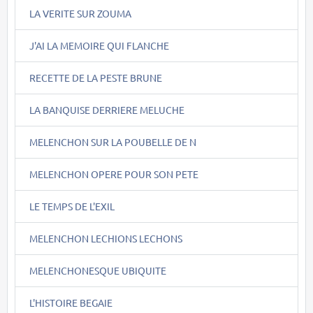
LA VERITE SUR ZOUMA
J'AI LA MEMOIRE QUI FLANCHE
RECETTE DE LA PESTE BRUNE
LA BANQUISE DERRIERE MELUCHE
MELENCHON SUR LA POUBELLE DE N
MELENCHON OPERE POUR SON PETE
LE TEMPS DE L'EXIL
MELENCHON LECHIONS LECHONS
MELENCHONESQUE UBIQUITE
L'HISTOIRE BEGAIE