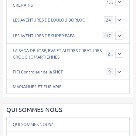
17
CRENAINS
LES AVENTURES DE LOULOU BORLOO
24
LES AVENTURES DE SUPER FAFA
117
LA SAGA DE JOSE, EVA ET AUTRES CREATURES
26
GROUCHOMARTIENNES
FIFI Controleur de la SNCF
9
MARIANNE2 ET ELIE ARIE
QUI SOMMES NOUS
QUI SOMMES NOUS?