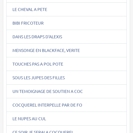
LE CHEVAL A PETE
BIBI FRICOTEUR
DANS LES DRAPS D'ALEXIS
MENSONGE EN BLACKFACE, VERITE
TOUCHES PAS A POL POTE
SOUS LES JUPES DES FILLES
UN TEMOIGNAGE DE SOUTIEN A COC
COCQUEREL INTERPELLE PAR DE FO
LE NUPES AU CUL
CE SOIR JE SERAI A COCQUEREL