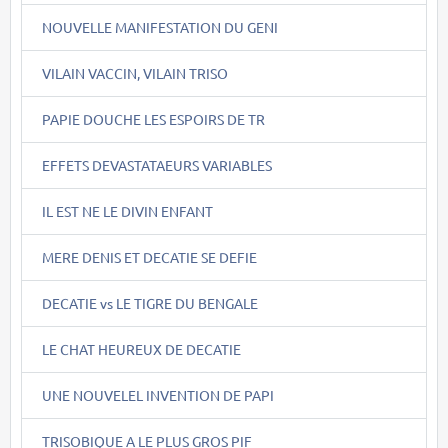
NOUVELLE MANIFESTATION DU GENI
VILAIN VACCIN, VILAIN TRISO
PAPIE DOUCHE LES ESPOIRS DE TR
EFFETS DEVASTATAEURS VARIABLES
IL EST NE LE DIVIN ENFANT
MERE DENIS ET DECATIE SE DEFIE
DECATIE vs LE TIGRE DU BENGALE
LE CHAT HEUREUX DE DECATIE
UNE NOUVELEL INVENTION DE PAPI
TRISOBIQUE A LE PLUS GROS PIF