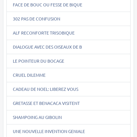
FACE DE BOUC OU FESSE DE BIQUE
302 PAS DE CONFUSION
ALF RECONFORTE TRISOBIQUE
DIALOGUE AVEC DES OISEAUX DE B
LE POINTEUR DU BOCAGE
CRUEL DILEMME
CADEAU DE NOEL: LIBEREZ VOUS
GRETASSE ET BENACACA VISITENT
SHAMPOING AU GIBOLIN
UNE NOUVELLE INVENTION GENIALE