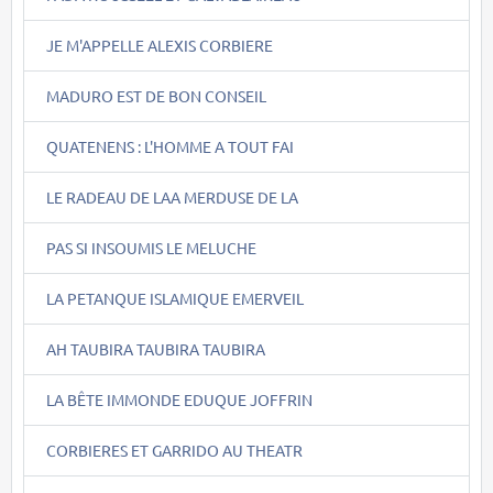
JE M'APPELLE ALEXIS CORBIERE
MADURO EST DE BON CONSEIL
QUATENENS : L'HOMME A TOUT FAI
LE RADEAU DE LAA MERDUSE DE LA
PAS SI INSOUMIS LE MELUCHE
LA PETANQUE ISLAMIQUE EMERVEIL
AH TAUBIRA TAUBIRA TAUBIRA
LA BÊTE IMMONDE EDUQUE JOFFRIN
CORBIERES ET GARRIDO AU THEATR