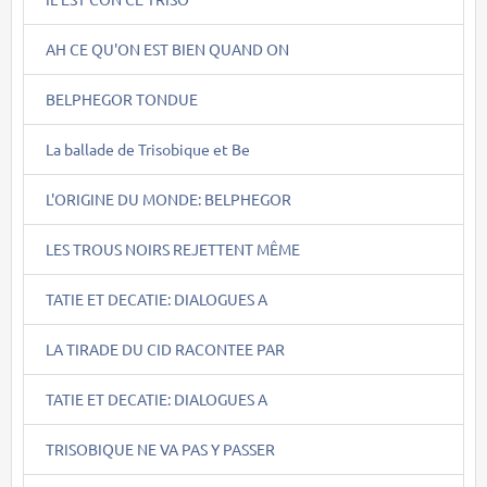
AH CE QU'ON EST BIEN QUAND ON
BELPHEGOR TONDUE
La ballade de Trisobique et Be
L'ORIGINE DU MONDE: BELPHEGOR
LES TROUS NOIRS REJETTENT MÊME
TATIE ET DECATIE: DIALOGUES A
LA TIRADE DU CID RACONTEE PAR
TATIE ET DECATIE: DIALOGUES A
TRISOBIQUE NE VA PAS Y PASSER