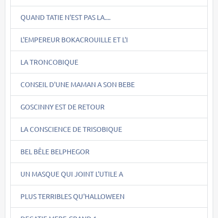
QUAND TATIE N'EST PAS LA....
L'EMPEREUR BOKACROUILLE ET L'I
LA TRONCOBIQUE
CONSEIL D'UNE MAMAN A SON BEBE
GOSCINNY EST DE RETOUR
LA CONSCIENCE DE TRISOBIQUE
BEL BÊLE BELPHEGOR
UN MASQUE QUI JOINT L'UTILE A
PLUS TERRIBLES QU'HALLOWEEN