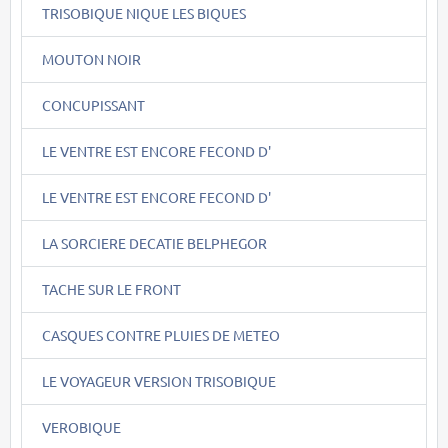
TRISOBIQUE NIQUE LES BIQUES
MOUTON NOIR
CONCUPISSANT
LE VENTRE EST ENCORE FECOND D'
LE VENTRE EST ENCORE FECOND D'
LA SORCIERE DECATIE BELPHEGOR
TACHE SUR LE FRONT
CASQUES CONTRE PLUIES DE METEO
LE VOYAGEUR VERSION TRISOBIQUE
VEROBIQUE