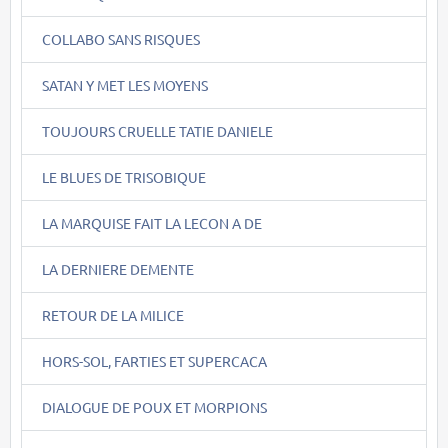
COLLABO SANS RISQUES
SATAN Y MET LES MOYENS
TOUJOURS CRUELLE TATIE DANIELE
LE BLUES DE TRISOBIQUE
LA MARQUISE FAIT LA LECON A DE
LA DERNIERE DEMENTE
RETOUR DE LA MILICE
HORS-SOL, FARTIES ET SUPERCACA
DIALOGUE DE POUX ET MORPIONS