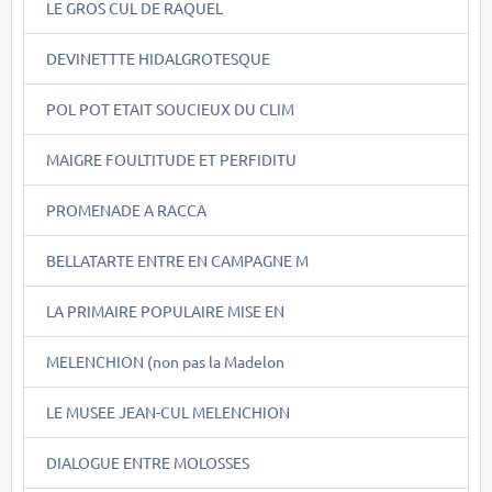
LE GROS CUL DE RAQUEL
DEVINETTTE HIDALGROTESQUE
POL POT ETAIT SOUCIEUX DU CLIM
MAIGRE FOULTITUDE ET PERFIDITU
PROMENADE A RACCA
BELLATARTE ENTRE EN CAMPAGNE M
LA PRIMAIRE POPULAIRE MISE EN
MELENCHION (non pas la Madelon
LE MUSEE JEAN-CUL MELENCHION
DIALOGUE ENTRE MOLOSSES