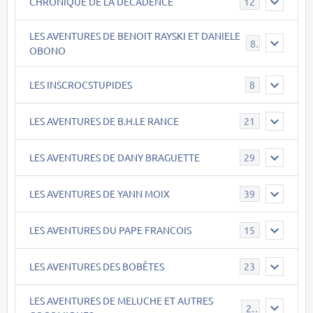
CHRONIQUE DE LA DECADENCE
12
LES AVENTURES DE BENOIT RAYSKI ET DANIELE
8
OBONO
LES INSCROCSTUPIDES
8
LES AVENTURES DE B.H.LE RANCE
21
LES AVENTURES DE DANY BRAGUETTE
29
LES AVENTURES DE YANN MOIX
39
LES AVENTURES DU PAPE FRANCOIS
15
LES AVENTURES DES BOBÊTES
23
LES AVENTURES DE MELUCHE ET AUTRES
22