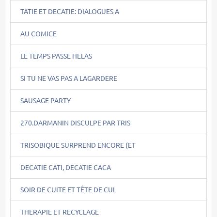
TATIE ET DECATIE: DIALOGUES A
AU COMICE
LE TEMPS PASSE HELAS
SI TU NE VAS PAS A LAGARDERE
SAUSAGE PARTY
270.DARMANIN DISCULPE PAR TRIS
TRISOBIQUE SURPREND ENCORE (ET
DECATIE CATI, DECATIE CACA
SOIR DE CUITE ET TÊTE DE CUL
THERAPIE ET RECYCLAGE