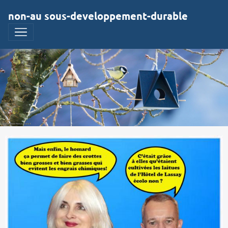
non-au sous-developpement-durable