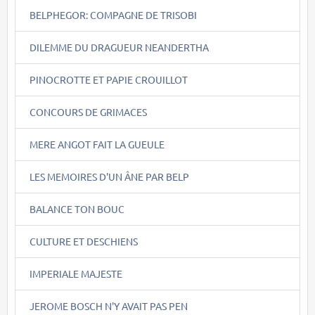
BELPHEGOR: COMPAGNE DE TRISOBI
DILEMME DU DRAGUEUR NEANDERTHA
PINOCROTTE ET PAPIE CROUILLOT
CONCOURS DE GRIMACES
MERE ANGOT FAIT LA GUEULE
LES MEMOIRES D'UN ÂNE PAR BELP
BALANCE TON BOUC
CULTURE ET DESCHIENS
IMPERIALE MAJESTE
JEROME BOSCH N'Y AVAIT PAS PEN