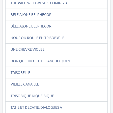
THE WILD WILD WEST IS COMING B
BÊLE ALONE BELPHEGOR
BÊLE ALONE BELPHEGOR
NOUS ON ROULE EN TRISOBYCLE
UNE CHEVRE VIOLEE
DON QUICHIOTTE ET SANCHO QUI N
TRISOBELLE
VIEILLE CANAILLE
TRISOBIQUE NIQUE BIQUE
TATIE ET DECATIE: DIALOGUES A