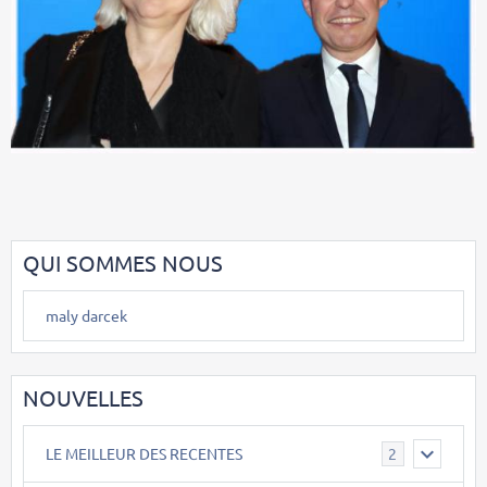
QUI SOMMES NOUS
maly darcek
NOUVELLES
LE MEILLEUR DES RECENTES
2