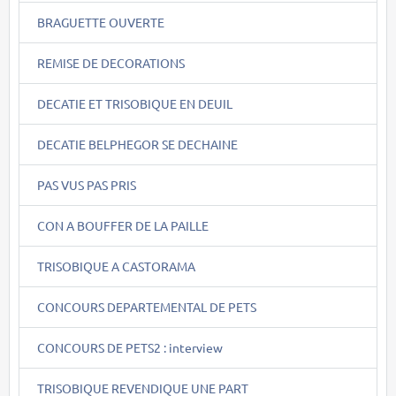
BRAGUETTE OUVERTE
REMISE DE DECORATIONS
DECATIE ET TRISOBIQUE EN DEUIL
DECATIE BELPHEGOR SE DECHAINE
PAS VUS PAS PRIS
CON A BOUFFER DE LA PAILLE
TRISOBIQUE A CASTORAMA
CONCOURS DEPARTEMENTAL DE PETS
CONCOURS DE PETS2 : interview
TRISOBIQUE REVENDIQUE UNE PART