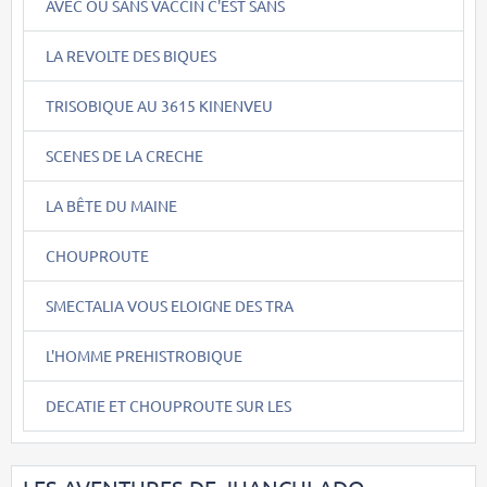
AVEC OU SANS VACCIN C'EST SANS
LA REVOLTE DES BIQUES
TRISOBIQUE AU 3615 KINENVEU
SCENES DE LA CRECHE
LA BÊTE DU MAINE
CHOUPROUTE
SMECTALIA VOUS ELOIGNE DES TRA
L'HOMME PREHISTROBIQUE
DECATIE ET CHOUPROUTE SUR LES