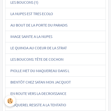
LES BOUCONS (1)
LA NUPES EST TRES ECOLO
AU BOUT DE LA PORTE DU PARADIS
IMAGE SAINTE A LA NUPES
LE QUINOA AU COEUR DE LA STRAT
LES BOUCONS: TÊTE DE COCHON
PIOLLE MET DU MAQUEREAU DANS L
BIENTÖT CHEZ SATAN MON JACQUOT
EN ROUTE VERS LA DECROISSANCE
COQUEREL RESISTE A LA TENTATIO