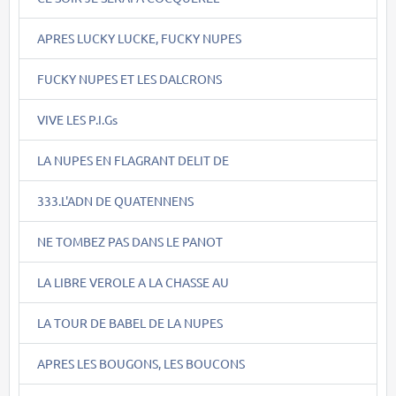
APRES LUCKY LUCKE, FUCKY NUPES
FUCKY NUPES ET LES DALCRONS
VIVE LES P.I.Gs
LA NUPES EN FLAGRANT DELIT DE
333.L'ADN DE QUATENNENS
NE TOMBEZ PAS DANS LE PANOT
LA LIBRE VEROLE A LA CHASSE AU
LA TOUR DE BABEL DE LA NUPES
APRES LES BOUGONS, LES BOUCONS