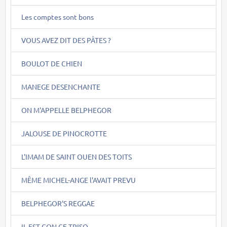
Les comptes sont bons
VOUS AVEZ DIT DES PÂTES ?
BOULOT DE CHIEN
MANEGE DESENCHANTE
ON M'APPELLE BELPHEGOR
JALOUSE DE PINOCROTTE
L'IMAM DE SAINT OUEN DES TOITS
MÊME MICHEL-ANGE l'AVAIT PREVU
BELPHEGOR'S REGGAE
IL EST CON CE TRISO