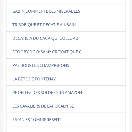
GABIN COMMENTE LES MISERABLES
TRISOBIQUE ET DECATIE AU BAIN
DECATIE A DU CACA QUI COLLE AU
SCOOBY-DOO: SAMY CROYAIT QUE C
PAS BONS LES CHAMPIGNONS
LA BÊTE DE FONTENAY
PROFITEZ DES SOLDES SUR AMAZON
LES CAVALIERS DE L'APOCALYPSE
SATAN EST OMNIPRESENT