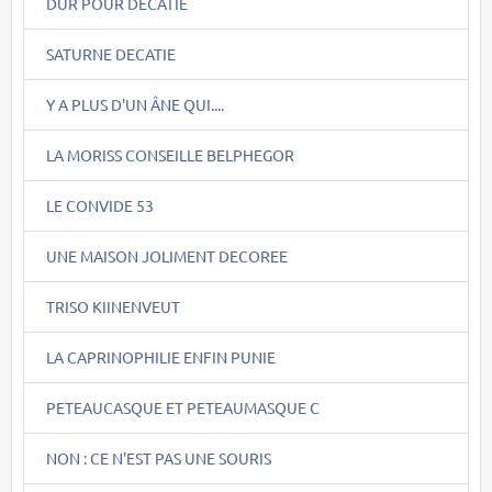
DUR POUR DECATIE
SATURNE DECATIE
Y A PLUS D'UN ÂNE QUI....
LA MORISS CONSEILLE BELPHEGOR
LE CONVIDE 53
UNE MAISON JOLIMENT DECOREE
TRISO KIINENVEUT
LA CAPRINOPHILIE ENFIN PUNIE
PETEAUCASQUE ET PETEAUMASQUE C
NON : CE N'EST PAS UNE SOURIS