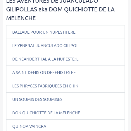
LES AVENTURES DE JUANCULADO
GILIPOLLAS aka DOM QUICHIOTTE DE LA
MELENCHE
BALLADE POUR UN NUPESTIFERE
LE YENERAL JUANCULADO GILIPOLL
DE NEANDERTHAL A LA NUPESTE: L
A SAINT DENIS ON DEFEND LES FE
LES PHRYGES FABRIQUEES EN CHIN
UN SOUMIS DES SOUMISES
DON QUICHIOTTE DE LA MELENCHE
QUINOA VAINCRA