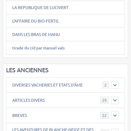
LA REPUBLIQUE DE LUCIVERT
L'AFFAIRE DU BIO-FERTIL
DANS LES BRAS DE MANU
tirade du cid par manuel vals
LES ANCIENNES
DIVERSES VACHERIES ET ETATS D'ÂME
2
ARTICLES DIVERS
29
BREVES
22
LES AVENTURES DE BLANCHE-NEIGE ET DES