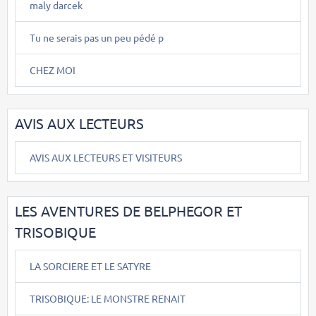
maly darcek
Tu ne serais pas un peu pédé p
CHEZ MOI
AVIS AUX LECTEURS
AVIS AUX LECTEURS ET VISITEURS
LES AVENTURES DE BELPHEGOR ET
TRISOBIQUE
LA SORCIERE ET LE SATYRE
TRISOBIQUE: LE MONSTRE RENAIT