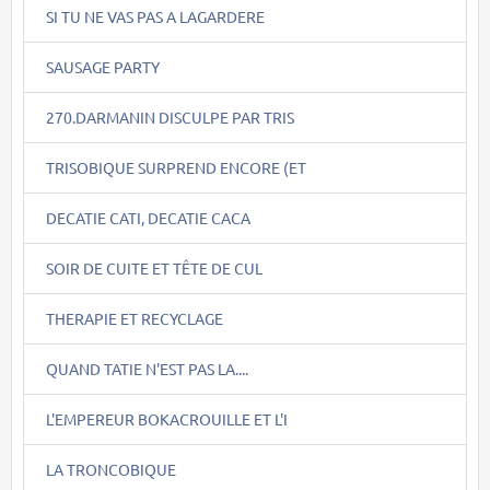
SI TU NE VAS PAS A LAGARDERE
SAUSAGE PARTY
270.DARMANIN DISCULPE PAR TRIS
TRISOBIQUE SURPREND ENCORE (ET
DECATIE CATI, DECATIE CACA
SOIR DE CUITE ET TÊTE DE CUL
THERAPIE ET RECYCLAGE
QUAND TATIE N'EST PAS LA....
L'EMPEREUR BOKACROUILLE ET L'I
LA TRONCOBIQUE