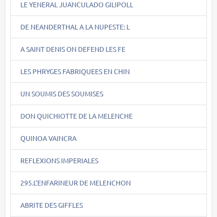
LE YENERAL JUANCULADO GILIPOLL
DE NEANDERTHAL A LA NUPESTE: L
A SAINT DENIS ON DEFEND LES FE
LES PHRYGES FABRIQUEES EN CHIN
UN SOUMIS DES SOUMISES
DON QUICHIOTTE DE LA MELENCHE
QUINOA VAINCRA
REFLEXIONS IMPERIALES
295.L'ENFARINEUR DE MELENCHON
ABRITE DES GIFFLES