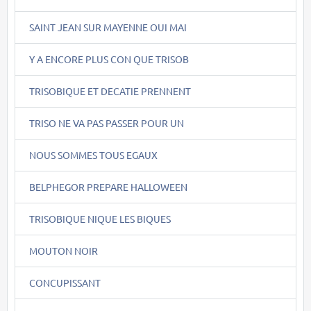
SAINT JEAN SUR MAYENNE OUI MAI
Y A ENCORE PLUS CON QUE TRISOB
TRISOBIQUE ET DECATIE PRENNENT
TRISO NE VA PAS PASSER POUR UN
NOUS SOMMES TOUS EGAUX
BELPHEGOR PREPARE HALLOWEEN
TRISOBIQUE NIQUE LES BIQUES
MOUTON NOIR
CONCUPISSANT