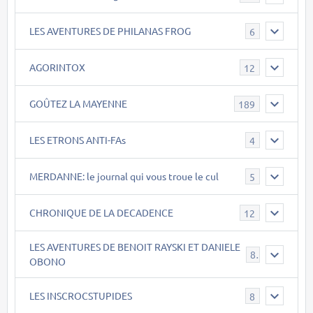
LES AVENTURES DE PHILANAS FROG
6
AGORINTOX
12
GOÛTEZ LA MAYENNE
189
LES ETRONS ANTI-FAs
4
MERDANNE: le journal qui vous troue le cul
5
CHRONIQUE DE LA DECADENCE
12
LES AVENTURES DE BENOIT RAYSKI ET DANIELE
8
OBONO
LES INSCROCSTUPIDES
8