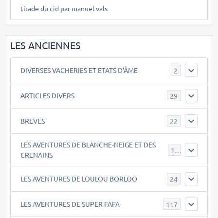
tirade du cid par manuel vals
LES ANCIENNES
DIVERSES VACHERIES ET ETATS D'ÂME
2
ARTICLES DIVERS
29
BREVES
22
LES AVENTURES DE BLANCHE-NEIGE ET DES
17
CRENAINS
LES AVENTURES DE LOULOU BORLOO
24
LES AVENTURES DE SUPER FAFA
117