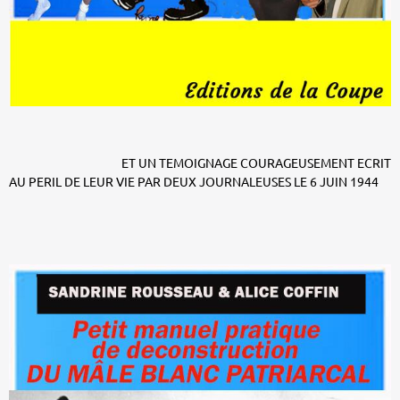
ET UN TEMOIGNAGE COURAGEUSEMENT ECRIT
AU PERIL DE LEUR VIE PAR DEUX JOURNALEUSES LE 6 JUIN 1944