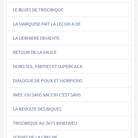
LE BLUES DE TRISOBIQUE
LA MARQUISE FAIT LA LECON A DE
LA DERNIERE DEMENTE
RETOUR DE LA MILICE
HORS-SOL, FARTIES ET SUPERCACA
DIALOGUE DE POUX ET MORPIONS
AVEC OU SANS VACCIN C'EST SANS
LA REVOLTE DES BIQUES
TRISOBIQUE AU 3615 KINENVEU
SCENES DE LA CRECHE