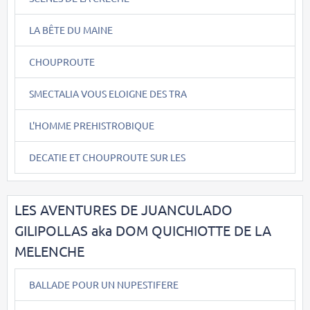
LA BÊTE DU MAINE
CHOUPROUTE
SMECTALIA VOUS ELOIGNE DES TRA
L'HOMME PREHISTROBIQUE
DECATIE ET CHOUPROUTE SUR LES
LES AVENTURES DE JUANCULADO
GILIPOLLAS aka DOM QUICHIOTTE DE LA
MELENCHE
BALLADE POUR UN NUPESTIFERE