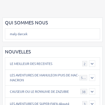
QUI SOMMES NOUS
maly darcek
NOUVELLES
LE MEILLEUR DES RECENTES
2
LES AVENTURES DE MANULEON PUIS DE MAC-
543
MACRON
CAUSEUR OU LE ROYAUME DE ZAZUBIE
38
LES AVENTURES DE SUPER-FAFA député
3