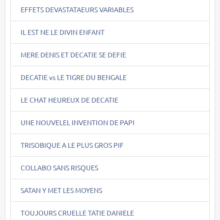
EFFETS DEVASTATAEURS VARIABLES
IL EST NE LE DIVIN ENFANT
MERE DENIS ET DECATIE SE DEFIE
DECATIE vs LE TIGRE DU BENGALE
LE CHAT HEUREUX DE DECATIE
UNE NOUVELEL INVENTION DE PAPI
TRISOBIQUE A LE PLUS GROS PIF
COLLABO SANS RISQUES
SATAN Y MET LES MOYENS
TOUJOURS CRUELLE TATIE DANIELE