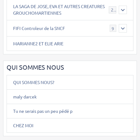
LA SAGA DE JOSE, EVA ET AUTRES CREATURES
26
GROUCHOMARTIENNES
FIFI Controleur de la SNCF
9
MARIANNE2 ET ELIE ARIE
QUI SOMMES NOUS
QUI SOMMES NOUS?
maly darcek
Tu ne serais pas un peu pédé p
CHEZ MOI