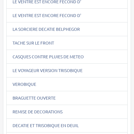
LE VENTRE EST ENCORE FECOND D'
LE VENTRE EST ENCORE FECOND D'
LA SORCIERE DECATIE BELPHEGOR
TACHE SUR LE FRONT
CASQUES CONTRE PLUIES DE METEO
LE VOYAGEUR VERSION TRISOBIQUE
VEROBIQUE
BRAGUETTE OUVERTE
REMISE DE DECORATIONS
DECATIE ET TRISOBIQUE EN DEUIL