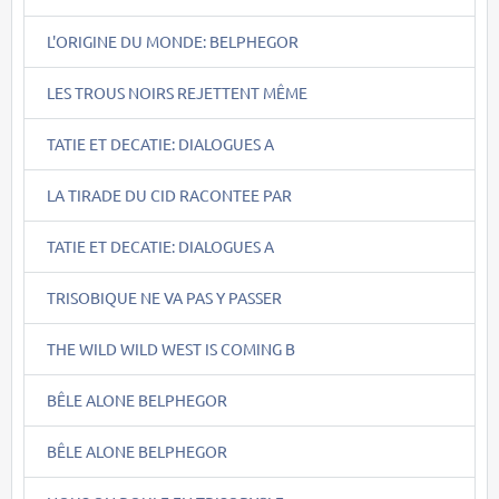
L'ORIGINE DU MONDE: BELPHEGOR
LES TROUS NOIRS REJETTENT MÊME
TATIE ET DECATIE: DIALOGUES A
LA TIRADE DU CID RACONTEE PAR
TATIE ET DECATIE: DIALOGUES A
TRISOBIQUE NE VA PAS Y PASSER
THE WILD WILD WEST IS COMING B
BÊLE ALONE BELPHEGOR
BÊLE ALONE BELPHEGOR