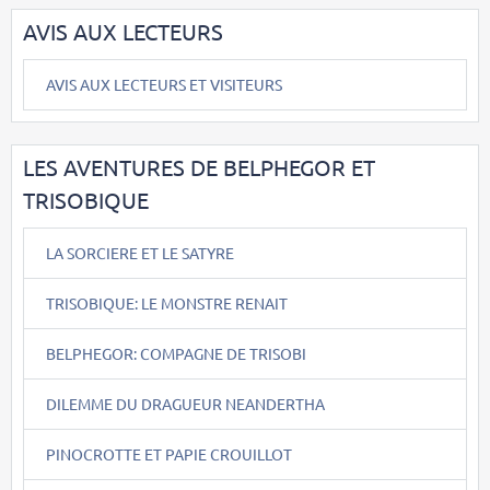
AVIS AUX LECTEURS
AVIS AUX LECTEURS ET VISITEURS
LES AVENTURES DE BELPHEGOR ET
TRISOBIQUE
LA SORCIERE ET LE SATYRE
TRISOBIQUE: LE MONSTRE RENAIT
BELPHEGOR: COMPAGNE DE TRISOBI
DILEMME DU DRAGUEUR NEANDERTHA
PINOCROTTE ET PAPIE CROUILLOT