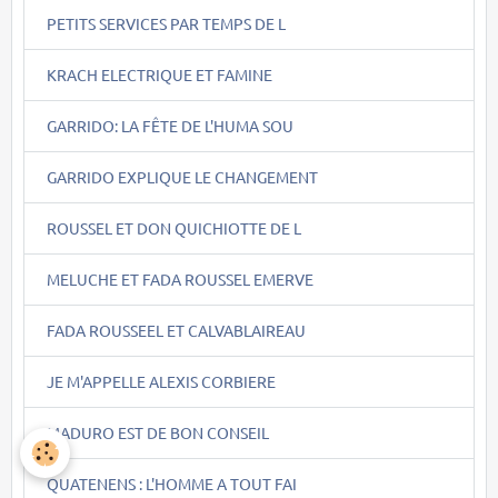
PETITS SERVICES PAR TEMPS DE L
KRACH ELECTRIQUE ET FAMINE
GARRIDO: LA FÊTE DE L'HUMA SOU
GARRIDO EXPLIQUE LE CHANGEMENT
ROUSSEL ET DON QUICHIOTTE DE L
MELUCHE ET FADA ROUSSEL EMERVE
FADA ROUSSEEL ET CALVABLAIREAU
JE M'APPELLE ALEXIS CORBIERE
MADURO EST DE BON CONSEIL
QUATENENS : L'HOMME A TOUT FAI