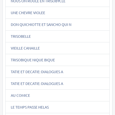
NOUS ON ROULE EN TRISOBYCLE
UNE CHEVRE VIOLEE
DON QUICHIOTTE ET SANCHO QUI N
TRISOBELLE
VIEILLE CANAILLE
TRISOBIQUE NIQUE BIQUE
TATIE ET DECATIE: DIALOGUES A
TATIE ET DECATIE: DIALOGUES A
AU COMICE
LE TEMPS PASSE HELAS