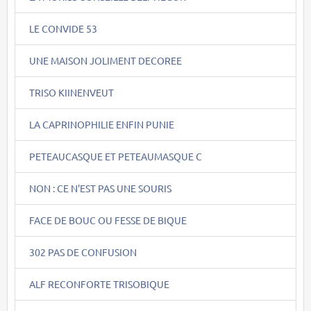
LE CONVIDE 53
UNE MAISON JOLIMENT DECOREE
TRISO KIINENVEUT
LA CAPRINOPHILIE ENFIN PUNIE
PETEAUCASQUE ET PETEAUMASQUE C
NON : CE N'EST PAS UNE SOURIS
FACE DE BOUC OU FESSE DE BIQUE
302 PAS DE CONFUSION
ALF RECONFORTE TRISOBIQUE