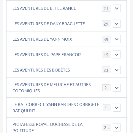
LES AVENTURES DE B.H.LE RANCE
21
LES AVENTURES DE DANY BRAGUETTE
29
LES AVENTURES DE YANN MOIX
39
LES AVENTURES DU PAPE FRANCOIS
15
LES AVENTURES DES BOBÊTES
23
LES AVENTURES DE MELUCHE ET AUTRES
22
COCOMIQUES
LE RAT CORRECT: YANN BARTHES CORRIGE LE
15
RAT QUI RIT
PICTAFESSE ROYAL: DUCHESSE DE LA
23
POITITUDE