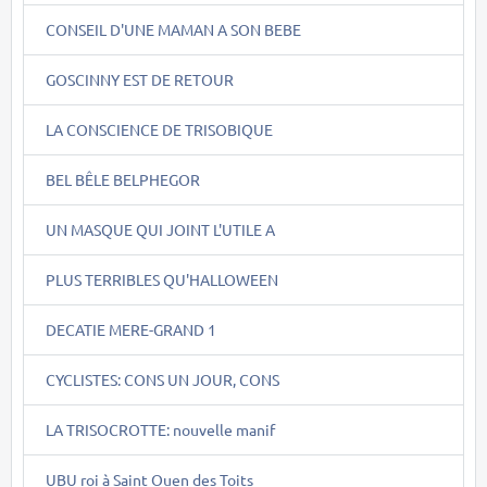
CONSEIL D'UNE MAMAN A SON BEBE
GOSCINNY EST DE RETOUR
LA CONSCIENCE DE TRISOBIQUE
BEL BÊLE BELPHEGOR
UN MASQUE QUI JOINT L'UTILE A
PLUS TERRIBLES QU'HALLOWEEN
DECATIE MERE-GRAND 1
CYCLISTES: CONS UN JOUR, CONS
LA TRISOCROTTE: nouvelle manif
UBU roi à Saint Ouen des Toits