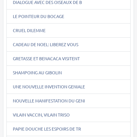
DIALOGUE AVEC DES OISEAUX DE B
LE POINTEUR DU BOCAGE
CRUEL DILEMME
CADEAU DE NOEL: LIBEREZ VOUS
GRETASSE ET BENACACA VISITENT
SHAMPOING AU GIBOLIN
UNE NOUVELLE INVENTION GENIALE
NOUVELLE MANIFESTATION DU GENI
VILAIN VACCIN, VILAIN TRISO
PAPIE DOUCHE LES ESPOIRS DE TR