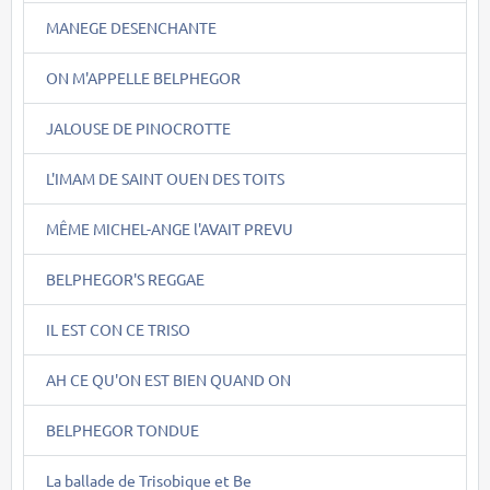
MANEGE DESENCHANTE
ON M'APPELLE BELPHEGOR
JALOUSE DE PINOCROTTE
L'IMAM DE SAINT OUEN DES TOITS
MÊME MICHEL-ANGE l'AVAIT PREVU
BELPHEGOR'S REGGAE
IL EST CON CE TRISO
AH CE QU'ON EST BIEN QUAND ON
BELPHEGOR TONDUE
La ballade de Trisobique et Be