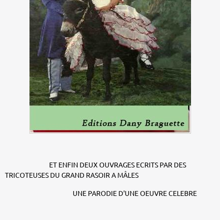
ET ENFIN DEUX OUVRAGES ECRITS PAR DES
TRICOTEUSES DU GRAND RASOIR A MÂLES
UNE PARODIE D'UNE OEUVRE CELEBRE