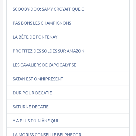
SCOOBY-DOO: SAMY CROYAIT QUE C
PAS BONS LES CHAMPIGNONS
LA BÊTE DE FONTENAY
PROFITEZ DES SOLDES SUR AMAZON
LES CAVALIERS DE L'APOCALYPSE
SATAN EST OMNIPRESENT
DUR POUR DECATIE
SATURNE DECATIE
Y A PLUS D'UN ÂNE QUI....
LA MORISS CONSEILLE BELPHEGOR