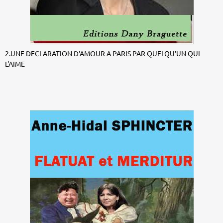
2.UNE DECLARATION D'AMOUR A PARIS PAR QUELQU'UN QUI
L'AIME