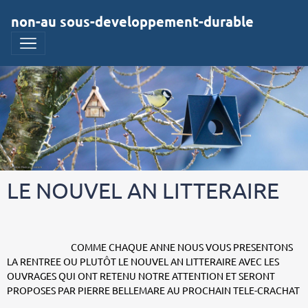
non-au sous-developpement-durable
LE NOUVEL AN LITTERAIRE
COMME CHAQUE ANNE NOUS VOUS PRESENTONS
LA RENTREE OU PLUTÔT LE NOUVEL AN LITTERAIRE AVEC LES
OUVRAGES QUI ONT RETENU NOTRE ATTENTION ET SERONT
PROPOSES PAR PIERRE BELLEMARE AU PROCHAIN TELE-CRACHAT