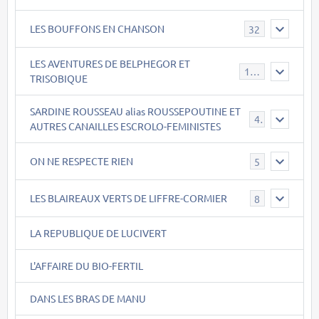
LES BOUFFONS EN CHANSON
32
LES AVENTURES DE BELPHEGOR ET
147
TRISOBIQUE
SARDINE ROUSSEAU alias ROUSSEPOUTINE ET
40
AUTRES CANAILLES ESCROLO-FEMINISTES
ON NE RESPECTE RIEN
5
LES BLAIREAUX VERTS DE LIFFRE-CORMIER
8
LA REPUBLIQUE DE LUCIVERT
L'AFFAIRE DU BIO-FERTIL
DANS LES BRAS DE MANU