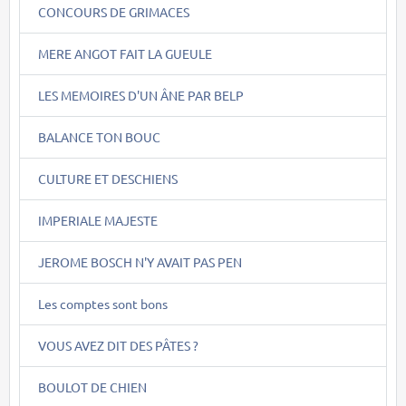
CONCOURS DE GRIMACES
MERE ANGOT FAIT LA GUEULE
LES MEMOIRES D'UN ÂNE PAR BELP
BALANCE TON BOUC
CULTURE ET DESCHIENS
IMPERIALE MAJESTE
JEROME BOSCH N'Y AVAIT PAS PEN
Les comptes sont bons
VOUS AVEZ DIT DES PÂTES ?
BOULOT DE CHIEN