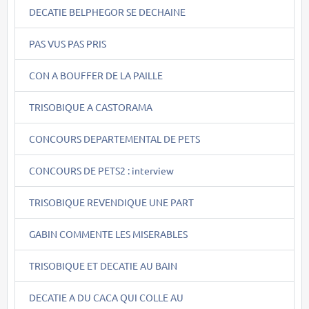
DECATIE BELPHEGOR SE DECHAINE
PAS VUS PAS PRIS
CON A BOUFFER DE LA PAILLE
TRISOBIQUE A CASTORAMA
CONCOURS DEPARTEMENTAL DE PETS
CONCOURS DE PETS2 : interview
TRISOBIQUE REVENDIQUE UNE PART
GABIN COMMENTE LES MISERABLES
TRISOBIQUE ET DECATIE AU BAIN
DECATIE A DU CACA QUI COLLE AU