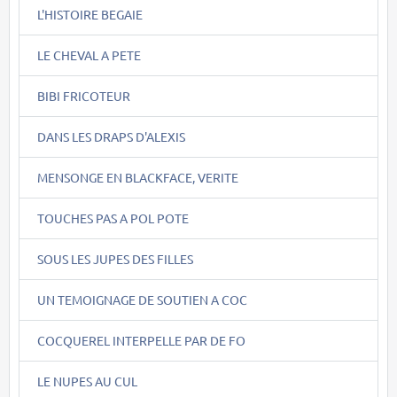
L'HISTOIRE BEGAIE
LE CHEVAL A PETE
BIBI FRICOTEUR
DANS LES DRAPS D'ALEXIS
MENSONGE EN BLACKFACE, VERITE
TOUCHES PAS A POL POTE
SOUS LES JUPES DES FILLES
UN TEMOIGNAGE DE SOUTIEN A COC
COCQUEREL INTERPELLE PAR DE FO
LE NUPES AU CUL