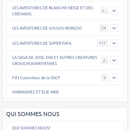
LES AVENTURES DE BLANCHE-NEIGE ET DES
17
CRENAINS
LES AVENTURES DE LOULOU BORLOO
24
LES AVENTURES DE SUPER FAFA
117
LA SAGA DE JOSE, EVA ET AUTRES CREATURES
26
GROUCHOMARTIENNES
FIFI Controleur de la SNCF
9
MARIANNE2 ET ELIE ARIE
QUI SOMMES NOUS
QUI SOMMES NOUS?