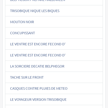
TRISOBIQUE NIQUE LES BIQUES
MOUTON NOIR
CONCUPISSANT
LE VENTRE EST ENCORE FECOND D'
LE VENTRE EST ENCORE FECOND D'
LA SORCIERE DECATIE BELPHEGOR
TACHE SUR LE FRONT
CASQUES CONTRE PLUIES DE METEO
LE VOYAGEUR VERSION TRISOBIQUE