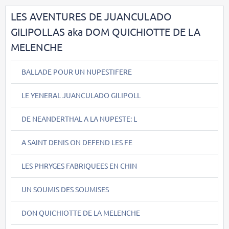
LES AVENTURES DE JUANCULADO
GILIPOLLAS aka DOM QUICHIOTTE DE LA
MELENCHE
BALLADE POUR UN NUPESTIFERE
LE YENERAL JUANCULADO GILIPOLL
DE NEANDERTHAL A LA NUPESTE: L
A SAINT DENIS ON DEFEND LES FE
LES PHRYGES FABRIQUEES EN CHIN
UN SOUMIS DES SOUMISES
DON QUICHIOTTE DE LA MELENCHE