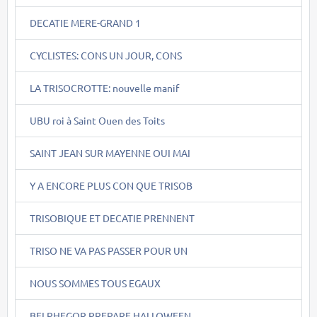
DECATIE MERE-GRAND 1
CYCLISTES: CONS UN JOUR, CONS
LA TRISOCROTTE: nouvelle manif
UBU roi à Saint Ouen des Toits
SAINT JEAN SUR MAYENNE OUI MAI
Y A ENCORE PLUS CON QUE TRISOB
TRISOBIQUE ET DECATIE PRENNENT
TRISO NE VA PAS PASSER POUR UN
NOUS SOMMES TOUS EGAUX
BELPHEGOR PREPARE HALLOWEEN