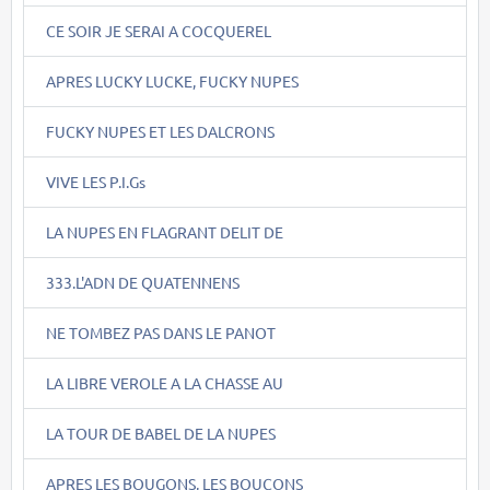
CE SOIR JE SERAI A COCQUEREL
APRES LUCKY LUCKE, FUCKY NUPES
FUCKY NUPES ET LES DALCRONS
VIVE LES P.I.Gs
LA NUPES EN FLAGRANT DELIT DE
333.L'ADN DE QUATENNENS
NE TOMBEZ PAS DANS LE PANOT
LA LIBRE VEROLE A LA CHASSE AU
LA TOUR DE BABEL DE LA NUPES
APRES LES BOUGONS, LES BOUCONS