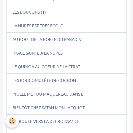
LES BOUCONS (1)
LA NUPES EST TRES ECOLO
AU BOUT DE LA PORTE DU PARADIS
IMAGE SAINTE A LA NUPES
LE QUINOA AU COEUR DE LA STRAT
LES BOUCONS: TÊTE DE COCHON
PIOLLE MET DU MAQUEREAU DANS L
BIENTÖT CHEZ SATAN MON JACQUOT
EN ROUTE VERS LA DECROISSANCE