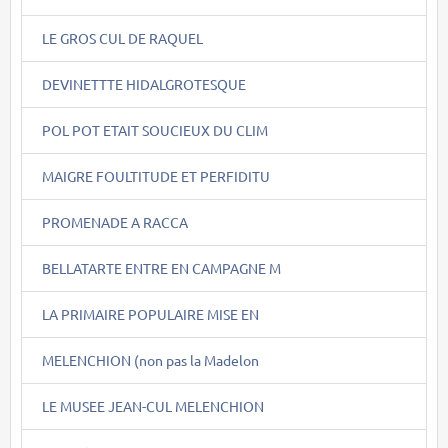
LE GROS CUL DE RAQUEL
DEVINETTTE HIDALGROTESQUE
POL POT ETAIT SOUCIEUX DU CLIM
MAIGRE FOULTITUDE ET PERFIDITU
PROMENADE A RACCA
BELLATARTE ENTRE EN CAMPAGNE M
LA PRIMAIRE POPULAIRE MISE EN
MELENCHION (non pas la Madelon
LE MUSEE JEAN-CUL MELENCHION