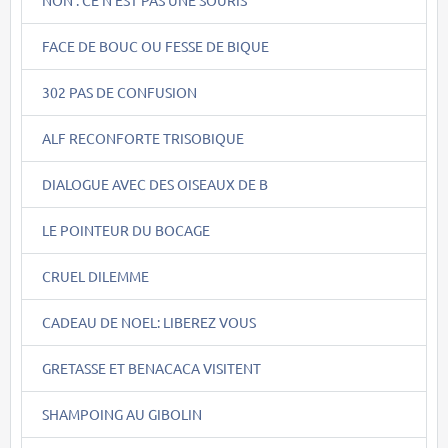
FACE DE BOUC OU FESSE DE BIQUE
302 PAS DE CONFUSION
ALF RECONFORTE TRISOBIQUE
DIALOGUE AVEC DES OISEAUX DE B
LE POINTEUR DU BOCAGE
CRUEL DILEMME
CADEAU DE NOEL: LIBEREZ VOUS
GRETASSE ET BENACACA VISITENT
SHAMPOING AU GIBOLIN