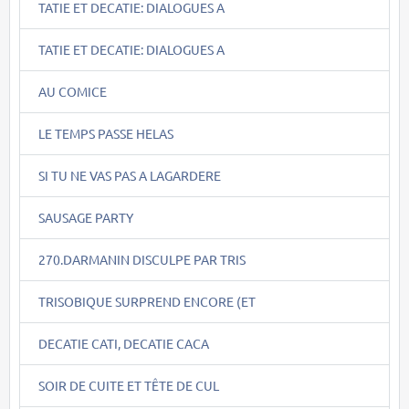
TATIE ET DECATIE: DIALOGUES A
TATIE ET DECATIE: DIALOGUES A
AU COMICE
LE TEMPS PASSE HELAS
SI TU NE VAS PAS A LAGARDERE
SAUSAGE PARTY
270.DARMANIN DISCULPE PAR TRIS
TRISOBIQUE SURPREND ENCORE (ET
DECATIE CATI, DECATIE CACA
SOIR DE CUITE ET TÊTE DE CUL