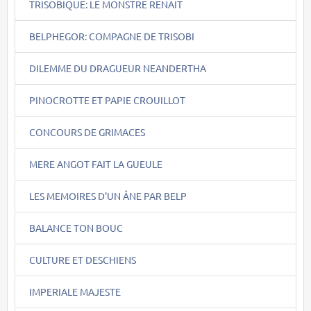
TRISOBIQUE: LE MONSTRE RENAIT
BELPHEGOR: COMPAGNE DE TRISOBI
DILEMME DU DRAGUEUR NEANDERTHA
PINOCROTTE ET PAPIE CROUILLOT
CONCOURS DE GRIMACES
MERE ANGOT FAIT LA GUEULE
LES MEMOIRES D'UN ÂNE PAR BELP
BALANCE TON BOUC
CULTURE ET DESCHIENS
IMPERIALE MAJESTE