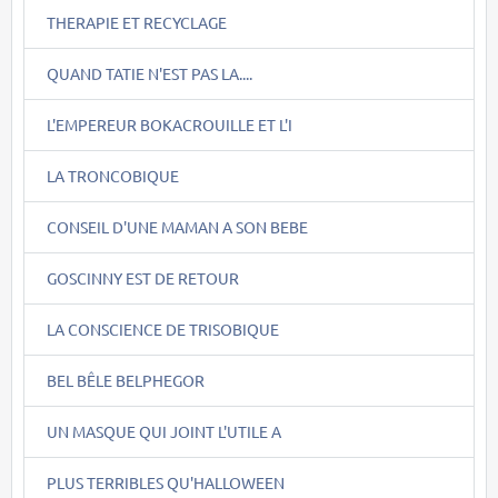
THERAPIE ET RECYCLAGE
QUAND TATIE N'EST PAS LA....
L'EMPEREUR BOKACROUILLE ET L'I
LA TRONCOBIQUE
CONSEIL D'UNE MAMAN A SON BEBE
GOSCINNY EST DE RETOUR
LA CONSCIENCE DE TRISOBIQUE
BEL BÊLE BELPHEGOR
UN MASQUE QUI JOINT L'UTILE A
PLUS TERRIBLES QU'HALLOWEEN