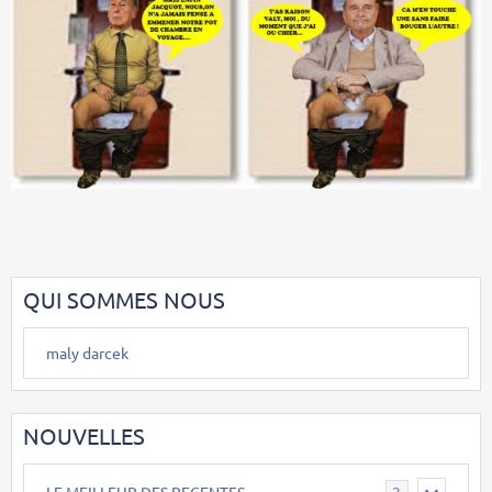
QUI SOMMES NOUS
maly darcek
NOUVELLES
LE MEILLEUR DES RECENTES