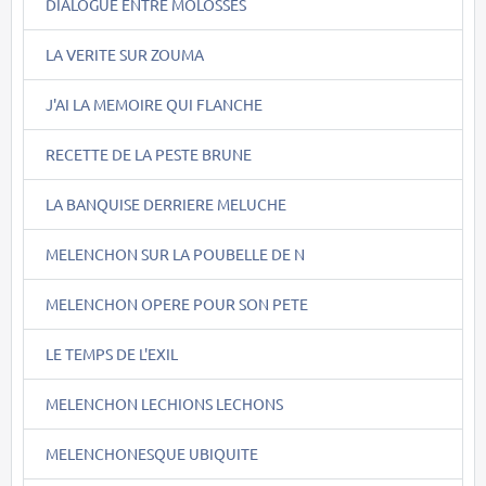
DIALOGUE ENTRE MOLOSSES
LA VERITE SUR ZOUMA
J'AI LA MEMOIRE QUI FLANCHE
RECETTE DE LA PESTE BRUNE
LA BANQUISE DERRIERE MELUCHE
MELENCHON SUR LA POUBELLE DE N
MELENCHON OPERE POUR SON PETE
LE TEMPS DE L'EXIL
MELENCHON LECHIONS LECHONS
MELENCHONESQUE UBIQUITE