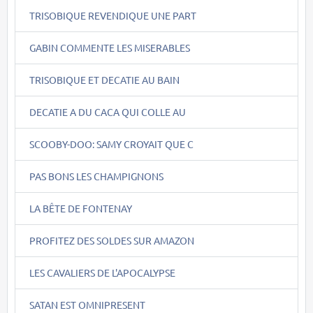
TRISOBIQUE REVENDIQUE UNE PART
GABIN COMMENTE LES MISERABLES
TRISOBIQUE ET DECATIE AU BAIN
DECATIE A DU CACA QUI COLLE AU
SCOOBY-DOO: SAMY CROYAIT QUE C
PAS BONS LES CHAMPIGNONS
LA BÊTE DE FONTENAY
PROFITEZ DES SOLDES SUR AMAZON
LES CAVALIERS DE L'APOCALYPSE
SATAN EST OMNIPRESENT