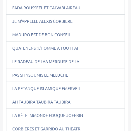
FADA ROUSSEEL ET CALVABLAIREAU
JE M'APPELLE ALEXIS CORBIERE
MADURO EST DE BON CONSEIL
QUATENENS : L'HOMME A TOUT FAI
LE RADEAU DE LAA MERDUSE DE LA
PAS SI INSOUMIS LE MELUCHE
LA PETANQUE ISLAMIQUE EMERVEIL
AH TAUBIRA TAUBIRA TAUBIRA
LA BÊTE IMMONDE EDUQUE JOFFRIN
CORBIERES ET GARRIDO AU THEATR