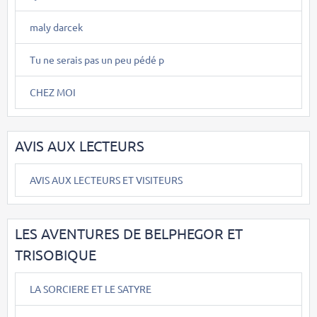
maly darcek
Tu ne serais pas un peu pédé p
CHEZ MOI
AVIS AUX LECTEURS
AVIS AUX LECTEURS ET VISITEURS
LES AVENTURES DE BELPHEGOR ET
TRISOBIQUE
LA SORCIERE ET LE SATYRE