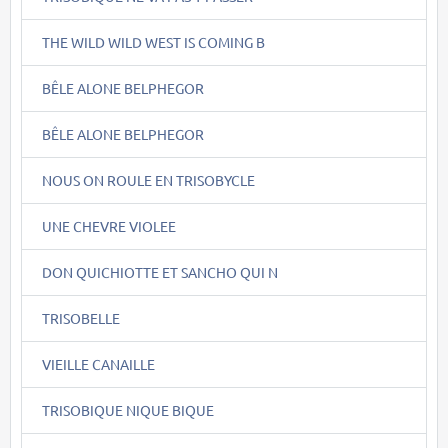
THE WILD WILD WEST IS COMING B
BÊLE ALONE BELPHEGOR
BÊLE ALONE BELPHEGOR
NOUS ON ROULE EN TRISOBYCLE
UNE CHEVRE VIOLEE
DON QUICHIOTTE ET SANCHO QUI N
TRISOBELLE
VIEILLE CANAILLE
TRISOBIQUE NIQUE BIQUE