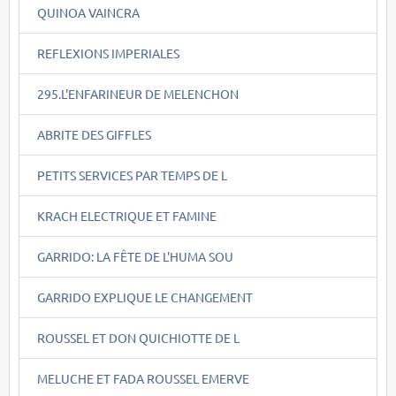
QUINOA VAINCRA
REFLEXIONS IMPERIALES
295.L'ENFARINEUR DE MELENCHON
ABRITE DES GIFFLES
PETITS SERVICES PAR TEMPS DE L
KRACH ELECTRIQUE ET FAMINE
GARRIDO: LA FÊTE DE L'HUMA SOU
GARRIDO EXPLIQUE LE CHANGEMENT
ROUSSEL ET DON QUICHIOTTE DE L
MELUCHE ET FADA ROUSSEL EMERVE