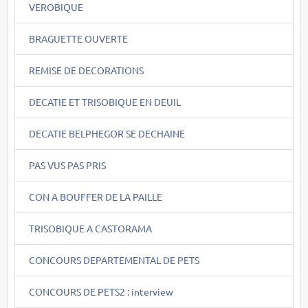
VEROBIQUE
BRAGUETTE OUVERTE
REMISE DE DECORATIONS
DECATIE ET TRISOBIQUE EN DEUIL
DECATIE BELPHEGOR SE DECHAINE
PAS VUS PAS PRIS
CON A BOUFFER DE LA PAILLE
TRISOBIQUE A CASTORAMA
CONCOURS DEPARTEMENTAL DE PETS
CONCOURS DE PETS2 : interview