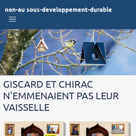
non-au sous-developpement-durable
GISCARD ET CHIRAC
N'EMMENAIENT PAS LEUR
VAISSELLE