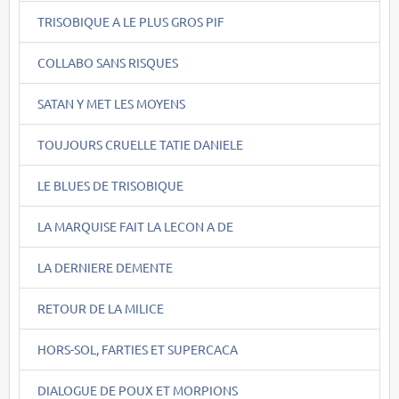
TRISOBIQUE A LE PLUS GROS PIF
COLLABO SANS RISQUES
SATAN Y MET LES MOYENS
TOUJOURS CRUELLE TATIE DANIELE
LE BLUES DE TRISOBIQUE
LA MARQUISE FAIT LA LECON A DE
LA DERNIERE DEMENTE
RETOUR DE LA MILICE
HORS-SOL, FARTIES ET SUPERCACA
DIALOGUE DE POUX ET MORPIONS