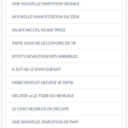
UNE NOUVELLE INVENTION GENIALE
NOUVELLE MANIFESTATION DU GENI
VILAIN VACCIN, VILAIN TRISO
PAPIE DOUCHE LES ESPOIRS DE TR
EFFETS DEVASTATAEURS VARIABLES
IL EST NE LE DIVIN ENFANT
MERE DENIS ET DECATIE SE DEFIE
DECATIE vs LE TIGRE DU BENGALE
LE CHAT HEUREUX DE DECATIE
UNE NOUVELEL INVENTION DE PAPI