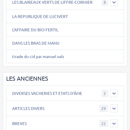
LES BLAIREAUX VERTS DE LIFFRE-CORMIER
8
LA REPUBLIQUE DE LUCIVERT
L'AFFAIRE DU BIO-FERTIL
DANS LES BRAS DE MANU
tirade du cid par manuel vals
LES ANCIENNES
DIVERSES VACHERIES ET ETATS D'ÂME
2
ARTICLES DIVERS
29
BREVES
22