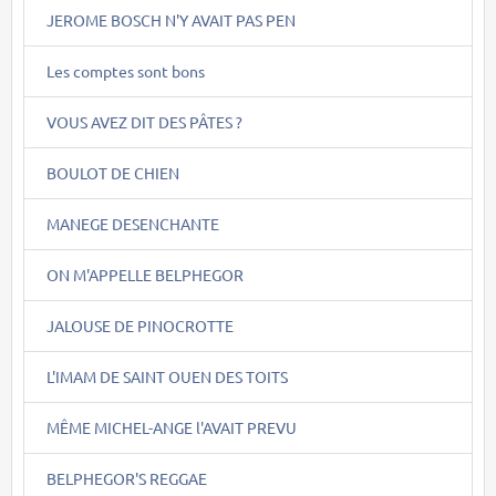
JEROME BOSCH N'Y AVAIT PAS PEN
Les comptes sont bons
VOUS AVEZ DIT DES PÂTES ?
BOULOT DE CHIEN
MANEGE DESENCHANTE
ON M'APPELLE BELPHEGOR
JALOUSE DE PINOCROTTE
L'IMAM DE SAINT OUEN DES TOITS
MÊME MICHEL-ANGE l'AVAIT PREVU
BELPHEGOR'S REGGAE