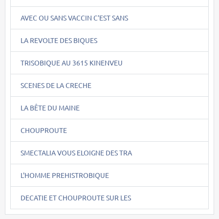
AVEC OU SANS VACCIN C'EST SANS
LA REVOLTE DES BIQUES
TRISOBIQUE AU 3615 KINENVEU
SCENES DE LA CRECHE
LA BÊTE DU MAINE
CHOUPROUTE
SMECTALIA VOUS ELOIGNE DES TRA
L'HOMME PREHISTROBIQUE
DECATIE ET CHOUPROUTE SUR LES