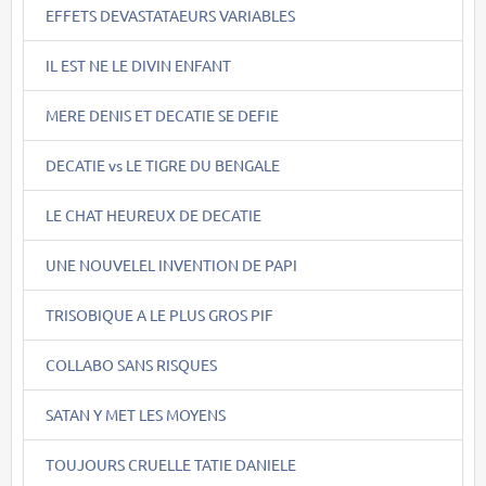
EFFETS DEVASTATAEURS VARIABLES
IL EST NE LE DIVIN ENFANT
MERE DENIS ET DECATIE SE DEFIE
DECATIE vs LE TIGRE DU BENGALE
LE CHAT HEUREUX DE DECATIE
UNE NOUVELEL INVENTION DE PAPI
TRISOBIQUE A LE PLUS GROS PIF
COLLABO SANS RISQUES
SATAN Y MET LES MOYENS
TOUJOURS CRUELLE TATIE DANIELE