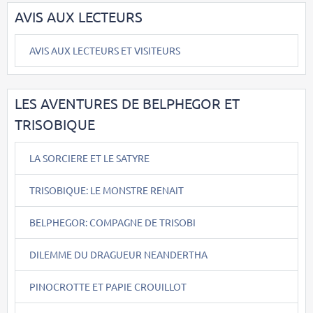
AVIS AUX LECTEURS
AVIS AUX LECTEURS ET VISITEURS
LES AVENTURES DE BELPHEGOR ET
TRISOBIQUE
LA SORCIERE ET LE SATYRE
TRISOBIQUE: LE MONSTRE RENAIT
BELPHEGOR: COMPAGNE DE TRISOBI
DILEMME DU DRAGUEUR NEANDERTHA
PINOCROTTE ET PAPIE CROUILLOT