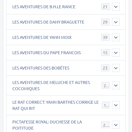
LES AVENTURES DE B.H.LE RANCE
21
LES AVENTURES DE DANY BRAGUETTE
29
LES AVENTURES DE YANN MOIX
39
LES AVENTURES DU PAPE FRANCOIS
15
LES AVENTURES DES BOBÊTES
23
LES AVENTURES DE MELUCHE ET AUTRES
22
COCOMIQUES
LE RAT CORRECT: YANN BARTHES CORRIGE LE
15
RAT QUI RIT
PICTAFESSE ROYAL: DUCHESSE DE LA
23
POITITUDE