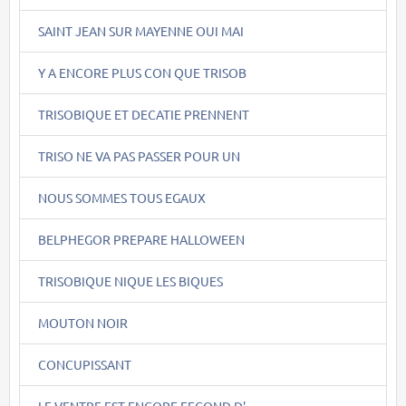
SAINT JEAN SUR MAYENNE OUI MAI
Y A ENCORE PLUS CON QUE TRISOB
TRISOBIQUE ET DECATIE PRENNENT
TRISO NE VA PAS PASSER POUR UN
NOUS SOMMES TOUS EGAUX
BELPHEGOR PREPARE HALLOWEEN
TRISOBIQUE NIQUE LES BIQUES
MOUTON NOIR
CONCUPISSANT
LE VENTRE EST ENCORE FECOND D'