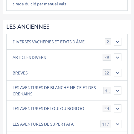
tirade du cid par manuel vals
LES ANCIENNES
DIVERSES VACHERIES ET ETATS D'ÂME
2
ARTICLES DIVERS
29
BREVES
22
LES AVENTURES DE BLANCHE-NEIGE ET DES
17
CRENAINS
LES AVENTURES DE LOULOU BORLOO
24
LES AVENTURES DE SUPER FAFA
117