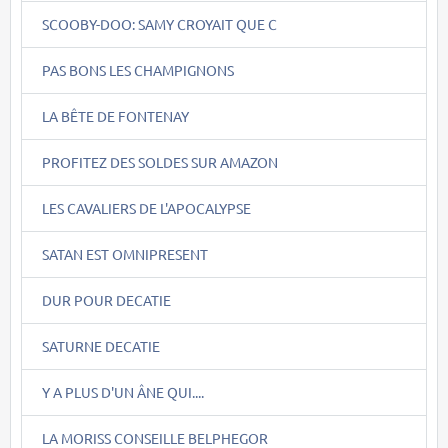
SCOOBY-DOO: SAMY CROYAIT QUE C
PAS BONS LES CHAMPIGNONS
LA BÊTE DE FONTENAY
PROFITEZ DES SOLDES SUR AMAZON
LES CAVALIERS DE L'APOCALYPSE
SATAN EST OMNIPRESENT
DUR POUR DECATIE
SATURNE DECATIE
Y A PLUS D'UN ÂNE QUI....
LA MORISS CONSEILLE BELPHEGOR