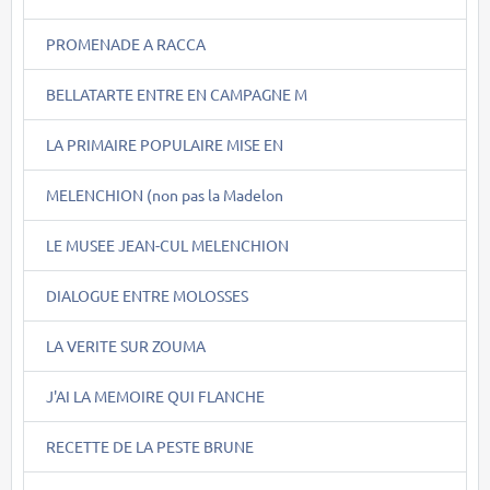
PROMENADE A RACCA
BELLATARTE ENTRE EN CAMPAGNE M
LA PRIMAIRE POPULAIRE MISE EN
MELENCHION (non pas la Madelon
LE MUSEE JEAN-CUL MELENCHION
DIALOGUE ENTRE MOLOSSES
LA VERITE SUR ZOUMA
J'AI LA MEMOIRE QUI FLANCHE
RECETTE DE LA PESTE BRUNE