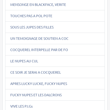
MENSONGE EN BLACKFACE, VERITE
TOUCHES PAS A POL POTE
SOUS LES JUPES DES FILLES
UN TEMOIGNAGE DE SOUTIEN A COC
COCQUEREL INTERPELLE PAR DE FO
LE NUPES AU CUL
CE SOIR JE SERAI A COCQUEREL
APRES LUCKY LUCKE, FUCKY NUPES
FUCKY NUPES ET LES DALCRONS
VIVE LES P.I.Gs