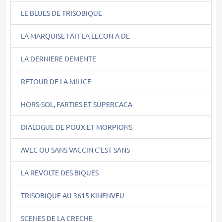
LE BLUES DE TRISOBIQUE
LA MARQUISE FAIT LA LECON A DE
LA DERNIERE DEMENTE
RETOUR DE LA MILICE
HORS-SOL, FARTIES ET SUPERCACA
DIALOGUE DE POUX ET MORPIONS
AVEC OU SANS VACCIN C'EST SANS
LA REVOLTE DES BIQUES
TRISOBIQUE AU 3615 KINENVEU
SCENES DE LA CRECHE