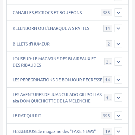
CANAILLES,ESCROCS ET BOUFFONS
385
KELENBORN OU L'ENARQUE A 5 PATTES
14
BILLETS d'HUMEUR
2
LOUSEUR: LE MAGASINE DES BLAIREAUX ET
21
DES RIBAUDES
LES PEREGRINATIONS DE BONJOUR PECRESSE
14
LES AVENTURES DE JUANCULADO GILIPOLLAS
119
aka DOM QUICHIOTTE DE LA MELENCHE
LE RAT QUI RIT
395
FESSEBOUSE:le magazine des "FAKE NEWS"
19