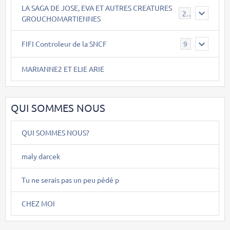
LA SAGA DE JOSE, EVA ET AUTRES CREATURES
26
GROUCHOMARTIENNES
FIFI Controleur de la SNCF
9
MARIANNE2 ET ELIE ARIE
QUI SOMMES NOUS
QUI SOMMES NOUS?
maly darcek
Tu ne serais pas un peu pédé p
CHEZ MOI