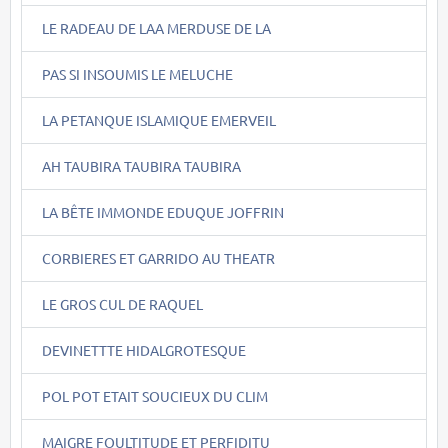
LE RADEAU DE LAA MERDUSE DE LA
PAS SI INSOUMIS LE MELUCHE
LA PETANQUE ISLAMIQUE EMERVEIL
AH TAUBIRA TAUBIRA TAUBIRA
LA BÊTE IMMONDE EDUQUE JOFFRIN
CORBIERES ET GARRIDO AU THEATR
LE GROS CUL DE RAQUEL
DEVINETTTE HIDALGROTESQUE
POL POT ETAIT SOUCIEUX DU CLIM
MAIGRE FOULTITUDE ET PERFIDITU