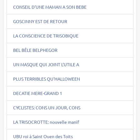
CONSEIL D'UNE MAMAN A SON BEBE
GOSCINNY EST DE RETOUR
LA CONSCIENCE DE TRISOBIQUE
BEL BÊLE BELPHEGOR
UN MASQUE QUI JOINT L'UTILE A
PLUS TERRIBLES QU'HALLOWEEN
DECATIE MERE-GRAND 1
CYCLISTES: CONS UN JOUR, CONS
LA TRISOCROTTE: nouvelle manif
UBU roi à Saint Ouen des Toits