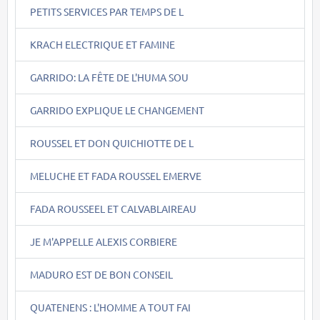
PETITS SERVICES PAR TEMPS DE L
KRACH ELECTRIQUE ET FAMINE
GARRIDO: LA FÊTE DE L'HUMA SOU
GARRIDO EXPLIQUE LE CHANGEMENT
ROUSSEL ET DON QUICHIOTTE DE L
MELUCHE ET FADA ROUSSEL EMERVE
FADA ROUSSEEL ET CALVABLAIREAU
JE M'APPELLE ALEXIS CORBIERE
MADURO EST DE BON CONSEIL
QUATENENS : L'HOMME A TOUT FAI