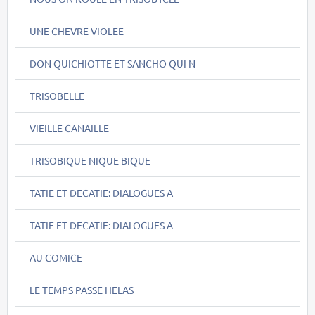
UNE CHEVRE VIOLEE
DON QUICHIOTTE ET SANCHO QUI N
TRISOBELLE
VIEILLE CANAILLE
TRISOBIQUE NIQUE BIQUE
TATIE ET DECATIE: DIALOGUES A
TATIE ET DECATIE: DIALOGUES A
AU COMICE
LE TEMPS PASSE HELAS