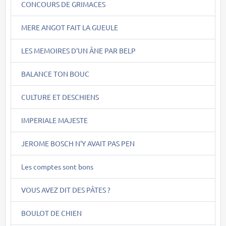
CONCOURS DE GRIMACES
MERE ANGOT FAIT LA GUEULE
LES MEMOIRES D'UN ÂNE PAR BELP
BALANCE TON BOUC
CULTURE ET DESCHIENS
IMPERIALE MAJESTE
JEROME BOSCH N'Y AVAIT PAS PEN
Les comptes sont bons
VOUS AVEZ DIT DES PÂTES ?
BOULOT DE CHIEN