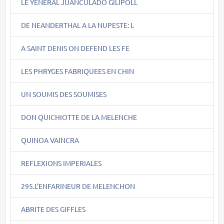
LE YENERAL JUANCULADO GILIPOLL
DE NEANDERTHAL A LA NUPESTE: L
A SAINT DENIS ON DEFEND LES FE
LES PHRYGES FABRIQUEES EN CHIN
UN SOUMIS DES SOUMISES
DON QUICHIOTTE DE LA MELENCHE
QUINOA VAINCRA
REFLEXIONS IMPERIALES
295.L'ENFARINEUR DE MELENCHON
ABRITE DES GIFFLES