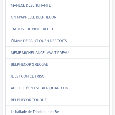
MANEGE DESENCHANTE
ON M'APPELLE BELPHEGOR
JALOUSE DE PINOCROTTE
L'IMAM DE SAINT OUEN DES TOITS
MÊME MICHEL-ANGE l'AVAIT PREVU
BELPHEGOR'S REGGAE
IL EST CON CE TRISO
AH CE QU'ON EST BIEN QUAND ON
BELPHEGOR TONDUE
La ballade de Trisobique et Be