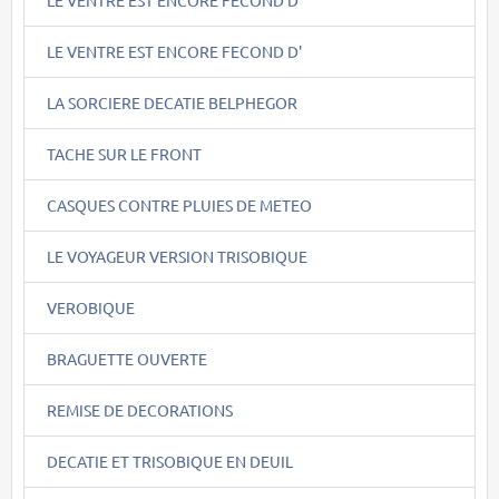
LE VENTRE EST ENCORE FECOND D'
LA SORCIERE DECATIE BELPHEGOR
TACHE SUR LE FRONT
CASQUES CONTRE PLUIES DE METEO
LE VOYAGEUR VERSION TRISOBIQUE
VEROBIQUE
BRAGUETTE OUVERTE
REMISE DE DECORATIONS
DECATIE ET TRISOBIQUE EN DEUIL