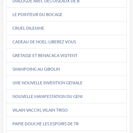
DIALOGUE AVEC DES OISEAUX DE B
LE POINTEUR DU BOCAGE
CRUEL DILEMME
CADEAU DE NOEL: LIBEREZ VOUS
GRETASSE ET BENACACA VISITENT
SHAMPOING AU GIBOLIN
UNE NOUVELLE INVENTION GENIALE
NOUVELLE MANIFESTATION DU GENI
VILAIN VACCIN, VILAIN TRISO
PAPIE DOUCHE LES ESPOIRS DE TR