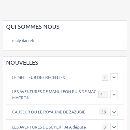
QUI SOMMES NOUS
maly darcek
NOUVELLES
LE MEILLEUR DES RECENTES
2
LES AVENTURES DE MANULEON PUIS DE MAC-
543
MACRON
CAUSEUR OU LE ROYAUME DE ZAZUBIE
38
LES AVENTURES DE SUPER-FAFA député
3