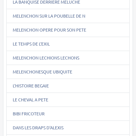
LA BANQUISE DERRIERE MELUCHE
MELENCHON SUR LA POUBELLE DE N
MELENCHON OPERE POUR SON PETE
LE TEMPS DE L'EXIL
MELENCHON LECHIONS LECHONS
MELENCHONESQUE UBIQUITE
L'HISTOIRE BEGAIE
LE CHEVAL A PETE
BIBI FRICOTEUR
DANS LES DRAPS D'ALEXIS