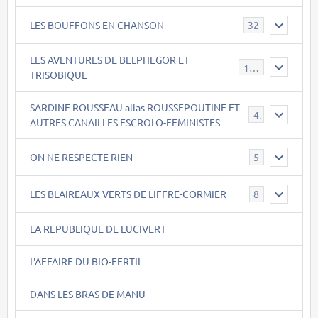
LES BOUFFONS EN CHANSON
32
LES AVENTURES DE BELPHEGOR ET
147
TRISOBIQUE
SARDINE ROUSSEAU alias ROUSSEPOUTINE ET
40
AUTRES CANAILLES ESCROLO-FEMINISTES
ON NE RESPECTE RIEN
5
LES BLAIREAUX VERTS DE LIFFRE-CORMIER
8
LA REPUBLIQUE DE LUCIVERT
L'AFFAIRE DU BIO-FERTIL
DANS LES BRAS DE MANU