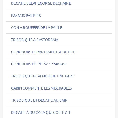
DECATIE BELPHEGOR SE DECHAINE
PAS VUS PAS PRIS
CON A BOUFFER DE LA PAILLE
TRISOBIQUE A CASTORAMA
CONCOURS DEPARTEMENTAL DE PETS
CONCOURS DE PETS2 : interview
TRISOBIQUE REVENDIQUE UNE PART
GABIN COMMENTE LES MISERABLES
TRISOBIQUE ET DECATIE AU BAIN
DECATIE A DU CACA QUI COLLE AU