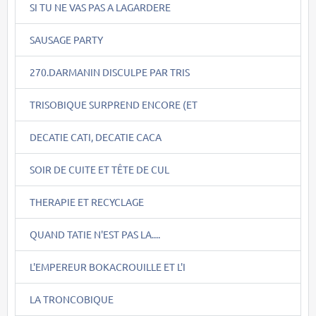
SI TU NE VAS PAS A LAGARDERE
SAUSAGE PARTY
270.DARMANIN DISCULPE PAR TRIS
TRISOBIQUE SURPREND ENCORE (ET
DECATIE CATI, DECATIE CACA
SOIR DE CUITE ET TÊTE DE CUL
THERAPIE ET RECYCLAGE
QUAND TATIE N'EST PAS LA....
L'EMPEREUR BOKACROUILLE ET L'I
LA TRONCOBIQUE