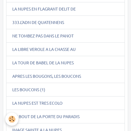
LA NUPES EN FLAGRANT DELIT DE
333.L'ADN DE QUATENNENS
NE TOMBEZ PAS DANS LE PANOT
LA LIBRE VEROLE A LA CHASSE AU
LA TOUR DE BABEL DE LA NUPES
APRES LES BOUGONS, LES BOUCONS
LES BOUCONS (1)
LA NUPES EST TRES ECOLO
AU BOUT DE LA PORTE DU PARADIS
IMAGE SAINTE A LA NUPES