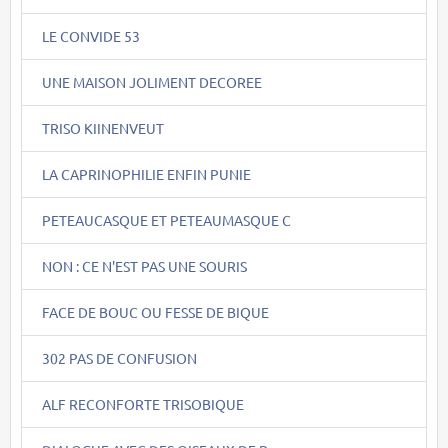
LE CONVIDE 53
UNE MAISON JOLIMENT DECOREE
TRISO KIINENVEUT
LA CAPRINOPHILIE ENFIN PUNIE
PETEAUCASQUE ET PETEAUMASQUE C
NON : CE N'EST PAS UNE SOURIS
FACE DE BOUC OU FESSE DE BIQUE
302 PAS DE CONFUSION
ALF RECONFORTE TRISOBIQUE