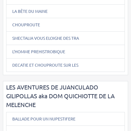
LA BÊTE DU MAINE
CHOUPROUTE
SMECTALIA VOUS ELOIGNE DES TRA
L'HOMME PREHISTROBIQUE
DECATIE ET CHOUPROUTE SUR LES
LES AVENTURES DE JUANCULADO
GILIPOLLAS aka DOM QUICHIOTTE DE LA
MELENCHE
BALLADE POUR UN NUPESTIFERE