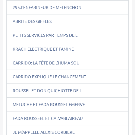
295.L'ENFARINEUR DE MELENCHON
ABRITE DES GIFFLES
PETITS SERVICES PAR TEMPS DE L
KRACH ELECTRIQUE ET FAMINE
GARRIDO: LA FÊTE DE L'HUMA SOU
GARRIDO EXPLIQUE LE CHANGEMENT
ROUSSEL ET DON QUICHIOTTE DE L
MELUCHE ET FADA ROUSSEL EMERVE
FADA ROUSSEEL ET CALVABLAIREAU
JE M'APPELLE ALEXIS CORBIERE