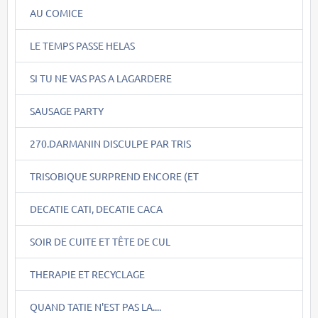
AU COMICE
LE TEMPS PASSE HELAS
SI TU NE VAS PAS A LAGARDERE
SAUSAGE PARTY
270.DARMANIN DISCULPE PAR TRIS
TRISOBIQUE SURPREND ENCORE (ET
DECATIE CATI, DECATIE CACA
SOIR DE CUITE ET TÊTE DE CUL
THERAPIE ET RECYCLAGE
QUAND TATIE N'EST PAS LA....