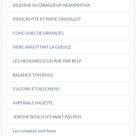
DILEMME DU DRAGUEUR NEANDERTHA
PINOCROTTE ET PAPIE CROUILLOT
CONCOURS DE GRIMACES
MERE ANGOT FAIT LA GUEULE
LES MEMOIRES D'UN ÂNE PAR BELP
BALANCE TON BOUC
CULTURE ET DESCHIENS
IMPERIALE MAJESTE
JEROME BOSCH N'Y AVAIT PAS PEN
Les comptes sont bons