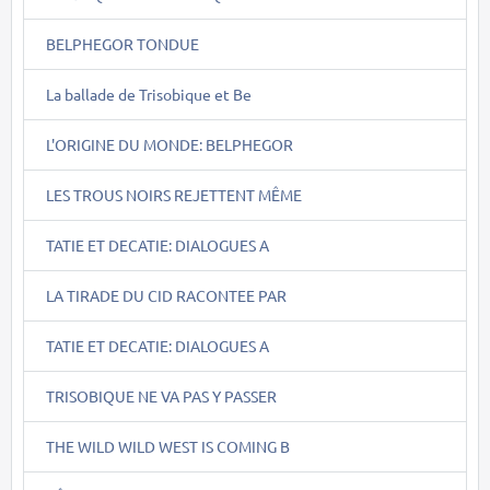
BELPHEGOR TONDUE
La ballade de Trisobique et Be
L'ORIGINE DU MONDE: BELPHEGOR
LES TROUS NOIRS REJETTENT MÊME
TATIE ET DECATIE: DIALOGUES A
LA TIRADE DU CID RACONTEE PAR
TATIE ET DECATIE: DIALOGUES A
TRISOBIQUE NE VA PAS Y PASSER
THE WILD WILD WEST IS COMING B