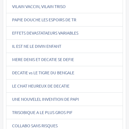
VILAIN VACCIN, VILAIN TRISO
PAPIE DOUCHE LES ESPOIRS DE TR
EFFETS DEVASTATAEURS VARIABLES
IL EST NE LE DIVIN ENFANT
MERE DENIS ET DECATIE SE DEFIE
DECATIE vs LE TIGRE DU BENGALE
LE CHAT HEUREUX DE DECATIE
UNE NOUVELEL INVENTION DE PAPI
TRISOBIQUE A LE PLUS GROS PIF
COLLABO SANS RISQUES