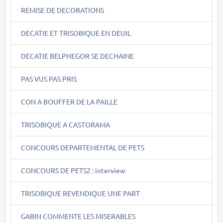
REMISE DE DECORATIONS
DECATIE ET TRISOBIQUE EN DEUIL
DECATIE BELPHEGOR SE DECHAINE
PAS VUS PAS PRIS
CON A BOUFFER DE LA PAILLE
TRISOBIQUE A CASTORAMA
CONCOURS DEPARTEMENTAL DE PETS
CONCOURS DE PETS2 : interview
TRISOBIQUE REVENDIQUE UNE PART
GABIN COMMENTE LES MISERABLES