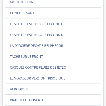
MOUTON NOIR
CONCUPISSANT
LE VENTRE EST ENCORE FECOND D'
LE VENTRE EST ENCORE FECOND D'
LA SORCIERE DECATIE BELPHEGOR
TACHE SUR LE FRONT
CASQUES CONTRE PLUIES DE METEO
LE VOYAGEUR VERSION TRISOBIQUE
VEROBIQUE
BRAGUETTE OUVERTE