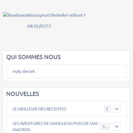
MK 02/07/17
QUI SOMMES NOUS
maly darcek
NOUVELLES
LE MEILLEUR DES RECENTES
2
LES AVENTURES DE MANULEON PUIS DE MAC-
543
MACRON