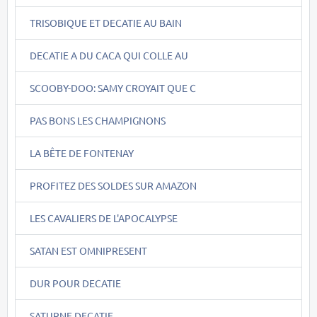
TRISOBIQUE ET DECATIE AU BAIN
DECATIE A DU CACA QUI COLLE AU
SCOOBY-DOO: SAMY CROYAIT QUE C
PAS BONS LES CHAMPIGNONS
LA BÊTE DE FONTENAY
PROFITEZ DES SOLDES SUR AMAZON
LES CAVALIERS DE L'APOCALYPSE
SATAN EST OMNIPRESENT
DUR POUR DECATIE
SATURNE DECATIE