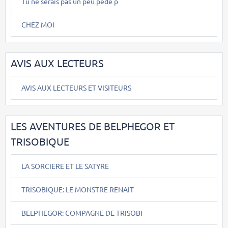
Tu ne serais pas un peu pédé p
CHEZ MOI
AVIS AUX LECTEURS
AVIS AUX LECTEURS ET VISITEURS
LES AVENTURES DE BELPHEGOR ET
TRISOBIQUE
LA SORCIERE ET LE SATYRE
TRISOBIQUE: LE MONSTRE RENAIT
BELPHEGOR: COMPAGNE DE TRISOBI