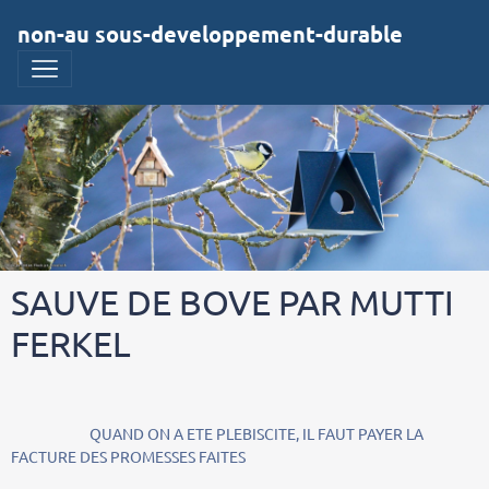
non-au sous-developpement-durable
SAUVE DE BOVE PAR MUTTI
FERKEL
QUAND ON A ETE PLEBISCITE, IL FAUT PAYER LA
FACTURE DES PROMESSES FAITES