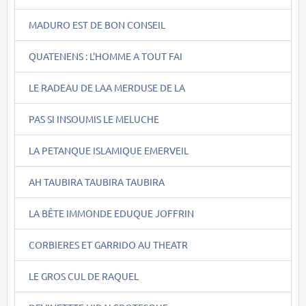
MADURO EST DE BON CONSEIL
QUATENENS : L'HOMME A TOUT FAI
LE RADEAU DE LAA MERDUSE DE LA
PAS SI INSOUMIS LE MELUCHE
LA PETANQUE ISLAMIQUE EMERVEIL
AH TAUBIRA TAUBIRA TAUBIRA
LA BÊTE IMMONDE EDUQUE JOFFRIN
CORBIERES ET GARRIDO AU THEATR
LE GROS CUL DE RAQUEL