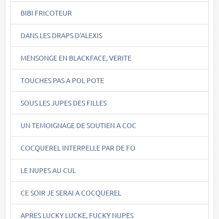
BIBI FRICOTEUR
DANS LES DRAPS D'ALEXIS
MENSONGE EN BLACKFACE, VERITE
TOUCHES PAS A POL POTE
SOUS LES JUPES DES FILLES
UN TEMOIGNAGE DE SOUTIEN A COC
COCQUEREL INTERPELLE PAR DE FO
LE NUPES AU CUL
CE SOIR JE SERAI A COCQUEREL
APRES LUCKY LUCKE, FUCKY NUPES