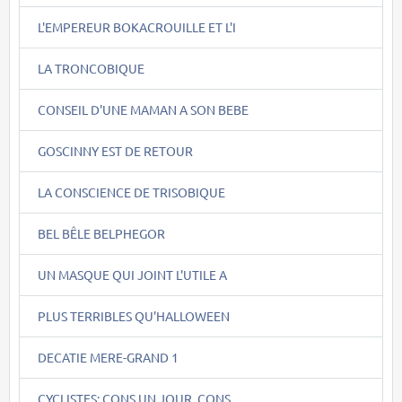
L'EMPEREUR BOKACROUILLE ET L'I
LA TRONCOBIQUE
CONSEIL D'UNE MAMAN A SON BEBE
GOSCINNY EST DE RETOUR
LA CONSCIENCE DE TRISOBIQUE
BEL BÊLE BELPHEGOR
UN MASQUE QUI JOINT L'UTILE A
PLUS TERRIBLES QU'HALLOWEEN
DECATIE MERE-GRAND 1
CYCLISTES: CONS UN JOUR, CONS