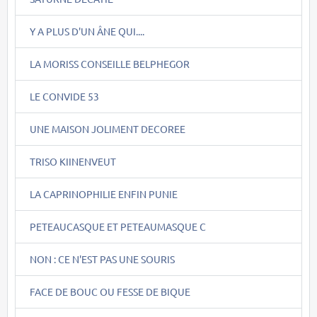
Y A PLUS D'UN ÂNE QUI....
LA MORISS CONSEILLE BELPHEGOR
LE CONVIDE 53
UNE MAISON JOLIMENT DECOREE
TRISO KIINENVEUT
LA CAPRINOPHILIE ENFIN PUNIE
PETEAUCASQUE ET PETEAUMASQUE C
NON : CE N'EST PAS UNE SOURIS
FACE DE BOUC OU FESSE DE BIQUE