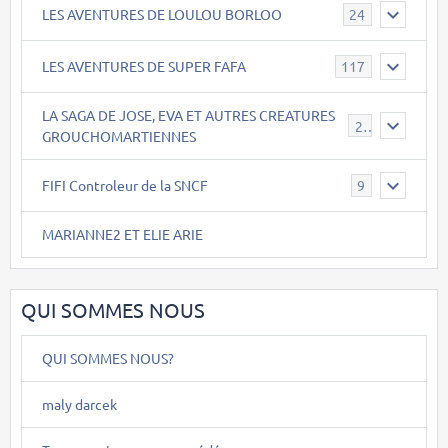
LES AVENTURES DE LOULOU BORLOO
24
LES AVENTURES DE SUPER FAFA
117
LA SAGA DE JOSE, EVA ET AUTRES CREATURES
26
GROUCHOMARTIENNES
FIFI Controleur de la SNCF
9
MARIANNE2 ET ELIE ARIE
QUI SOMMES NOUS
QUI SOMMES NOUS?
maly darcek