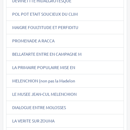
DEVINETTTE HIDALGROTESQUE
POL POT ETAIT SOUCIEUX DU CLIM
MAIGRE FOULTITUDE ET PERFIDITU
PROMENADE A RACCA
BELLATARTE ENTRE EN CAMPAGNE M
LA PRIMAIRE POPULAIRE MISE EN
MELENCHION (non pas la Madelon
LE MUSEE JEAN-CUL MELENCHION
DIALOGUE ENTRE MOLOSSES
LA VERITE SUR ZOUMA