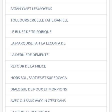
SATAN Y MET LES MOYENS
TOUJOURS CRUELLE TATIE DANIELE
LE BLUES DE TRISOBIQUE
LA MARQUISE FAIT LA LECON A DE
LA DERNIERE DEMENTE
RETOUR DE LA MILICE
HORS-SOL, FARTIES ET SUPERCACA
DIALOGUE DE POUX ET MORPIONS
AVEC OU SANS VACCIN C'EST SANS
LA REVOLTE DES BIQUES