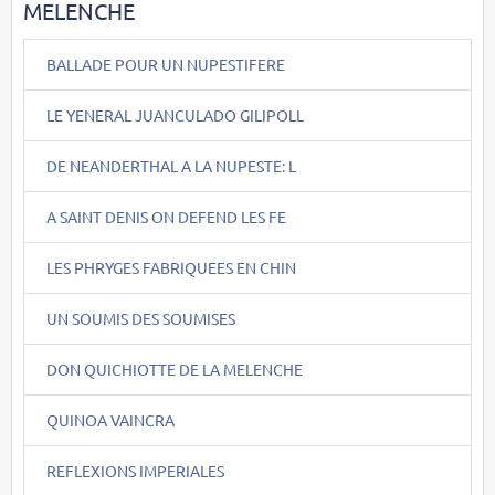
MELENCHE
BALLADE POUR UN NUPESTIFERE
LE YENERAL JUANCULADO GILIPOLL
DE NEANDERTHAL A LA NUPESTE: L
A SAINT DENIS ON DEFEND LES FE
LES PHRYGES FABRIQUEES EN CHIN
UN SOUMIS DES SOUMISES
DON QUICHIOTTE DE LA MELENCHE
QUINOA VAINCRA
REFLEXIONS IMPERIALES