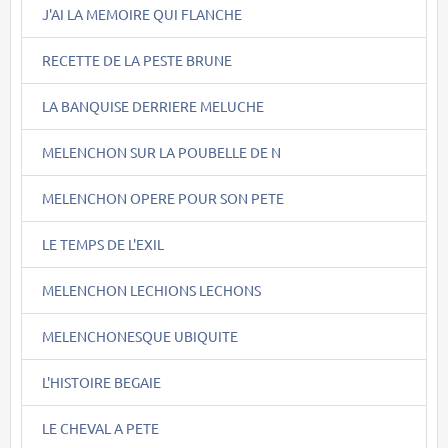
J'AI LA MEMOIRE QUI FLANCHE
RECETTE DE LA PESTE BRUNE
LA BANQUISE DERRIERE MELUCHE
MELENCHON SUR LA POUBELLE DE N
MELENCHON OPERE POUR SON PETE
LE TEMPS DE L'EXIL
MELENCHON LECHIONS LECHONS
MELENCHONESQUE UBIQUITE
L'HISTOIRE BEGAIE
LE CHEVAL A PETE