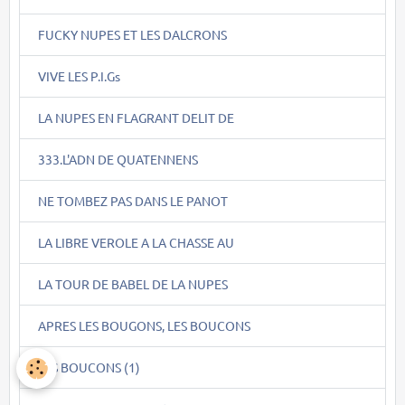
FUCKY NUPES ET LES DALCRONS
VIVE LES P.I.Gs
LA NUPES EN FLAGRANT DELIT DE
333.L'ADN DE QUATENNENS
NE TOMBEZ PAS DANS LE PANOT
LA LIBRE VEROLE A LA CHASSE AU
LA TOUR DE BABEL DE LA NUPES
APRES LES BOUGONS, LES BOUCONS
LES BOUCONS (1)