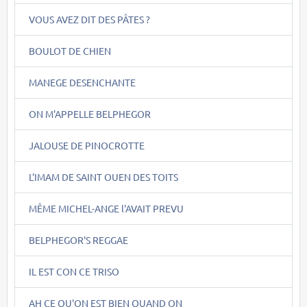
VOUS AVEZ DIT DES PÂTES ?
BOULOT DE CHIEN
MANEGE DESENCHANTE
ON M'APPELLE BELPHEGOR
JALOUSE DE PINOCROTTE
L'IMAM DE SAINT OUEN DES TOITS
MÊME MICHEL-ANGE l'AVAIT PREVU
BELPHEGOR'S REGGAE
IL EST CON CE TRISO
AH CE QU'ON EST BIEN QUAND ON