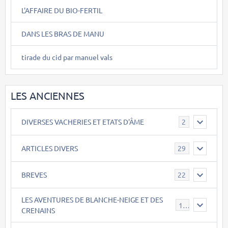
L'AFFAIRE DU BIO-FERTIL
DANS LES BRAS DE MANU
tirade du cid par manuel vals
LES ANCIENNES
DIVERSES VACHERIES ET ETATS D'ÂME
2
ARTICLES DIVERS
29
BREVES
22
LES AVENTURES DE BLANCHE-NEIGE ET DES
17
CRENAINS