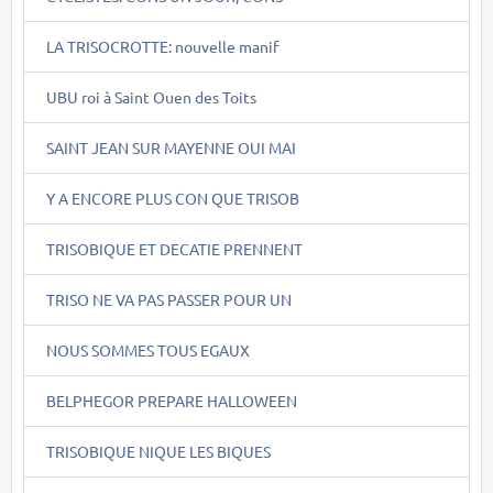
LA TRISOCROTTE: nouvelle manif
UBU roi à Saint Ouen des Toits
SAINT JEAN SUR MAYENNE OUI MAI
Y A ENCORE PLUS CON QUE TRISOB
TRISOBIQUE ET DECATIE PRENNENT
TRISO NE VA PAS PASSER POUR UN
NOUS SOMMES TOUS EGAUX
BELPHEGOR PREPARE HALLOWEEN
TRISOBIQUE NIQUE LES BIQUES