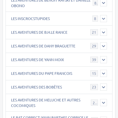
8
OBONO
LES INSCROCSTUPIDES
8
LES AVENTURES DE B.H.LE RANCE
21
LES AVENTURES DE DANY BRAGUETTE
29
LES AVENTURES DE YANN MOIX
39
LES AVENTURES DU PAPE FRANCOIS
15
LES AVENTURES DES BOBÊTES
23
LES AVENTURES DE MELUCHE ET AUTRES
22
COCOMIQUES
LE RAT CORRECT: YANN BARTHES CORRIGE LE