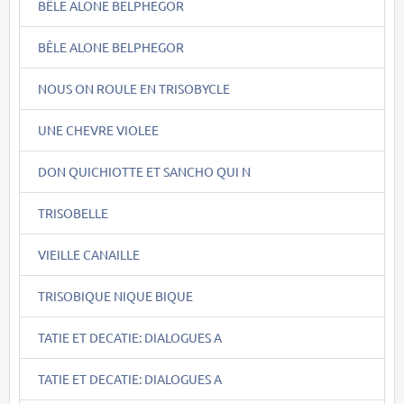
BÊLE ALONE BELPHEGOR
BÊLE ALONE BELPHEGOR
NOUS ON ROULE EN TRISOBYCLE
UNE CHEVRE VIOLEE
DON QUICHIOTTE ET SANCHO QUI N
TRISOBELLE
VIEILLE CANAILLE
TRISOBIQUE NIQUE BIQUE
TATIE ET DECATIE: DIALOGUES A
TATIE ET DECATIE: DIALOGUES A