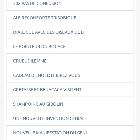
302 PAS DE CONFUSION
ALF RECONFORTE TRISOBIQUE
DIALOGUE AVEC DES OISEAUX DE B
LE POINTEUR DU BOCAGE
CRUEL DILEMME
CADEAU DE NOEL: LIBEREZ VOUS
GRETASSE ET BENACACA VISITENT
SHAMPOING AU GIBOLIN
UNE NOUVELLE INVENTION GENIALE
NOUVELLE MANIFESTATION DU GENI