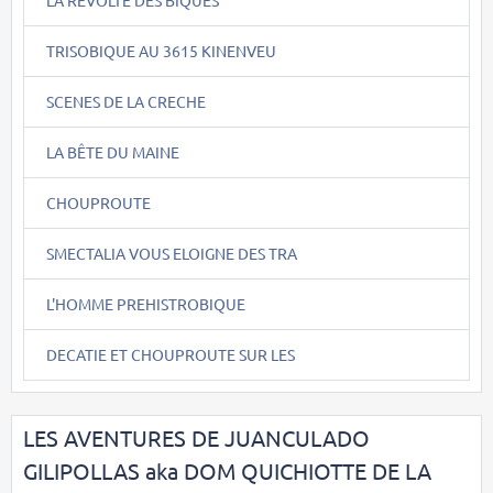
TRISOBIQUE AU 3615 KINENVEU
SCENES DE LA CRECHE
LA BÊTE DU MAINE
CHOUPROUTE
SMECTALIA VOUS ELOIGNE DES TRA
L'HOMME PREHISTROBIQUE
DECATIE ET CHOUPROUTE SUR LES
LES AVENTURES DE JUANCULADO
GILIPOLLAS aka DOM QUICHIOTTE DE LA