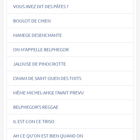
VOUS AVEZ DIT DES PÂTES ?
BOULOT DE CHIEN
MANEGE DESENCHANTE
ON M'APPELLE BELPHEGOR
JALOUSE DE PINOCROTTE
L'IMAM DE SAINT OUEN DES TOITS
MÊME MICHEL-ANGE l'AVAIT PREVU
BELPHEGOR'S REGGAE
IL EST CON CE TRISO
AH CE QU'ON EST BIEN QUAND ON