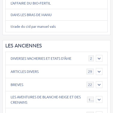
L'AFFAIRE DU BIO-FERTIL
DANS LES BRAS DE MANU
tirade du cid par manuel vals
LES ANCIENNES
DIVERSES VACHERIES ET ETATS D'ÂME
2
ARTICLES DIVERS
29
BREVES
22
LES AVENTURES DE BLANCHE-NEIGE ET DES
17
CRENAINS