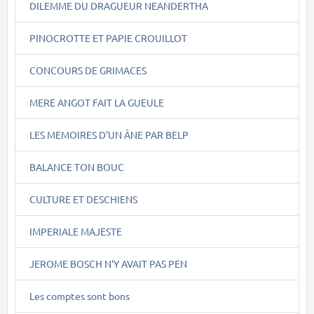
DILEMME DU DRAGUEUR NEANDERTHA
PINOCROTTE ET PAPIE CROUILLOT
CONCOURS DE GRIMACES
MERE ANGOT FAIT LA GUEULE
LES MEMOIRES D'UN ÂNE PAR BELP
BALANCE TON BOUC
CULTURE ET DESCHIENS
IMPERIALE MAJESTE
JEROME BOSCH N'Y AVAIT PAS PEN
Les comptes sont bons