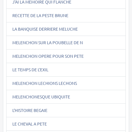
J'AI LA MEMOIRE QUI FLANCHE
RECETTE DE LA PESTE BRUNE
LA BANQUISE DERRIERE MELUCHE
MELENCHON SUR LA POUBELLE DE N
MELENCHON OPERE POUR SON PETE
LE TEMPS DE L'EXIL
MELENCHON LECHIONS LECHONS
MELENCHONESQUE UBIQUITE
L'HISTOIRE BEGAIE
LE CHEVAL A PETE