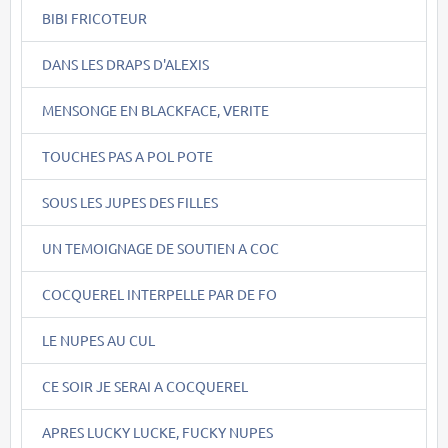
BIBI FRICOTEUR
DANS LES DRAPS D'ALEXIS
MENSONGE EN BLACKFACE, VERITE
TOUCHES PAS A POL POTE
SOUS LES JUPES DES FILLES
UN TEMOIGNAGE DE SOUTIEN A COC
COCQUEREL INTERPELLE PAR DE FO
LE NUPES AU CUL
CE SOIR JE SERAI A COCQUEREL
APRES LUCKY LUCKE, FUCKY NUPES