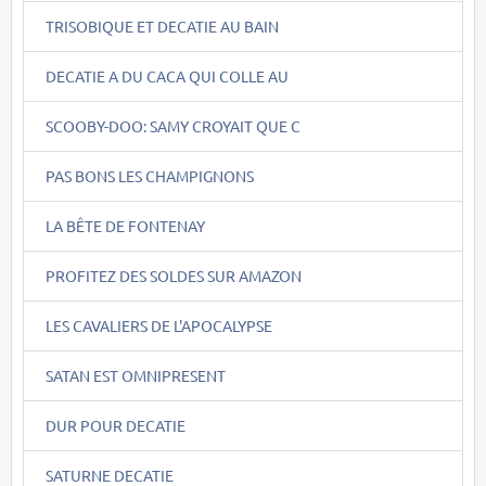
TRISOBIQUE ET DECATIE AU BAIN
DECATIE A DU CACA QUI COLLE AU
SCOOBY-DOO: SAMY CROYAIT QUE C
PAS BONS LES CHAMPIGNONS
LA BÊTE DE FONTENAY
PROFITEZ DES SOLDES SUR AMAZON
LES CAVALIERS DE L'APOCALYPSE
SATAN EST OMNIPRESENT
DUR POUR DECATIE
SATURNE DECATIE