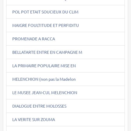
POL POT ETAIT SOUCIEUX DU CLIM
MAIGRE FOULTITUDE ET PERFIDITU
PROMENADE A RACCA
BELLATARTE ENTRE EN CAMPAGNE M
LA PRIMAIRE POPULAIRE MISE EN
MELENCHION (non pas la Madelon
LE MUSEE JEAN-CUL MELENCHION
DIALOGUE ENTRE MOLOSSES
LA VERITE SUR ZOUMA