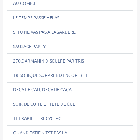
AU COMICE
LE TEMPS PASSE HELAS
SI TU NE VAS PAS A LAGARDERE
SAUSAGE PARTY
270.DARMANIN DISCULPE PAR TRIS
TRISOBIQUE SURPREND ENCORE (ET
DECATIE CATI, DECATIE CACA
SOIR DE CUITE ET TÊTE DE CUL
THERAPIE ET RECYCLAGE
QUAND TATIE N'EST PAS LA....