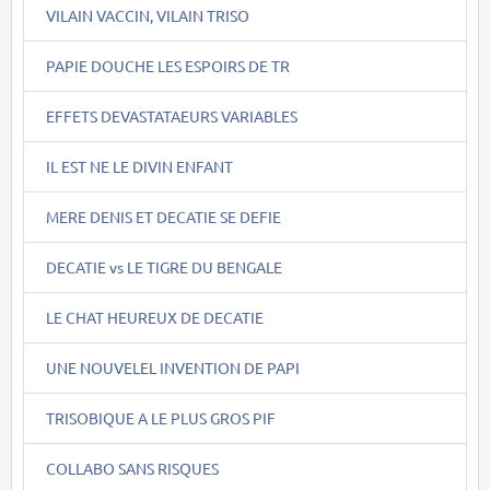
VILAIN VACCIN, VILAIN TRISO
PAPIE DOUCHE LES ESPOIRS DE TR
EFFETS DEVASTATAEURS VARIABLES
IL EST NE LE DIVIN ENFANT
MERE DENIS ET DECATIE SE DEFIE
DECATIE vs LE TIGRE DU BENGALE
LE CHAT HEUREUX DE DECATIE
UNE NOUVELEL INVENTION DE PAPI
TRISOBIQUE A LE PLUS GROS PIF
COLLABO SANS RISQUES