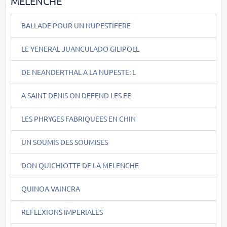
MELENCHE
BALLADE POUR UN NUPESTIFERE
LE YENERAL JUANCULADO GILIPOLL
DE NEANDERTHAL A LA NUPESTE: L
A SAINT DENIS ON DEFEND LES FE
LES PHRYGES FABRIQUEES EN CHIN
UN SOUMIS DES SOUMISES
DON QUICHIOTTE DE LA MELENCHE
QUINOA VAINCRA
REFLEXIONS IMPERIALES