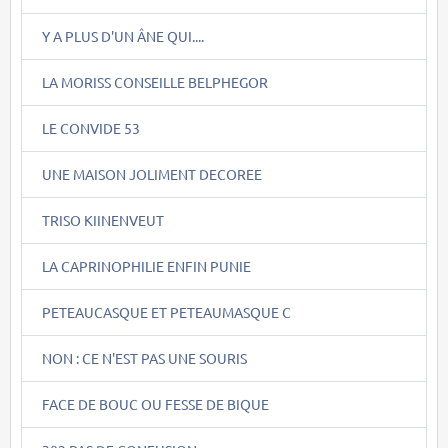
Y A PLUS D'UN ÂNE QUI....
LA MORISS CONSEILLE BELPHEGOR
LE CONVIDE 53
UNE MAISON JOLIMENT DECOREE
TRISO KIINENVEUT
LA CAPRINOPHILIE ENFIN PUNIE
PETEAUCASQUE ET PETEAUMASQUE C
NON : CE N'EST PAS UNE SOURIS
FACE DE BOUC OU FESSE DE BIQUE