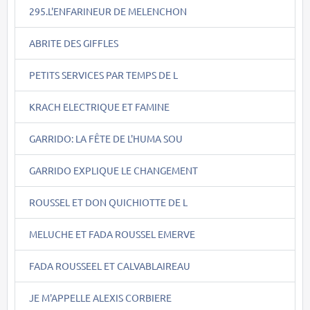
295.L'ENFARINEUR DE MELENCHON
ABRITE DES GIFFLES
PETITS SERVICES PAR TEMPS DE L
KRACH ELECTRIQUE ET FAMINE
GARRIDO: LA FÊTE DE L'HUMA SOU
GARRIDO EXPLIQUE LE CHANGEMENT
ROUSSEL ET DON QUICHIOTTE DE L
MELUCHE ET FADA ROUSSEL EMERVE
FADA ROUSSEEL ET CALVABLAIREAU
JE M'APPELLE ALEXIS CORBIERE