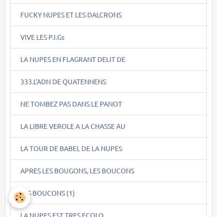
FUCKY NUPES ET LES DALCRONS
VIVE LES P.I.Gs
LA NUPES EN FLAGRANT DELIT DE
333.L'ADN DE QUATENNENS
NE TOMBEZ PAS DANS LE PANOT
LA LIBRE VEROLE A LA CHASSE AU
LA TOUR DE BABEL DE LA NUPES
APRES LES BOUGONS, LES BOUCONS
LES BOUCONS (1)
LA NUPES EST TRES ECOLO