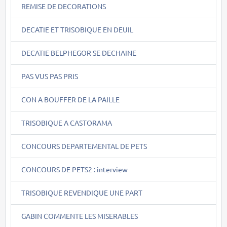
REMISE DE DECORATIONS
DECATIE ET TRISOBIQUE EN DEUIL
DECATIE BELPHEGOR SE DECHAINE
PAS VUS PAS PRIS
CON A BOUFFER DE LA PAILLE
TRISOBIQUE A CASTORAMA
CONCOURS DEPARTEMENTAL DE PETS
CONCOURS DE PETS2 : interview
TRISOBIQUE REVENDIQUE UNE PART
GABIN COMMENTE LES MISERABLES