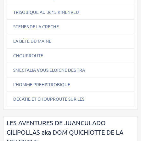
TRISOBIQUE AU 3615 KINENVEU
SCENES DE LA CRECHE
LA BÊTE DU MAINE
CHOUPROUTE
SMECTALIA VOUS ELOIGNE DES TRA
L'HOMME PREHISTROBIQUE
DECATIE ET CHOUPROUTE SUR LES
LES AVENTURES DE JUANCULADO
GILIPOLLAS aka DOM QUICHIOTTE DE LA