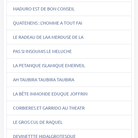
MADURO EST DE BON CONSEIL
QUATENENS : L'HOMME A TOUT FAI
LE RADEAU DE LAA MERDUSE DE LA
PAS SI INSOUMIS LE MELUCHE
LA PETANQUE ISLAMIQUE EMERVEIL
AH TAUBIRA TAUBIRA TAUBIRA
LA BÊTE IMMONDE EDUQUE JOFFRIN
CORBIERES ET GARRIDO AU THEATR
LE GROS CUL DE RAQUEL
DEVINETTTE HIDALGROTESQUE