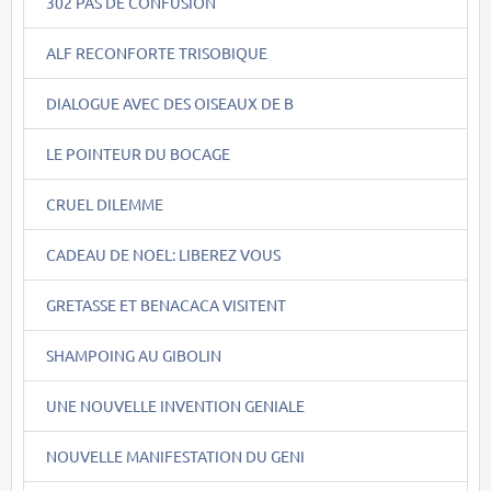
302 PAS DE CONFUSION
ALF RECONFORTE TRISOBIQUE
DIALOGUE AVEC DES OISEAUX DE B
LE POINTEUR DU BOCAGE
CRUEL DILEMME
CADEAU DE NOEL: LIBEREZ VOUS
GRETASSE ET BENACACA VISITENT
SHAMPOING AU GIBOLIN
UNE NOUVELLE INVENTION GENIALE
NOUVELLE MANIFESTATION DU GENI