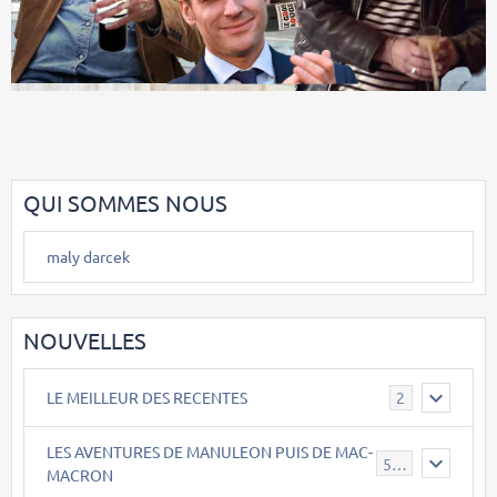
QUI SOMMES NOUS
maly darcek
NOUVELLES
LE MEILLEUR DES RECENTES
2
LES AVENTURES DE MANULEON PUIS DE MAC-
543
MACRON