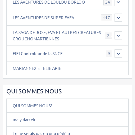
LES AVENTURES DE LOULOU BORLOO
24
LES AVENTURES DE SUPER FAFA
117
LA SAGA DE JOSE, EVA ET AUTRES CREATURES
26
GROUCHOMARTIENNES
FIFI Controleur de la SNCF
9
MARIANNE2 ET ELIE ARIE
QUI SOMMES NOUS
QUI SOMMES NOUS?
maly darcek
Tu ne serais pas un peu pédé p