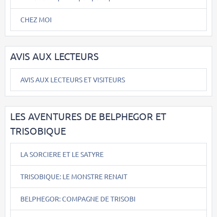
CHEZ MOI
AVIS AUX LECTEURS
AVIS AUX LECTEURS ET VISITEURS
LES AVENTURES DE BELPHEGOR ET
TRISOBIQUE
LA SORCIERE ET LE SATYRE
TRISOBIQUE: LE MONSTRE RENAIT
BELPHEGOR: COMPAGNE DE TRISOBI