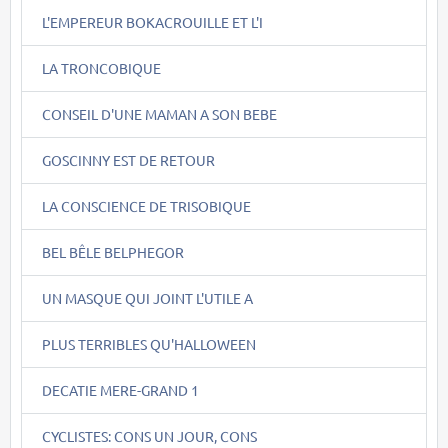
L'EMPEREUR BOKACROUILLE ET L'I
LA TRONCOBIQUE
CONSEIL D'UNE MAMAN A SON BEBE
GOSCINNY EST DE RETOUR
LA CONSCIENCE DE TRISOBIQUE
BEL BÊLE BELPHEGOR
UN MASQUE QUI JOINT L'UTILE A
PLUS TERRIBLES QU'HALLOWEEN
DECATIE MERE-GRAND 1
CYCLISTES: CONS UN JOUR, CONS