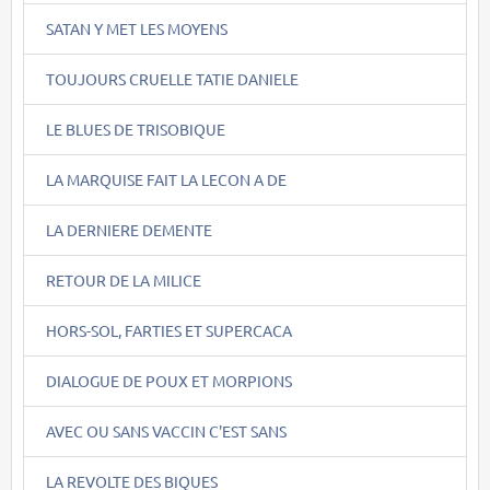
SATAN Y MET LES MOYENS
TOUJOURS CRUELLE TATIE DANIELE
LE BLUES DE TRISOBIQUE
LA MARQUISE FAIT LA LECON A DE
LA DERNIERE DEMENTE
RETOUR DE LA MILICE
HORS-SOL, FARTIES ET SUPERCACA
DIALOGUE DE POUX ET MORPIONS
AVEC OU SANS VACCIN C'EST SANS
LA REVOLTE DES BIQUES