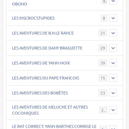
8
OBONO
LES INSCROCSTUPIDES
8
LES AVENTURES DE B.H.LE RANCE
21
LES AVENTURES DE DANY BRAGUETTE
29
LES AVENTURES DE YANN MOIX
39
LES AVENTURES DU PAPE FRANCOIS
15
LES AVENTURES DES BOBÊTES
23
LES AVENTURES DE MELUCHE ET AUTRES
22
COCOMIQUES
LE RAT CORRECT: YANN BARTHES CORRIGE LE