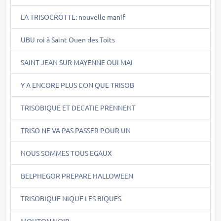
LA TRISOCROTTE: nouvelle manif
UBU roi à Saint Ouen des Toits
SAINT JEAN SUR MAYENNE OUI MAI
Y A ENCORE PLUS CON QUE TRISOB
TRISOBIQUE ET DECATIE PRENNENT
TRISO NE VA PAS PASSER POUR UN
NOUS SOMMES TOUS EGAUX
BELPHEGOR PREPARE HALLOWEEN
TRISOBIQUE NIQUE LES BIQUES
MOUTON NOIR