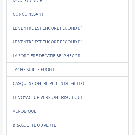
CONCUPISSANT
LE VENTRE EST ENCORE FECOND D'
LE VENTRE EST ENCORE FECOND D'
LA SORCIERE DECATIE BELPHEGOR
TACHE SUR LE FRONT
CASQUES CONTRE PLUIES DE METEO
LE VOYAGEUR VERSION TRISOBIQUE
VEROBIQUE
BRAGUETTE OUVERTE