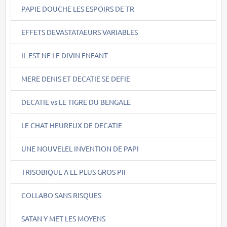
PAPIE DOUCHE LES ESPOIRS DE TR
EFFETS DEVASTATAEURS VARIABLES
IL EST NE LE DIVIN ENFANT
MERE DENIS ET DECATIE SE DEFIE
DECATIE vs LE TIGRE DU BENGALE
LE CHAT HEUREUX DE DECATIE
UNE NOUVELEL INVENTION DE PAPI
TRISOBIQUE A LE PLUS GROS PIF
COLLABO SANS RISQUES
SATAN Y MET LES MOYENS