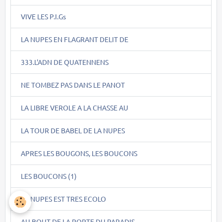
VIVE LES P.I.Gs
LA NUPES EN FLAGRANT DELIT DE
333.L'ADN DE QUATENNENS
NE TOMBEZ PAS DANS LE PANOT
LA LIBRE VEROLE A LA CHASSE AU
LA TOUR DE BABEL DE LA NUPES
APRES LES BOUGONS, LES BOUCONS
LES BOUCONS (1)
LA NUPES EST TRES ECOLO
AU BOUT DE LA PORTE DU PARADIS