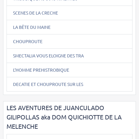
SCENES DE LA CRECHE
LA BÊTE DU MAINE
CHOUPROUTE
SMECTALIA VOUS ELOIGNE DES TRA
L'HOMME PREHISTROBIQUE
DECATIE ET CHOUPROUTE SUR LES
LES AVENTURES DE JUANCULADO
GILIPOLLAS aka DOM QUICHIOTTE DE LA
MELENCHE