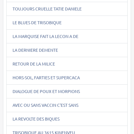
TOUJOURS CRUELLE TATIE DANIELE
LE BLUES DE TRISOBIQUE
LA MARQUISE FAIT LA LECON A DE
LA DERNIERE DEMENTE
RETOUR DE LA MILICE
HORS-SOL, FARTIES ET SUPERCACA
DIALOGUE DE POUX ET MORPIONS
AVEC OU SANS VACCIN C'EST SANS
LA REVOLTE DES BIQUES
TRISOBIQUE AU 3615 KINENVEU