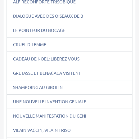
ALF RECONFORTE TRISOBIQUE
DIALOGUE AVEC DES OISEAUX DE B
LE POINTEUR DU BOCAGE
CRUEL DILEMME
CADEAU DE NOEL: LIBEREZ VOUS
GRETASSE ET BENACACA VISITENT
SHAMPOING AU GIBOLIN
UNE NOUVELLE INVENTION GENIALE
NOUVELLE MANIFESTATION DU GENI
VILAIN VACCIN, VILAIN TRISO