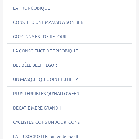
LA TRONCOBIQUE
CONSEIL D'UNE MAMAN A SON BEBE
GOSCINNY EST DE RETOUR
LA CONSCIENCE DE TRISOBIQUE
BEL BÊLE BELPHEGOR
UN MASQUE QUI JOINT L'UTILE A
PLUS TERRIBLES QU'HALLOWEEN
DECATIE MERE-GRAND 1
CYCLISTES: CONS UN JOUR, CONS
LA TRISOCROTTE: nouvelle manif