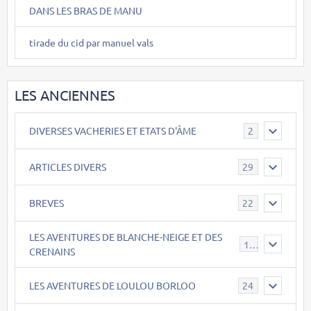
DANS LES BRAS DE MANU
tirade du cid par manuel vals
LES ANCIENNES
DIVERSES VACHERIES ET ETATS D'ÂME
2
ARTICLES DIVERS
29
BREVES
22
LES AVENTURES DE BLANCHE-NEIGE ET DES
17
CRENAINS
LES AVENTURES DE LOULOU BORLOO
24