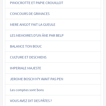
PINOCROTTE ET PAPIE CROUILLOT
CONCOURS DE GRIMACES
MERE ANGOT FAIT LA GUEULE
LES MEMOIRES D'UN ÂNE PAR BELP
BALANCE TON BOUC
CULTURE ET DESCHIENS
IMPERIALE MAJESTE
JEROME BOSCH N'Y AVAIT PAS PEN
Les comptes sont bons
VOUS AVEZ DIT DES PÂTES ?