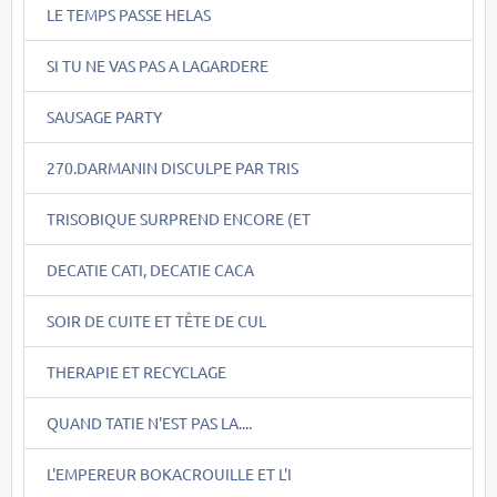
LE TEMPS PASSE HELAS
SI TU NE VAS PAS A LAGARDERE
SAUSAGE PARTY
270.DARMANIN DISCULPE PAR TRIS
TRISOBIQUE SURPREND ENCORE (ET
DECATIE CATI, DECATIE CACA
SOIR DE CUITE ET TÊTE DE CUL
THERAPIE ET RECYCLAGE
QUAND TATIE N'EST PAS LA....
L'EMPEREUR BOKACROUILLE ET L'I