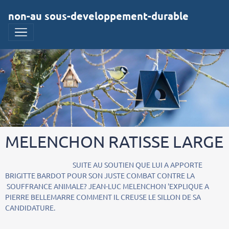
non-au sous-developpement-durable
MELENCHON RATISSE LARGE
SUITE AU SOUTIEN QUE LUI A APPORTE
BRIGITTE BARDOT POUR SON JUSTE COMBAT CONTRE LA
SOUFFRANCE ANIMALE? JEAN-LUC MELENCHON 'EXPLIQUE A
PIERRE BELLEMARRE COMMENT IL CREUSE LE SILLON DE SA
CANDIDATURE.