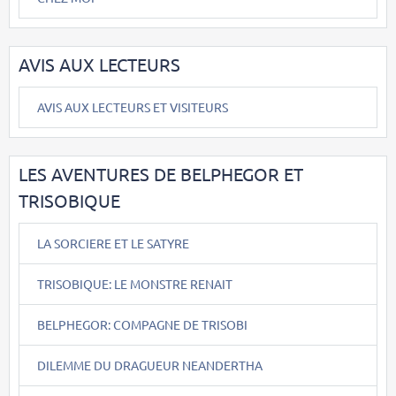
AVIS AUX LECTEURS
AVIS AUX LECTEURS ET VISITEURS
LES AVENTURES DE BELPHEGOR ET
TRISOBIQUE
LA SORCIERE ET LE SATYRE
TRISOBIQUE: LE MONSTRE RENAIT
BELPHEGOR: COMPAGNE DE TRISOBI
DILEMME DU DRAGUEUR NEANDERTHA