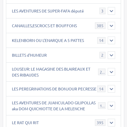
LES AVENTURES DE SUPER-FAFA député
3
CANAILLES,ESCROCS ET BOUFFONS
385
KELENBORN OU L'ENARQUE A 5 PATTES
14
BILLETS d'HUMEUR
2
LOUSEUR: LE MAGASINE DES BLAIREAUX ET
21
DES RIBAUDES
LES PEREGRINATIONS DE BONJOUR PECRESSE
14
LES AVENTURES DE JUANCULADO GILIPOLLAS
119
aka DOM QUICHIOTTE DE LA MELENCHE
LE RAT QUI RIT
395