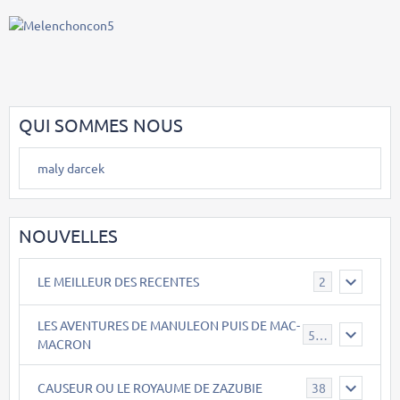
QUI SOMMES NOUS
maly darcek
NOUVELLES
LE MEILLEUR DES RECENTES
2
LES AVENTURES DE MANULEON PUIS DE MAC-
543
MACRON
CAUSEUR OU LE ROYAUME DE ZAZUBIE
38