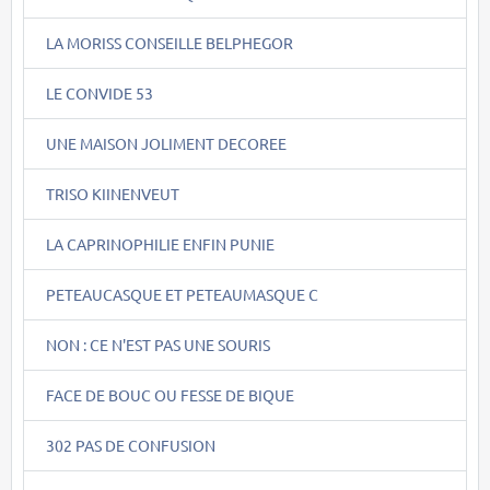
LA MORISS CONSEILLE BELPHEGOR
LE CONVIDE 53
UNE MAISON JOLIMENT DECOREE
TRISO KIINENVEUT
LA CAPRINOPHILIE ENFIN PUNIE
PETEAUCASQUE ET PETEAUMASQUE C
NON : CE N'EST PAS UNE SOURIS
FACE DE BOUC OU FESSE DE BIQUE
302 PAS DE CONFUSION