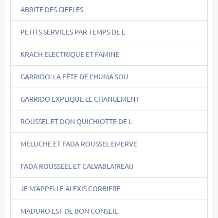
ABRITE DES GIFFLES
PETITS SERVICES PAR TEMPS DE L
KRACH ELECTRIQUE ET FAMINE
GARRIDO: LA FÊTE DE L'HUMA SOU
GARRIDO EXPLIQUE LE CHANGEMENT
ROUSSEL ET DON QUICHIOTTE DE L
MELUCHE ET FADA ROUSSEL EMERVE
FADA ROUSSEEL ET CALVABLAIREAU
JE M'APPELLE ALEXIS CORBIERE
MADURO EST DE BON CONSEIL