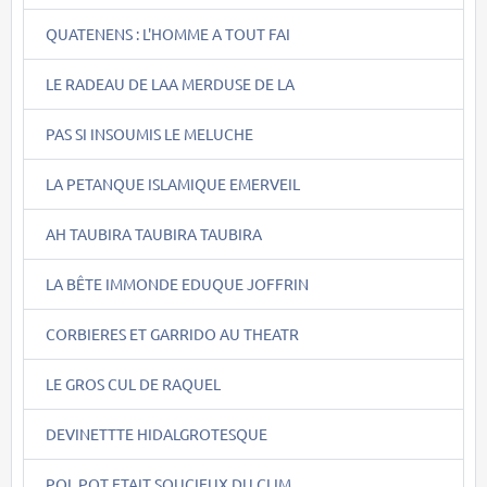
QUATENENS : L'HOMME A TOUT FAI
LE RADEAU DE LAA MERDUSE DE LA
PAS SI INSOUMIS LE MELUCHE
LA PETANQUE ISLAMIQUE EMERVEIL
AH TAUBIRA TAUBIRA TAUBIRA
LA BÊTE IMMONDE EDUQUE JOFFRIN
CORBIERES ET GARRIDO AU THEATR
LE GROS CUL DE RAQUEL
DEVINETTTE HIDALGROTESQUE
POL POT ETAIT SOUCIEUX DU CLIM