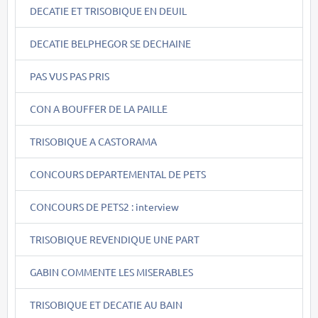
DECATIE ET TRISOBIQUE EN DEUIL
DECATIE BELPHEGOR SE DECHAINE
PAS VUS PAS PRIS
CON A BOUFFER DE LA PAILLE
TRISOBIQUE A CASTORAMA
CONCOURS DEPARTEMENTAL DE PETS
CONCOURS DE PETS2 : interview
TRISOBIQUE REVENDIQUE UNE PART
GABIN COMMENTE LES MISERABLES
TRISOBIQUE ET DECATIE AU BAIN