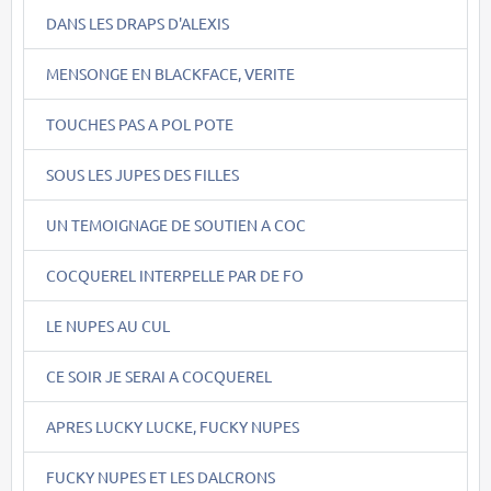
DANS LES DRAPS D'ALEXIS
MENSONGE EN BLACKFACE, VERITE
TOUCHES PAS A POL POTE
SOUS LES JUPES DES FILLES
UN TEMOIGNAGE DE SOUTIEN A COC
COCQUEREL INTERPELLE PAR DE FO
LE NUPES AU CUL
CE SOIR JE SERAI A COCQUEREL
APRES LUCKY LUCKE, FUCKY NUPES
FUCKY NUPES ET LES DALCRONS