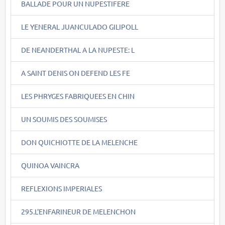
BALLADE POUR UN NUPESTIFERE
LE YENERAL JUANCULADO GILIPOLL
DE NEANDERTHAL A LA NUPESTE: L
A SAINT DENIS ON DEFEND LES FE
LES PHRYGES FABRIQUEES EN CHIN
UN SOUMIS DES SOUMISES
DON QUICHIOTTE DE LA MELENCHE
QUINOA VAINCRA
REFLEXIONS IMPERIALES
295.L'ENFARINEUR DE MELENCHON