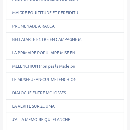
MAIGRE FOULTITUDE ET PERFIDITU
PROMENADE A RACCA
BELLATARTE ENTRE EN CAMPAGNE M
LA PRIMAIRE POPULAIRE MISE EN
MELENCHION (non pas la Madelon
LE MUSEE JEAN-CUL MELENCHION
DIALOGUE ENTRE MOLOSSES
LA VERITE SUR ZOUMA
J'AI LA MEMOIRE QUI FLANCHE