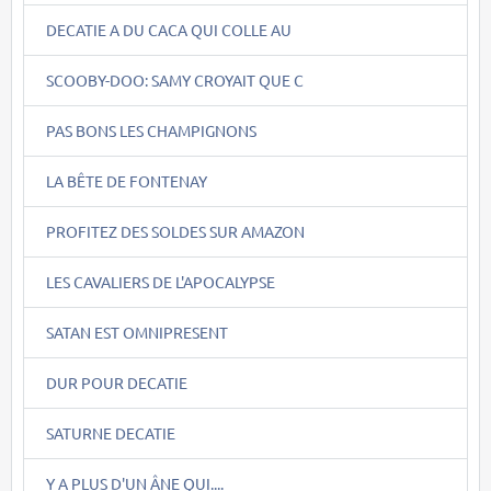
DECATIE A DU CACA QUI COLLE AU
SCOOBY-DOO: SAMY CROYAIT QUE C
PAS BONS LES CHAMPIGNONS
LA BÊTE DE FONTENAY
PROFITEZ DES SOLDES SUR AMAZON
LES CAVALIERS DE L'APOCALYPSE
SATAN EST OMNIPRESENT
DUR POUR DECATIE
SATURNE DECATIE
Y A PLUS D'UN ÂNE QUI....