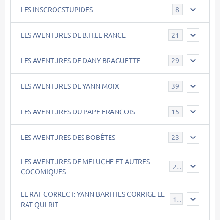
LES INSCROCSTUPIDES
8
LES AVENTURES DE B.H.LE RANCE
21
LES AVENTURES DE DANY BRAGUETTE
29
LES AVENTURES DE YANN MOIX
39
LES AVENTURES DU PAPE FRANCOIS
15
LES AVENTURES DES BOBÊTES
23
LES AVENTURES DE MELUCHE ET AUTRES
22
COCOMIQUES
LE RAT CORRECT: YANN BARTHES CORRIGE LE
15
RAT QUI RIT