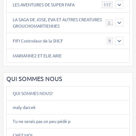
LES AVENTURES DE SUPER FAFA
117
LA SAGA DE JOSE, EVA ET AUTRES CREATURES
26
GROUCHOMARTIENNES
FIFI Controleur de la SNCF
9
MARIANNE2 ET ELIE ARIE
QUI SOMMES NOUS
QUI SOMMES NOUS?
maly darcek
Tu ne serais pas un peu pédé p
CHEZ MOI