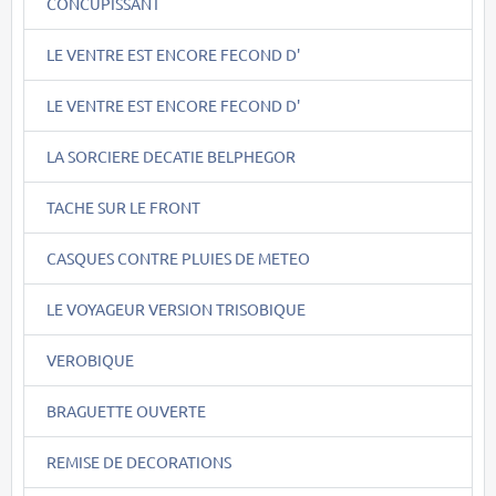
CONCUPISSANT
LE VENTRE EST ENCORE FECOND D'
LE VENTRE EST ENCORE FECOND D'
LA SORCIERE DECATIE BELPHEGOR
TACHE SUR LE FRONT
CASQUES CONTRE PLUIES DE METEO
LE VOYAGEUR VERSION TRISOBIQUE
VEROBIQUE
BRAGUETTE OUVERTE
REMISE DE DECORATIONS