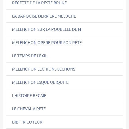
RECETTE DE LA PESTE BRUNE
LA BANQUISE DERRIERE MELUCHE
MELENCHON SUR LA POUBELLE DE N
MELENCHON OPERE POUR SON PETE
LE TEMPS DE L'EXIL
MELENCHON LECHIONS LECHONS
MELENCHONESQUE UBIQUITE
L'HISTOIRE BEGAIE
LE CHEVAL A PETE
BIBI FRICOTEUR