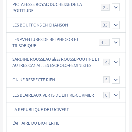
PICTAFESSE ROYAL: DUCHESSE DE LA
23
POITITUDE
LES BOUFFONS EN CHANSON
32
LES AVENTURES DE BELPHEGOR ET
147
TRISOBIQUE
SARDINE ROUSSEAU alias ROUSSEPOUTINE ET
40
AUTRES CANAILLES ESCROLO-FEMINISTES
ON NE RESPECTE RIEN
5
LES BLAIREAUX VERTS DE LIFFRE-CORMIER
8
LA REPUBLIQUE DE LUCIVERT
L'AFFAIRE DU BIO-FERTIL