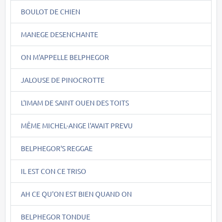
BOULOT DE CHIEN
MANEGE DESENCHANTE
ON M'APPELLE BELPHEGOR
JALOUSE DE PINOCROTTE
L'IMAM DE SAINT OUEN DES TOITS
MÊME MICHEL-ANGE l'AVAIT PREVU
BELPHEGOR'S REGGAE
IL EST CON CE TRISO
AH CE QU'ON EST BIEN QUAND ON
BELPHEGOR TONDUE