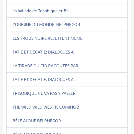
La ballade de Trisobique et Be
L'ORIGINE DU MONDE: BELPHEGOR
LES TROUS NOIRS REJETTENT MÊME
TATIE ET DECATIE: DIALOGUES A
LA TIRADE DU CID RACONTEE PAR
TATIE ET DECATIE: DIALOGUES A
TRISOBIQUE NE VA PAS Y PASSER
THE WILD WILD WEST IS COMING B
BÊLE ALONE BELPHEGOR