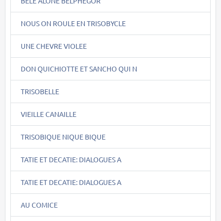
BÊLE ALONE BELPHEGOR
NOUS ON ROULE EN TRISOBYCLE
UNE CHEVRE VIOLEE
DON QUICHIOTTE ET SANCHO QUI N
TRISOBELLE
VIEILLE CANAILLE
TRISOBIQUE NIQUE BIQUE
TATIE ET DECATIE: DIALOGUES A
TATIE ET DECATIE: DIALOGUES A
AU COMICE