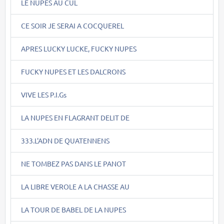
LE NUPES AU CUL
CE SOIR JE SERAI A COCQUEREL
APRES LUCKY LUCKE, FUCKY NUPES
FUCKY NUPES ET LES DALCRONS
VIVE LES P.I.Gs
LA NUPES EN FLAGRANT DELIT DE
333.L'ADN DE QUATENNENS
NE TOMBEZ PAS DANS LE PANOT
LA LIBRE VEROLE A LA CHASSE AU
LA TOUR DE BABEL DE LA NUPES