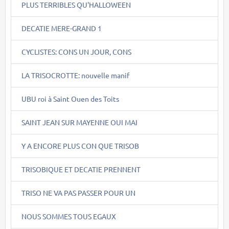
PLUS TERRIBLES QU'HALLOWEEN
DECATIE MERE-GRAND 1
CYCLISTES: CONS UN JOUR, CONS
LA TRISOCROTTE: nouvelle manif
UBU roi à Saint Ouen des Toits
SAINT JEAN SUR MAYENNE OUI MAI
Y A ENCORE PLUS CON QUE TRISOB
TRISOBIQUE ET DECATIE PRENNENT
TRISO NE VA PAS PASSER POUR UN
NOUS SOMMES TOUS EGAUX