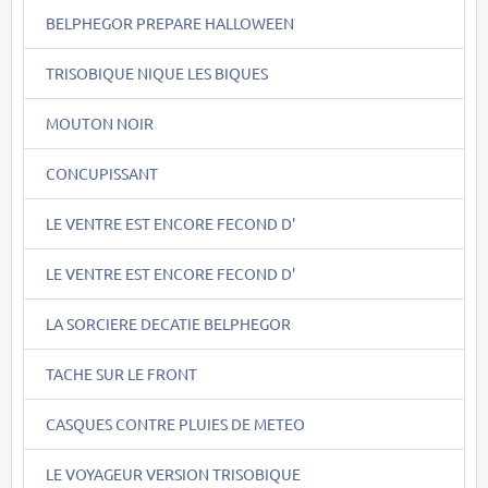
BELPHEGOR PREPARE HALLOWEEN
TRISOBIQUE NIQUE LES BIQUES
MOUTON NOIR
CONCUPISSANT
LE VENTRE EST ENCORE FECOND D'
LE VENTRE EST ENCORE FECOND D'
LA SORCIERE DECATIE BELPHEGOR
TACHE SUR LE FRONT
CASQUES CONTRE PLUIES DE METEO
LE VOYAGEUR VERSION TRISOBIQUE