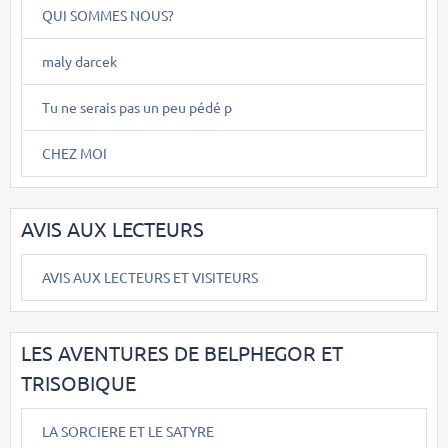
QUI SOMMES NOUS?
maly darcek
Tu ne serais pas un peu pédé p
CHEZ MOI
AVIS AUX LECTEURS
AVIS AUX LECTEURS ET VISITEURS
LES AVENTURES DE BELPHEGOR ET
TRISOBIQUE
LA SORCIERE ET LE SATYRE