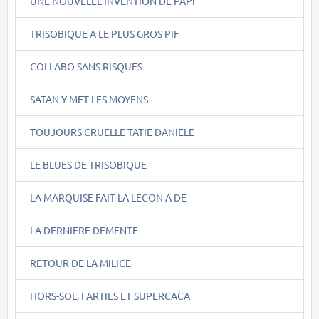
UNE NOUVELEL INVENTION DE PAPI
TRISOBIQUE A LE PLUS GROS PIF
COLLABO SANS RISQUES
SATAN Y MET LES MOYENS
TOUJOURS CRUELLE TATIE DANIELE
LE BLUES DE TRISOBIQUE
LA MARQUISE FAIT LA LECON A DE
LA DERNIERE DEMENTE
RETOUR DE LA MILICE
HORS-SOL, FARTIES ET SUPERCACA