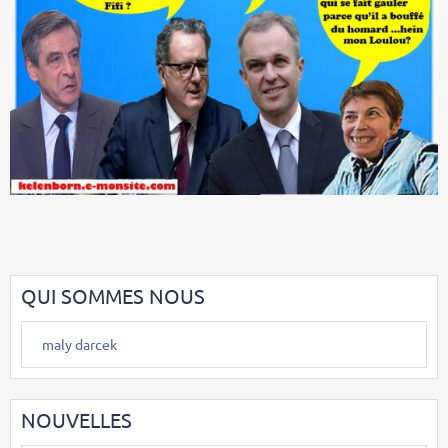
QUI SOMMES NOUS
maly darcek
NOUVELLES