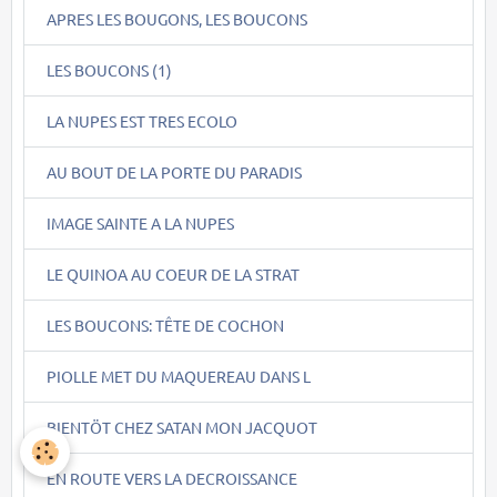
APRES LES BOUGONS, LES BOUCONS
LES BOUCONS (1)
LA NUPES EST TRES ECOLO
AU BOUT DE LA PORTE DU PARADIS
IMAGE SAINTE A LA NUPES
LE QUINOA AU COEUR DE LA STRAT
LES BOUCONS: TÊTE DE COCHON
PIOLLE MET DU MAQUEREAU DANS L
BIENTÖT CHEZ SATAN MON JACQUOT
EN ROUTE VERS LA DECROISSANCE