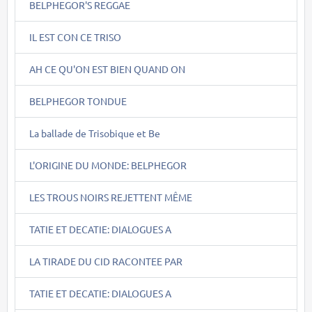
BELPHEGOR'S REGGAE
IL EST CON CE TRISO
AH CE QU'ON EST BIEN QUAND ON
BELPHEGOR TONDUE
La ballade de Trisobique et Be
L'ORIGINE DU MONDE: BELPHEGOR
LES TROUS NOIRS REJETTENT MÊME
TATIE ET DECATIE: DIALOGUES A
LA TIRADE DU CID RACONTEE PAR
TATIE ET DECATIE: DIALOGUES A