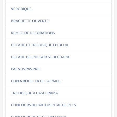
VEROBIQUE
BRAGUETTE OUVERTE
REMISE DE DECORATIONS
DECATIE ET TRISOBIQUE EN DEUIL
DECATIE BELPHEGOR SE DECHAINE
PAS VUS PAS PRIS
CON A BOUFFER DE LA PAILLE
TRISOBIQUE A CASTORAMA
CONCOURS DEPARTEMENTAL DE PETS
CONCOURS DE PETS2 : interview