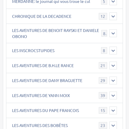
MERDANNE: le journal qui vous troue le cul
5
CHRONIQUE DE LA DECADENCE
12
LES AVENTURES DE BENOIT RAYSKI ET DANIELE
8
OBONO
LES INSCROCSTUPIDES
8
LES AVENTURES DE B.H.LE RANCE
21
LES AVENTURES DE DANY BRAGUETTE
29
LES AVENTURES DE YANN MOIX
39
LES AVENTURES DU PAPE FRANCOIS
15
LES AVENTURES DES BOBÊTES
23