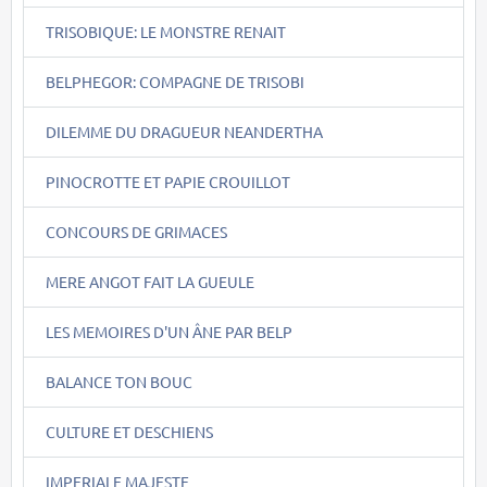
TRISOBIQUE: LE MONSTRE RENAIT
BELPHEGOR: COMPAGNE DE TRISOBI
DILEMME DU DRAGUEUR NEANDERTHA
PINOCROTTE ET PAPIE CROUILLOT
CONCOURS DE GRIMACES
MERE ANGOT FAIT LA GUEULE
LES MEMOIRES D'UN ÂNE PAR BELP
BALANCE TON BOUC
CULTURE ET DESCHIENS
IMPERIALE MAJESTE