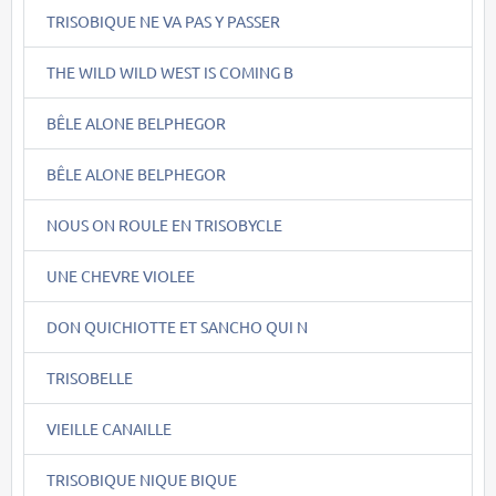
TRISOBIQUE NE VA PAS Y PASSER
THE WILD WILD WEST IS COMING B
BÊLE ALONE BELPHEGOR
BÊLE ALONE BELPHEGOR
NOUS ON ROULE EN TRISOBYCLE
UNE CHEVRE VIOLEE
DON QUICHIOTTE ET SANCHO QUI N
TRISOBELLE
VIEILLE CANAILLE
TRISOBIQUE NIQUE BIQUE