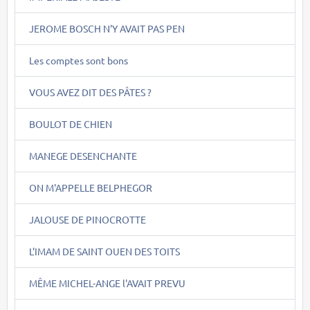
JEROME BOSCH N'Y AVAIT PAS PEN
Les comptes sont bons
VOUS AVEZ DIT DES PÂTES ?
BOULOT DE CHIEN
MANEGE DESENCHANTE
ON M'APPELLE BELPHEGOR
JALOUSE DE PINOCROTTE
L'IMAM DE SAINT OUEN DES TOITS
MÊME MICHEL-ANGE l'AVAIT PREVU