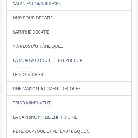
SATAN EST OMNIPRESENT
DUR POUR DECATIE
SATURNE DECATIE
Y A PLUS D'UN ÂNE QUI....
LA MORISS CONSEILLE BELPHEGOR
LE CONVIDE 53
UNE MAISON JOLIMENT DECOREE
TRISO KIINENVEUT
LA CAPRINOPHILIE ENFIN PUNIE
PETEAUCASQUE ET PETEAUMASQUE C