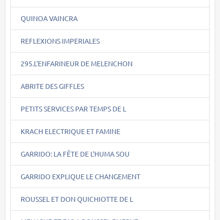
QUINOA VAINCRA
REFLEXIONS IMPERIALES
295.L'ENFARINEUR DE MELENCHON
ABRITE DES GIFFLES
PETITS SERVICES PAR TEMPS DE L
KRACH ELECTRIQUE ET FAMINE
GARRIDO: LA FÊTE DE L'HUMA SOU
GARRIDO EXPLIQUE LE CHANGEMENT
ROUSSEL ET DON QUICHIOTTE DE L