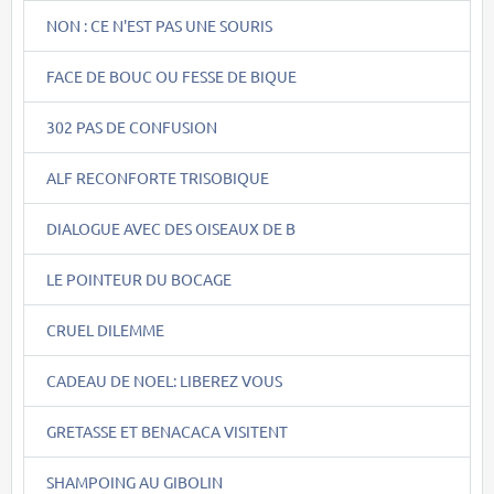
NON : CE N'EST PAS UNE SOURIS
FACE DE BOUC OU FESSE DE BIQUE
302 PAS DE CONFUSION
ALF RECONFORTE TRISOBIQUE
DIALOGUE AVEC DES OISEAUX DE B
LE POINTEUR DU BOCAGE
CRUEL DILEMME
CADEAU DE NOEL: LIBEREZ VOUS
GRETASSE ET BENACACA VISITENT
SHAMPOING AU GIBOLIN