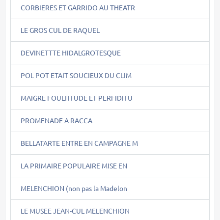
CORBIERES ET GARRIDO AU THEATR
LE GROS CUL DE RAQUEL
DEVINETTTE HIDALGROTESQUE
POL POT ETAIT SOUCIEUX DU CLIM
MAIGRE FOULTITUDE ET PERFIDITU
PROMENADE A RACCA
BELLATARTE ENTRE EN CAMPAGNE M
LA PRIMAIRE POPULAIRE MISE EN
MELENCHION (non pas la Madelon
LE MUSEE JEAN-CUL MELENCHION