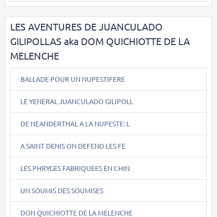
LES AVENTURES DE JUANCULADO
GILIPOLLAS aka DOM QUICHIOTTE DE LA
MELENCHE
BALLADE POUR UN NUPESTIFERE
LE YENERAL JUANCULADO GILIPOLL
DE NEANDERTHAL A LA NUPESTE: L
A SAINT DENIS ON DEFEND LES FE
LES PHRYGES FABRIQUEES EN CHIN
UN SOUMIS DES SOUMISES
DON QUICHIOTTE DE LA MELENCHE