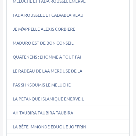
MELUCHE ET FADA ROUSSEL EMERVE
FADA ROUSSEEL ET CALVABLAIREAU
JE M'APPELLE ALEXIS CORBIERE
MADURO EST DE BON CONSEIL
QUATENENS : L'HOMME A TOUT FAI
LE RADEAU DE LAA MERDUSE DE LA
PAS SI INSOUMIS LE MELUCHE
LA PETANQUE ISLAMIQUE EMERVEIL
AH TAUBIRA TAUBIRA TAUBIRA
LA BÊTE IMMONDE EDUQUE JOFFRIN