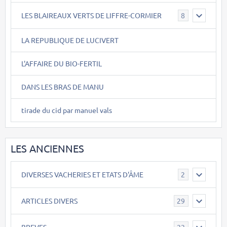
LES BLAIREAUX VERTS DE LIFFRE-CORMIER
8
LA REPUBLIQUE DE LUCIVERT
L'AFFAIRE DU BIO-FERTIL
DANS LES BRAS DE MANU
tirade du cid par manuel vals
LES ANCIENNES
DIVERSES VACHERIES ET ETATS D'ÂME
2
ARTICLES DIVERS
29
BREVES