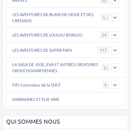
22
LES AVENTURES DE BLANCHE-NEIGE ET DES
17
CRENAINS
LES AVENTURES DE LOULOU BORLOO
24
LES AVENTURES DE SUPER FAFA
117
LA SAGA DE JOSE, EVA ET AUTRES CREATURES
26
GROUCHOMARTIENNES
FIFI Controleur de la SNCF
9
MARIANNE2 ET ELIE ARIE
QUI SOMMES NOUS