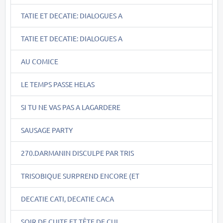
TATIE ET DECATIE: DIALOGUES A
TATIE ET DECATIE: DIALOGUES A
AU COMICE
LE TEMPS PASSE HELAS
SI TU NE VAS PAS A LAGARDERE
SAUSAGE PARTY
270.DARMANIN DISCULPE PAR TRIS
TRISOBIQUE SURPREND ENCORE (ET
DECATIE CATI, DECATIE CACA
SOIR DE CUITE ET TÊTE DE CUL