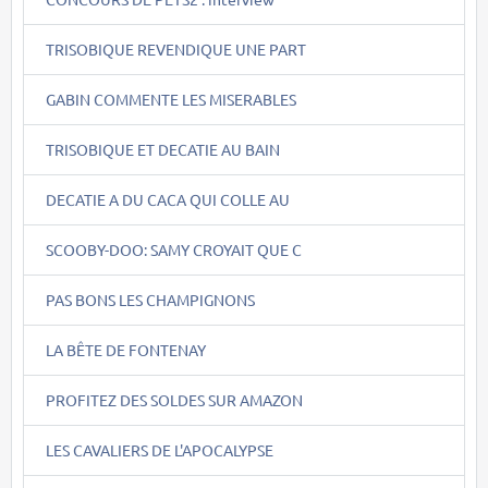
TRISOBIQUE REVENDIQUE UNE PART
GABIN COMMENTE LES MISERABLES
TRISOBIQUE ET DECATIE AU BAIN
DECATIE A DU CACA QUI COLLE AU
SCOOBY-DOO: SAMY CROYAIT QUE C
PAS BONS LES CHAMPIGNONS
LA BÊTE DE FONTENAY
PROFITEZ DES SOLDES SUR AMAZON
LES CAVALIERS DE L'APOCALYPSE