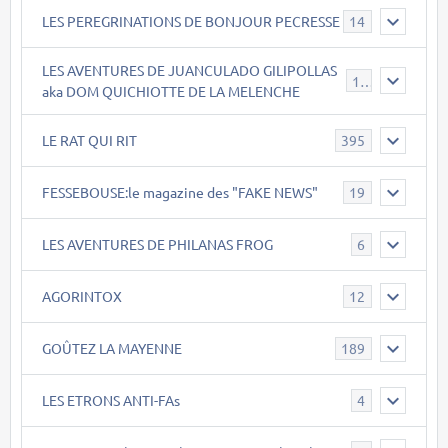
LES PEREGRINATIONS DE BONJOUR PECRESSE
14
LES AVENTURES DE JUANCULADO GILIPOLLAS
119
aka DOM QUICHIOTTE DE LA MELENCHE
LE RAT QUI RIT
395
FESSEBOUSE:le magazine des "FAKE NEWS"
19
LES AVENTURES DE PHILANAS FROG
6
AGORINTOX
12
GOÛTEZ LA MAYENNE
189
LES ETRONS ANTI-FAs
4