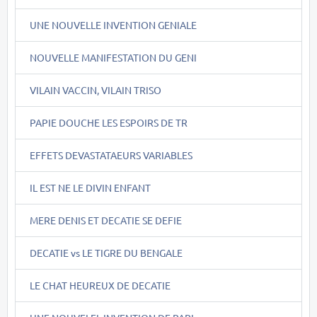
UNE NOUVELLE INVENTION GENIALE
NOUVELLE MANIFESTATION DU GENI
VILAIN VACCIN, VILAIN TRISO
PAPIE DOUCHE LES ESPOIRS DE TR
EFFETS DEVASTATAEURS VARIABLES
IL EST NE LE DIVIN ENFANT
MERE DENIS ET DECATIE SE DEFIE
DECATIE vs LE TIGRE DU BENGALE
LE CHAT HEUREUX DE DECATIE