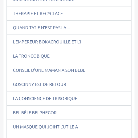
THERAPIE ET RECYCLAGE
QUAND TATIE N'EST PAS LA....
L'EMPEREUR BOKACROUILLE ET L'I
LA TRONCOBIQUE
CONSEIL D'UNE MAMAN A SON BEBE
GOSCINNY EST DE RETOUR
LA CONSCIENCE DE TRISOBIQUE
BEL BÊLE BELPHEGOR
UN MASQUE QUI JOINT L'UTILE A