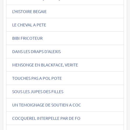
L'HISTOIRE BEGAIE
LE CHEVAL A PETE
BIBI FRICOTEUR
DANS LES DRAPS D'ALEXIS
MENSONGE EN BLACKFACE, VERITE
TOUCHES PAS A POL POTE
SOUS LES JUPES DES FILLES
UN TEMOIGNAGE DE SOUTIEN A COC
COCQUEREL INTERPELLE PAR DE FO