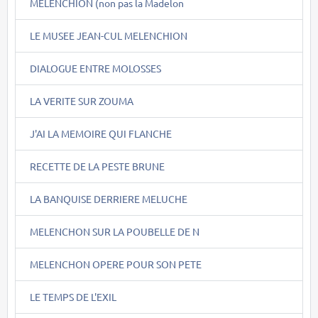
MELENCHION (non pas la Madelon
LE MUSEE JEAN-CUL MELENCHION
DIALOGUE ENTRE MOLOSSES
LA VERITE SUR ZOUMA
J'AI LA MEMOIRE QUI FLANCHE
RECETTE DE LA PESTE BRUNE
LA BANQUISE DERRIERE MELUCHE
MELENCHON SUR LA POUBELLE DE N
MELENCHON OPERE POUR SON PETE
LE TEMPS DE L'EXIL