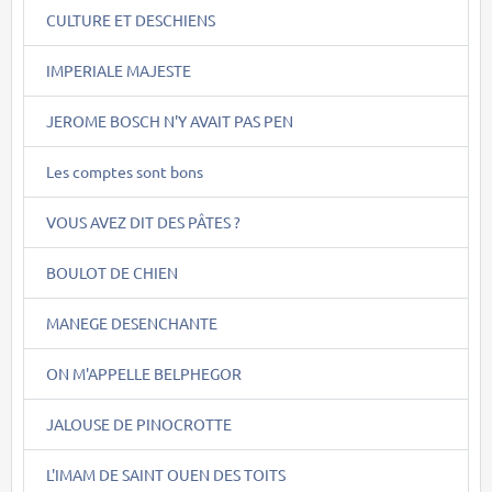
CULTURE ET DESCHIENS
IMPERIALE MAJESTE
JEROME BOSCH N'Y AVAIT PAS PEN
Les comptes sont bons
VOUS AVEZ DIT DES PÂTES ?
BOULOT DE CHIEN
MANEGE DESENCHANTE
ON M'APPELLE BELPHEGOR
JALOUSE DE PINOCROTTE
L'IMAM DE SAINT OUEN DES TOITS