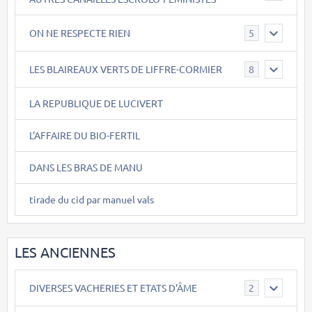
ON NE RESPECTE RIEN
5
LES BLAIREAUX VERTS DE LIFFRE-CORMIER
8
LA REPUBLIQUE DE LUCIVERT
L'AFFAIRE DU BIO-FERTIL
DANS LES BRAS DE MANU
tirade du cid par manuel vals
LES ANCIENNES
DIVERSES VACHERIES ET ETATS D'ÂME
2