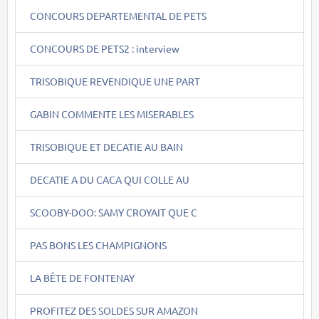
CONCOURS DEPARTEMENTAL DE PETS
CONCOURS DE PETS2 : interview
TRISOBIQUE REVENDIQUE UNE PART
GABIN COMMENTE LES MISERABLES
TRISOBIQUE ET DECATIE AU BAIN
DECATIE A DU CACA QUI COLLE AU
SCOOBY-DOO: SAMY CROYAIT QUE C
PAS BONS LES CHAMPIGNONS
LA BÊTE DE FONTENAY
PROFITEZ DES SOLDES SUR AMAZON