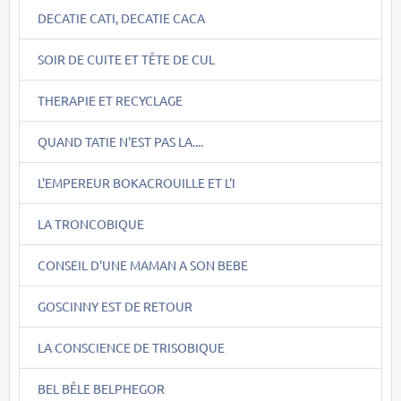
DECATIE CATI, DECATIE CACA
SOIR DE CUITE ET TÊTE DE CUL
THERAPIE ET RECYCLAGE
QUAND TATIE N'EST PAS LA....
L'EMPEREUR BOKACROUILLE ET L'I
LA TRONCOBIQUE
CONSEIL D'UNE MAMAN A SON BEBE
GOSCINNY EST DE RETOUR
LA CONSCIENCE DE TRISOBIQUE
BEL BÊLE BELPHEGOR