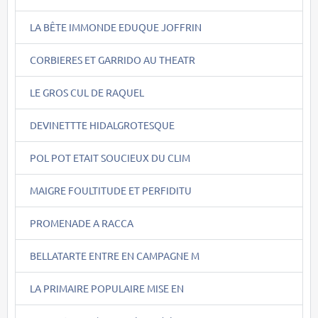
LA BÊTE IMMONDE EDUQUE JOFFRIN
CORBIERES ET GARRIDO AU THEATR
LE GROS CUL DE RAQUEL
DEVINETTTE HIDALGROTESQUE
POL POT ETAIT SOUCIEUX DU CLIM
MAIGRE FOULTITUDE ET PERFIDITU
PROMENADE A RACCA
BELLATARTE ENTRE EN CAMPAGNE M
LA PRIMAIRE POPULAIRE MISE EN