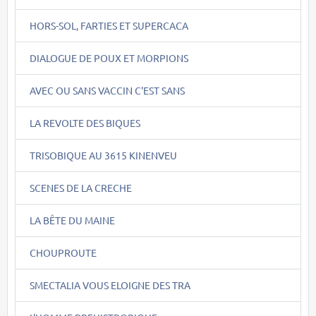
HORS-SOL, FARTIES ET SUPERCACA
DIALOGUE DE POUX ET MORPIONS
AVEC OU SANS VACCIN C'EST SANS
LA REVOLTE DES BIQUES
TRISOBIQUE AU 3615 KINENVEU
SCENES DE LA CRECHE
LA BÊTE DU MAINE
CHOUPROUTE
SMECTALIA VOUS ELOIGNE DES TRA