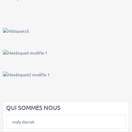
QUI SOMMES NOUS
maly darcek