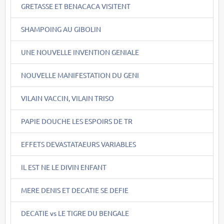
GRETASSE ET BENACACA VISITENT
SHAMPOING AU GIBOLIN
UNE NOUVELLE INVENTION GENIALE
NOUVELLE MANIFESTATION DU GENI
VILAIN VACCIN, VILAIN TRISO
PAPIE DOUCHE LES ESPOIRS DE TR
EFFETS DEVASTATAEURS VARIABLES
IL EST NE LE DIVIN ENFANT
MERE DENIS ET DECATIE SE DEFIE
DECATIE vs LE TIGRE DU BENGALE