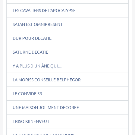
LES CAVALIERS DE L'APOCALYPSE
SATAN EST OMNIPRESENT
DUR POUR DECATIE
SATURNE DECATIE
Y A PLUS D'UN ÂNE QUI....
LA MORISS CONSEILLE BELPHEGOR
LE CONVIDE 53
UNE MAISON JOLIMENT DECOREE
TRISO KIINENVEUT
LA CAPRINOPHILIE ENFIN PUNIE