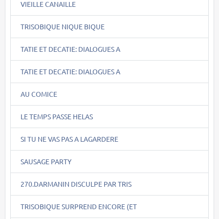
VIEILLE CANAILLE
TRISOBIQUE NIQUE BIQUE
TATIE ET DECATIE: DIALOGUES A
TATIE ET DECATIE: DIALOGUES A
AU COMICE
LE TEMPS PASSE HELAS
SI TU NE VAS PAS A LAGARDERE
SAUSAGE PARTY
270.DARMANIN DISCULPE PAR TRIS
TRISOBIQUE SURPREND ENCORE (ET