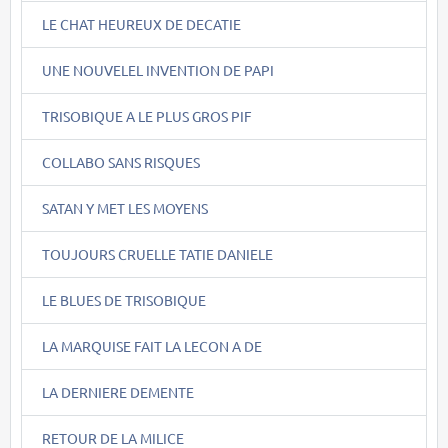
LE CHAT HEUREUX DE DECATIE
UNE NOUVELEL INVENTION DE PAPI
TRISOBIQUE A LE PLUS GROS PIF
COLLABO SANS RISQUES
SATAN Y MET LES MOYENS
TOUJOURS CRUELLE TATIE DANIELE
LE BLUES DE TRISOBIQUE
LA MARQUISE FAIT LA LECON A DE
LA DERNIERE DEMENTE
RETOUR DE LA MILICE