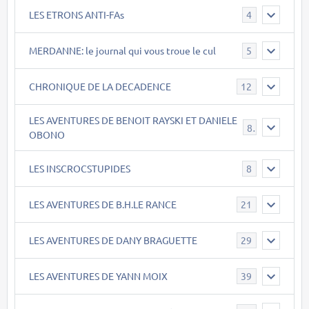
LES ETRONS ANTI-FAs
4
MERDANNE: le journal qui vous troue le cul
5
CHRONIQUE DE LA DECADENCE
12
LES AVENTURES DE BENOIT RAYSKI ET DANIELE
8
OBONO
LES INSCROCSTUPIDES
8
LES AVENTURES DE B.H.LE RANCE
21
LES AVENTURES DE DANY BRAGUETTE
29
LES AVENTURES DE YANN MOIX
39