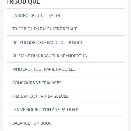
TRISOBIQUE
LA SORCIERE ET LE SATYRE
TRISOBIQUE: LE MONSTRE RENAIT
BELPHEGOR: COMPAGNE DE TRISOBI
DILEMME DU DRAGUEUR NEANDERTHA
PINOCROTTE ET PAPIE CROUILLOT
CONCOURS DE GRIMACES
MERE ANGOT FAIT LA GUEULE
LES MEMOIRES D'UN ÂNE PAR BELP
BALANCE TON BOUC