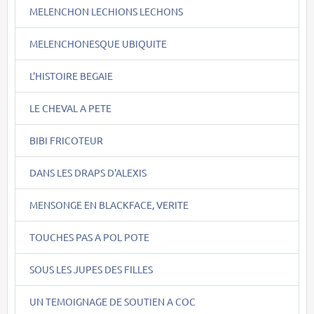
MELENCHON LECHIONS LECHONS
MELENCHONESQUE UBIQUITE
L'HISTOIRE BEGAIE
LE CHEVAL A PETE
BIBI FRICOTEUR
DANS LES DRAPS D'ALEXIS
MENSONGE EN BLACKFACE, VERITE
TOUCHES PAS A POL POTE
SOUS LES JUPES DES FILLES
UN TEMOIGNAGE DE SOUTIEN A COC