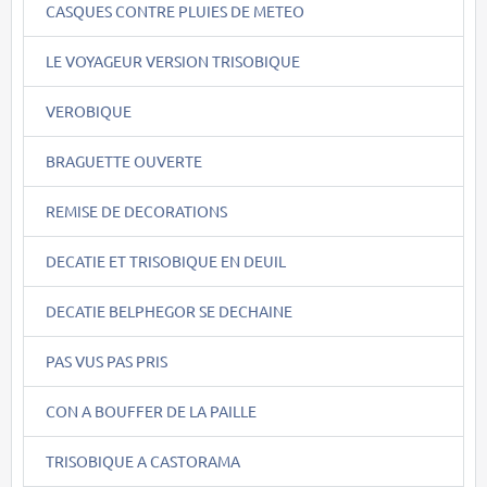
CASQUES CONTRE PLUIES DE METEO
LE VOYAGEUR VERSION TRISOBIQUE
VEROBIQUE
BRAGUETTE OUVERTE
REMISE DE DECORATIONS
DECATIE ET TRISOBIQUE EN DEUIL
DECATIE BELPHEGOR SE DECHAINE
PAS VUS PAS PRIS
CON A BOUFFER DE LA PAILLE
TRISOBIQUE A CASTORAMA