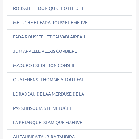
ROUSSEL ET DON QUICHIOTTE DE L
MELUCHE ET FADA ROUSSEL EMERVE
FADA ROUSSEEL ET CALVABLAIREAU
JE M'APPELLE ALEXIS CORBIERE
MADURO EST DE BON CONSEIL
QUATENENS : L'HOMME A TOUT FAI
LE RADEAU DE LAA MERDUSE DE LA
PAS SI INSOUMIS LE MELUCHE
LA PETANQUE ISLAMIQUE EMERVEIL
AH TAUBIRA TAUBIRA TAUBIRA