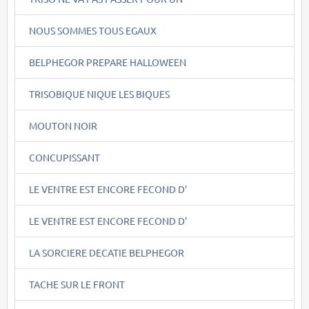
NOUS SOMMES TOUS EGAUX
BELPHEGOR PREPARE HALLOWEEN
TRISOBIQUE NIQUE LES BIQUES
MOUTON NOIR
CONCUPISSANT
LE VENTRE EST ENCORE FECOND D'
LE VENTRE EST ENCORE FECOND D'
LA SORCIERE DECATIE BELPHEGOR
TACHE SUR LE FRONT