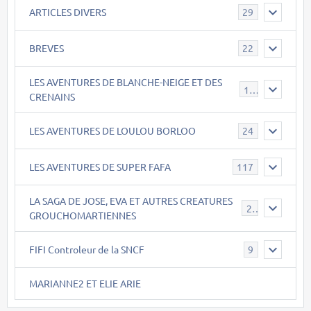
ARTICLES DIVERS
29
BREVES
22
LES AVENTURES DE BLANCHE-NEIGE ET DES
17
CRENAINS
LES AVENTURES DE LOULOU BORLOO
24
LES AVENTURES DE SUPER FAFA
117
LA SAGA DE JOSE, EVA ET AUTRES CREATURES
26
GROUCHOMARTIENNES
FIFI Controleur de la SNCF
9
MARIANNE2 ET ELIE ARIE