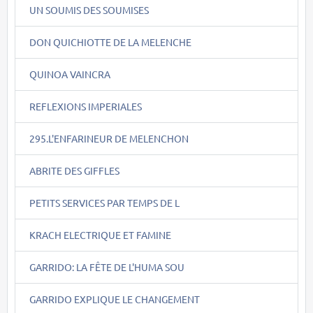
UN SOUMIS DES SOUMISES
DON QUICHIOTTE DE LA MELENCHE
QUINOA VAINCRA
REFLEXIONS IMPERIALES
295.L'ENFARINEUR DE MELENCHON
ABRITE DES GIFFLES
PETITS SERVICES PAR TEMPS DE L
KRACH ELECTRIQUE ET FAMINE
GARRIDO: LA FÊTE DE L'HUMA SOU
GARRIDO EXPLIQUE LE CHANGEMENT