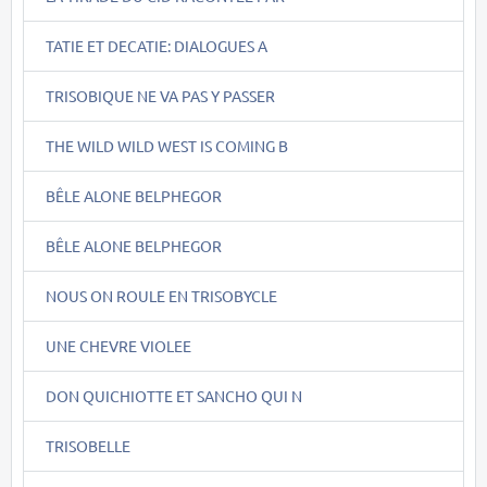
TATIE ET DECATIE: DIALOGUES A
TRISOBIQUE NE VA PAS Y PASSER
THE WILD WILD WEST IS COMING B
BÊLE ALONE BELPHEGOR
BÊLE ALONE BELPHEGOR
NOUS ON ROULE EN TRISOBYCLE
UNE CHEVRE VIOLEE
DON QUICHIOTTE ET SANCHO QUI N
TRISOBELLE