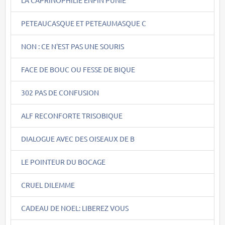
PETEAUCASQUE ET PETEAUMASQUE C
NON : CE N'EST PAS UNE SOURIS
FACE DE BOUC OU FESSE DE BIQUE
302 PAS DE CONFUSION
ALF RECONFORTE TRISOBIQUE
DIALOGUE AVEC DES OISEAUX DE B
LE POINTEUR DU BOCAGE
CRUEL DILEMME
CADEAU DE NOEL: LIBEREZ VOUS