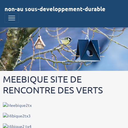
non-au sous-developpement-durable
MEEBIQUE SITE DE
RENCONTRE DES VERTS