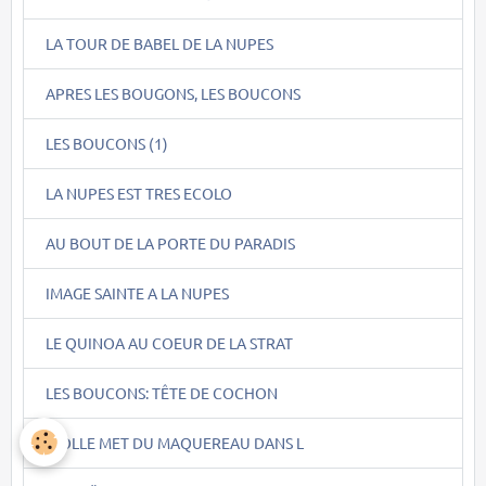
LA TOUR DE BABEL DE LA NUPES
APRES LES BOUGONS, LES BOUCONS
LES BOUCONS (1)
LA NUPES EST TRES ECOLO
AU BOUT DE LA PORTE DU PARADIS
IMAGE SAINTE A LA NUPES
LE QUINOA AU COEUR DE LA STRAT
LES BOUCONS: TÊTE DE COCHON
PIOLLE MET DU MAQUEREAU DANS L