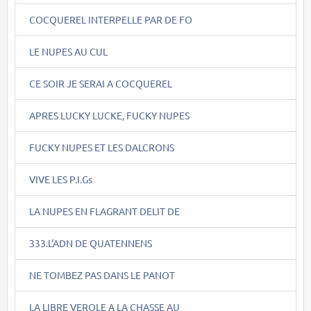
COCQUEREL INTERPELLE PAR DE FO
LE NUPES AU CUL
CE SOIR JE SERAI A COCQUEREL
APRES LUCKY LUCKE, FUCKY NUPES
FUCKY NUPES ET LES DALCRONS
VIVE LES P.I.Gs
LA NUPES EN FLAGRANT DELIT DE
333.L'ADN DE QUATENNENS
NE TOMBEZ PAS DANS LE PANOT
LA LIBRE VEROLE A LA CHASSE AU