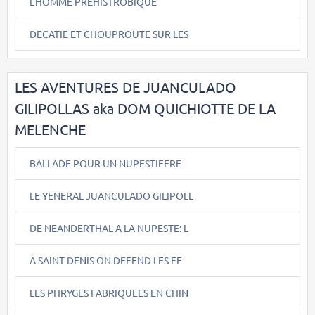
L'HOMME PREHISTROBIQUE
DECATIE ET CHOUPROUTE SUR LES
LES AVENTURES DE JUANCULADO
GILIPOLLAS aka DOM QUICHIOTTE DE LA
MELENCHE
BALLADE POUR UN NUPESTIFERE
LE YENERAL JUANCULADO GILIPOLL
DE NEANDERTHAL A LA NUPESTE: L
A SAINT DENIS ON DEFEND LES FE
LES PHRYGES FABRIQUEES EN CHIN