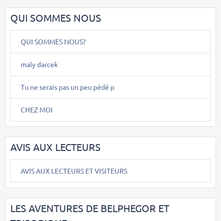
QUI SOMMES NOUS
QUI SOMMES NOUS?
maly darcek
Tu ne serais pas un peu pédé p
CHEZ MOI
AVIS AUX LECTEURS
AVIS AUX LECTEURS ET VISITEURS
LES AVENTURES DE BELPHEGOR ET