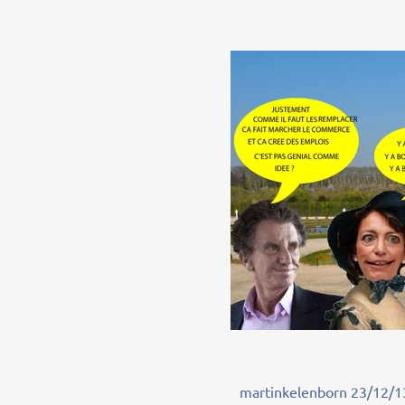
martinkelenborn 23/12/1