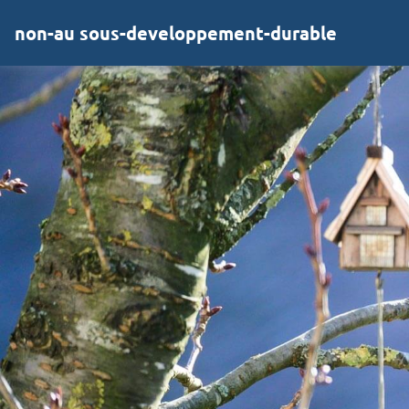
non-au sous-developpement-durable