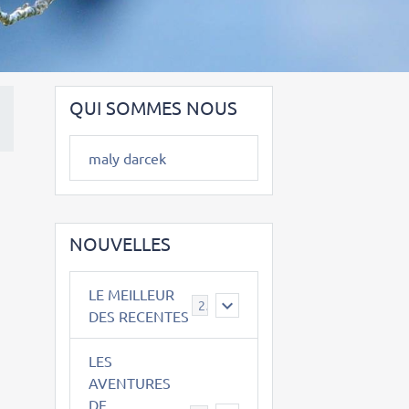
QUI SOMMES NOUS
maly darcek
NOUVELLES
LE MEILLEUR
2
DES RECENTES
LES
AVENTURES
DE