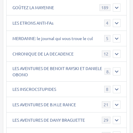
GOÛTEZ LA MAYENNE
189
LES ETRONS ANTI-FAs
4
MERDANNE: le journal qui vous troue le cul
5
CHRONIQUE DE LA DECADENCE
12
LES AVENTURES DE BENOIT RAYSKI ET DANIELE
8
OBONO
LES INSCROCSTUPIDES
8
LES AVENTURES DE B.H.LE RANCE
21
LES AVENTURES DE DANY BRAGUETTE
29