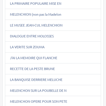
LA PRIMAIRE POPULAIRE MISE EN
MELENCHION (non pas la Madelon
LE MUSEE JEAN-CUL MELENCHION
DIALOGUE ENTRE MOLOSSES
LA VERITE SUR ZOUMA
J'AI LA MEMOIRE QUI FLANCHE
RECETTE DE LA PESTE BRUNE
LA BANQUISE DERRIERE MELUCHE
MELENCHON SUR LA POUBELLE DE N
MELENCHON OPERE POUR SON PETE