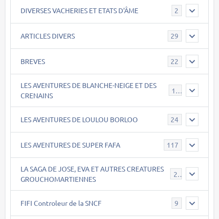
DIVERSES VACHERIES ET ETATS D'ÂME
2
ARTICLES DIVERS
29
BREVES
22
LES AVENTURES DE BLANCHE-NEIGE ET DES
17
CRENAINS
LES AVENTURES DE LOULOU BORLOO
24
LES AVENTURES DE SUPER FAFA
117
LA SAGA DE JOSE, EVA ET AUTRES CREATURES
26
GROUCHOMARTIENNES
FIFI Controleur de la SNCF
9