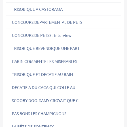
TRISOBIQUE A CASTORAMA
CONCOURS DEPARTEMENTAL DE PETS
CONCOURS DE PETS2 : interview
TRISOBIQUE REVENDIQUE UNE PART
GABIN COMMENTE LES MISERABLES
TRISOBIQUE ET DECATIE AU BAIN
DECATIE A DU CACA QUI COLLE AU
SCOOBY-DOO: SAMY CROYAIT QUE C
PAS BONS LES CHAMPIGNONS
LA BÊTE DE FONTENAY