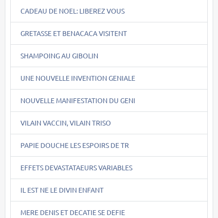
CADEAU DE NOEL: LIBEREZ VOUS
GRETASSE ET BENACACA VISITENT
SHAMPOING AU GIBOLIN
UNE NOUVELLE INVENTION GENIALE
NOUVELLE MANIFESTATION DU GENI
VILAIN VACCIN, VILAIN TRISO
PAPIE DOUCHE LES ESPOIRS DE TR
EFFETS DEVASTATAEURS VARIABLES
IL EST NE LE DIVIN ENFANT
MERE DENIS ET DECATIE SE DEFIE