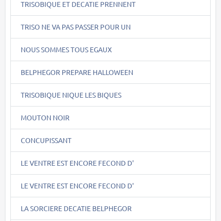
TRISOBIQUE ET DECATIE PRENNENT
TRISO NE VA PAS PASSER POUR UN
NOUS SOMMES TOUS EGAUX
BELPHEGOR PREPARE HALLOWEEN
TRISOBIQUE NIQUE LES BIQUES
MOUTON NOIR
CONCUPISSANT
LE VENTRE EST ENCORE FECOND D'
LE VENTRE EST ENCORE FECOND D'
LA SORCIERE DECATIE BELPHEGOR