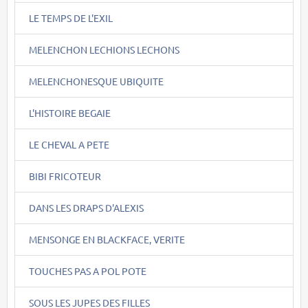
LE TEMPS DE L'EXIL
MELENCHON LECHIONS LECHONS
MELENCHONESQUE UBIQUITE
L'HISTOIRE BEGAIE
LE CHEVAL A PETE
BIBI FRICOTEUR
DANS LES DRAPS D'ALEXIS
MENSONGE EN BLACKFACE, VERITE
TOUCHES PAS A POL POTE
SOUS LES JUPES DES FILLES