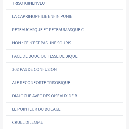
TRISO KIINENVEUT
LA CAPRINOPHILIE ENFIN PUNIE
PETEAUCASQUE ET PETEAUMASQUE C
NON : CE N'EST PAS UNE SOURIS
FACE DE BOUC OU FESSE DE BIQUE
302 PAS DE CONFUSION
ALF RECONFORTE TRISOBIQUE
DIALOGUE AVEC DES OISEAUX DE B
LE POINTEUR DU BOCAGE
CRUEL DILEMME