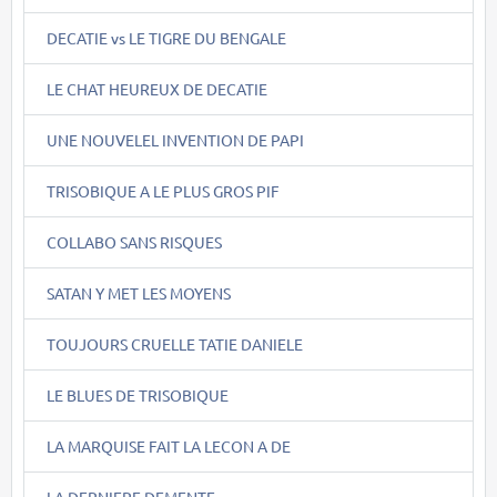
DECATIE vs LE TIGRE DU BENGALE
LE CHAT HEUREUX DE DECATIE
UNE NOUVELEL INVENTION DE PAPI
TRISOBIQUE A LE PLUS GROS PIF
COLLABO SANS RISQUES
SATAN Y MET LES MOYENS
TOUJOURS CRUELLE TATIE DANIELE
LE BLUES DE TRISOBIQUE
LA MARQUISE FAIT LA LECON A DE
LA DERNIERE DEMENTE