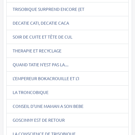
TRISOBIQUE SURPREND ENCORE (ET
DECATIE CATI, DECATIE CACA
SOIR DE CUITE ET TÊTE DE CUL
THERAPIE ET RECYCLAGE
QUAND TATIE N'EST PAS LA....
L'EMPEREUR BOKACROUILLE ET L'I
LA TRONCOBIQUE
CONSEIL D'UNE MAMAN A SON BEBE
GOSCINNY EST DE RETOUR
LA CONSCIENCE DE TRISOBIQUE