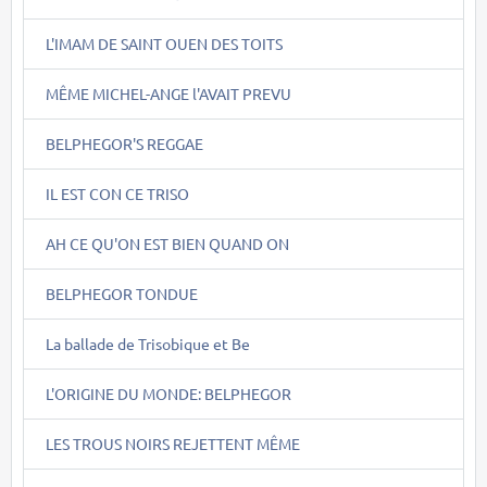
L'IMAM DE SAINT OUEN DES TOITS
MÊME MICHEL-ANGE l'AVAIT PREVU
BELPHEGOR'S REGGAE
IL EST CON CE TRISO
AH CE QU'ON EST BIEN QUAND ON
BELPHEGOR TONDUE
La ballade de Trisobique et Be
L'ORIGINE DU MONDE: BELPHEGOR
LES TROUS NOIRS REJETTENT MÊME