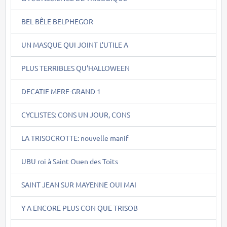
BEL BÊLE BELPHEGOR
UN MASQUE QUI JOINT L'UTILE A
PLUS TERRIBLES QU'HALLOWEEN
DECATIE MERE-GRAND 1
CYCLISTES: CONS UN JOUR, CONS
LA TRISOCROTTE: nouvelle manif
UBU roi à Saint Ouen des Toits
SAINT JEAN SUR MAYENNE OUI MAI
Y A ENCORE PLUS CON QUE TRISOB