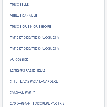
TRISOBELLE
VIEILLE CANAILLE
TRISOBIQUE NIQUE BIQUE
TATIE ET DECATIE: DIALOGUES A
TATIE ET DECATIE: DIALOGUES A
AU COMICE
LE TEMPS PASSE HELAS
SI TU NE VAS PAS A LAGARDERE
SAUSAGE PARTY
270.DARMANIN DISCULPE PAR TRIS