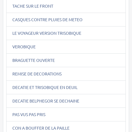
TACHE SUR LE FRONT
CASQUES CONTRE PLUIES DE METEO
LE VOYAGEUR VERSION TRISOBIQUE
VEROBIQUE
BRAGUETTE OUVERTE
REMISE DE DECORATIONS
DECATIE ET TRISOBIQUE EN DEUIL
DECATIE BELPHEGOR SE DECHAINE
PAS VUS PAS PRIS
CON A BOUFFER DE LA PAILLE