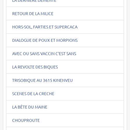
RETOUR DE LA MILICE
HORS-SOL, FARTIES ET SUPERCACA
DIALOGUE DE POUX ET MORPIONS
AVEC OU SANS VACCIN C'EST SANS
LA REVOLTE DES BIQUES
TRISOBIQUE AU 3615 KINENVEU
SCENES DE LA CRECHE
LA BÊTE DU MAINE
CHOUPROUTE