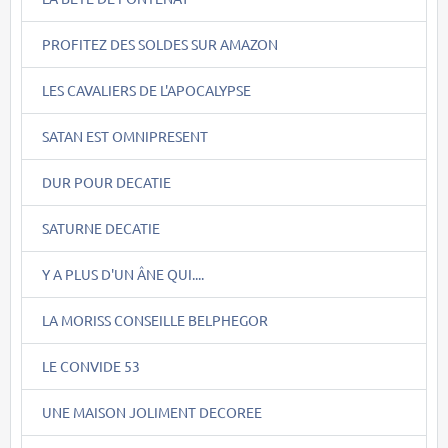
PROFITEZ DES SOLDES SUR AMAZON
LES CAVALIERS DE L'APOCALYPSE
SATAN EST OMNIPRESENT
DUR POUR DECATIE
SATURNE DECATIE
Y A PLUS D'UN ÂNE QUI....
LA MORISS CONSEILLE BELPHEGOR
LE CONVIDE 53
UNE MAISON JOLIMENT DECOREE