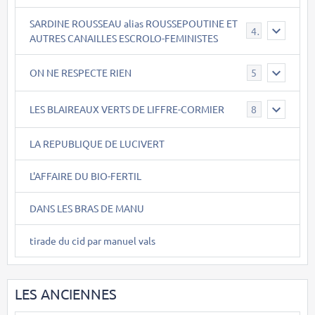
SARDINE ROUSSEAU alias ROUSSEPOUTINE ET
40
AUTRES CANAILLES ESCROLO-FEMINISTES
ON NE RESPECTE RIEN
5
LES BLAIREAUX VERTS DE LIFFRE-CORMIER
8
LA REPUBLIQUE DE LUCIVERT
L'AFFAIRE DU BIO-FERTIL
DANS LES BRAS DE MANU
tirade du cid par manuel vals
LES ANCIENNES