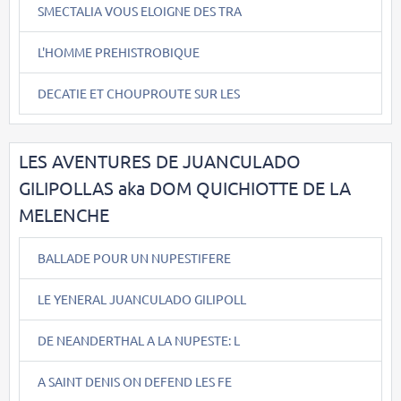
SMECTALIA VOUS ELOIGNE DES TRA
L'HOMME PREHISTROBIQUE
DECATIE ET CHOUPROUTE SUR LES
LES AVENTURES DE JUANCULADO
GILIPOLLAS aka DOM QUICHIOTTE DE LA
MELENCHE
BALLADE POUR UN NUPESTIFERE
LE YENERAL JUANCULADO GILIPOLL
DE NEANDERTHAL A LA NUPESTE: L
A SAINT DENIS ON DEFEND LES FE