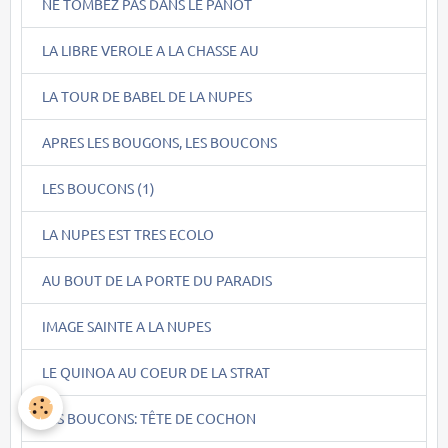
NE TOMBEZ PAS DANS LE PANOT
LA LIBRE VEROLE A LA CHASSE AU
LA TOUR DE BABEL DE LA NUPES
APRES LES BOUGONS, LES BOUCONS
LES BOUCONS (1)
LA NUPES EST TRES ECOLO
AU BOUT DE LA PORTE DU PARADIS
IMAGE SAINTE A LA NUPES
LE QUINOA AU COEUR DE LA STRAT
LES BOUCONS: TÊTE DE COCHON