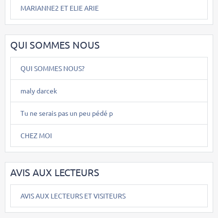
MARIANNE2 ET ELIE ARIE
QUI SOMMES NOUS
QUI SOMMES NOUS?
maly darcek
Tu ne serais pas un peu pédé p
CHEZ MOI
AVIS AUX LECTEURS
AVIS AUX LECTEURS ET VISITEURS