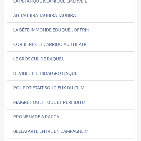
LA PETANQUE ISLAMIQUE EMERVEIL
AH TAUBIRA TAUBIRA TAUBIRA
LA BÊTE IMMONDE EDUQUE JOFFRIN
CORBIERES ET GARRIDO AU THEATR
LE GROS CUL DE RAQUEL
DEVINETTTE HIDALGROTESQUE
POL POT ETAIT SOUCIEUX DU CLIM
MAIGRE FOULTITUDE ET PERFIDITU
PROMENADE A RACCA
BELLATARTE ENTRE EN CAMPAGNE M