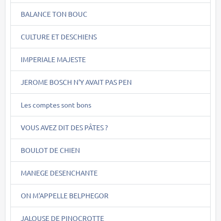
BALANCE TON BOUC
CULTURE ET DESCHIENS
IMPERIALE MAJESTE
JEROME BOSCH N'Y AVAIT PAS PEN
Les comptes sont bons
VOUS AVEZ DIT DES PÂTES ?
BOULOT DE CHIEN
MANEGE DESENCHANTE
ON M'APPELLE BELPHEGOR
JALOUSE DE PINOCROTTE