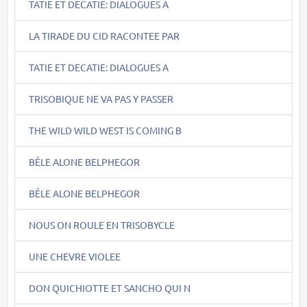
TATIE ET DECATIE: DIALOGUES A
LA TIRADE DU CID RACONTEE PAR
TATIE ET DECATIE: DIALOGUES A
TRISOBIQUE NE VA PAS Y PASSER
THE WILD WILD WEST IS COMING B
BÊLE ALONE BELPHEGOR
BÊLE ALONE BELPHEGOR
NOUS ON ROULE EN TRISOBYCLE
UNE CHEVRE VIOLEE
DON QUICHIOTTE ET SANCHO QUI N