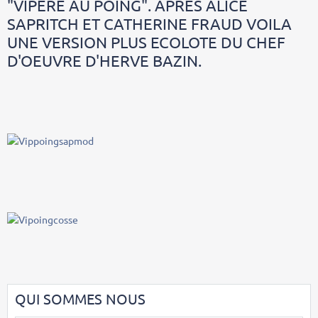
"VIPERE AU POING". APRES ALICE
SAPRITCH ET CATHERINE FRAUD VOILA
UNE VERSION PLUS ECOLOTE DU CHEF
D'OEUVRE D'HERVE BAZIN.
QUI SOMMES NOUS