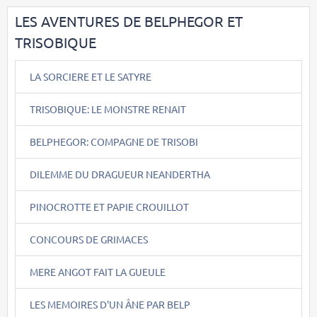
LES AVENTURES DE BELPHEGOR ET
TRISOBIQUE
LA SORCIERE ET LE SATYRE
TRISOBIQUE: LE MONSTRE RENAIT
BELPHEGOR: COMPAGNE DE TRISOBI
DILEMME DU DRAGUEUR NEANDERTHA
PINOCROTTE ET PAPIE CROUILLOT
CONCOURS DE GRIMACES
MERE ANGOT FAIT LA GUEULE
LES MEMOIRES D'UN ÂNE PAR BELP