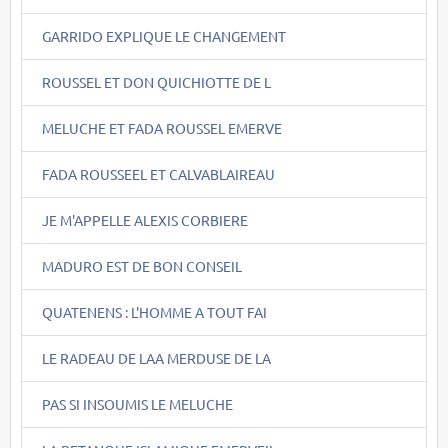
GARRIDO EXPLIQUE LE CHANGEMENT
ROUSSEL ET DON QUICHIOTTE DE L
MELUCHE ET FADA ROUSSEL EMERVE
FADA ROUSSEEL ET CALVABLAIREAU
JE M'APPELLE ALEXIS CORBIERE
MADURO EST DE BON CONSEIL
QUATENENS : L'HOMME A TOUT FAI
LE RADEAU DE LAA MERDUSE DE LA
PAS SI INSOUMIS LE MELUCHE