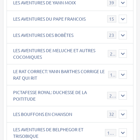
LES AVENTURES DE YANN MOIX
39
LES AVENTURES DU PAPE FRANCOIS
15
LES AVENTURES DES BOBÊTES
23
LES AVENTURES DE MELUCHE ET AUTRES
22
COCOMIQUES
LE RAT CORRECT: YANN BARTHES CORRIGE LE
15
RAT QUI RIT
PICTAFESSE ROYAL: DUCHESSE DE LA
23
POITITUDE
LES BOUFFONS EN CHANSON
32
LES AVENTURES DE BELPHEGOR ET
147
TRISOBIQUE