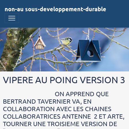
non-au sous-developpement-durable
VIPERE AU POING VERSION 3
ON APPREND QUE
BERTRAND TAVERNIER VA, EN
COLLABORATION AVEC LES CHAINES
COLLABORATRICES ANTENNE 2 ET ARTE,
TOURNER UNE TROISIEME VERSION DE