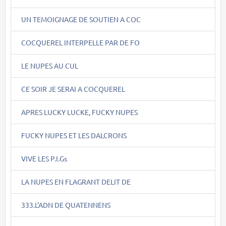
UN TEMOIGNAGE DE SOUTIEN A COC
COCQUEREL INTERPELLE PAR DE FO
LE NUPES AU CUL
CE SOIR JE SERAI A COCQUEREL
APRES LUCKY LUCKE, FUCKY NUPES
FUCKY NUPES ET LES DALCRONS
VIVE LES P.I.Gs
LA NUPES EN FLAGRANT DELIT DE
333.L'ADN DE QUATENNENS