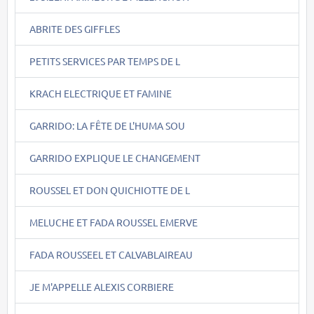
ABRITE DES GIFFLES
PETITS SERVICES PAR TEMPS DE L
KRACH ELECTRIQUE ET FAMINE
GARRIDO: LA FÊTE DE L'HUMA SOU
GARRIDO EXPLIQUE LE CHANGEMENT
ROUSSEL ET DON QUICHIOTTE DE L
MELUCHE ET FADA ROUSSEL EMERVE
FADA ROUSSEEL ET CALVABLAIREAU
JE M'APPELLE ALEXIS CORBIERE