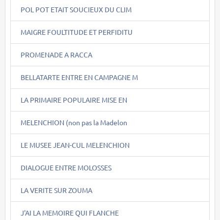
POL POT ETAIT SOUCIEUX DU CLIM
MAIGRE FOULTITUDE ET PERFIDITU
PROMENADE A RACCA
BELLATARTE ENTRE EN CAMPAGNE M
LA PRIMAIRE POPULAIRE MISE EN
MELENCHION (non pas la Madelon
LE MUSEE JEAN-CUL MELENCHION
DIALOGUE ENTRE MOLOSSES
LA VERITE SUR ZOUMA
J'AI LA MEMOIRE QUI FLANCHE