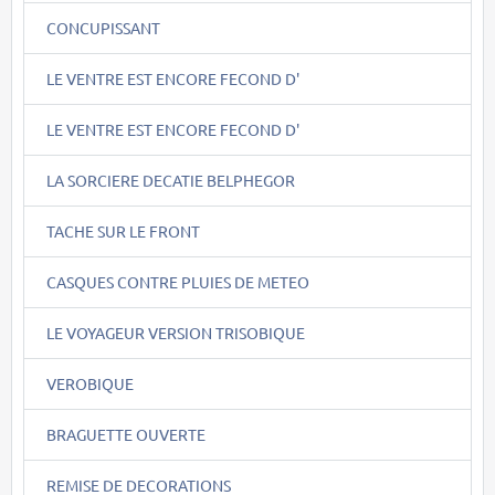
CONCUPISSANT
LE VENTRE EST ENCORE FECOND D'
LE VENTRE EST ENCORE FECOND D'
LA SORCIERE DECATIE BELPHEGOR
TACHE SUR LE FRONT
CASQUES CONTRE PLUIES DE METEO
LE VOYAGEUR VERSION TRISOBIQUE
VEROBIQUE
BRAGUETTE OUVERTE
REMISE DE DECORATIONS