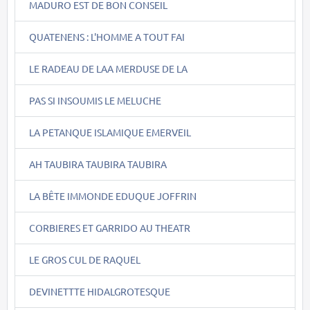
MADURO EST DE BON CONSEIL
QUATENENS : L'HOMME A TOUT FAI
LE RADEAU DE LAA MERDUSE DE LA
PAS SI INSOUMIS LE MELUCHE
LA PETANQUE ISLAMIQUE EMERVEIL
AH TAUBIRA TAUBIRA TAUBIRA
LA BÊTE IMMONDE EDUQUE JOFFRIN
CORBIERES ET GARRIDO AU THEATR
LE GROS CUL DE RAQUEL
DEVINETTTE HIDALGROTESQUE