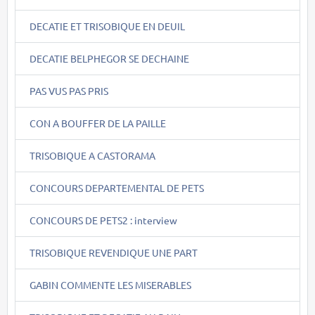
DECATIE ET TRISOBIQUE EN DEUIL
DECATIE BELPHEGOR SE DECHAINE
PAS VUS PAS PRIS
CON A BOUFFER DE LA PAILLE
TRISOBIQUE A CASTORAMA
CONCOURS DEPARTEMENTAL DE PETS
CONCOURS DE PETS2 : interview
TRISOBIQUE REVENDIQUE UNE PART
GABIN COMMENTE LES MISERABLES