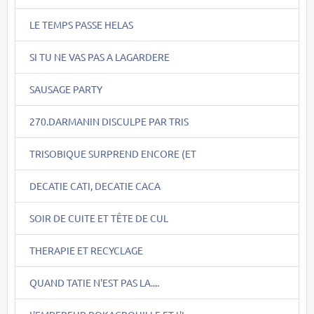
LE TEMPS PASSE HELAS
SI TU NE VAS PAS A LAGARDERE
SAUSAGE PARTY
270.DARMANIN DISCULPE PAR TRIS
TRISOBIQUE SURPREND ENCORE (ET
DECATIE CATI, DECATIE CACA
SOIR DE CUITE ET TÊTE DE CUL
THERAPIE ET RECYCLAGE
QUAND TATIE N'EST PAS LA....