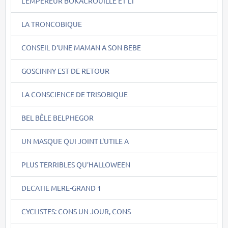
L'EMPEREUR BOKACROUILLE ET L'I
LA TRONCOBIQUE
CONSEIL D'UNE MAMAN A SON BEBE
GOSCINNY EST DE RETOUR
LA CONSCIENCE DE TRISOBIQUE
BEL BÊLE BELPHEGOR
UN MASQUE QUI JOINT L'UTILE A
PLUS TERRIBLES QU'HALLOWEEN
DECATIE MERE-GRAND 1
CYCLISTES: CONS UN JOUR, CONS