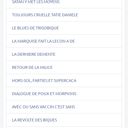
SATAN Y MET LES MOYENS
TOUJOURS CRUELLE TATIE DANIELE
LE BLUES DE TRISOBIQUE
LA MARQUISE FAIT LA LECON A DE
LA DERNIERE DEMENTE
RETOUR DE LA MILICE
HORS-SOL, FARTIES ET SUPERCACA
DIALOGUE DE POUX ET MORPIONS
AVEC OU SANS VACCIN C'EST SANS
LA REVOLTE DES BIQUES