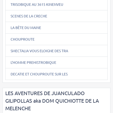
TRISOBIQUE AU 3615 KINENVEU
SCENES DE LA CRECHE
LA BÊTE DU MAINE
CHOUPROUTE
SMECTALIA VOUS ELOIGNE DES TRA
L'HOMME PREHISTROBIQUE
DECATIE ET CHOUPROUTE SUR LES
LES AVENTURES DE JUANCULADO
GILIPOLLAS aka DOM QUICHIOTTE DE LA
MELENCHE