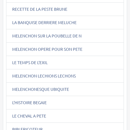
RECETTE DE LA PESTE BRUNE
LA BANQUISE DERRIERE MELUCHE
MELENCHON SUR LA POUBELLE DE N
MELENCHON OPERE POUR SON PETE
LE TEMPS DE L'EXIL
MELENCHON LECHIONS LECHONS
MELENCHONESQUE UBIQUITE
L'HISTOIRE BEGAIE
LE CHEVAL A PETE
BIBI FRICOTEUR