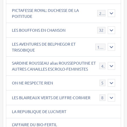
PICTAFESSE ROYAL: DUCHESSE DE LA
23
POITITUDE
LES BOUFFONS EN CHANSON
32
LES AVENTURES DE BELPHEGOR ET
147
TRISOBIQUE
SARDINE ROUSSEAU alias ROUSSEPOUTINE ET
40
AUTRES CANAILLES ESCROLO-FEMINISTES
ON NE RESPECTE RIEN
5
LES BLAIREAUX VERTS DE LIFFRE-CORMIER
8
LA REPUBLIQUE DE LUCIVERT
L'AFFAIRE DU BIO-FERTIL