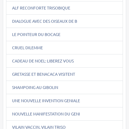
ALF RECONFORTE TRISOBIQUE
DIALOGUE AVEC DES OISEAUX DE B
LE POINTEUR DU BOCAGE
CRUEL DILEMME
CADEAU DE NOEL: LIBEREZ VOUS
GRETASSE ET BENACACA VISITENT
SHAMPOING AU GIBOLIN
UNE NOUVELLE INVENTION GENIALE
NOUVELLE MANIFESTATION DU GENI
VILAIN VACCIN, VILAIN TRISO