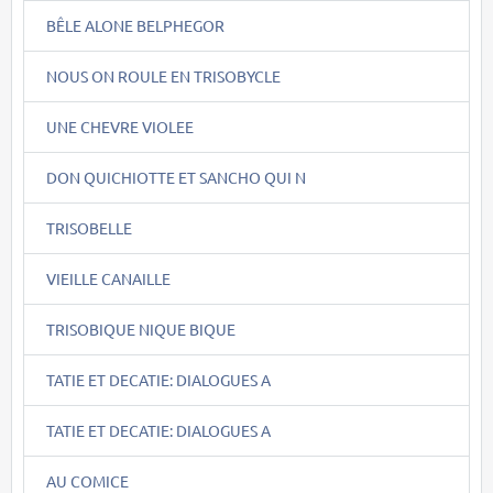
BÊLE ALONE BELPHEGOR
NOUS ON ROULE EN TRISOBYCLE
UNE CHEVRE VIOLEE
DON QUICHIOTTE ET SANCHO QUI N
TRISOBELLE
VIEILLE CANAILLE
TRISOBIQUE NIQUE BIQUE
TATIE ET DECATIE: DIALOGUES A
TATIE ET DECATIE: DIALOGUES A
AU COMICE