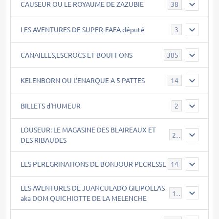
CAUSEUR OU LE ROYAUME DE ZAZUBIE
38
LES AVENTURES DE SUPER-FAFA député
3
CANAILLES,ESCROCS ET BOUFFONS
385
KELENBORN OU L'ENARQUE A 5 PATTES
14
BILLETS d'HUMEUR
2
LOUSEUR: LE MAGASINE DES BLAIREAUX ET
21
DES RIBAUDES
LES PEREGRINATIONS DE BONJOUR PECRESSE
14
LES AVENTURES DE JUANCULADO GILIPOLLAS
119
aka DOM QUICHIOTTE DE LA MELENCHE