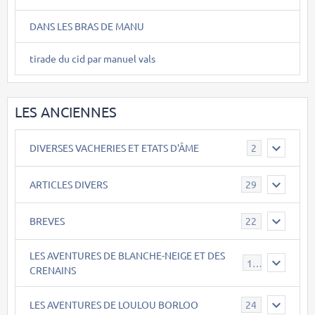
DANS LES BRAS DE MANU
tirade du cid par manuel vals
LES ANCIENNES
DIVERSES VACHERIES ET ETATS D'ÂME
2
ARTICLES DIVERS
29
BREVES
22
LES AVENTURES DE BLANCHE-NEIGE ET DES
17
CRENAINS
LES AVENTURES DE LOULOU BORLOO
24