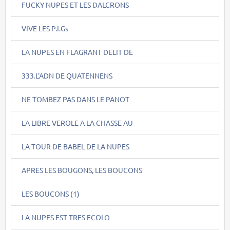
FUCKY NUPES ET LES DALCRONS
VIVE LES P.I.Gs
LA NUPES EN FLAGRANT DELIT DE
333.L'ADN DE QUATENNENS
NE TOMBEZ PAS DANS LE PANOT
LA LIBRE VEROLE A LA CHASSE AU
LA TOUR DE BABEL DE LA NUPES
APRES LES BOUGONS, LES BOUCONS
LES BOUCONS (1)
LA NUPES EST TRES ECOLO