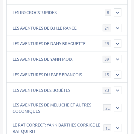
LES INSCROCSTUPIDES
8
LES AVENTURES DE B.H.LE RANCE
21
LES AVENTURES DE DANY BRAGUETTE
29
LES AVENTURES DE YANN MOIX
39
LES AVENTURES DU PAPE FRANCOIS
15
LES AVENTURES DES BOBÊTES
23
LES AVENTURES DE MELUCHE ET AUTRES
22
COCOMIQUES
LE RAT CORRECT: YANN BARTHES CORRIGE LE
15
RAT QUI RIT