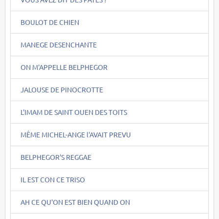
BOULOT DE CHIEN
MANEGE DESENCHANTE
ON M'APPELLE BELPHEGOR
JALOUSE DE PINOCROTTE
L'IMAM DE SAINT OUEN DES TOITS
MÊME MICHEL-ANGE l'AVAIT PREVU
BELPHEGOR'S REGGAE
IL EST CON CE TRISO
AH CE QU'ON EST BIEN QUAND ON