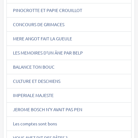
PINOCROTTE ET PAPIE CROUILLOT
CONCOURS DE GRIMACES
MERE ANGOT FAIT LA GUEULE
LES MEMOIRES D'UN ÂNE PAR BELP
BALANCE TON BOUC
CULTURE ET DESCHIENS
IMPERIALE MAJESTE
JEROME BOSCH N'Y AVAIT PAS PEN
Les comptes sont bons
VOUS AVEZ DIT DES PÂTES ?