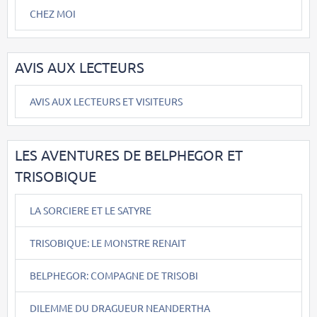
CHEZ MOI
AVIS AUX LECTEURS
AVIS AUX LECTEURS ET VISITEURS
LES AVENTURES DE BELPHEGOR ET
TRISOBIQUE
LA SORCIERE ET LE SATYRE
TRISOBIQUE: LE MONSTRE RENAIT
BELPHEGOR: COMPAGNE DE TRISOBI
DILEMME DU DRAGUEUR NEANDERTHA