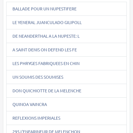
BALLADE POUR UN NUPESTIFERE
LE YENERAL JUANCULADO GILIPOLL
DE NEANDERTHAL A LA NUPESTE: L
A SAINT DENIS ON DEFEND LES FE
LES PHRYGES FABRIQUEES EN CHIN
UN SOUMIS DES SOUMISES
DON QUICHIOTTE DE LA MELENCHE
QUINOA VAINCRA
REFLEXIONS IMPERIALES
295.L'ENFARINEUR DE MELENCHON