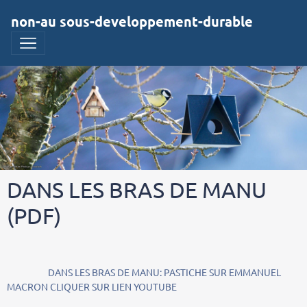
non-au sous-developpement-durable
DANS LES BRAS DE MANU
(PDF)
DANS LES BRAS DE MANU: PASTICHE SUR EMMANUEL
MACRON CLIQUER SUR LIEN YOUTUBE