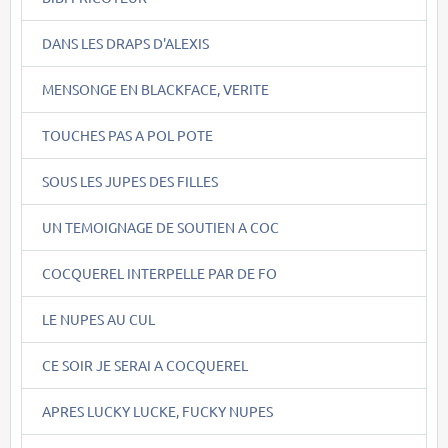
DANS LES DRAPS D'ALEXIS
MENSONGE EN BLACKFACE, VERITE
TOUCHES PAS A POL POTE
SOUS LES JUPES DES FILLES
UN TEMOIGNAGE DE SOUTIEN A COC
COCQUEREL INTERPELLE PAR DE FO
LE NUPES AU CUL
CE SOIR JE SERAI A COCQUEREL
APRES LUCKY LUCKE, FUCKY NUPES