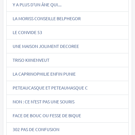
Y A PLUS D'UN ÂNE QUI....
LA MORISS CONSEILLE BELPHEGOR
LE CONVIDE 53
UNE MAISON JOLIMENT DECOREE
TRISO KIINENVEUT
LA CAPRINOPHILIE ENFIN PUNIE
PETEAUCASQUE ET PETEAUMASQUE C
NON : CE N'EST PAS UNE SOURIS
FACE DE BOUC OU FESSE DE BIQUE
302 PAS DE CONFUSION