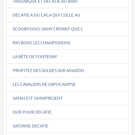
TRISOBIQUE ET DECATIE AU BAIN
DECATIE A DU CACA QUI COLLE AU
SCOOBY-DOO: SAMY CROYAIT QUE C
PAS BONS LES CHAMPIGNONS
LA BÊTE DE FONTENAY
PROFITEZ DES SOLDES SUR AMAZON
LES CAVALIERS DE L'APOCALYPSE
SATAN EST OMNIPRESENT
DUR POUR DECATIE
SATURNE DECATIE