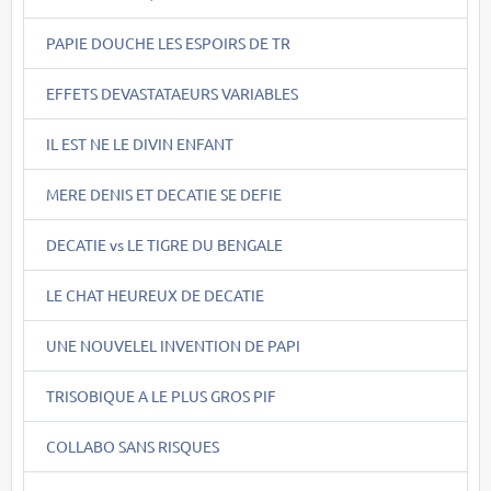
PAPIE DOUCHE LES ESPOIRS DE TR
EFFETS DEVASTATAEURS VARIABLES
IL EST NE LE DIVIN ENFANT
MERE DENIS ET DECATIE SE DEFIE
DECATIE vs LE TIGRE DU BENGALE
LE CHAT HEUREUX DE DECATIE
UNE NOUVELEL INVENTION DE PAPI
TRISOBIQUE A LE PLUS GROS PIF
COLLABO SANS RISQUES