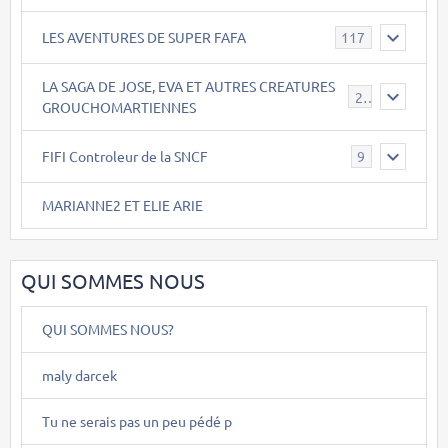
LES AVENTURES DE SUPER FAFA
117
LA SAGA DE JOSE, EVA ET AUTRES CREATURES
26
GROUCHOMARTIENNES
FIFI Controleur de la SNCF
9
MARIANNE2 ET ELIE ARIE
QUI SOMMES NOUS
QUI SOMMES NOUS?
maly darcek
Tu ne serais pas un peu pédé p