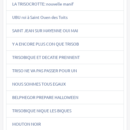
LA TRISOCROTTE: nouvelle manif
UBU roi à Saint Ouen des Toits
SAINT JEAN SUR MAYENNE OUI MAI
Y A ENCORE PLUS CON QUE TRISOB
TRISOBIQUE ET DECATIE PRENNENT
TRISO NE VA PAS PASSER POUR UN
NOUS SOMMES TOUS EGAUX
BELPHEGOR PREPARE HALLOWEEN
TRISOBIQUE NIQUE LES BIQUES
MOUTON NOIR