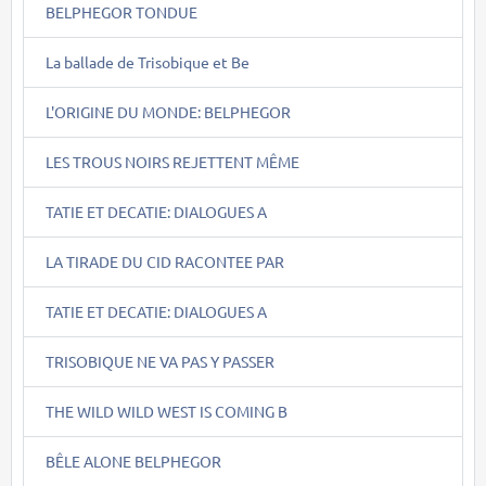
BELPHEGOR TONDUE
La ballade de Trisobique et Be
L'ORIGINE DU MONDE: BELPHEGOR
LES TROUS NOIRS REJETTENT MÊME
TATIE ET DECATIE: DIALOGUES A
LA TIRADE DU CID RACONTEE PAR
TATIE ET DECATIE: DIALOGUES A
TRISOBIQUE NE VA PAS Y PASSER
THE WILD WILD WEST IS COMING B
BÊLE ALONE BELPHEGOR