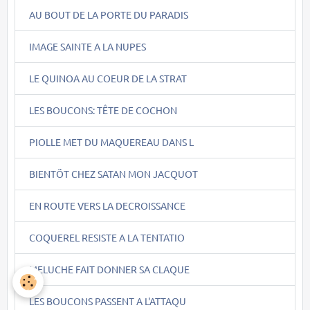
AU BOUT DE LA PORTE DU PARADIS
IMAGE SAINTE A LA NUPES
LE QUINOA AU COEUR DE LA STRAT
LES BOUCONS: TÊTE DE COCHON
PIOLLE MET DU MAQUEREAU DANS L
BIENTÖT CHEZ SATAN MON JACQUOT
EN ROUTE VERS LA DECROISSANCE
COQUEREL RESISTE A LA TENTATIO
MELUCHE FAIT DONNER SA CLAQUE
LES BOUCONS PASSENT A L'ATTAQU